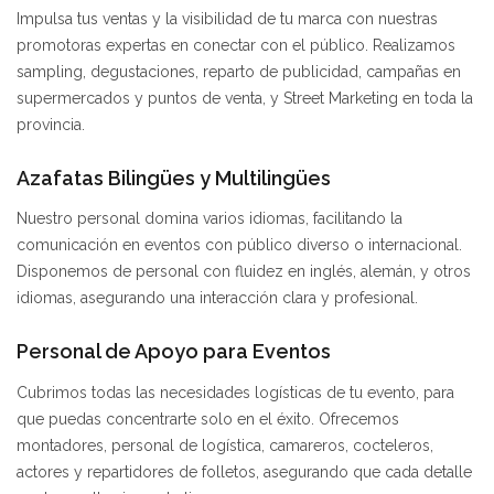
Impulsa tus ventas y la visibilidad de tu marca con nuestras
promotoras expertas en conectar con el público. Realizamos
sampling, degustaciones, reparto de publicidad, campañas en
supermercados y puntos de venta, y Street Marketing en toda la
provincia.
Azafatas Bilingües y Multilingües
Nuestro personal domina varios idiomas, facilitando la
comunicación en eventos con público diverso o internacional.
Disponemos de personal con fluidez en inglés, alemán, y otros
idiomas, asegurando una interacción clara y profesional.
Personal de Apoyo para Eventos
Cubrimos todas las necesidades logísticas de tu evento, para
que puedas concentrarte solo en el éxito. Ofrecemos
montadores, personal de logística, camareros, cocteleros,
actores y repartidores de folletos, asegurando que cada detalle