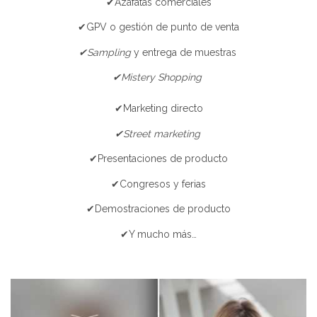
✔Azafatas comerciales
✔GPV o gestión de punto de venta
✔Sampling
y entrega de muestras
✔Mistery Shopping
✔Marketing directo
✔Street marketing
✔Presentaciones de producto
✔Congresos y ferias
✔Demostraciones de producto
✔Y mucho más…