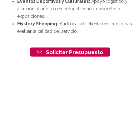
Eventos Deportivos y Culturales:
Apoyo logístico y
atención al público en competiciones, conciertos o
exposiciones.
Mystery Shopping:
Auditorías de cliente misterioso para
evaluar la calidad del servicio.
Solicitar Presupuesto