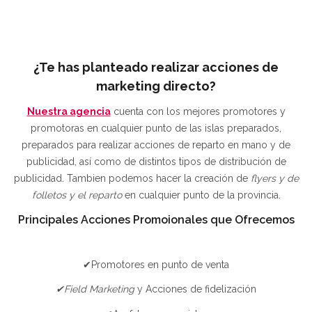
¿Te has planteado realizar acciones de
marketing directo?
Nuestra agencia
cuenta con los mejores promotores y
promotoras en cualquier punto de las islas preparados,
preparados para realizar acciones de reparto en mano y de
publicidad, así como de distintos tipos de distribución de
publicidad. Tambien podemos hacer la creación de
flyers y de
folletos y el reparto
en cualquier punto de la provincia.
Principales Acciones Promoionales que Ofrecemos
✔Promotores en punto de venta
✔Field Marketing
y Acciones de fidelización