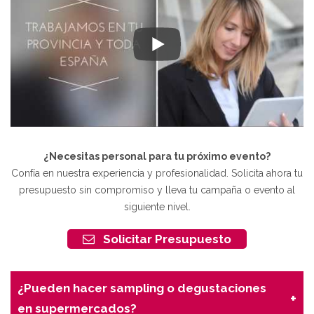
¿Necesitas personal para tu próximo evento?
Confía en nuestra experiencia y profesionalidad. Solicita ahora tu
presupuesto sin compromiso y lleva tu campaña o evento al
siguiente nivel.
Solicitar Presupuesto
¿Pueden hacer sampling o degustaciones
en supermercados?