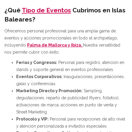
¿Qué
Tipo de Eventos
Cubrimos en Islas
Baleares?
Ofrecemos personal profesional para una amplia gama de
eventos y acciones promocionales en todo el archipiélago,
incluyendo
Palma de Mallorca y
Ibiza.
Nuestra versatilidad
nos permite cubrir con éxito:
Ferias y Congresos:
Personal para registro, atención en
stands y soporte general en eventos profesionales.
Eventos Corporativos:
Inauguraciones, presentaciones,
galas y conferencias.
Marketing Directo y Promoción:
Sampling,
degustaciones, reparto de publicidad (flyers, folletos),
activaciones de marca, acciones en punto de venta y
Street Marketing.
Protocolo y VIP:
Personal para recepciones de alto nivel
y atención personalizada a invitados especiales.