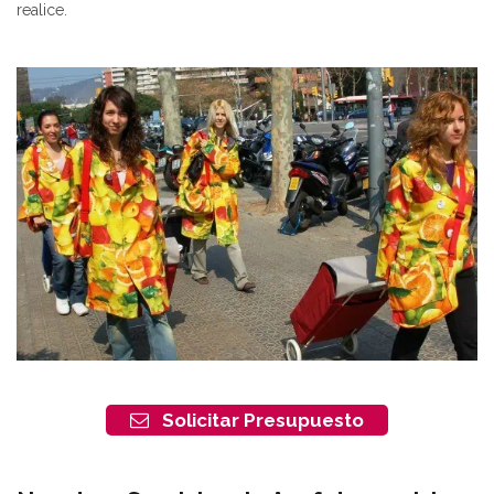
realice.
Solicitar Presupuesto