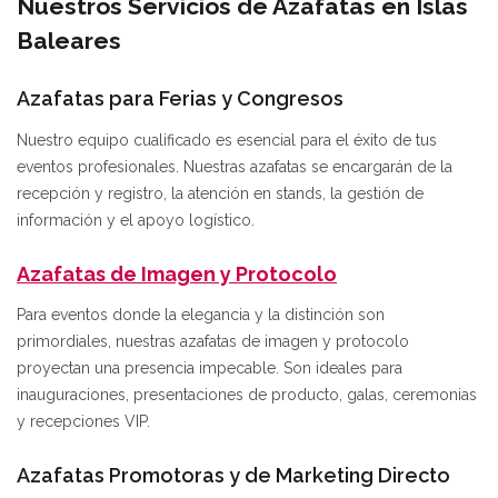
Nuestros Servicios de Azafatas en Islas
Baleares
Azafatas para Ferias y Congresos
Nuestro equipo cualificado es esencial para el éxito de tus
eventos profesionales. Nuestras azafatas se encargarán de la
recepción y registro, la atención en stands, la gestión de
información y el apoyo logístico.
Azafatas de Imagen y Protocolo
Para eventos donde la elegancia y la distinción son
primordiales, nuestras azafatas de imagen y protocolo
proyectan una presencia impecable. Son ideales para
inauguraciones, presentaciones de producto, galas, ceremonias
y recepciones VIP.
Azafatas Promotoras y de Marketing Directo