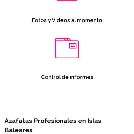
Fotos y Vídeos al momento
Control de informes
Azafatas Profesionales en Islas
Baleares