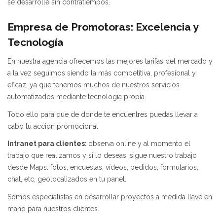
se desarrolle sin contratiempos.
Empresa de Promotoras: Excelencia y
Tecnología
En nuestra agencia ofrecemos las mejores tarifas del mercado y
a la vez seguimos siendo la más competitiva, profesional y
eficaz, ya que tenemos muchos de nuestros servicios
automatizados mediante tecnología propia.
Todo ello para que de donde te encuentres puedas llevar a
cabo tu accion promocional
Intranet para clientes:
observa online y al momento el
trabajo que realizamos y si lo deseas, sigue nuestro trabajo
desde Maps: fotos, encuestas, vídeos, pedidos, formularios,
chat, etc, geolocalizados en tu panel.
Somos especialistas en desarrollar proyectos a medida llave en
mano para nuestros clientes.