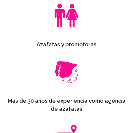
Azafatas y promotoras
Más de 30 años de experiencia como agencia
de azafatas