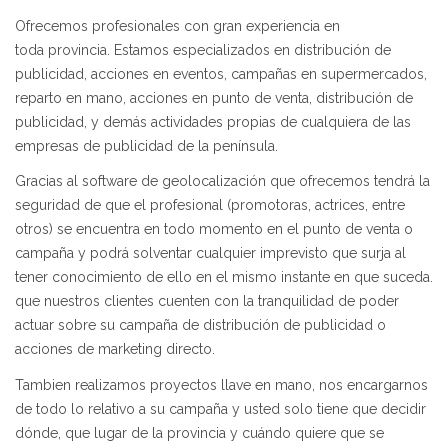
Ofrecemos profesionales con gran experiencia en
toda provincia. Estamos especializados en distribución de
publicidad, acciones en eventos, campañas en supermercados,
reparto en mano, acciones en punto de venta, distribución de
publicidad, y demás actividades propias de cualquiera de las
empresas de publicidad de la península.
Gracias al software de geolocalización que ofrecemos tendrá la
seguridad de que el profesional (promotoras, actrices, entre
otros) se encuentra en todo momento en el punto de venta o
campaña y podrá solventar cualquier imprevisto que surja al
tener conocimiento de ello en el mismo instante en que suceda.
que nuestros clientes cuenten con la tranquilidad de poder
actuar sobre su campaña de distribución de publicidad o
acciones de marketing directo.
Tambien realizamos proyectos llave en mano, nos encargarnos
de todo lo relativo a su campaña y usted solo tiene que decidir
dónde, que lugar de la provincia y cuándo quiere que se