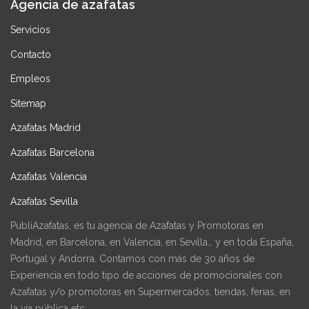
Agencia de azafatas
Servicios
Contacto
Empleos
Sitemap
Azafatas Madrid
Azafatas Barcelona
Azafatas Valencia
Azafatas Sevilla
PubliAzafatas, es tu agencia de Azafatas y Promotoras en
Madrid, en Barcelona, en Valencia, en Sevilla… y en toda España,
Portugal y Andorra. Contamos con más de 30 años de
Experiencia en todo tipo de acciones de promocionales con
Azafatas y/o promotoras en Supermercados, tiendas, ferias, en
la vía pública etc.