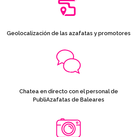
Geolocalización de las azafatas y promotores
Chatea en directo con el personal de
PubliAzafatas de Baleares