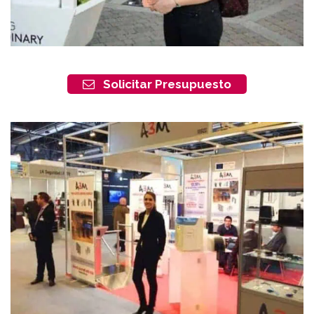
Solicitar Presupuesto