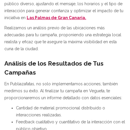
público diverso, ajustando el mensaje, los horarios y el tipo de
interacción para generar confianza y optimizar el impacto de tu
iniciativa en
Las Palmas de Gran Canaria.
Realizamos un análisis previo de las ubicaciones más
adecuadas para tu campaña, proponiendo una estrategia local
realista y eficaz que te asegure la máxima visibilidad en esta
cuna de la ciudad.
Análisis de los Resultados de Tus
Campañas
En Publiazafatas, no solo implementamos acciones; también
medimos su éxito. Al finalizar tu campaña en Vegueta, te
proporcionaremos un informe detallado con datos esenciales:
Cantidad de material promocional distribuido o
interacciones realizadas.
Feedback cualitativo y cuantitativo de la interacción con el
público objetivo.