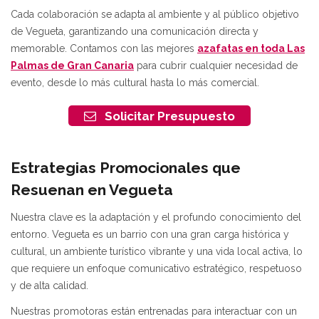
Cada colaboración se adapta al ambiente y al público objetivo
de Vegueta, garantizando una comunicación directa y
memorable. Contamos con las mejores
azafatas en toda Las
Palmas de Gran Canaria
para cubrir cualquier necesidad de
evento, desde lo más cultural hasta lo más comercial.
Solicitar Presupuesto
Estrategias Promocionales que
Resuenan en Vegueta
Nuestra clave es la adaptación y el profundo conocimiento del
entorno. Vegueta es un barrio con una gran carga histórica y
cultural, un ambiente turístico vibrante y una vida local activa, lo
que requiere un enfoque comunicativo estratégico, respetuoso
y de alta calidad.
Nuestras promotoras están entrenadas para interactuar con un