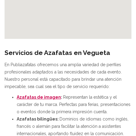
Servicios de Azafatas en Vegueta
En Publiazafatas ofrecemos una amplia variedad de perfiles
profesionales adaptados a las necesidades de cada evento.
Nuestro personal está capacitado para brindar una atención
impecable, sea cual sea el tipo de servicio requerido:
Azafatas de imagen
:
Representan la estética y el
carácter de tu marca. Perfectas para ferias, presentaciones
o eventos donde la primera impresión cuenta.
Azafatas bilingües:
Dominios de idiomas como inglés,
francés o alemán para facilitar la atención a asistentes
internacionales, aportando fluidez en la comunicación.