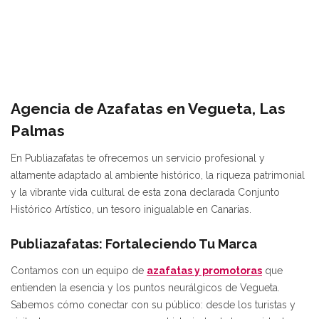
Agencia de Azafatas en Vegueta, Las
Palmas
En Publiazafatas te ofrecemos un servicio profesional y
altamente adaptado al ambiente histórico, la riqueza patrimonial
y la vibrante vida cultural de esta zona declarada Conjunto
Histórico Artístico, un tesoro inigualable en Canarias.
Publiazafatas: Fortaleciendo Tu Marca
Contamos con un equipo de
azafatas y promotoras
que
entienden la esencia y los puntos neurálgicos de Vegueta.
Sabemos cómo conectar con su público: desde los turistas y