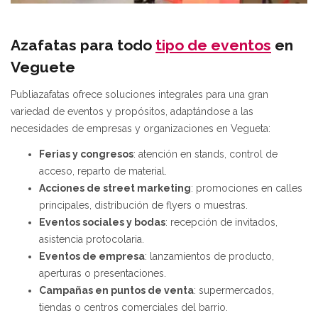
Azafatas para todo
tipo de eventos
en
Veguete
Publiazafatas ofrece soluciones integrales para una gran
variedad de eventos y propósitos, adaptándose a las
necesidades de empresas y organizaciones en Vegueta:
Ferias y congresos
: atención en stands, control de
acceso, reparto de material.
Acciones de street marketing
: promociones en calles
principales, distribución de flyers o muestras.
Eventos sociales y bodas
: recepción de invitados,
asistencia protocolaria.
Eventos de empresa
: lanzamientos de producto,
aperturas o presentaciones.
Campañas en puntos de venta
: supermercados,
tiendas o centros comerciales del barrio.