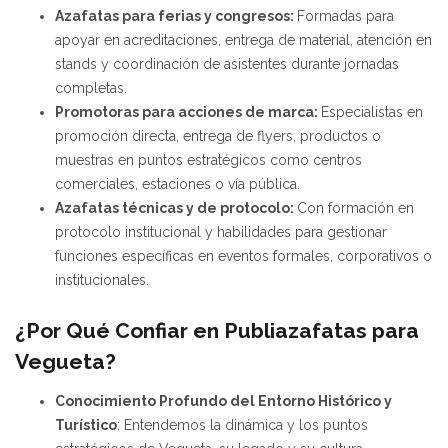
Azafatas para ferias y congresos:
Formadas para
apoyar en acreditaciones, entrega de material, atención en
stands y coordinación de asistentes durante jornadas
completas.
Promotoras para acciones de marca:
Especialistas en
promoción directa, entrega de flyers, productos o
muestras en puntos estratégicos como centros
comerciales, estaciones o vía pública.
Azafatas técnicas y de protocolo:
Con formación en
protocolo institucional y habilidades para gestionar
funciones específicas en eventos formales, corporativos o
institucionales.
¿Por Qué Confiar en Publiazafatas para
Vegueta?
Conocimiento Profundo del Entorno Histórico y
Turístico
: Entendemos la dinámica y los puntos