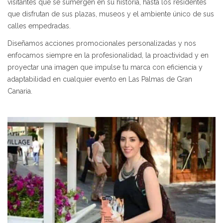
visitantes que se sumergen en su historia, hasta los residentes
que disfrutan de sus plazas, museos y el ambiente único de sus
calles empedradas.
Diseñamos acciones promocionales personalizadas y nos
enfocamos siempre en la profesionalidad, la proactividad y en
proyectar una imagen que impulse tu marca con eficiencia y
adaptabilidad en cualquier evento en Las Palmas de Gran
Canaria.