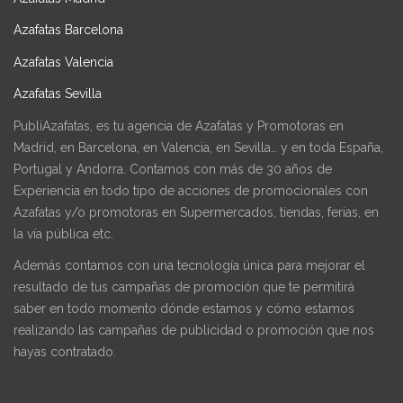
Azafatas Barcelona
Azafatas Valencia
Azafatas Sevilla
PubliAzafatas, es tu agencia de Azafatas y Promotoras en
Madrid, en Barcelona, en Valencia, en Sevilla… y en toda España,
Portugal y Andorra. Contamos con más de 30 años de
Experiencia en todo tipo de acciones de promocionales con
Azafatas y/o promotoras en Supermercados, tiendas, ferias, en
la vía pública etc.
Además contamos con una tecnología única para mejorar el
resultado de tus campañas de promoción que te permitirá
saber en todo momento dónde estamos y cómo estamos
realizando las campañas de publicidad o promoción que nos
hayas contratado.