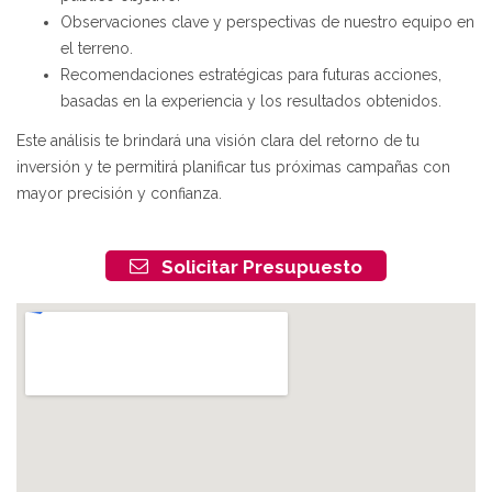
Observaciones clave y perspectivas de nuestro equipo en
el terreno.
Recomendaciones estratégicas para futuras acciones,
basadas en la experiencia y los resultados obtenidos.
Este análisis te brindará una visión clara del retorno de tu
inversión y te permitirá planificar tus próximas campañas con
mayor precisión y confianza.
Solicitar Presupuesto