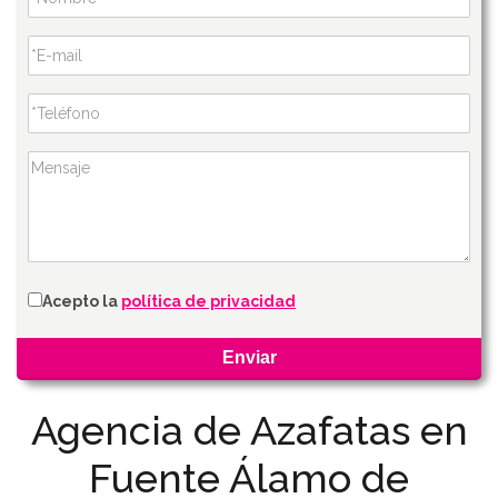
Acepto la
política de privacidad
Agencia de Azafatas en
Fuente Álamo de