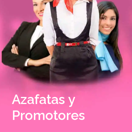
Azafatas y
Promotores