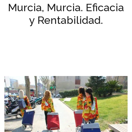
Murcia, Murcia. Eficacia
y Rentabilidad.