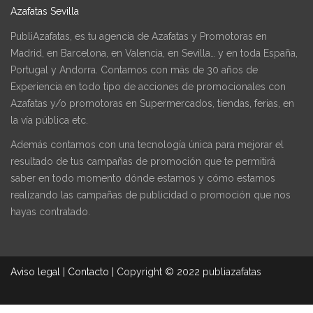
Azafatas Sevilla
PubliAzafatas, es tu agencia de Azafatas y Promotoras en
Madrid, en Barcelona, en Valencia, en Sevilla… y en toda España,
Portugal y Andorra. Contamos con más de 30 años de
Experiencia en todo tipo de acciones de promocionales con
Azafatas y/o promotoras en Supermercados, tiendas, ferias, en
la vía pública etc.
Además contamos con una tecnología única para mejorar el
resultado de tus campañas de promoción que te permitirá
saber en todo momento dónde estamos y cómo estamos
realizando las campañas de publicidad o promoción que nos
hayas contratado.
Aviso legal
|
Contacto
|
Copyright © 2022 publiazafatas