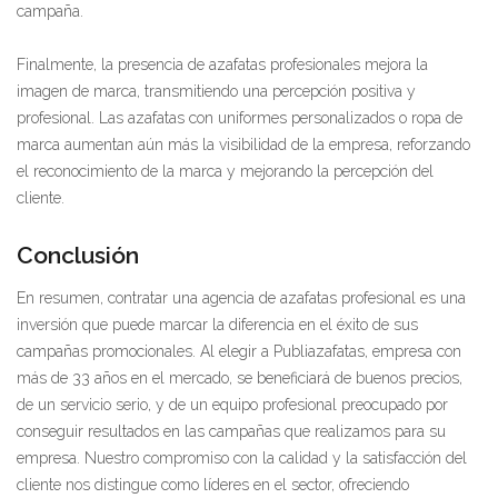
campaña.
Finalmente, la presencia de azafatas profesionales mejora la
imagen de marca, transmitiendo una percepción positiva y
profesional. Las azafatas con uniformes personalizados o ropa de
marca aumentan aún más la visibilidad de la empresa, reforzando
el reconocimiento de la marca y mejorando la percepción del
cliente.
Conclusión
En resumen, contratar una agencia de azafatas profesional es una
inversión que puede marcar la diferencia en el éxito de sus
campañas promocionales. Al elegir a Publiazafatas, empresa con
más de 33 años en el mercado, se beneficiará de buenos precios,
de un servicio serio, y de un equipo profesional preocupado por
conseguir resultados en las campañas que realizamos para su
empresa. Nuestro compromiso con la calidad y la satisfacción del
cliente nos distingue como líderes en el sector, ofreciendo