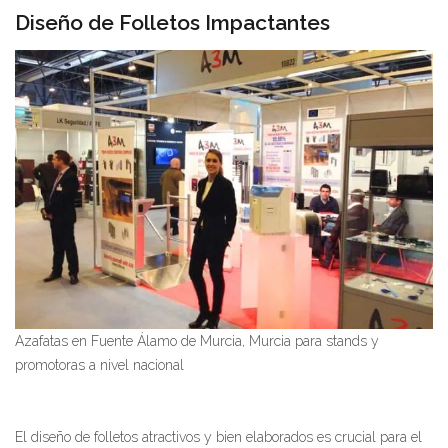
Diseño de Folletos Impactantes
Azafatas en Fuente Álamo de Murcia, Murcia para stands y
promotoras a nivel nacional
El diseño de folletos atractivos y bien elaborados es crucial para el