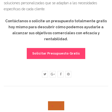
soluciones personalizadas que se adaptan a las necesidades
específicas de cada cliente.
Contáctanos o solicite un presupuesto totalmente gratis
hoy mismo para descubrir cómo podemos ayudarle a
alcanzar sus objetivos comerciales con eficacia y
rentabilidad.
Solicitar Presupuesto Gratis
‹
›