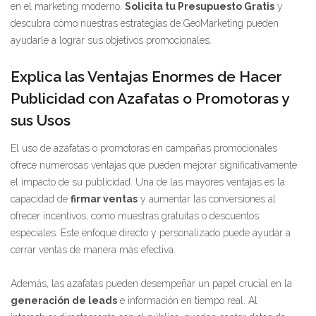
en el marketing moderno.
Solicita tu Presupuesto Gratis
y
descubra cómo nuestras estrategias de GeoMarketing pueden
ayudarle a lograr sus objetivos promocionales.
Explica las Ventajas Enormes de Hacer
Publicidad con Azafatas o Promotoras y
sus Usos
El uso de azafatas o promotoras en campañas promocionales
ofrece numerosas ventajas que pueden mejorar significativamente
el impacto de su publicidad. Una de las mayores ventajas es la
capacidad de
firmar ventas
y aumentar las conversiones al
ofrecer incentivos, como muestras gratuitas o descuentos
especiales. Este enfoque directo y personalizado puede ayudar a
cerrar ventas de manera más efectiva.
Además, las azafatas pueden desempeñar un papel crucial en la
generación de leads
e información en tiempo real. Al