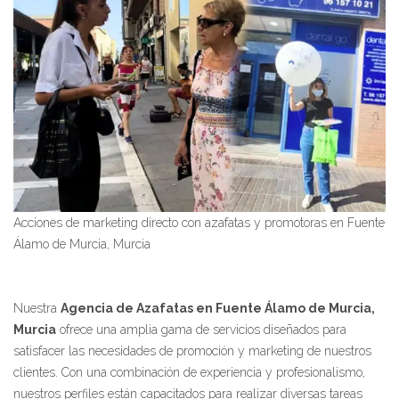
Acciones de marketing directo con azafatas y promotoras en Fuente
Álamo de Murcia, Murcia
Nuestra
Agencia de Azafatas en Fuente Álamo de Murcia,
Murcia
ofrece una amplia gama de servicios diseñados para
satisfacer las necesidades de promoción y marketing de nuestros
clientes. Con una combinación de experiencia y profesionalismo,
nuestros perfiles están capacitados para realizar diversas tareas