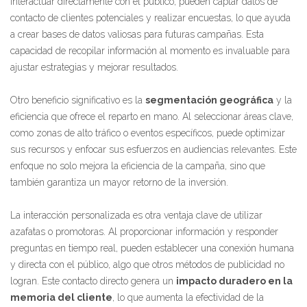
interactuar directamente con el público, pueden captar datos de
contacto de clientes potenciales y realizar encuestas, lo que ayuda
a crear bases de datos valiosas para futuras campañas. Esta
capacidad de recopilar información al momento es invaluable para
ajustar estrategias y mejorar resultados.
Otro beneficio significativo es la
segmentación geográfica
y la
eficiencia que ofrece el reparto en mano. Al seleccionar áreas clave,
como zonas de alto tráfico o eventos específicos, puede optimizar
sus recursos y enfocar sus esfuerzos en audiencias relevantes. Este
enfoque no solo mejora la eficiencia de la campaña, sino que
también garantiza un mayor retorno de la inversión.
La interacción personalizada es otra ventaja clave de utilizar
azafatas o promotoras. Al proporcionar información y responder
preguntas en tiempo real, pueden establecer una conexión humana
y directa con el público, algo que otros métodos de publicidad no
logran. Este contacto directo genera un
impacto duradero en la
memoria del cliente
, lo que aumenta la efectividad de la