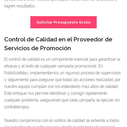
logren resultados.
Solicitar Presupuesto Gratis
Control de Calidad en el Proveedor de
Servicios de Promoción
El control de calidad es un componente esencial para garantizar la
eficacia y el éxito de cualquier campaña promocional. En
PubliAzafatas, implementamos un riguroso proceso de supervisión
y seguimiento para asegurar que todas las acciones realizadas por
nuestro equipo cumplan con los estándares más altos de calidad.
Este enfoque nos permite identificar y corregir rápidamente
cualquier problema, asegurando que cada campaña se ejecute sin
contratiempos.
Nuestro compromiso con el control de calidad se extiende a todos