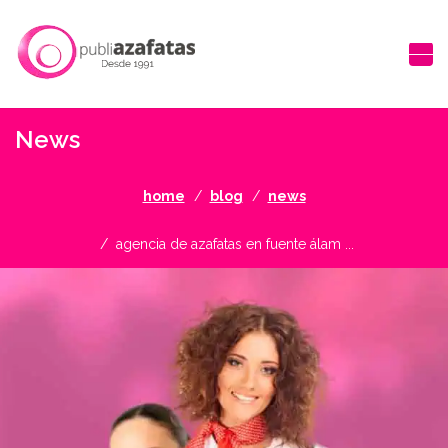
News
home
blog
news
agencia de azafatas en fuente álam ...