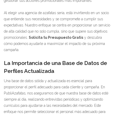
gestionar sus acciones promocionales más importantes.
Al elegir una agencia de azafatas seria, está invirtiendo en un socio
que entiende sus necesidades y se compromete a cumplir sus
expectativas. Nuestro enfoque se centra en proporcionar un servicio
de alta calidad que no solo cumpla, sino que supere sus objetivos
promocionales.
Solicita tu Presupuesto Gratis
y descubra
cómo podemos ayudarle a maximizar el impacto de su próxima
campaña.
La Importancia de una Base de Datos de
Perfiles Actualizada
Una base de datos sólida y actualizada es esencial para
proporcionar el perfil adecuado para cada cliente y campaña. En
PubliAzafatas, nos aseguramos de que nuestra base de datos esté
siempre al día, realizando entrevistas periódicas y optimizando
currículos para ajustarse a las necesidades del mercado. Este
enfoque nos permite seleccionar el personal más adecuado para