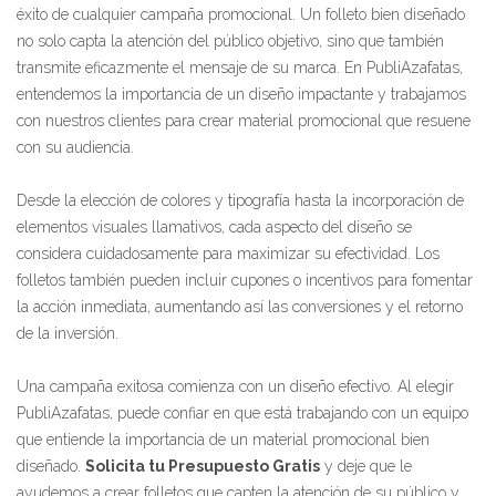
éxito de cualquier campaña promocional. Un folleto bien diseñado
no solo capta la atención del público objetivo, sino que también
transmite eficazmente el mensaje de su marca. En PubliAzafatas,
entendemos la importancia de un diseño impactante y trabajamos
con nuestros clientes para crear material promocional que resuene
con su audiencia.
Desde la elección de colores y tipografía hasta la incorporación de
elementos visuales llamativos, cada aspecto del diseño se
considera cuidadosamente para maximizar su efectividad. Los
folletos también pueden incluir cupones o incentivos para fomentar
la acción inmediata, aumentando así las conversiones y el retorno
de la inversión.
Una campaña exitosa comienza con un diseño efectivo. Al elegir
PubliAzafatas, puede confiar en que está trabajando con un equipo
que entiende la importancia de un material promocional bien
diseñado.
Solicita tu Presupuesto Gratis
y deje que le
ayudemos a crear folletos que capten la atención de su público y