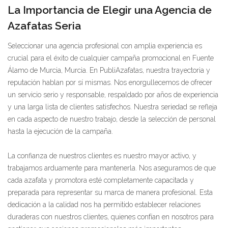
La Importancia de Elegir una Agencia de
Azafatas Seria
Seleccionar una agencia profesional con amplia experiencia es
crucial para el éxito de cualquier campaña promocional en Fuente
Álamo de Murcia, Murcia. En PubliAzafatas, nuestra trayectoria y
reputación hablan por sí mismas. Nos enorgullecemos de ofrecer
un servicio serio y responsable, respaldado por años de experiencia
y una larga lista de clientes satisfechos. Nuestra seriedad se refleja
en cada aspecto de nuestro trabajo, desde la selección de personal
hasta la ejecución de la campaña.
La confianza de nuestros clientes es nuestro mayor activo, y
trabajamos arduamente para mantenerla. Nos aseguramos de que
cada azafata y promotora esté completamente capacitada y
preparada para representar su marca de manera profesional. Esta
dedicación a la calidad nos ha permitido establecer relaciones
duraderas con nuestros clientes, quienes confían en nosotros para