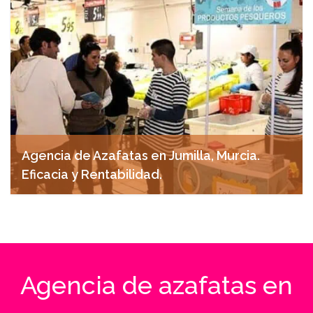
Agencia de Azafatas en Jumilla, Murcia.
Eficacia y Rentabilidad.
abril 28, 2025
Agencia de azafatas en