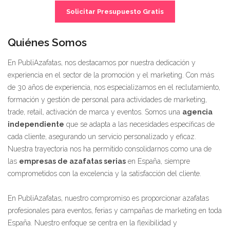
Solicitar Presupuesto Gratis
Quiénes Somos
En PubliAzafatas, nos destacamos por nuestra dedicación y
experiencia en el sector de la promoción y el marketing. Con más
de 30 años de experiencia, nos especializamos en el reclutamiento,
formación y gestión de personal para actividades de marketing,
trade, retail, activación de marca y eventos. Somos una
agencia
independiente
que se adapta a las necesidades específicas de
cada cliente, asegurando un servicio personalizado y eficaz.
Nuestra trayectoria nos ha permitido consolidarnos como una de
las
empresas de azafatas serias
en España, siempre
comprometidos con la excelencia y la satisfacción del cliente.
En PubliAzafatas, nuestro compromiso es proporcionar azafatas
profesionales para eventos, ferias y campañas de marketing en toda
España. Nuestro enfoque se centra en la flexibilidad y