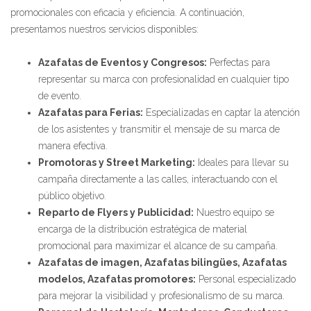
promocionales con eficacia y eficiencia. A continuación,
presentamos nuestros servicios disponibles:
Azafatas de Eventos y Congresos:
Perfectas para
representar su marca con profesionalidad en cualquier tipo
de evento.
Azafatas para Ferias:
Especializadas en captar la atención
de los asistentes y transmitir el mensaje de su marca de
manera efectiva.
Promotoras y Street Marketing:
Ideales para llevar su
campaña directamente a las calles, interactuando con el
público objetivo.
Reparto de Flyers y Publicidad:
Nuestro equipo se
encarga de la distribución estratégica de material
promocional para maximizar el alcance de su campaña.
Azafatas de imagen, Azafatas bilingües, Azafatas
modelos, Azafatas promotores:
Personal especializado
para mejorar la visibilidad y profesionalismo de su marca.