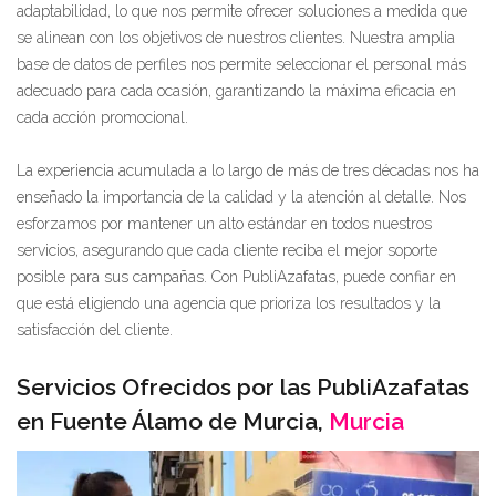
adaptabilidad, lo que nos permite ofrecer soluciones a medida que
se alinean con los objetivos de nuestros clientes. Nuestra amplia
base de datos de perfiles nos permite seleccionar el personal más
adecuado para cada ocasión, garantizando la máxima eficacia en
cada acción promocional.
La experiencia acumulada a lo largo de más de tres décadas nos ha
enseñado la importancia de la calidad y la atención al detalle. Nos
esforzamos por mantener un alto estándar en todos nuestros
servicios, asegurando que cada cliente reciba el mejor soporte
posible para sus campañas. Con PubliAzafatas, puede confiar en
que está eligiendo una agencia que prioriza los resultados y la
satisfacción del cliente.
Servicios Ofrecidos por las PubliAzafatas
en Fuente Álamo de Murcia,
Murcia