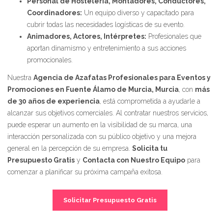
Personal de Hostelería, Montadores, Conductores,
Coordinadores:
Un equipo diverso y capacitado para
cubrir todas las necesidades logísticas de su evento.
Animadores, Actores, Intérpretes:
Profesionales que
aportan dinamismo y entretenimiento a sus acciones
promocionales.
Nuestra
Agencia de Azafatas Profesionales para Eventos y
Promociones en Fuente Álamo de Murcia, Murcia
, con
más
de 30 años de experiencia
, está comprometida a ayudarle a
alcanzar sus objetivos comerciales. Al contratar nuestros servicios,
puede esperar un aumento en la visibilidad de su marca, una
interacción personalizada con su público objetivo y una mejora
general en la percepción de su empresa.
Solicita tu
Presupuesto Gratis
y
Contacta con Nuestro Equipo
para
comenzar a planificar su próxima campaña exitosa.
Solicitar Presupuesto Gratis