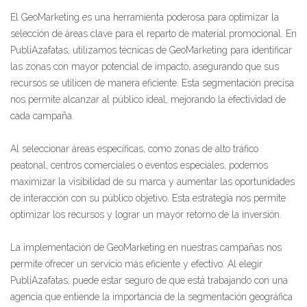
El GeoMarketing es una herramienta poderosa para optimizar la
selección de áreas clave para el reparto de material promocional. En
PubliAzafatas, utilizamos técnicas de GeoMarketing para identificar
las zonas con mayor potencial de impacto, asegurando que sus
recursos se utilicen de manera eficiente. Esta segmentación precisa
nos permite alcanzar al público ideal, mejorando la efectividad de
cada campaña.
Al seleccionar áreas específicas, como zonas de alto tráfico
peatonal, centros comerciales o eventos especiales, podemos
maximizar la visibilidad de su marca y aumentar las oportunidades
de interacción con su público objetivo. Esta estrategia nos permite
optimizar los recursos y lograr un mayor retorno de la inversión.
La implementación de GeoMarketing en nuestras campañas nos
permite ofrecer un servicio más eficiente y efectivo. Al elegir
PubliAzafatas, puede estar seguro de que está trabajando con una
agencia que entiende la importancia de la segmentación geográfica