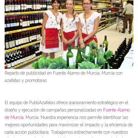
Reparto de publicidad en Fuente Álamo de Murcia, Murcia con
azafatas y promotoras
El equipo de PubliAzafatas ofrece asesoramiento estratégico en el
diseño y ejecución de campañas personalizadas en
Fuente Álamo
de Murcia
, Murcia. Nuestra experiencia nos permite identificar las
mejores oportunidades para maximizar el impacto y la eficiencia de
cada acción publicitaria. Trabajamos estrechamente con nuestros