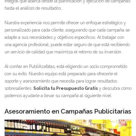
integral que abarca desde la planificación y ejecución de campañas
hasta el análisis de resultados.
Nuestra experiencia nos permite ofrecer un enfoque estratégico y
personalizado para cada cliente, asegurando que cada campaña se
adapte a sus necesidades y objetivos específicos. Al trabajar con
una agencia profesional, puede estar seguro de que está recibiendo
un servicio de calidad que maximiza el retorno de su inversión.
Al confiar en PubliAzafatas, está eligiendo un socio comprometido
con su éxito. Nuestro equipo está preparado para ofrecerle el
soporte y asesoramiento que necesita para lograr resultados
sobresalientes.
Solicita tu Presupuesto Gratis
y descubra cómo
podemos ayudarle a llevar su campaña al siguiente nivel.
Asesoramiento en Campañas Publicitarias