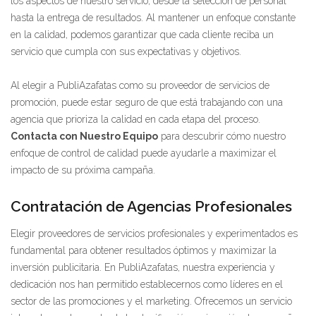
los aspectos de nuestro servicio, desde la selección de personal
hasta la entrega de resultados. Al mantener un enfoque constante
en la calidad, podemos garantizar que cada cliente reciba un
servicio que cumpla con sus expectativas y objetivos.
Al elegir a PubliAzafatas como su proveedor de servicios de
promoción, puede estar seguro de que está trabajando con una
agencia que prioriza la calidad en cada etapa del proceso.
Contacta con Nuestro Equipo
para descubrir cómo nuestro
enfoque de control de calidad puede ayudarle a maximizar el
impacto de su próxima campaña.
Contratación de Agencias Profesionales
Elegir proveedores de servicios profesionales y experimentados es
fundamental para obtener resultados óptimos y maximizar la
inversión publicitaria. En PubliAzafatas, nuestra experiencia y
dedicación nos han permitido establecernos como líderes en el
sector de las promociones y el marketing. Ofrecemos un servicio