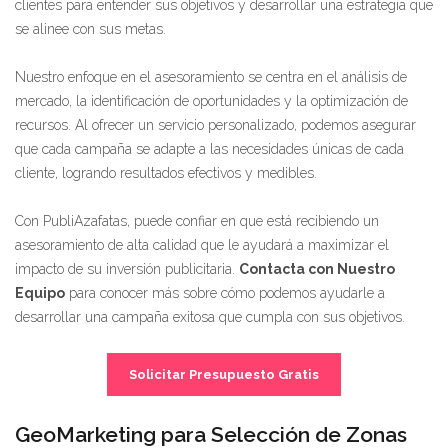
clientes para entender sus objetivos y desarrollar una estrategia que
se alinee con sus metas.
Nuestro enfoque en el asesoramiento se centra en el análisis de
mercado, la identificación de oportunidades y la optimización de
recursos. Al ofrecer un servicio personalizado, podemos asegurar
que cada campaña se adapte a las necesidades únicas de cada
cliente, logrando resultados efectivos y medibles.
Con PubliAzafatas, puede confiar en que está recibiendo un
asesoramiento de alta calidad que le ayudará a maximizar el
impacto de su inversión publicitaria.
Contacta con Nuestro
Equipo
para conocer más sobre cómo podemos ayudarle a
desarrollar una campaña exitosa que cumpla con sus objetivos.
Solicitar Presupuesto Gratis
GeoMarketing para Selección de Zonas