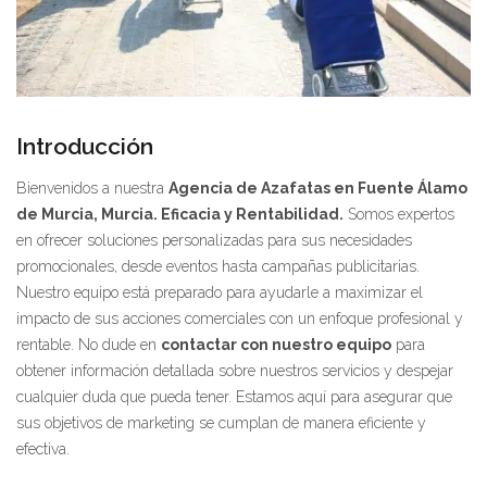
Introducción
Bienvenidos a nuestra
Agencia de Azafatas en Fuente Álamo
de Murcia, Murcia. Eficacia y Rentabilidad.
Somos expertos
en ofrecer soluciones personalizadas para sus necesidades
promocionales, desde eventos hasta campañas publicitarias.
Nuestro equipo está preparado para ayudarle a maximizar el
impacto de sus acciones comerciales con un enfoque profesional y
rentable. No dude en
contactar con nuestro equipo
para
obtener información detallada sobre nuestros servicios y despejar
cualquier duda que pueda tener. Estamos aquí para asegurar que
sus objetivos de marketing se cumplan de manera eficiente y
efectiva.