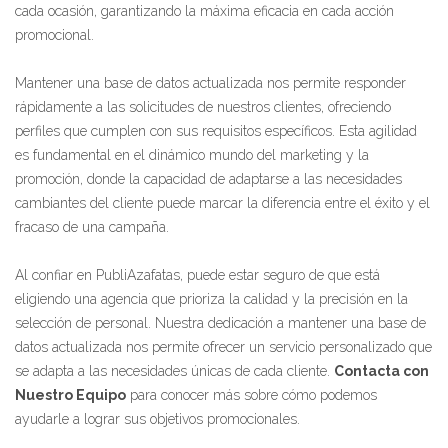
cada ocasión, garantizando la máxima eficacia en cada acción
promocional.
Mantener una base de datos actualizada nos permite responder
rápidamente a las solicitudes de nuestros clientes, ofreciendo
perfiles que cumplen con sus requisitos específicos. Esta agilidad
es fundamental en el dinámico mundo del marketing y la
promoción, donde la capacidad de adaptarse a las necesidades
cambiantes del cliente puede marcar la diferencia entre el éxito y el
fracaso de una campaña.
Al confiar en PubliAzafatas, puede estar seguro de que está
eligiendo una agencia que prioriza la calidad y la precisión en la
selección de personal. Nuestra dedicación a mantener una base de
datos actualizada nos permite ofrecer un servicio personalizado que
se adapta a las necesidades únicas de cada cliente.
Contacta con
Nuestro Equipo
para conocer más sobre cómo podemos
ayudarle a lograr sus objetivos promocionales.