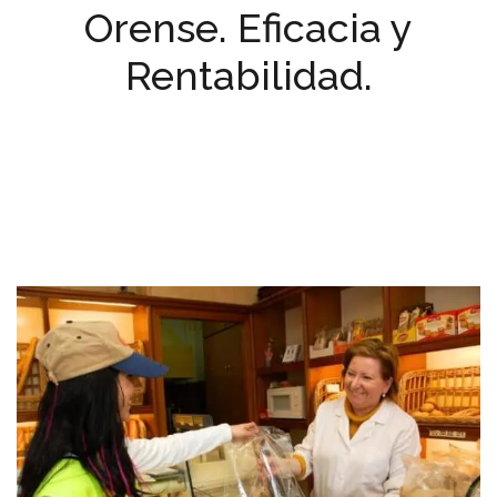
Orense. Eficacia y
Rentabilidad.