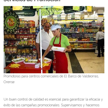
Promotoras para centros comerciales de El Barco de Valdeorras,
Orense
Un buen control de calidad es esencial para garantizar la eficacia y
éxito de las campañas promocionales. Supervisamos y hacemos