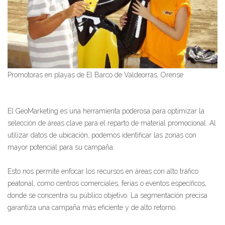
Promotoras en playas de El Barco de Valdeorras, Orense
El GeoMarketing es una herramienta poderosa para optimizar la
selección de áreas clave para el reparto de material promocional. Al
utilizar datos de ubicación, podemos identificar las zonas con
mayor potencial para su campaña.
Esto nos permite enfocar los recursos en áreas con alto tráfico
peatonal, como centros comerciales, ferias o eventos específicos,
donde se concentra su público objetivo. La segmentación precisa
garantiza una campaña más eficiente y de alto retorno.