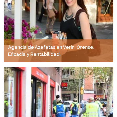
Agencia de Azafatas en Verín, Orense.
Eficacia y Rentabilidad.
abril 18, 2025