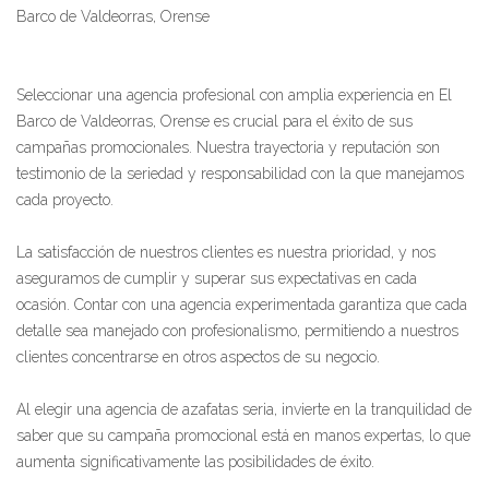
Barco de Valdeorras, Orense
Seleccionar una agencia profesional con amplia experiencia en El
Barco de Valdeorras, Orense es crucial para el éxito de sus
campañas promocionales. Nuestra trayectoria y reputación son
testimonio de la seriedad y responsabilidad con la que manejamos
cada proyecto.
La satisfacción de nuestros clientes es nuestra prioridad, y nos
aseguramos de cumplir y superar sus expectativas en cada
ocasión. Contar con una agencia experimentada garantiza que cada
detalle sea manejado con profesionalismo, permitiendo a nuestros
clientes concentrarse en otros aspectos de su negocio.
Al elegir una agencia de azafatas seria, invierte en la tranquilidad de
saber que su campaña promocional está en manos expertas, lo que
aumenta significativamente las posibilidades de éxito.