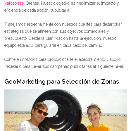
Valdeorras
, Orense. Nuestro objetivo es maximizar el impacto y
eficiencia de cada acción publicitaria.
Trabajamos estrechamente con nuestros clientes para desarrollar
estrategias que se alineen con sus objetivos comerciales y
presupuesto. Desde la planificación hasta la ejecución, nuestro
equipo está aquí para guiarle en cada paso del camino.
Confíe en nosotros para proporcionarle el asesoramiento y apoyo
necesario para llevar sus campañas publicitarias al siguiente nivel.
GeoMarketing para Selección de Zonas