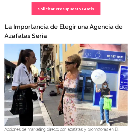
Solicitar Presupuesto Gratis
La Importancia de Elegir una Agencia de
Azafatas Seria
Acciones de marketing directo con azafatas y promotoras en El