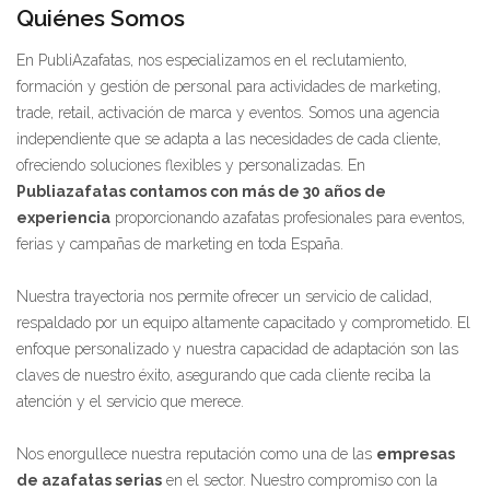
Quiénes Somos
En PubliAzafatas, nos especializamos en el reclutamiento,
formación y gestión de personal para actividades de marketing,
trade, retail, activación de marca y eventos. Somos una agencia
independiente que se adapta a las necesidades de cada cliente,
ofreciendo soluciones flexibles y personalizadas. En
Publiazafatas contamos con más de 30 años de
experiencia
proporcionando azafatas profesionales para eventos,
ferias y campañas de marketing en toda España.
Nuestra trayectoria nos permite ofrecer un servicio de calidad,
respaldado por un equipo altamente capacitado y comprometido. El
enfoque personalizado y nuestra capacidad de adaptación son las
claves de nuestro éxito, asegurando que cada cliente reciba la
atención y el servicio que merece.
Nos enorgullece nuestra reputación como una de las
empresas
de azafatas serias
en el sector. Nuestro compromiso con la