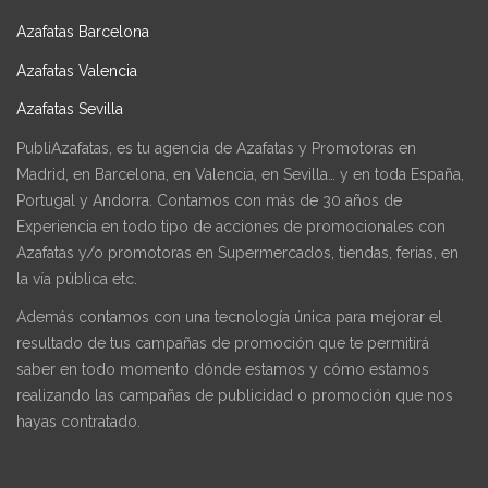
Azafatas Barcelona
Azafatas Valencia
Azafatas Sevilla
PubliAzafatas, es tu agencia de Azafatas y Promotoras en
Madrid, en Barcelona, en Valencia, en Sevilla… y en toda España,
Portugal y Andorra. Contamos con más de 30 años de
Experiencia en todo tipo de acciones de promocionales con
Azafatas y/o promotoras en Supermercados, tiendas, ferias, en
la vía pública etc.
Además contamos con una tecnología única para mejorar el
resultado de tus campañas de promoción que te permitirá
saber en todo momento dónde estamos y cómo estamos
realizando las campañas de publicidad o promoción que nos
hayas contratado.