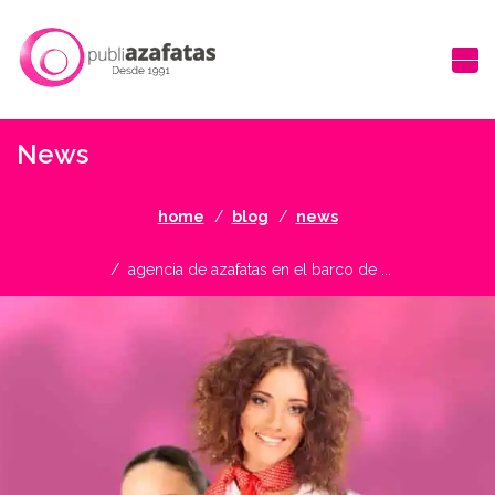
News
home
blog
news
agencia de azafatas en el barco de ...