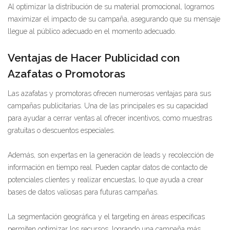
Al optimizar la distribución de su material promocional, logramos
maximizar el impacto de su campaña, asegurando que su mensaje
llegue al público adecuado en el momento adecuado.
Ventajas de Hacer Publicidad con
Azafatas o Promotoras
Las azafatas y promotoras ofrecen numerosas ventajas para sus
campañas publicitarias. Una de las principales es su capacidad
para ayudar a cerrar ventas al ofrecer incentivos, como muestras
gratuitas o descuentos especiales.
Además, son expertas en la generación de leads y recolección de
información en tiempo real. Pueden captar datos de contacto de
potenciales clientes y realizar encuestas, lo que ayuda a crear
bases de datos valiosas para futuras campañas.
La segmentación geográfica y el targeting en áreas específicas
permiten optimizar los recursos, logrando una campaña más