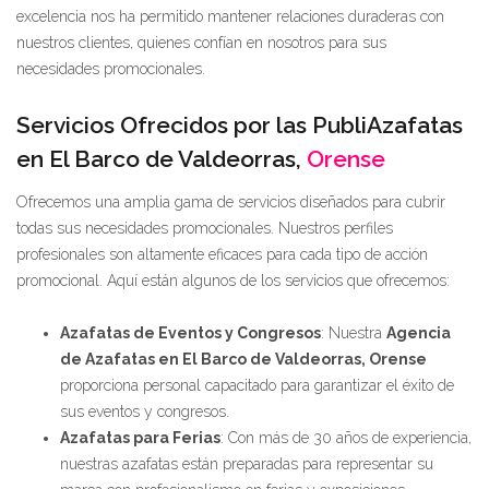
excelencia nos ha permitido mantener relaciones duraderas con
nuestros clientes, quienes confían en nosotros para sus
necesidades promocionales.
Servicios Ofrecidos por las PubliAzafatas
en El Barco de Valdeorras,
Orense
Ofrecemos una amplia gama de servicios diseñados para cubrir
todas sus necesidades promocionales. Nuestros perfiles
profesionales son altamente eficaces para cada tipo de acción
promocional. Aquí están algunos de los servicios que ofrecemos:
Azafatas de Eventos y Congresos
: Nuestra
Agencia
de Azafatas en El Barco de Valdeorras, Orense
proporciona personal capacitado para garantizar el éxito de
sus eventos y congresos.
Azafatas para Ferias
: Con más de 30 años de experiencia,
nuestras azafatas están preparadas para representar su