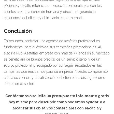
eficiente y de alto retorno. La interacción personalizada con los
clientes crea una conexión humana y directa, mejorando la
experiencia del cliente y el impacto en su memoria.
Conclusión
En resumen, contratar una agencia de azafatas profesional es
fundamental para el éxito de sus campañas promocionales. Al
elegir a PubliAzafatas, empresa con más de 33 años en el mercado,
se beneficiará de buenos precios, de un servicio serio, y de un
equipo profesional preocupado por conseguir resultados en las
campañas que realizamos para su empresa. Nuestro compromiso
con la excelencia y la satisfacción del cliente nos distingue como
líderes en el sector.
Contáctanos o solicite un presupuesto totalmente gratis
hoy mismo para descubrir cómo podemos ayudarle a
alcanzar sus objetivos comerciales con eficacia y