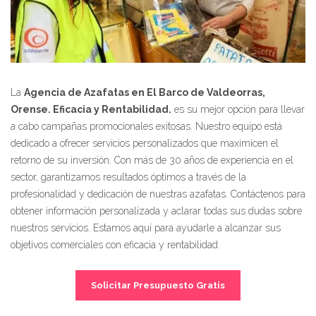
La
Agencia de Azafatas en El Barco de Valdeorras,
Orense. Eficacia y Rentabilidad.
es su mejor opción para llevar
a cabo campañas promocionales exitosas. Nuestro equipo está
dedicado a ofrecer servicios personalizados que maximicen el
retorno de su inversión. Con más de 30 años de experiencia en el
sector, garantizamos resultados óptimos a través de la
profesionalidad y dedicación de nuestras azafatas. Contáctenos para
obtener información personalizada y aclarar todas sus dudas sobre
nuestros servicios. Estamos aquí para ayudarle a alcanzar sus
objetivos comerciales con eficacia y rentabilidad.
Solicitar Presupuesto Gratis