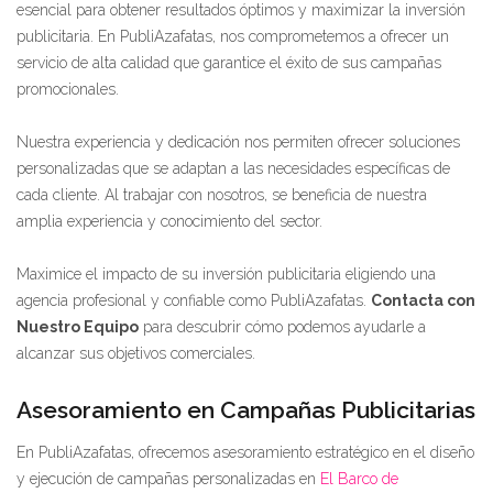
esencial para obtener resultados óptimos y maximizar la inversión
publicitaria. En PubliAzafatas, nos comprometemos a ofrecer un
servicio de alta calidad que garantice el éxito de sus campañas
promocionales.
Nuestra experiencia y dedicación nos permiten ofrecer soluciones
personalizadas que se adaptan a las necesidades específicas de
cada cliente. Al trabajar con nosotros, se beneficia de nuestra
amplia experiencia y conocimiento del sector.
Maximice el impacto de su inversión publicitaria eligiendo una
agencia profesional y confiable como PubliAzafatas.
Contacta con
Nuestro Equipo
para descubrir cómo podemos ayudarle a
alcanzar sus objetivos comerciales.
Asesoramiento en Campañas Publicitarias
En PubliAzafatas, ofrecemos asesoramiento estratégico en el diseño
y ejecución de campañas personalizadas en
El Barco de