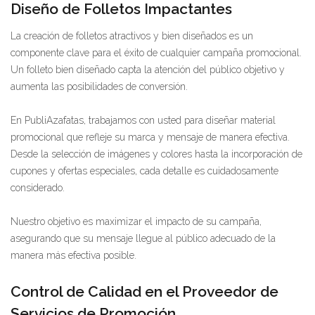
Diseño de Folletos Impactantes
La creación de folletos atractivos y bien diseñados es un
componente clave para el éxito de cualquier campaña promocional.
Un folleto bien diseñado capta la atención del público objetivo y
aumenta las posibilidades de conversión.
En PubliAzafatas, trabajamos con usted para diseñar material
promocional que refleje su marca y mensaje de manera efectiva.
Desde la selección de imágenes y colores hasta la incorporación de
cupones y ofertas especiales, cada detalle es cuidadosamente
considerado.
Nuestro objetivo es maximizar el impacto de su campaña,
asegurando que su mensaje llegue al público adecuado de la
manera más efectiva posible.
Control de Calidad en el Proveedor de
Servicios de Promoción