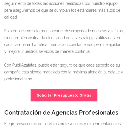
seguimiento de todas las acciones realizadas por nuestro equipo
para asegurarnos de que se cumplan los estándares más altos de
calidad.
Esto implica no solo monitorear el desempeño de nuestras azafatas,
sino también evaluar la efectividad de las estrategias utilizadas en
cada campaña. La retroalimentación constante nos permite ajustar
y mejorar nuestros servicios de manera continua.
Con PubliAzafatas, puede estar seguro de que cada aspecto de su
campaña está siendo manejado con la máxima atención al detalle y
profesionalismo.
Solicitar Presupuesto Gratis
Contratación de Agencias Profesionales
Elegir proveedores de servicios profesionales y experimentados es