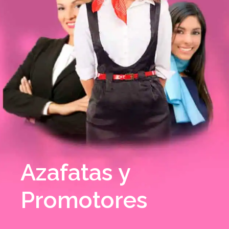
Azafatas y
Promotores