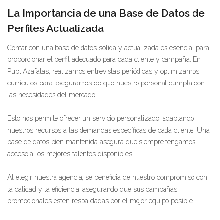
La Importancia de una Base de Datos de
Perfiles Actualizada
Contar con una base de datos sólida y actualizada es esencial para
proporcionar el perfil adecuado para cada cliente y campaña. En
PubliAzafatas, realizamos entrevistas periódicas y optimizamos
currículos para asegurarnos de que nuestro personal cumpla con
las necesidades del mercado.
Esto nos permite ofrecer un servicio personalizado, adaptando
nuestros recursos a las demandas específicas de cada cliente. Una
base de datos bien mantenida asegura que siempre tengamos
acceso a los mejores talentos disponibles.
Al elegir nuestra agencia, se beneficia de nuestro compromiso con
la calidad y la eficiencia, asegurando que sus campañas
promocionales estén respaldadas por el mejor equipo posible.