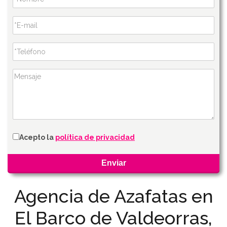
Acepto la
política de privacidad
Agencia de Azafatas en
El Barco de Valdeorras,