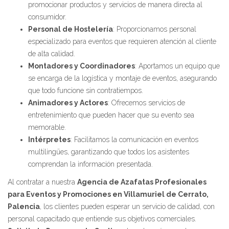
promocionar productos y servicios de manera directa al
consumidor.
Personal de Hostelería
: Proporcionamos personal
especializado para eventos que requieren atención al cliente
de alta calidad.
Montadores y Coordinadores
: Aportamos un equipo que
se encarga de la logística y montaje de eventos, asegurando
que todo funcione sin contratiempos.
Animadores y Actores
: Ofrecemos servicios de
entretenimiento que pueden hacer que su evento sea
memorable.
Intérpretes
: Facilitamos la comunicación en eventos
multilingües, garantizando que todos los asistentes
comprendan la información presentada.
Al contratar a nuestra
Agencia de Azafatas Profesionales
para Eventos y Promociones en Villamuriel de Cerrato,
Palencia
, los clientes pueden esperar un servicio de calidad, con
personal capacitado que entiende sus objetivos comerciales.