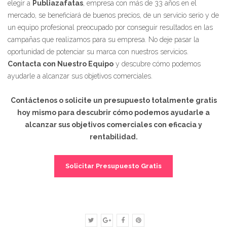
elegir a
Publiazafatas
, empresa con más de 33 años en el
mercado, se beneficiará de buenos precios, de un servicio serio y de
un equipo profesional preocupado por conseguir resultados en las
campañas que realizamos para su empresa. No deje pasar la
oportunidad de potenciar su marca con nuestros servicios.
Contacta con Nuestro Equipo
y descubre cómo podemos
ayudarle a alcanzar sus objetivos comerciales.
Contáctenos o solicite un presupuesto totalmente gratis
hoy mismo para descubrir cómo podemos ayudarle a
alcanzar sus objetivos comerciales con eficacia y
rentabilidad.
Solicitar Presupuesto Gratis