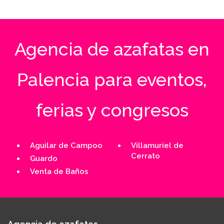
Agencia de azafatas en
Palencia para eventos,
ferias y congresos
Aguilar de Campoo
Villamuriel de
Cerrato
Guardo
Venta de Baños