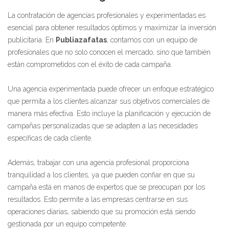
La contratación de agencias profesionales y experimentadas es
esencial para obtener resultados óptimos y maximizar la inversión
publicitaria. En
Publiazafatas
, contamos con un equipo de
profesionales que no solo conocen el mercado, sino que también
están comprometidos con el éxito de cada campaña.
Una agencia experimentada puede ofrecer un enfoque estratégico
que permita a los clientes alcanzar sus objetivos comerciales de
manera más efectiva. Esto incluye la planificación y ejecución de
campañas personalizadas que se adapten a las necesidades
específicas de cada cliente.
Además, trabajar con una agencia profesional proporciona
tranquilidad a los clientes, ya que pueden confiar en que su
campaña está en manos de expertos que se preocupan por los
resultados. Esto permite a las empresas centrarse en sus
operaciones diarias, sabiendo que su promoción está siendo
gestionada por un equipo competente.