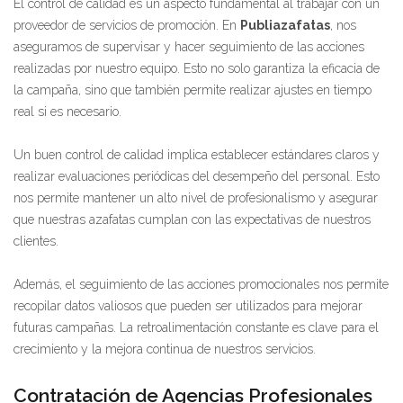
El control de calidad es un aspecto fundamental al trabajar con un
proveedor de servicios de promoción. En
Publiazafatas
, nos
aseguramos de supervisar y hacer seguimiento de las acciones
realizadas por nuestro equipo. Esto no solo garantiza la eficacia de
la campaña, sino que también permite realizar ajustes en tiempo
real si es necesario.
Un buen control de calidad implica establecer estándares claros y
realizar evaluaciones periódicas del desempeño del personal. Esto
nos permite mantener un alto nivel de profesionalismo y asegurar
que nuestras azafatas cumplan con las expectativas de nuestros
clientes.
Además, el seguimiento de las acciones promocionales nos permite
recopilar datos valiosos que pueden ser utilizados para mejorar
futuras campañas. La retroalimentación constante es clave para el
crecimiento y la mejora continua de nuestros servicios.
Contratación de Agencias Profesionales