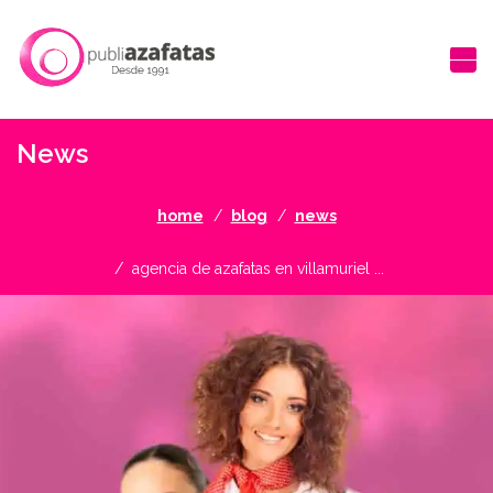
News
home
blog
news
agencia de azafatas en villamuriel ...