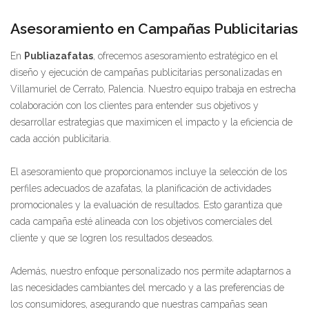
Asesoramiento en Campañas Publicitarias
En
Publiazafatas
, ofrecemos asesoramiento estratégico en el
diseño y ejecución de campañas publicitarias personalizadas en
Villamuriel de Cerrato, Palencia. Nuestro equipo trabaja en estrecha
colaboración con los clientes para entender sus objetivos y
desarrollar estrategias que maximicen el impacto y la eficiencia de
cada acción publicitaria.
El asesoramiento que proporcionamos incluye la selección de los
perfiles adecuados de azafatas, la planificación de actividades
promocionales y la evaluación de resultados. Esto garantiza que
cada campaña esté alineada con los objetivos comerciales del
cliente y que se logren los resultados deseados.
Además, nuestro enfoque personalizado nos permite adaptarnos a
las necesidades cambiantes del mercado y a las preferencias de
los consumidores, asegurando que nuestras campañas sean