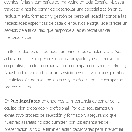
eventos, ferias y campañas de marketing en toda España. Nuestra
trayectoria nos ha permitido desarrollar una especialización en el
reclutamiento, formación y gestión de personal, adaptándonos a las
necesidades específicas de cada cliente. Nos enorgullece ofrecer un
servicio de alta calidad que responde a las expectativas del
mercado actual.
La flexibilidad es una de nuestras principales características. Nos
adaptamos a las exigencias de cada proyecto, ya sea un evento
corporativo, una feria comercial o una campaña de street marketing.
Nuestro objetivo es ofrecer un servicio personalizado que garantice
la satisfacción de nuestros clientes y la eficacia de sus campañas
promocionales.
En
Publiazafatas
, entendemos la importancia de contar con un
equipo bien preparado y profesional. Por ello, realizamos un
exhaustivo proceso de selección y formación, asegurando que
nuestras azafatas no solo cumplen con los estándares de
presentación, sino que también están capacitadas para interactuar