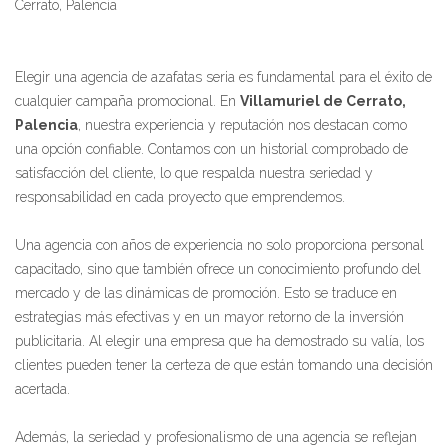
Cerrato, Palencia
Elegir una agencia de azafatas seria es fundamental para el éxito de
cualquier campaña promocional. En
Villamuriel de Cerrato,
Palencia
, nuestra experiencia y reputación nos destacan como
una opción confiable. Contamos con un historial comprobado de
satisfacción del cliente, lo que respalda nuestra seriedad y
responsabilidad en cada proyecto que emprendemos.
Una agencia con años de experiencia no solo proporciona personal
capacitado, sino que también ofrece un conocimiento profundo del
mercado y de las dinámicas de promoción. Esto se traduce en
estrategias más efectivas y en un mayor retorno de la inversión
publicitaria. Al elegir una empresa que ha demostrado su valía, los
clientes pueden tener la certeza de que están tomando una decisión
acertada.
Además, la seriedad y profesionalismo de una agencia se reflejan