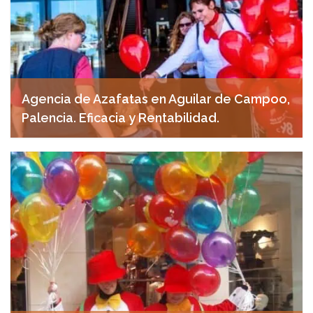
Agencia de Azafatas en Aguilar de Campoo,
Palencia. Eficacia y Rentabilidad.
marzo 28, 2025