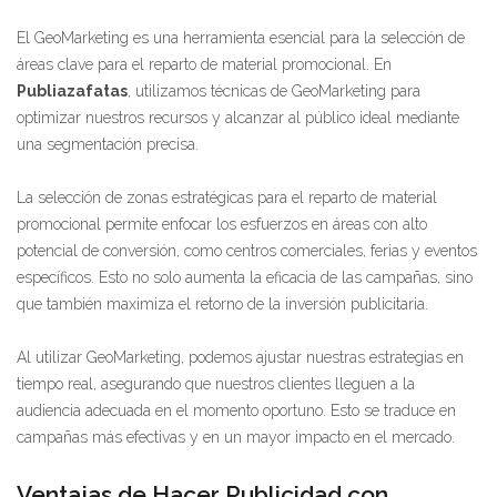
El GeoMarketing es una herramienta esencial para la selección de
áreas clave para el reparto de material promocional. En
Publiazafatas
, utilizamos técnicas de GeoMarketing para
optimizar nuestros recursos y alcanzar al público ideal mediante
una segmentación precisa.
La selección de zonas estratégicas para el reparto de material
promocional permite enfocar los esfuerzos en áreas con alto
potencial de conversión, como centros comerciales, ferias y eventos
específicos. Esto no solo aumenta la eficacia de las campañas, sino
que también maximiza el retorno de la inversión publicitaria.
Al utilizar GeoMarketing, podemos ajustar nuestras estrategias en
tiempo real, asegurando que nuestros clientes lleguen a la
audiencia adecuada en el momento oportuno. Esto se traduce en
campañas más efectivas y en un mayor impacto en el mercado.
Ventajas de Hacer Publicidad con