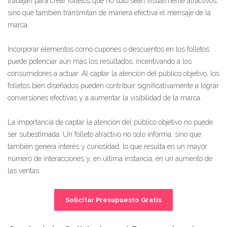
trabajan para crear folletos que no solo sean visualmente atractivos,
sino que también transmitan de manera efectiva el mensaje de la
marca.
Incorporar elementos como cupones o descuentos en los folletos
puede potenciar aún más los resultados, incentivando a los
consumidores a actuar. Al captar la atención del público objetivo, los
folletos bien diseñados pueden contribuir significativamente a lograr
conversiones efectivas y a aumentar la visibilidad de la marca.
La importancia de captar la atención del público objetivo no puede
ser subestimada. Un folleto atractivo no solo informa, sino que
también genera interés y curiosidad, lo que resulta en un mayor
número de interacciones y, en última instancia, en un aumento de
las ventas.
Solicitar Presupuesto Gratis