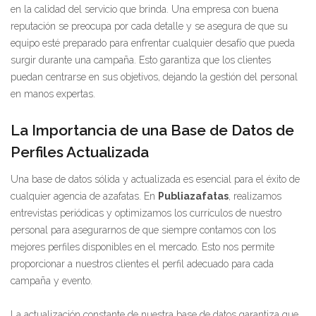
en la calidad del servicio que brinda. Una empresa con buena
reputación se preocupa por cada detalle y se asegura de que su
equipo esté preparado para enfrentar cualquier desafío que pueda
surgir durante una campaña. Esto garantiza que los clientes
puedan centrarse en sus objetivos, dejando la gestión del personal
en manos expertas.
La Importancia de una Base de Datos de
Perfiles Actualizada
Una base de datos sólida y actualizada es esencial para el éxito de
cualquier agencia de azafatas. En
Publiazafatas
, realizamos
entrevistas periódicas y optimizamos los currículos de nuestro
personal para asegurarnos de que siempre contamos con los
mejores perfiles disponibles en el mercado. Esto nos permite
proporcionar a nuestros clientes el perfil adecuado para cada
campaña y evento.
La actualización constante de nuestra base de datos garantiza que