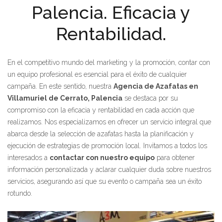
Palencia. Eficacia y
Rentabilidad.
En el competitivo mundo del marketing y la promoción, contar con
un equipo profesional es esencial para el éxito de cualquier
campaña. En este sentido, nuestra
Agencia de Azafatas en
Villamuriel de Cerrato, Palencia
se destaca por su
compromiso con la eficacia y rentabilidad en cada acción que
realizamos. Nos especializamos en ofrecer un servicio integral que
abarca desde la selección de azafatas hasta la planificación y
ejecución de estrategias de promoción local. Invitamos a todos los
interesados a
contactar con nuestro equipo
para obtener
información personalizada y aclarar cualquier duda sobre nuestros
servicios, asegurando así que su evento o campaña sea un éxito
rotundo.