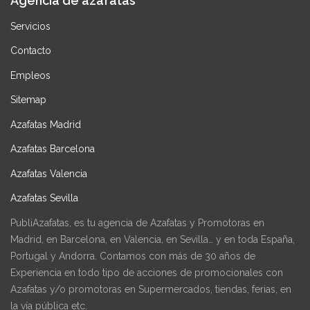
Agencia de azafatas
Servicios
Contacto
Empleos
Sitemap
Azafatas Madrid
Azafatas Barcelona
Azafatas Valencia
Azafatas Sevilla
PubliAzafatas, es tu agencia de Azafatas y Promotoras en
Madrid, en Barcelona, en Valencia, en Sevilla… y en toda España,
Portugal y Andorra. Contamos con más de 30 años de
Experiencia en todo tipo de acciones de promocionales con
Azafatas y/o promotoras en Supermercados, tiendas, ferias, en
la vía pública etc.