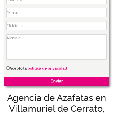
Acepto la
política de privacidad
Agencia de Azafatas en
Villamuriel de Cerrato,