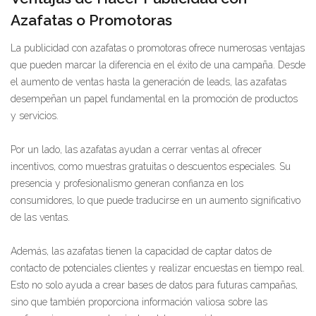
Azafatas o Promotoras
La publicidad con azafatas o promotoras ofrece numerosas ventajas
que pueden marcar la diferencia en el éxito de una campaña. Desde
el aumento de ventas hasta la generación de leads, las azafatas
desempeñan un papel fundamental en la promoción de productos
y servicios.
Por un lado, las azafatas ayudan a cerrar ventas al ofrecer
incentivos, como muestras gratuitas o descuentos especiales. Su
presencia y profesionalismo generan confianza en los
consumidores, lo que puede traducirse en un aumento significativo
de las ventas.
Además, las azafatas tienen la capacidad de captar datos de
contacto de potenciales clientes y realizar encuestas en tiempo real.
Esto no solo ayuda a crear bases de datos para futuras campañas,
sino que también proporciona información valiosa sobre las