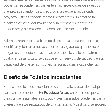
podamos responder rápidamente a las necesidades de nuestros
clientes, adaptando nuestro equipo a las exigencias de cada
proyecto. Esto es especialmente importante en un entorno tan
dinámico como el del marketing y la promoción, donde las
tendencias y necesidades pueden cambiar rápidamente.
Además, mantener una base de datos actualizada nos permite
identificar y formar a nuevos talentos, asegurando que siempre
tengamos un equipo de azafatas profesionales listo para afrontar
cualquier desafío. Esto se traduce en un servicio de calidad y en la
capacidad de ofrecer soluciones personalizadas a cada cliente.
Diseño de Folletos Impactantes
El diseño de folletos impactantes es una parte crucial de cualquier
campaña promocional. En
Publiazafatas
, entendemos que la
creación de materiales atractivos y bien diseñados puede marcar la
diferencia en los resultados de una campaña. Nuestros diseñadores