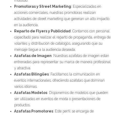
multitud.
Promotoras y Street Marketing
: Especializadas en
acciones comerciales, nuestras promotoras realizan
actividades de street marketing que generan un alto impacto
en la audiencia.
Reparto de Flyers y Publicidad
: Contamos con personal
capacitado para realizar el reparto de propaganda, entrega de
volantes y distribución de catálogos, asegurando que su
mensaje llegue a la audiencia deseada.
Azafatas de Imagen
: Nuestras azafatas de imagen están
entrenadas para representar su marca de manera profesional
y atractiva.
Azafatas Bilingües
: Facilitamos la comunicación en
eventos internacionales, ofreciendo azafatas que dominan
varios idiomas.
Azafatas Modelos
: Disponemos de modelos que pueden
ser utilizadas en eventos de moda o presentaciones de
productos.
Azafatas Promotores
: Este perfil se encarga de