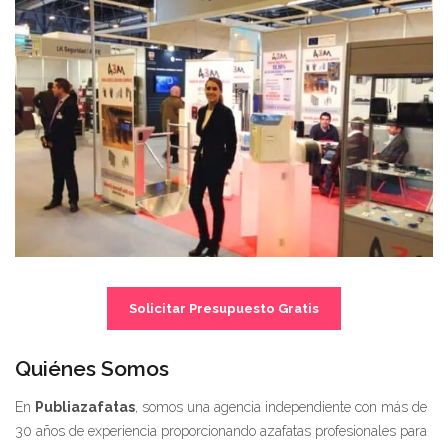
Solicitar Presupuesto Gratis
Quiénes Somos
En
Publiazafatas
, somos una agencia independiente con más de
30 años de experiencia proporcionando azafatas profesionales para