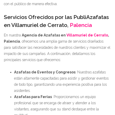
con el público de manera efectiva.
Servicios Ofrecidos por las PubliAzafatas
en Villamuriel de Cerrato,
Palencia
En nuestra
Agencia de Azafatas en
Villamuriel de Cerrato
,
Palencia
, ofrecemos una amplia gama de servicios diseñados
para satisfacer las necesidades de nuestros clientes y maximizar el
impacto de sus campañas. A continuación, detallamos los
principales servicios que ofrecemos:
Azafatas de Eventos y Congresos
: Nuestras azafatas
están altamente capacitadas para asistir y gestionar eventos
de todo tipo, garantizando una experiencia positiva para los
asistentes.
Azafatas para Ferias
: Proporcionamos un equipo
profesional que se encarga de atraer y atender a los
visitantes, asegurando que su stand destaque entre la