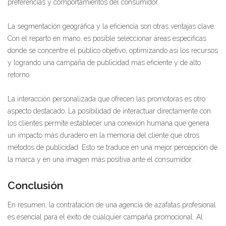
preferencias y comportamientos del consumidor.
La segmentación geográfica y la eficiencia son otras ventajas clave.
Con el reparto en mano, es posible seleccionar áreas específicas
donde se concentre el público objetivo, optimizando así los recursos
y logrando una campaña de publicidad más eficiente y de alto
retorno.
La interacción personalizada que ofrecen las promotoras es otro
aspecto destacado. La posibilidad de interactuar directamente con
los clientes permite establecer una conexión humana que genera
un impacto más duradero en la memoria del cliente que otros
métodos de publicidad. Esto se traduce en una mejor percepción de
la marca y en una imagen más positiva ante el consumidor.
Conclusión
En resumen, la contratación de una agencia de azafatas profesional
es esencial para el éxito de cualquier campaña promocional. Al