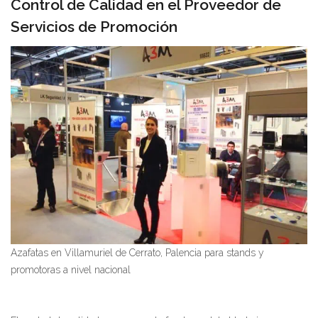
Control de Calidad en el Proveedor de
Servicios de Promoción
Azafatas en Villamuriel de Cerrato, Palencia para stands y
promotoras a nivel nacional