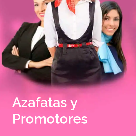
Azafatas y
Promotores