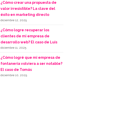
¿Cómo crear una propuesta de
valor irresistible? La clave del
éxito en marketing directo
diciembre 12, 2025
¿Cómo logre recuperar los
clientes de mi empresa de
desarrollo web? El caso de Luis
diciembre 11, 2025
¿Cómo logré que mi empresa de
fontanería volviera a ser notable?
El caso de Tomás
diciembre 10, 2025