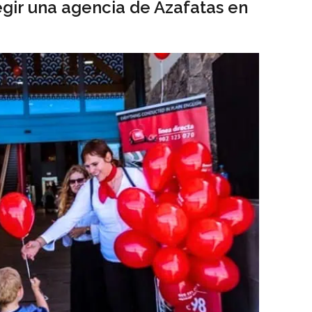
gir una agencia de Azafatas en