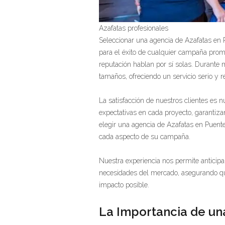
Azafatas profesionales
Seleccionar una agencia de Azafatas en P
para el éxito de cualquier campaña prom
reputación hablan por sí solas. Durante
tamaños, ofreciendo un servicio serio y 
La satisfacción de nuestros clientes es 
expectativas en cada proyecto, garantizan
elegir una agencia de Azafatas en Puente
cada aspecto de su campaña.
Nuestra experiencia nos permite anticipa
necesidades del mercado, asegurando q
impacto posible.
La Importancia de una