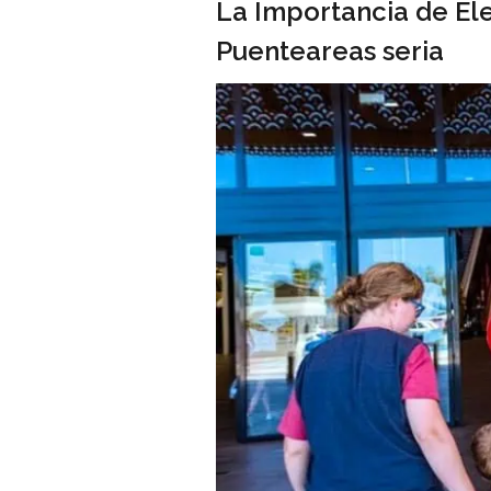
La Importancia de Ele
Puenteareas seria