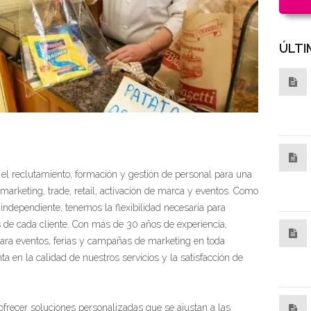
ÚLTI
el reclutamiento, formación y gestión de personal para una
arketing, trade, retail, activación de marca y eventos. Como
ndependiente, tenemos la flexibilidad necesaria para
s de cada cliente. Con más de 30 años de experiencia,
ara eventos, ferias y campañas de marketing en toda
 en la calidad de nuestros servicios y la satisfacción de
frecer soluciones personalizadas que se ajustan a las