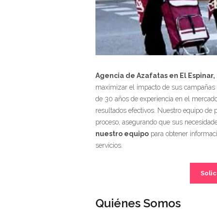
Agencia de Azafatas en El Espinar, 
maximizar el impacto de sus campañas p
de 30 años de experiencia en el mercad
resultados efectivos. Nuestro equipo de p
proceso, asegurando que sus necesidade
nuestro equipo
para obtener informaci
servicios.
Solic
Quiénes Somos