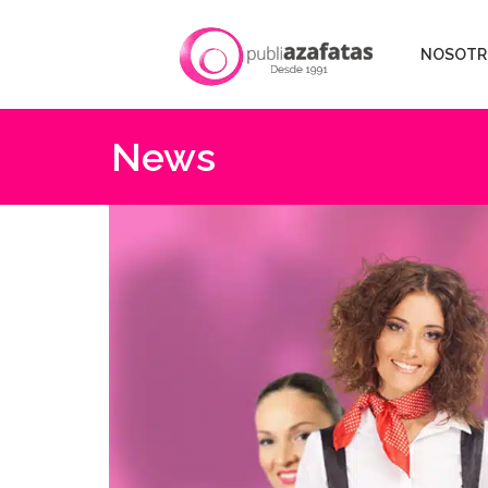
NOSOTR
News