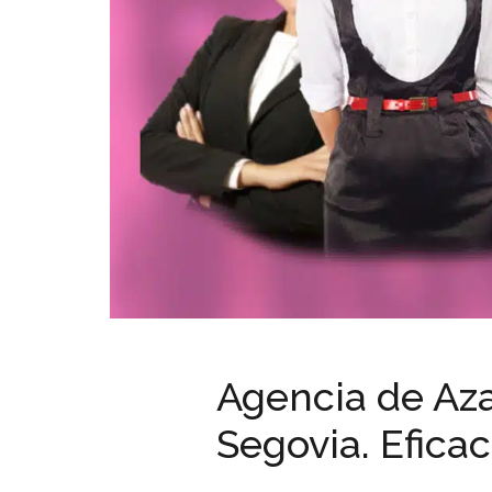
Agencia de Aza
Segovia. Eficac