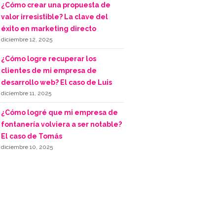
¿Cómo crear una propuesta de
valor irresistible? La clave del
éxito en marketing directo
diciembre 12, 2025
¿Cómo logre recuperar los
clientes de mi empresa de
desarrollo web? El caso de Luis
diciembre 11, 2025
¿Cómo logré que mi empresa de
fontanería volviera a ser notable?
El caso de Tomás
diciembre 10, 2025