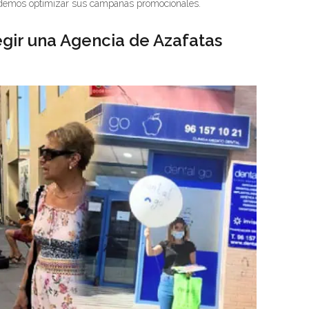
emos optimizar sus campañas promocionales.
gir una Agencia de Azafatas