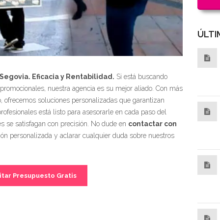
ÚLTI
Segovia. Eficacia y Rentabilidad.
Si está buscando
romocionales, nuestra agencia es su mejor aliado. Con más
o, ofrecemos soluciones personalizadas que garantizan
rofesionales está listo para asesorarle en cada paso del
s se satisfagan con precisión. No dude en
contactar con
ón personalizada y aclarar cualquier duda sobre nuestros
itar Presupuesto Gratis