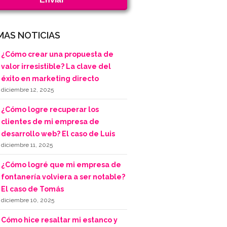
MAS NOTICIAS
¿Cómo crear una propuesta de
valor irresistible? La clave del
éxito en marketing directo
diciembre 12, 2025
¿Cómo logre recuperar los
clientes de mi empresa de
desarrollo web? El caso de Luis
diciembre 11, 2025
¿Cómo logré que mi empresa de
fontanería volviera a ser notable?
El caso de Tomás
diciembre 10, 2025
Cómo hice resaltar mi estanco y