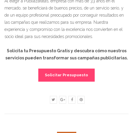
Al elegir a Publiazafatas, empresa con más de 33 años en el
mercado, se beneficiará de buenos precios, de un servicio serio, y
de un equipo profesional preocupado por conseguir resultados en
las campañas que realizamos para su empresa. Nuestra
experiencia y compromiso con la excelencia nos convierten en el
socio ideal para sus necesidades promocionales.
Solicita tu Presupuesto Gratis y descubra cómo nuestros
servicios pueden transformar sus campañas publicitarias.
Solicitar Presupuesto