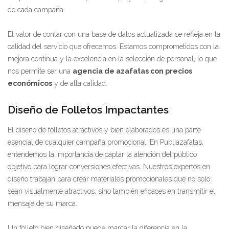
de cada campaña.
El valor de contar con una base de datos actualizada se refleja en la
calidad del servicio que ofrecemos. Estamos comprometidos con la
mejora continua y la excelencia en la selección de personal, lo que
nos permite ser una
agencia de azafatas con precios
económicos
y de alta calidad.
Diseño de Folletos Impactantes
El diseño de folletos atractivos y bien elaborados es una parte
esencial de cualquier campaña promocional. En Publiazafatas,
entendemos la importancia de captar la atención del público
objetivo para lograr conversiones efectivas. Nuestros expertos en
diseño trabajan para crear materiales promocionales que no solo
sean visualmente atractivos, sino también eficaces en transmitir el
mensaje de su marca.
Un folleto bien diseñado puede marcar la diferencia en la