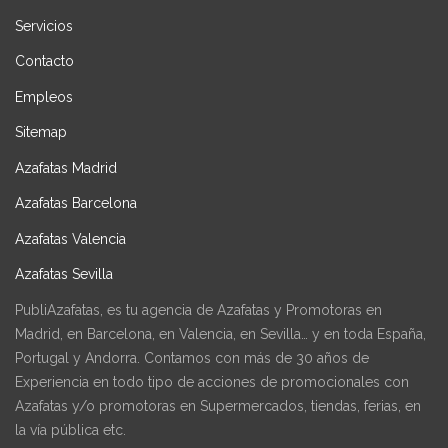
Servicios
Contacto
Empleos
Sitemap
Azafatas Madrid
Azafatas Barcelona
Azafatas Valencia
Azafatas Sevilla
PubliAzafatas, es tu agencia de Azafatas y Promotoras en
Madrid, en Barcelona, en Valencia, en Sevilla… y en toda España,
Portugal y Andorra. Contamos con más de 30 años de
Experiencia en todo tipo de acciones de promocionales con
Azafatas y/o promotoras en Supermercados, tiendas, ferias, en
la vía pública etc.