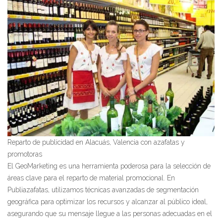
Reparto de publicidad en Alacuás, Valencia con azafatas y
promotoras
El GeoMarketing es una herramienta poderosa para la selección de
áreas clave para el reparto de material promocional. En
Publiazafatas, utilizamos técnicas avanzadas de segmentación
geográfica para optimizar los recursos y alcanzar al público ideal,
asegurando que su mensaje llegue a las personas adecuadas en el