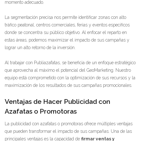
momento adecuado.
La segmentación precisa nos permite identificar zonas con alto
tráfico peatonal, centros comerciales, ferias y eventos específicos
donde se concentra su público objetivo. Al enfocar el reparto en
estas áreas, podemos maximizar el impacto de sus campañas y
lograr un alto retorno de la inversión.
Al trabajar con Publiazafatas, se beneficia de un enfoque estratégico
que aprovecha al máximo el potencial del GeoMarketing. Nuestro
equipo está comprometido con la optimización de sus recursos y la
maximización de los resultados de sus campañas promocionales.
Ventajas de Hacer Publicidad con
Azafatas o Promotoras
La publicidad con azafatas o promotoras ofrece múltiples ventajas
que pueden transformar el impacto de sus campañas. Una de las
principales ventajas es la capacidad de
firmar ventas y