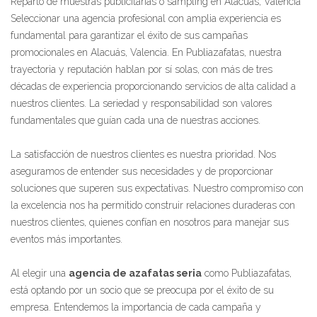
Reparto de muestras publicitarias o sampling en Alacuás, Valencia
Seleccionar una agencia profesional con amplia experiencia es
fundamental para garantizar el éxito de sus campañas
promocionales en Alacuás, Valencia. En Publiazafatas, nuestra
trayectoria y reputación hablan por sí solas, con más de tres
décadas de experiencia proporcionando servicios de alta calidad a
nuestros clientes. La seriedad y responsabilidad son valores
fundamentales que guían cada una de nuestras acciones.
La satisfacción de nuestros clientes es nuestra prioridad. Nos
aseguramos de entender sus necesidades y de proporcionar
soluciones que superen sus expectativas. Nuestro compromiso con
la excelencia nos ha permitido construir relaciones duraderas con
nuestros clientes, quienes confían en nosotros para manejar sus
eventos más importantes.
Al elegir una
agencia de azafatas seria
como Publiazafatas,
está optando por un socio que se preocupa por el éxito de su
empresa. Entendemos la importancia de cada campaña y