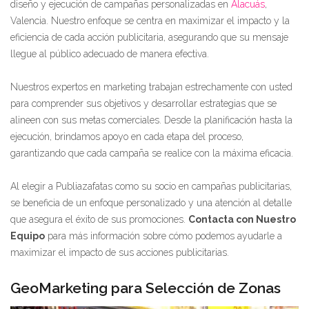
diseño y ejecución de campañas personalizadas en
Alacuás
,
Valencia. Nuestro enfoque se centra en maximizar el impacto y la
eficiencia de cada acción publicitaria, asegurando que su mensaje
llegue al público adecuado de manera efectiva.
Nuestros expertos en marketing trabajan estrechamente con usted
para comprender sus objetivos y desarrollar estrategias que se
alineen con sus metas comerciales. Desde la planificación hasta la
ejecución, brindamos apoyo en cada etapa del proceso,
garantizando que cada campaña se realice con la máxima eficacia.
Al elegir a Publiazafatas como su socio en campañas publicitarias,
se beneficia de un enfoque personalizado y una atención al detalle
que asegura el éxito de sus promociones.
Contacta con Nuestro
Equipo
para más información sobre cómo podemos ayudarle a
maximizar el impacto de sus acciones publicitarias.
GeoMarketing para Selección de Zonas