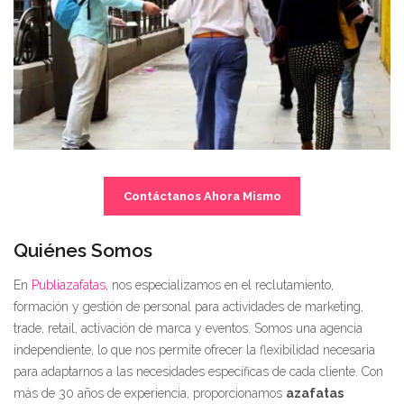
Contáctanos Ahora Mismo
Quiénes Somos
En
Publiazafatas
, nos especializamos en el reclutamiento,
formación y gestión de personal para actividades de marketing,
trade, retail, activación de marca y eventos. Somos una agencia
independiente, lo que nos permite ofrecer la flexibilidad necesaria
para adaptarnos a las necesidades específicas de cada cliente. Con
más de 30 años de experiencia, proporcionamos
azafatas