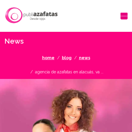
News
home
blog
news
agencia de azafatas en alacuás, va ...