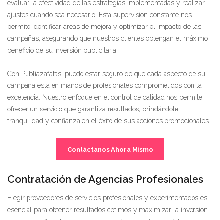
evaluar la efectividad de las estrategias implementadas y realizar
ajustes cuando sea necesario. Esta supervisión constante nos
permite identificar áreas de mejora y optimizar el impacto de las
campañas, asegurando que nuestros clientes obtengan el máximo
beneficio de su inversión publicitaria.
Con Publiazafatas, puede estar seguro de que cada aspecto de su
campaña está en manos de profesionales comprometidos con la
excelencia. Nuestro enfoque en el control de calidad nos permite
ofrecer un servicio que garantiza resultados, brindándole
tranquilidad y confianza en el éxito de sus acciones promocionales.
Contáctanos Ahora Mismo
Contratación de Agencias Profesionales
Elegir proveedores de servicios profesionales y experimentados es
esencial para obtener resultados óptimos y maximizar la inversión