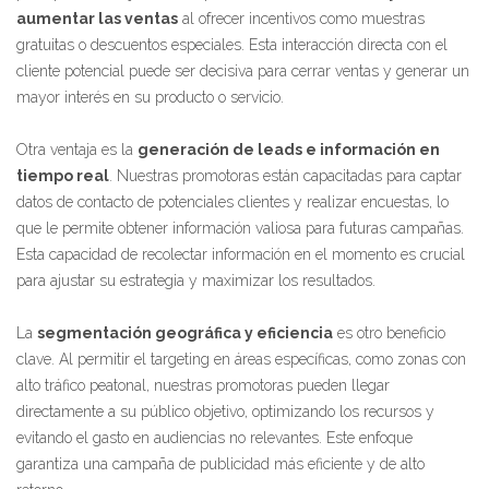
aumentar las ventas
al ofrecer incentivos como muestras
gratuitas o descuentos especiales. Esta interacción directa con el
cliente potencial puede ser decisiva para cerrar ventas y generar un
mayor interés en su producto o servicio.
Otra ventaja es la
generación de leads e información en
tiempo real
. Nuestras promotoras están capacitadas para captar
datos de contacto de potenciales clientes y realizar encuestas, lo
que le permite obtener información valiosa para futuras campañas.
Esta capacidad de recolectar información en el momento es crucial
para ajustar su estrategia y maximizar los resultados.
La
segmentación geográfica y eficiencia
es otro beneficio
clave. Al permitir el targeting en áreas específicas, como zonas con
alto tráfico peatonal, nuestras promotoras pueden llegar
directamente a su público objetivo, optimizando los recursos y
evitando el gasto en audiencias no relevantes. Este enfoque
garantiza una campaña de publicidad más eficiente y de alto