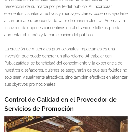
percepción de su marca por parte del público. Al incorporar
elementos visuales atractivos y mensajes claros, podemos ayudarle
a comunicar su propuesta de valor de manera efectiva. Además, la
inclusión de cupones o incentivos en el diseño de folletos puede
aumentar el interés y la participación del público.
La creación de materiales promocionales impactantes es una
inversión que puede generar un alto retorno. Al trabajar con
Publiazafatas, se beneficiará del conocimiento y la experiencia de
nuestros diseñadores, quienes se asegurarán de que sus folletos no
solo sean visualmente atractivos, sino también efectivos en alcanzar
sus objetivos promocionales.
Control de Calidad en el Proveedor de
Servicios de Promoción