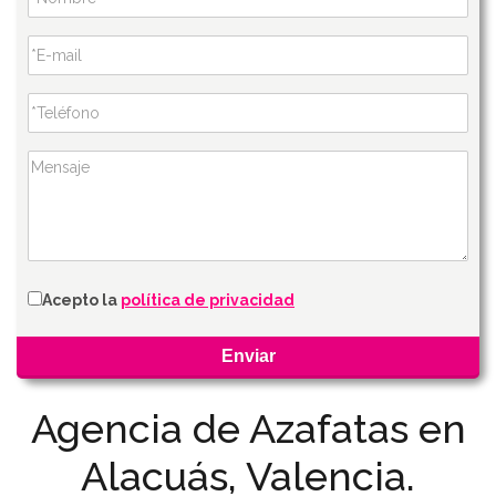
Acepto la
política de privacidad
Agencia de Azafatas en
Alacuás, Valencia.