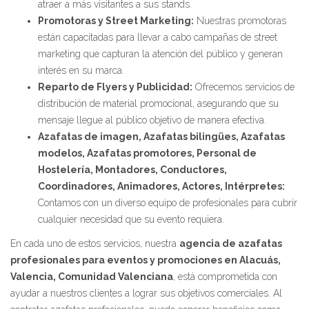
atraer a más visitantes a sus stands.
Promotoras y Street Marketing:
Nuestras promotoras
están capacitadas para llevar a cabo campañas de street
marketing que capturan la atención del público y generan
interés en su marca.
Reparto de Flyers y Publicidad:
Ofrecemos servicios de
distribución de material promocional, asegurando que su
mensaje llegue al público objetivo de manera efectiva.
Azafatas de imagen, Azafatas bilingües, Azafatas
modelos, Azafatas promotores, Personal de
Hostelería, Montadores, Conductores,
Coordinadores, Animadores, Actores, Intérpretes:
Contamos con un diverso equipo de profesionales para cubrir
cualquier necesidad que su evento requiera.
En cada uno de estos servicios, nuestra
agencia de azafatas
profesionales para eventos y promociones en Alacuás,
Valencia, Comunidad Valenciana
, está comprometida con
ayudar a nuestros clientes a lograr sus objetivos comerciales. Al