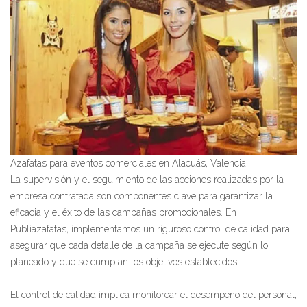
Azafatas para eventos comerciales en Alacuás, Valencia
La supervisión y el seguimiento de las acciones realizadas por la
empresa contratada son componentes clave para garantizar la
eficacia y el éxito de las campañas promocionales. En
Publiazafatas, implementamos un riguroso control de calidad para
asegurar que cada detalle de la campaña se ejecute según lo
planeado y que se cumplan los objetivos establecidos.
El control de calidad implica monitorear el desempeño del personal,