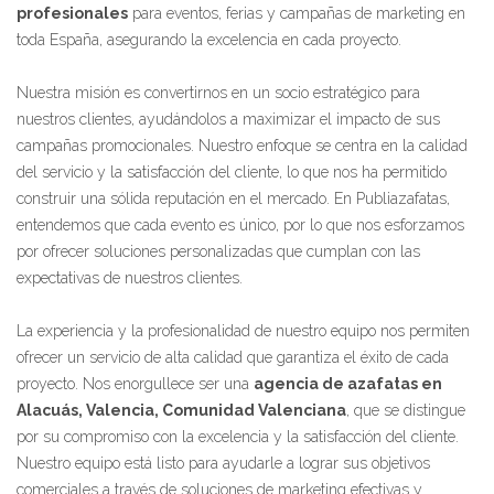
profesionales
para eventos, ferias y campañas de marketing en
toda España, asegurando la excelencia en cada proyecto.
Nuestra misión es convertirnos en un socio estratégico para
nuestros clientes, ayudándolos a maximizar el impacto de sus
campañas promocionales. Nuestro enfoque se centra en la calidad
del servicio y la satisfacción del cliente, lo que nos ha permitido
construir una sólida reputación en el mercado. En Publiazafatas,
entendemos que cada evento es único, por lo que nos esforzamos
por ofrecer soluciones personalizadas que cumplan con las
expectativas de nuestros clientes.
La experiencia y la profesionalidad de nuestro equipo nos permiten
ofrecer un servicio de alta calidad que garantiza el éxito de cada
proyecto. Nos enorgullece ser una
agencia de azafatas en
Alacuás, Valencia, Comunidad Valenciana
, que se distingue
por su compromiso con la excelencia y la satisfacción del cliente.
Nuestro equipo está listo para ayudarle a lograr sus objetivos
comerciales a través de soluciones de marketing efectivas y