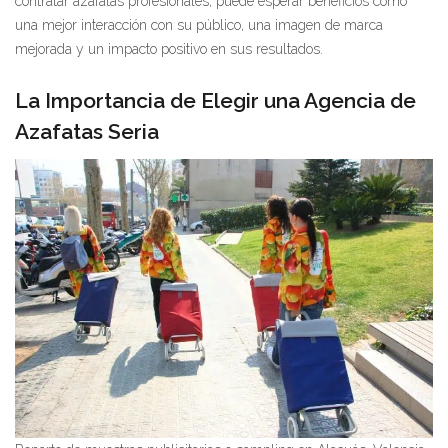
contratar azafatas profesionales, puede esperar beneficios como
una mejor interacción con su público, una imagen de marca
mejorada y un impacto positivo en sus resultados.
La Importancia de Elegir una Agencia de
Azafatas Seria