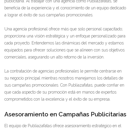
publicitaria. Al trabajar con una agencia como Publiazafatas, se
beneficia de la experiencia y el conocimiento de un equipo dedicado
a lograr el éxito de sus campañas promocionales.
Una agencia profesional ofrece más que solo personal capacitado;
proporciona una visión estratégica y un enfoque personalizado para
cada proyecto. Entendemos las dinámicas del mercado y estamos
equipados para ofrecer soluciones que se alineen con sus objetivos
comerciales, asegurando un alto retorno de la inversión.
La contratación de agencias profesionales le permite centrarse en
su negocio principal mientras nosotros manejamos los detalles de
sus campañas promocionales. Con Publiazafatas, puede confiar en
que cada aspecto de su promoción está en manos de expertos
comprometidos con la excelencia y el éxito de su empresa.
Asesoramiento en Campañas Publicitarias
El equipo de Publiazafatas ofrece asesoramiento estratégico en el