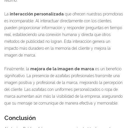
retorno.
La
interacción personalizada
que ofrecen nuestras promotoras
es incomparable. Al interactuar directamente con los clientes,
pueden proporcionar información y responder preguntas en tiempo
real, estableciendo una conexión humana y directa que otros
métodos de publicidad no logran. Esta interacción genera un
impacto más duradero en la memoria del cliente y mejora la
imagen de marca.
Finalmente, la
mejora de la imagen de marca
es un beneficio
significativo. La presencia de azafatas profesionales transmite una
imagen positiva y profesional de la marca, mejorando la percepción
del cliente. Las azafatas con uniformes personalizados o ropa de
marca aumentan aún más la visibilidad de la empresa, asegurando
que su mensaje se comunique de manera efectiva y memorable.
Conclusión