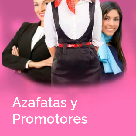
Azafatas y
Promotores