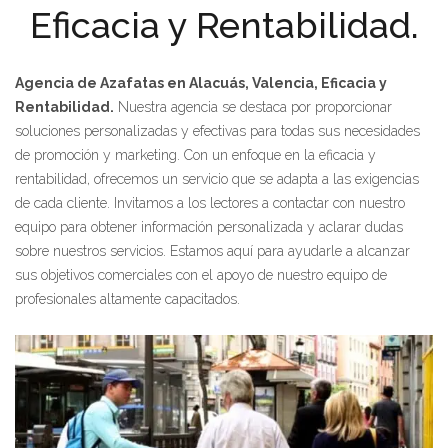
Eficacia y Rentabilidad.
Agencia de Azafatas en Alacuás, Valencia, Eficacia y
Rentabilidad.
Nuestra agencia se destaca por proporcionar
soluciones personalizadas y efectivas para todas sus necesidades
de promoción y marketing. Con un enfoque en la eficacia y
rentabilidad, ofrecemos un servicio que se adapta a las exigencias
de cada cliente. Invitamos a los lectores a contactar con nuestro
equipo para obtener información personalizada y aclarar dudas
sobre nuestros servicios. Estamos aquí para ayudarle a alcanzar
sus objetivos comerciales con el apoyo de nuestro equipo de
profesionales altamente capacitados.