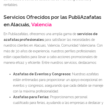
rentables.
Servicios Ofrecidos por las PubliAzafatas
en Alacuás,
Valencia
En Publiazafatas, ofrecemos una amplia gama de
servicios de
azafatas profesionales
para satisfacer las necesidades de
nuestros clientes en Alacuás, Valencia, Comunidad Valenciana. Con
más de 30 años de experiencia, nuestros perfiles profesionales
están capacitados para llevar a cabo acciones promocionales de
manera eficaz y eficiente. Entre nuestros servicios, destacamos:
Azafatas de Eventos y Congresos:
Nuestras azafatas
están entrenadas para proporcionar un apoyo excepcional en
eventos y congresos, asegurando que cada detalle se maneje
con la máxima profesionalidad.
Azafatas para Ferias:
Proporcionamos personal
cualificado para ferias, ayudando a las empresas a destacar y