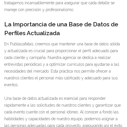
trabajamos incansablemente para asegurar que cada detalle se
maneje con precisión y profesionalismo.
La Importancia de una Base de Datos de
Perfiles Actualizada
En Publiazafatas, creemos que mantener una base de datos sólida
y actualizada es crucial para proporcionar el perfil adecuado para
cada cliente y campaña. Nuestra agencia se dedica a realizar
entrevistas periódicas y a optimizar currículos para ajustarse a las
necesidades del mercado. Esta práctica nos permite ofrecer a
nuestros clientes el personal más calificado y adecuado para sus
eventos.
Una base de datos actualizada es esencial para responder
rápidamente a las solicitudes de nuestros clientes y garantizar que
cada evento cuente con el personal idóneo. Al conocer a fondo las
habilidades y capacidades de nuestro equipo, podemos asignar a
las personas adecuadas para cada proyecto, asegurando así el éxito