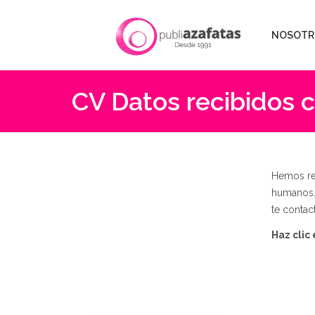
NOSOTR
CV Datos recibidos 
Hemos re
humanos. 
te contac
Haz clic