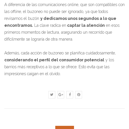
A diferencia de las comunicaciones online, que son compatibles con
las offline, el buzoneo no puede ser ignorado, ya que todos
revisamos el buzón
y dedicamos unos segundos a lo que
encontramos.
La clave radica en
captar la atención
en esos
primeros momentos de lectura, asegurando un recorrido que
difícilmente se lograría de otra manera.
Además, cada acción de buzoneo se planifica cuidadosamente,
considerando el perfil del consumidor potencial
y los
barrios más receptivos a lo que se ofrece. Esto evita que las
impresiones caigan en el olvido.