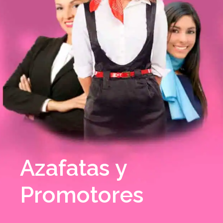
Azafatas y
Promotores