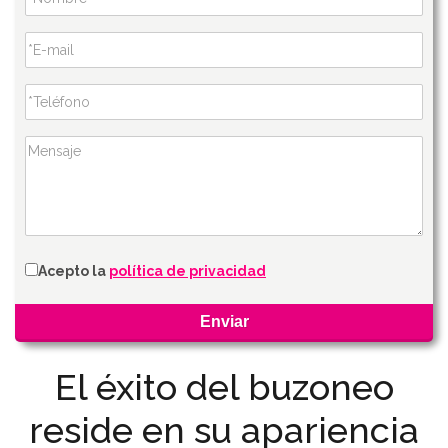
Acepto la
política de privacidad
El éxito del buzoneo
reside en su apariencia