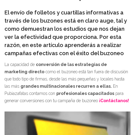
El envío de folletos y cuartillas informativas a
través de los buzones está en claro auge, tal y
como demuestran los estudios que nos dejan
ver la efectividad que proporciona. Por esta
razón, en este artículo aprenderás a realizar
campañas efectivas con el éxito del buzoneo
La capacidad de
conversión de las estrategias de
marketing directo
como el buzoneo está tan fuera de discusión
que todo tipo de firmas, desde las más pequeñas y locales hasta
las más
grandes multinacionales recurren a ellas.
En
Pubiazafatas contamos con
profesionales capacitados
para
generar conversiones con tu campaña de buzoneo
¡Contáctanos!