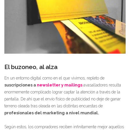
El buzoneo, al alza
En un entorno digital como en el que vivimos, repleto de
suscripciones a
newsletter y mailings
avasalladores resulta
enormemente complicado lograr captar la atención a través de la
pantalla. De ahí que el envío físico de publicidad no deje de ganar
terreno oleada tras oleada en las distintas encuestas de
profesionales del marketing a nivel mundial.
Según estos, los compradores reciben infinitamente mejor aquellos