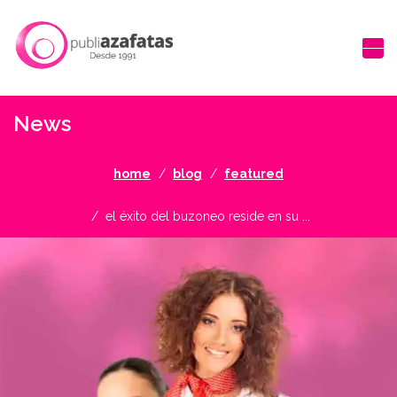
News
home
blog
featured
el éxito del buzoneo reside en su ...