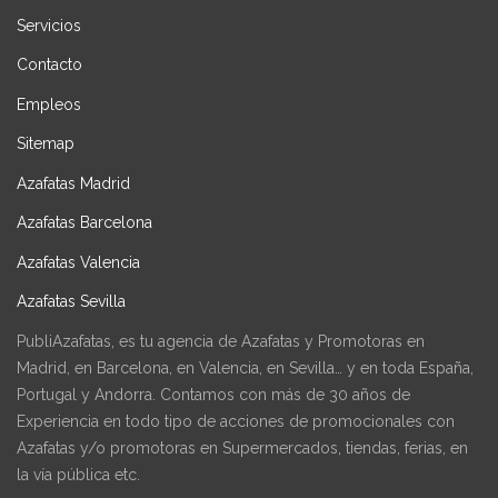
Servicios
Contacto
Empleos
Sitemap
Azafatas Madrid
Azafatas Barcelona
Azafatas Valencia
Azafatas Sevilla
PubliAzafatas, es tu agencia de Azafatas y Promotoras en
Madrid, en Barcelona, en Valencia, en Sevilla… y en toda España,
Portugal y Andorra. Contamos con más de 30 años de
Experiencia en todo tipo de acciones de promocionales con
Azafatas y/o promotoras en Supermercados, tiendas, ferias, en
la vía pública etc.