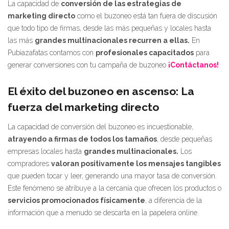
La capacidad de
conversión de las estrategias de
marketing directo
como el buzoneo está tan fuera de discusión
que todo tipo de firmas, desde las más pequeñas y locales hasta
las más
grandes multinacionales recurren a ellas.
En
Pubiazafatas contamos con
profesionales capacitados
para
generar conversiones con tu campaña de buzoneo
¡Contáctanos!
El éxito del buzoneo en ascenso: La
fuerza del marketing directo
La capacidad de conversión del buzoneo es incuestionable,
atrayendo a firmas de todos los tamaños
, desde pequeñas
empresas locales hasta
grandes multinacionales.
Los
compradores
valoran positivamente los mensajes tangibles
que pueden tocar y leer, generando una mayor tasa de conversión.
Este fenómeno se atribuye a la cercanía que ofrecen los productos o
servicios promocionados físicamente
, a diferencia de la
información que a menudo se descarta en la papelera online.