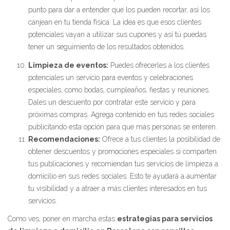
punto para dar a entender que los pueden recortar, así los
canjean en tu tienda física. La idea es que esos clientes
potenciales vayan a utilizar sus cupones y así tú puedas
tener un seguimiento de los resultados obtenidos.
Limpieza de eventos:
Puedes ofrecerles a los clientes
potenciales un servicio para eventos y celebraciones
especiales, como bodas, cumpleaños, fiestas y reuniones.
Dales un descuento por contratar este servicio y para
próximas compras. Agrega contenido en tus redes sociales
publicitando esta opción para que más personas se enteren.
Recomendaciones:
Ofrece a tus clientes la posibilidad de
obtener descuentos y promociones especiales si comparten
tus publicaciones y recomiendan tus servicios de limpieza a
domicilio en sus redes sociales. Esto te ayudará a aumentar
tu visibilidad y a atraer a más clientes interesados en tus
servicios.
Como ves, poner en marcha estas
estrategias para servicios