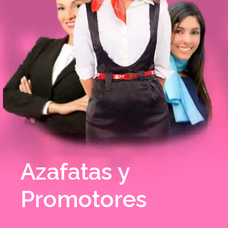
Azafatas y
Promotores