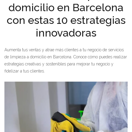
domicilio en Barcelona
con estas 10 estrategias
innovadoras
Aumenta tus ventas y atrae más clientes a tu negocio de servicios
de limpieza a domicilio en Barcelona. Conoce cómo puedes realizar
estrategias creativas y sostenibles para mejorar tu negocio y
fidelizar a tus clientes.