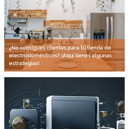
¿No consigues clientes para tu tienda de
electrodomésticos? ¡Aquí tienes algunas
estrategias!
diciembre 12, 2024