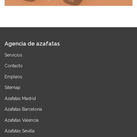
diciembre 10, 2024
Agencia de azafatas
Servicios
Contacto
Empleos
Sitemap
Azafatas Madrid
Azafatas Barcelona
Azafatas Valencia
Azafatas Sevilla