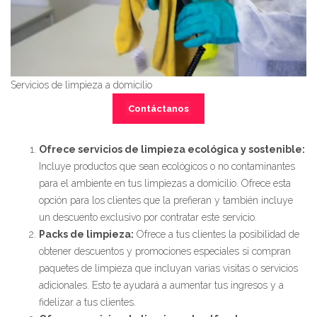
Servicios de limpieza a domicilio
Contáctanos
Ofrece servicios de limpieza ecológica y sostenible:
Incluye productos que sean ecológicos o no contaminantes
para el ambiente en tus limpiezas a domicilio. Ofrece esta
opción para los clientes que la prefieran y también incluye
un descuento exclusivo por contratar este servicio.
Packs de limpieza:
Ofrece a tus clientes la posibilidad de
obtener descuentos y promociones especiales si compran
paquetes de limpieza que incluyan varias visitas o servicios
adicionales. Esto te ayudará a aumentar tus ingresos y a
fidelizar a tus clientes.