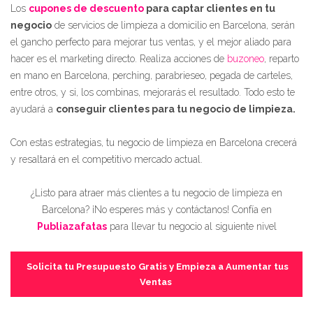
Los
cupones de descuento
para captar clientes en tu
negocio
de servicios de limpieza a domicilio en Barcelona, serán
el gancho perfecto para mejorar tus ventas, y el mejor aliado para
hacer es el marketing directo. Realiza acciones de
buzoneo
, reparto
en mano en Barcelona, perching, parabrieseo, pegada de carteles,
entre otros, y si, los combinas, mejorarás el resultado. Todo esto te
ayudará a
conseguir clientes para tu negocio de limpieza.
Con estas estrategias, tu negocio de limpieza en Barcelona crecerá
y resaltará en el competitivo mercado actual.
¿Listo para atraer más clientes a tu negocio de limpieza en
Barcelona? ¡No esperes más y contáctanos! Confía en
Publiazafatas
para llevar tu negocio al siguiente nivel
Solicita tu Presupuesto Gratis y Empieza a Aumentar tus
Ventas