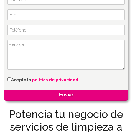
Acepto la
política de privacidad
Potencia tu negocio de
servicios de limpieza a