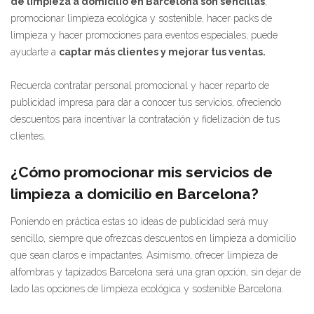
de limpieza a domicilio en Barcelona son sencillas
,
promocionar limpieza ecológica y sostenible, hacer packs de
limpieza y hacer promociones para eventos especiales, puede
ayudarte a
captar más clientes y mejorar tus ventas.
Recuerda contratar personal promocional y hacer reparto de
publicidad impresa para dar a conocer tus servicios, ofreciendo
descuentos para incentivar la contratación y fidelización de tus
clientes.
¿Cómo promocionar mis servicios de
limpieza a domicilio en Barcelona?
Poniendo en práctica estas 10 ideas de publicidad será muy
sencillo, siempre que ofrezcas descuentos en limpieza a domicilio
que sean claros e impactantes. Asimismo, ofrecer limpieza de
alfombras y tapizados Barcelona será una gran opción, sin dejar de
lado las opciones de limpieza ecológica y sostenible Barcelona.