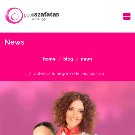
News
home
blog
news
potencia tu negocio de servicios de ...