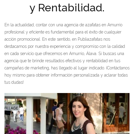
y Rentabilidad.
En la actualidad, contar con una agencia de azafatas en Amurrio
profesional y eficiente es fundamental para el éxito de cualquier
acción promocional. En este sentido, en Publiazafatas nos
destacamos por nuestra experiencia y compromiso con la calidad
en cada servicio que ofrecemos en Amurrio, Álava. Si buscas una
agencia que te brinde resultados efectivos y rentabilidad en tus
campañas de marketing, has llegado al lugar indicado. ¡Contáctanos
hoy mismo para obtener información personalizada y aclarar todas
tus dudas!