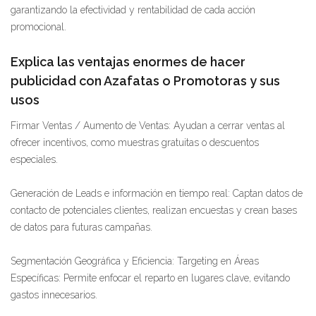
garantizando la efectividad y rentabilidad de cada acción
promocional.
Explica las ventajas enormes de hacer
publicidad con Azafatas o Promotoras y sus
usos
Firmar Ventas / Aumento de Ventas: Ayudan a cerrar ventas al
ofrecer incentivos, como muestras gratuitas o descuentos
especiales.
Generación de Leads e información en tiempo real: Captan datos de
contacto de potenciales clientes, realizan encuestas y crean bases
de datos para futuras campañas.
Segmentación Geográfica y Eficiencia: Targeting en Áreas
Específicas: Permite enfocar el reparto en lugares clave, evitando
gastos innecesarios.