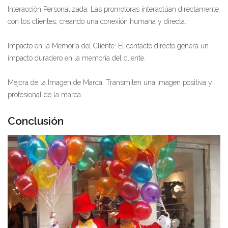
Interacción Personalizada: Las promotoras interactúan directamente
con los clientes, creando una conexión humana y directa.
Impacto en la Memoria del Cliente: El contacto directo genera un
impacto duradero en la memoria del cliente.
Mejora de la Imagen de Marca: Transmiten una imagen positiva y
profesional de la marca.
Conclusión