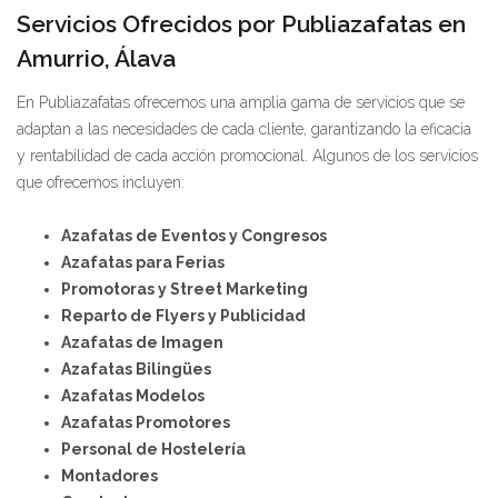
Servicios Ofrecidos por Publiazafatas en
Amurrio, Álava
En Publiazafatas ofrecemos una amplia gama de servicios que se
adaptan a las necesidades de cada cliente, garantizando la eficacia
y rentabilidad de cada acción promocional. Algunos de los servicios
que ofrecemos incluyen:
Azafatas de Eventos y Congresos
Azafatas para Ferias
Promotoras y Street Marketing
Reparto de Flyers y Publicidad
Azafatas de Imagen
Azafatas Bilingües
Azafatas Modelos
Azafatas Promotores
Personal de Hostelería
Montadores