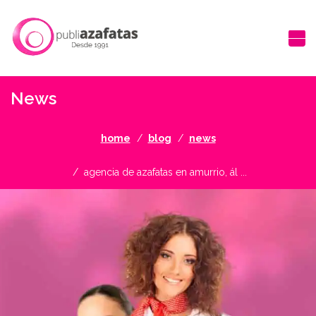
News
home
blog
news
agencia de azafatas en amurrio, ál ...