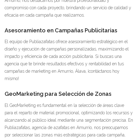
Amurrio, nos destacamos por nuestra profesionalidad y
compromiso con cada proyecto, brindando un servicio de calidad y
eficacia en cada campaña que realizamos.
Asesoramiento en Campañas Publicitarias
El equipo de Publiazafatas ofrece asesoramiento estratégico en el
diseño y ejecución de campañas personalizadas, maximizando el
impacto y eficiencia de cada acción publicitaria. Si buscas una
agencia que te brinde resultados efectivos y rentabilidad en tus
campañas de marketing en Amurrio, Álava, ¡contáctanos hoy
mismo!
GeoMarketing para Selección de Zonas
El GeoMarketing es fundamental en la selección de áreas clave
para el reparto de material promocional, optimizando los recursos y
alcanzando al público ideal mediante una segmentación precisa. En
Publiazafatas, agencia de azafatas en Amurrio, nos preocupamos
por seleccionar las zonas más estratégicas para cada campaña,