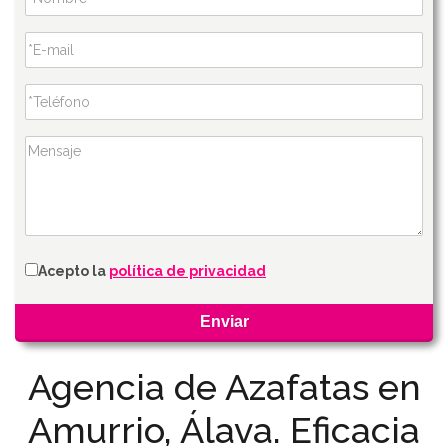
Acepto la
política de privacidad
Agencia de Azafatas en
Amurrio, Álava. Eficacia