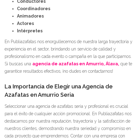
Conductores
Coordinadores
Animadores
Actores
Intérpretes
En Publiazafatas nos enorgullecemos de nuestra larga trayectoria y
experiencia en el sector, brindando un servicio de calidad y
profesionalismo en cada evento o campaña en la que participamos.
Si buscas una
agencia de azafatas en Amurrio, Álava,
que te
garantice resultados efectivos, ¡no dudes en contactarnos!
La Importancia de Elegir una Agencia de
Azafatas en Amurrio Seria
Seleccionar una agencia de azafatas seria y profesional es crucial
para el éxito de cualquier acción promocional. En Publiazafatas nos
destacamos por nuestra reputación, trayectoria y la satisfacción de
nuestros clientes, demostrando nuestra seriedad y compromiso en
cada proyecto que emprendemos. Contar con una empresa con