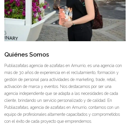
Quiénes Somos
Publiazafatas agencia de azafatas en Amurrio, es una agencia con
más de 30 años de experiencia en el reclutamiento, formación y
gestión de personal para actividades de marketing, trade, retail,
activación de marca y eventos. Nos destacamos por ser una
agencia independiente que se adapta a las necesidades de cada
cliente, brindando un servicio personalizado y de calidad. En
Publiazafatas, agencia de azafatas en Amurrio, contamos con un
equipo de profesionales altamente capacitados y comprometidos
con el éxito de cada proyecto que emprendemos.