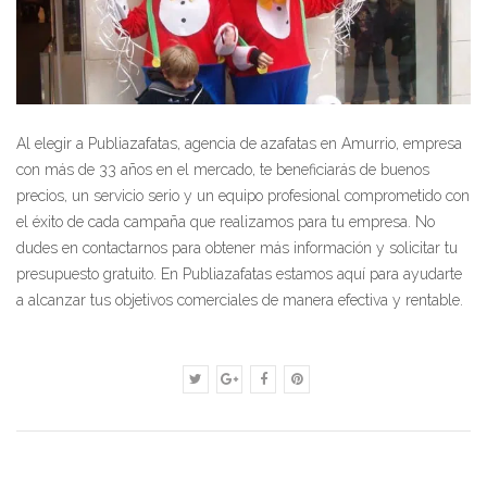
Al elegir a Publiazafatas, agencia de azafatas en Amurrio, empresa
con más de 33 años en el mercado, te beneficiarás de buenos
precios, un servicio serio y un equipo profesional comprometido con
el éxito de cada campaña que realizamos para tu empresa. No
dudes en contactarnos para obtener más información y solicitar tu
presupuesto gratuito. En Publiazafatas estamos aquí para ayudarte
a alcanzar tus objetivos comerciales de manera efectiva y rentable.