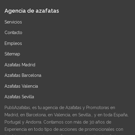
Agencia de azafatas
Servicios
Contacto
Empleos
Sitemap
Azafatas Madrid
Azafatas Barcelona
Azafatas Valencia
Azafatas Sevilla
PubliAzafatas, es tu agencia de Azafatas y Promotoras en
Madrid, en Barcelona, en Valencia, en Sevilla… y en toda España,
Portugal y Andorra. Contamos con más de 30 años de
Experiencia en todo tipo de acciones de promocionales con