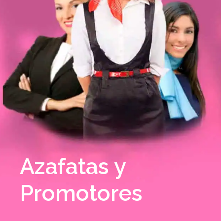
Azafatas y
Promotores