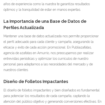
años de experiencia como la nuestra te garantiza resultados
óptimos y la tranquilidad de estar en manos expertas.
La Importancia de una Base de Datos de
Perfiles Actualizada
Mantener una base de datos actualizada nos permite proporcionar
el perfil adecuado para cada cliente y campaña, asegurando la
eficacia y éxito de cada acción promocional. En Publiazafatas,
agencia de azafatas en Amurrio, nos preocupamos por realizar
entrevistas periódicas y optimizar los currículos de nuestro
personal para adaptarnos a las necesidades del mercado y de
nuestros clientes.
Diseño de Folletos Impactantes
El diseño de folletos impactantes y bien diseñados es fundamental
para potenciar los resultados de cada campaña, captando la
atención del público objetivo y generando conversiones efectivas. En