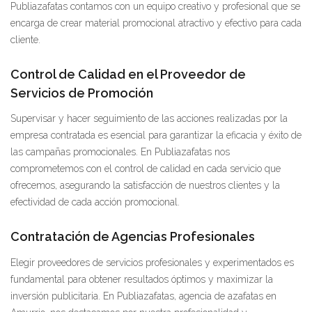
Publiazafatas contamos con un equipo creativo y profesional que se
encarga de crear material promocional atractivo y efectivo para cada
cliente.
Control de Calidad en el Proveedor de
Servicios de Promoción
Supervisar y hacer seguimiento de las acciones realizadas por la
empresa contratada es esencial para garantizar la eficacia y éxito de
las campañas promocionales. En Publiazafatas nos
comprometemos con el control de calidad en cada servicio que
ofrecemos, asegurando la satisfacción de nuestros clientes y la
efectividad de cada acción promocional.
Contratación de Agencias Profesionales
Elegir proveedores de servicios profesionales y experimentados es
fundamental para obtener resultados óptimos y maximizar la
inversión publicitaria. En Publiazafatas, agencia de azafatas en