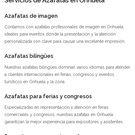
Servicios de Azafatas en Orihuela
Azafatas de imagen
Contamos con azafatas profesionales de imagen en Orihuela,
ideales para eventos donde la presentación y la atención
personalizada son clave para causar una excelente impresión.
Azafatas bilingües
Nuestras azafatas bilingües dominan varios idiomas para atender
a clientes internacionales en ferias, congresos y eventos
turísticos en Orihuela y la zona.
Azafatas para ferias y congresos
Especializadas en representación y atención en ferias
comerciales y congresos, nuestras azafatas en Orihuela
garantizan la mejor experiencia para expositores y asistentes.