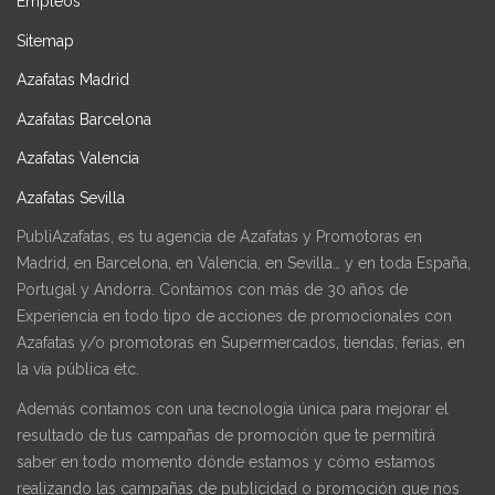
Empleos
Sitemap
Azafatas Madrid
Azafatas Barcelona
Azafatas Valencia
Azafatas Sevilla
PubliAzafatas, es tu agencia de Azafatas y Promotoras en
Madrid, en Barcelona, en Valencia, en Sevilla… y en toda España,
Portugal y Andorra. Contamos con más de 30 años de
Experiencia en todo tipo de acciones de promocionales con
Azafatas y/o promotoras en Supermercados, tiendas, ferias, en
la vía pública etc.
Además contamos con una tecnología única para mejorar el
resultado de tus campañas de promoción que te permitirá
saber en todo momento dónde estamos y cómo estamos
realizando las campañas de publicidad o promoción que nos