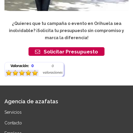
¿Quieres que tu campaña o evento en Orihuela sea
inolvidable? ¡Solicita tu presupuesto sin compromiso y
marca la diferencia!
Solicitar Presupuesto
Valoración:
0
0
valoraciones
Agencia de azafatas
Servicios
Contacto