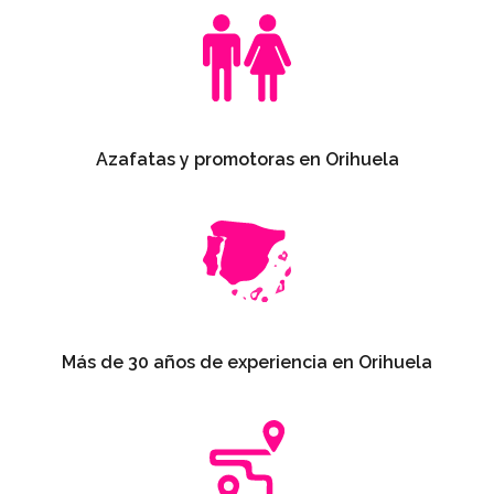
Azafatas y promotoras en Orihuela
Más de 30 años de experiencia en Orihuela