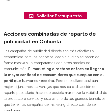
Solicitar Presupuesto
Acciones combinadas de reparto de
publicidad en Orihuela
Las campañas de publicidad directa son más efectivas y
económicas para los negocios, dado a que no se hacen de
forma masiva si lo comparamos con otros medios de
comunicación.
El marketing directo se enfoca en llegar a
la mayor cantidad de consumidores que cumplan con el
perfil que tu marca necesita.
Pero el resultado será aún
mejor, si juntamos las ventajas que nos da cada acción de
reparto publicitario, haciendo posible maximizar la visibilidad de
tu producto o servicio, y este es uno de los grandes beneficios
que tienen las campañas de marketing directo cuando se
combinan.