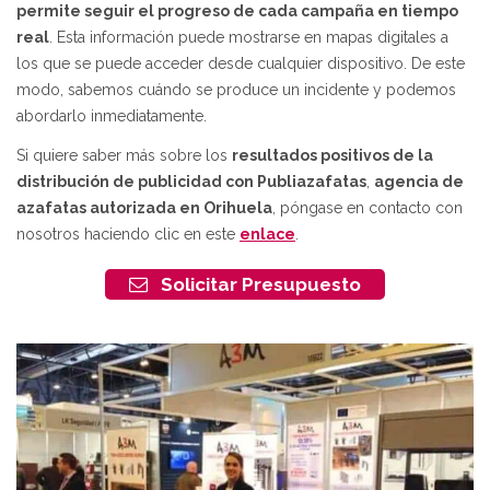
permite seguir el progreso de cada campaña en tiempo
real
. Esta información puede mostrarse en mapas digitales a
los que se puede acceder desde cualquier dispositivo. De este
modo, sabemos cuándo se produce un incidente y podemos
abordarlo inmediatamente.
Si quiere saber más sobre los
resultados positivos de la
distribución de publicidad con Publiazafatas
,
agencia de
azafatas autorizada en Orihuela
, póngase en contacto con
nosotros haciendo clic en este
enlace
.
Solicitar Presupuesto