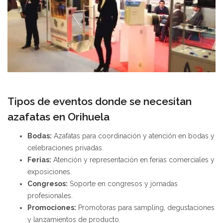
Tipos de eventos donde se necesitan
azafatas en Orihuela
Bodas:
Azafatas para coordinación y atención en bodas y
celebraciones privadas.
Ferias:
Atención y representación en ferias comerciales y
exposiciones.
Congresos:
Soporte en congresos y jornadas
profesionales.
Promociones:
Promotoras para sampling, degustaciones
y lanzamientos de producto.