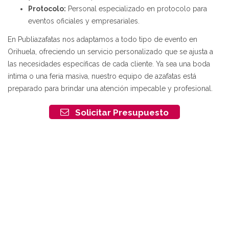
Protocolo:
Personal especializado en protocolo para
eventos oficiales y empresariales.
En Publiazafatas nos adaptamos a todo tipo de evento en
Orihuela, ofreciendo un servicio personalizado que se ajusta a
las necesidades específicas de cada cliente. Ya sea una boda
íntima o una feria masiva, nuestro equipo de azafatas está
preparado para brindar una atención impecable y profesional.
Solicitar Presupuesto