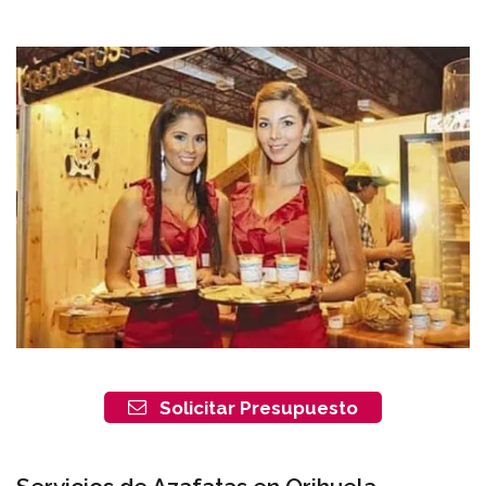
Solicitar Presupuesto