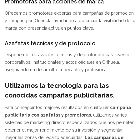
Promotoras para acciones de marca
Ofrecemos promotoras expertas para campañas de promoción
y sampling en Orihuela, ayudando a potenciar la visibilidad de tu
marca con presencia activa en puntos clave.
Azafatas técnicas y de protocolo
Disponemos de azafatas técnicas y de protocolo para eventos
corporativos, institucionales y actos oficiales en Orihuela,
asegurando un desarrollo impecable y profesional.
Utilizamos la tecnología para las
conocidas campañas publicitarias.
Para conseguir los mejores resultados en cualquier
campaña
publicitaria con azafatas y promotoras
, utilizamos varios
sistemas de marketing directo especializados que nos permiten
obtener el mejor rendimiento de su inversión y segmentar
mejor las zonas de reparto adecuadas.
Las campañas de