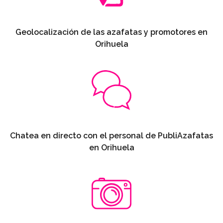
Geolocalización de las azafatas y promotores en
Orihuela
Chatea en directo con el personal de PubliAzafatas
en Orihuela