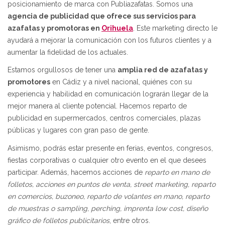
posicionamiento de marca con Publiazafatas. Somos una
agencia de publicidad que ofrece sus servicios para
azafatas y promotoras en
Orihuela
. Este marketing directo le
ayudará a mejorar la comunicación con los futuros clientes y a
aumentar la fidelidad de los actuales.
Estamos orgullosos de tener una
amplia red de azafatas y
promotores
en Cádiz y a nivel nacional, quiénes con su
experiencia y habilidad en comunicación lograrán llegar de la
mejor manera al cliente potencial. Hacemos reparto de
publicidad en supermercados, centros comerciales, plazas
públicas y lugares con gran paso de gente.
Asimismo, podrás estar presente en ferias, eventos, congresos,
fiestas corporativas o cualquier otro evento en el que desees
participar. Además, hacemos acciones de
reparto en mano de
folletos, acciones en puntos de venta, street marketing, reparto
en comercios, buzoneo, reparto de volantes en mano, reparto
de muestras o sampling, perching, imprenta low cost, diseño
gráfico de folletos publicitarios
, entre otros.