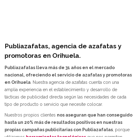
Publiazafatas, agencia de azafatas y
promotoras en Orihuela.
Publiazafatas lleva más de 31 años en el mercado
nacional, ofreciendo el servicio de azafatas y promotoras
en Orihuela
. Nuestra agencia de azafatas cuenta con una
amplia experiencia en el establecimiento y desarrollo de
tácticas de publicidad directa según las necesidades de cada
tipo de producto o servicio que necesite colocar.
Nuestros propios clientes
nos aseguran que han conseguido
hasta un 20% más de resultados positivos en nuestras
propias campañas publicitarias con Publiazafatas
, porque