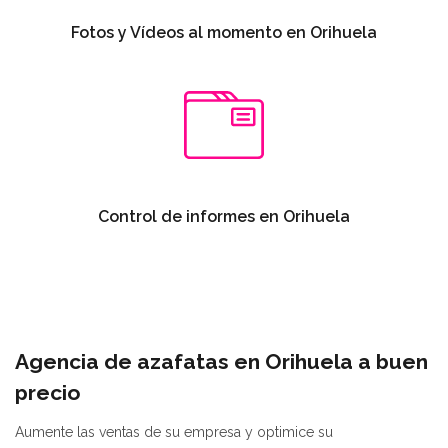
Fotos y Vídeos al momento en Orihuela
Control de informes en Orihuela
Agencia de azafatas en Orihuela a buen
precio
Aumente las ventas de su empresa y optimice su