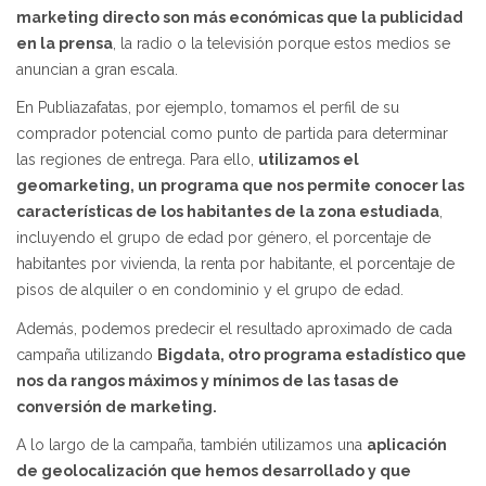
marketing directo son más económicas que la publicidad
en la prensa
, la radio o la televisión porque estos medios se
anuncian a gran escala.
En Publiazafatas, por ejemplo, tomamos el perfil de su
comprador potencial como punto de partida para determinar
las regiones de entrega. Para ello,
utilizamos el
geomarketing, un programa que nos permite conocer las
características de los habitantes de la zona estudiada
,
incluyendo el grupo de edad por género, el porcentaje de
habitantes por vivienda, la renta por habitante, el porcentaje de
pisos de alquiler o en condominio y el grupo de edad.
Además, podemos predecir el resultado aproximado de cada
campaña utilizando
Bigdata, otro programa estadístico que
nos da rangos máximos y mínimos de las tasas de
conversión de marketing.
A lo largo de la campaña, también utilizamos una
aplicación
de geolocalización que hemos desarrollado y que