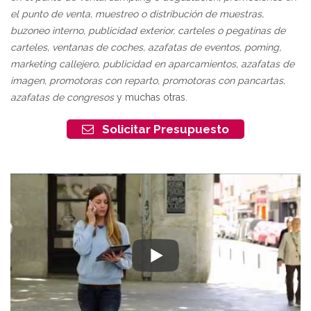
el punto de venta, muestreo o distribución de muestras,
buzoneo interno, publicidad exterior, carteles o pegatinas de
carteles, ventanas de coches, azafatas de eventos, poming,
marketing callejero, publicidad en aparcamientos, azafatas de
imagen, promotoras con reparto, promotoras con pancartas,
azafatas de congresos
y muchas otras.
Solicitar Presupuesto