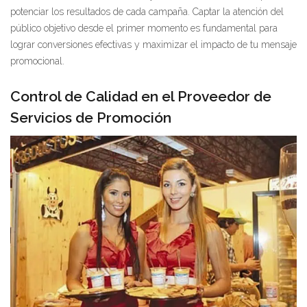
potenciar los resultados de cada campaña. Captar la atención del
público objetivo desde el primer momento es fundamental para
lograr conversiones efectivas y maximizar el impacto de tu mensaje
promocional.
Control de Calidad en el Proveedor de
Servicios de Promoción