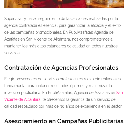
Supervisar y hacer seguimiento de las acciones realizadas por la
agencia contratada es esencial para garantizar la eficacia y el éxito
de las campañas promocionales. En PubliAzafatas Agencia de
Azafatas en San Vicente de Alcántara, nos comprometemos a
mantener los más altos estándares de calidad en todos nuestros
servicios.
Contratación de Agencias Profesionales
Elegir proveedores de servicios profesionales y experimentados es
fundamental para obtener resultados óptimos y maximizar la
inversión publicitaria. En PubliAzafatas, Agencia de Azafatas en
San
Vicente de Alcántara
, te ofrecemos la garantía de un servicio de
calidad respaldado por más de 30 años de experiencia en el sector.
Asesoramiento en Campañas Publicitarias