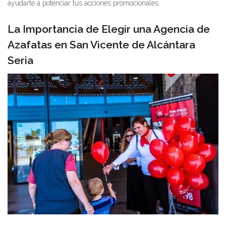
ayudarte a potenciar tus acciones promocionales.
La Importancia de Elegir una Agencia de
Azafatas en San Vicente de Alcántara
Seria