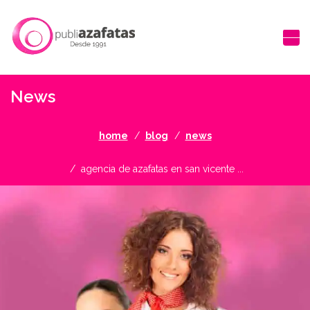
News
home
blog
news
agencia de azafatas en san vicente ...