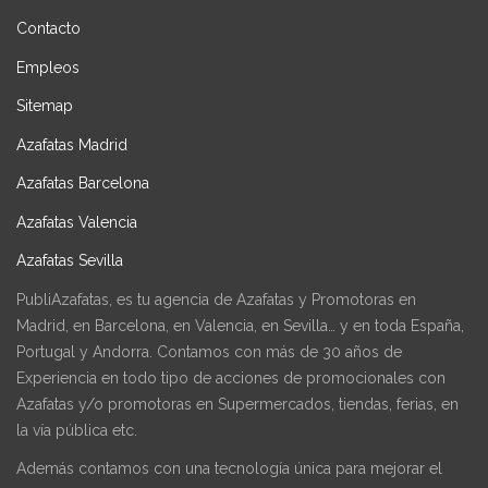
Contacto
Empleos
Sitemap
Azafatas Madrid
Azafatas Barcelona
Azafatas Valencia
Azafatas Sevilla
PubliAzafatas, es tu agencia de Azafatas y Promotoras en
Madrid, en Barcelona, en Valencia, en Sevilla… y en toda España,
Portugal y Andorra. Contamos con más de 30 años de
Experiencia en todo tipo de acciones de promocionales con
Azafatas y/o promotoras en Supermercados, tiendas, ferias, en
la vía pública etc.
Además contamos con una tecnología única para mejorar el