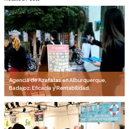
Agencia de Azafatas en Alburquerque,
Badajoz. Eficacia y Rentabilidad.
noviembre 11, 2024