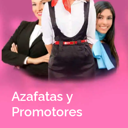
Azafatas y
Promotores