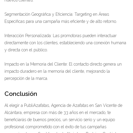
nuevos clientes.
Segmentación Geográfica y Eficiencia: Targeting en Áreas
Específicas para una campaña más eficiente y de alto retorno.
Interacción Personalizada: Las promotoras pueden interactuar
directamente con los clientes, estableciendo una conexión humana
y directa con el público.
Impacto en la Memoria del Cliente: El contacto directo genera un
impacto duradero en la memoria del cliente, mejorando la
percepción de la marca.
Conclusión
Al elegir a PubliAzafatas, Agencia de Azafatas en San Vicente de
Alcántara, empresa con más de 33 años en el mercado, te
beneficiarás de buenos precios, un servicio serio y un equipo
profesional comprometido con el éxito de tus campañas