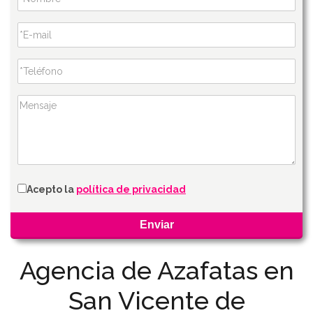
Acepto la
política de privacidad
Agencia de Azafatas en
San Vicente de