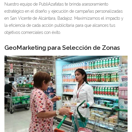
Nuestro equipo de PubliAzafatas te brinda asesoramiento
estratégico en el diseño y ejecución de campañas personalizadas
en San Vicente de Alcántara, Badajoz. Maximizamos el impacto y
la eficiencia de cada acción publicitaria para que alcances tus
objetivos comerciales con éxito.
GeoMarketing para Selección de Zonas