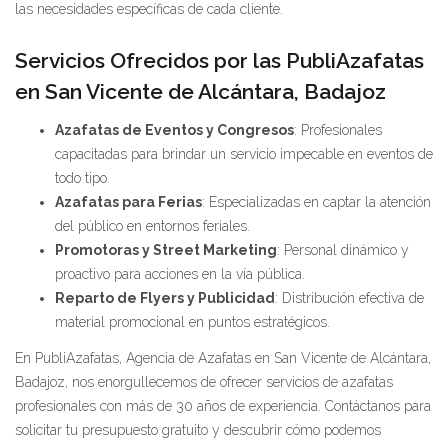
las necesidades específicas de cada cliente.
Servicios Ofrecidos por las PubliAzafatas
en San Vicente de Alcántara, Badajoz
Azafatas de Eventos y Congresos
: Profesionales
capacitadas para brindar un servicio impecable en eventos de
todo tipo.
Azafatas para Ferias
: Especializadas en captar la atención
del público en entornos feriales.
Promotoras y Street Marketing
: Personal dinámico y
proactivo para acciones en la vía pública.
Reparto de Flyers y Publicidad
: Distribución efectiva de
material promocional en puntos estratégicos.
En PubliAzafatas, Agencia de Azafatas en San Vicente de Alcántara,
Badajoz, nos enorgullecemos de ofrecer servicios de azafatas
profesionales con más de 30 años de experiencia. Contáctanos para
solicitar tu presupuesto gratuito y descubrir cómo podemos