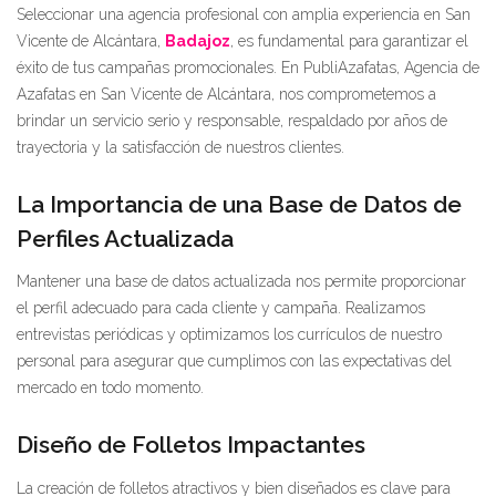
Seleccionar una agencia profesional con amplia experiencia en San
Vicente de Alcántara,
Badajoz
, es fundamental para garantizar el
éxito de tus campañas promocionales. En PubliAzafatas, Agencia de
Azafatas en San Vicente de Alcántara, nos comprometemos a
brindar un servicio serio y responsable, respaldado por años de
trayectoria y la satisfacción de nuestros clientes.
La Importancia de una Base de Datos de
Perfiles Actualizada
Mantener una base de datos actualizada nos permite proporcionar
el perfil adecuado para cada cliente y campaña. Realizamos
entrevistas periódicas y optimizamos los currículos de nuestro
personal para asegurar que cumplimos con las expectativas del
mercado en todo momento.
Diseño de Folletos Impactantes
La creación de folletos atractivos y bien diseñados es clave para