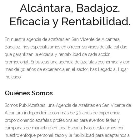
Alcántara, Badajoz.
Eficacia y Rentabilidad.
En nuestra agencia de azafatas en San Vicente de Alcántara,
Badajoz, nos especializamos en ofrecer servicios de alta calidad
que garantizan la eficacia y rentabilidad de cada acción
promocional. Si buscas una agencia de azafatas económica y con
más de 30 años de experiencia en el sector, has llegado al lugar
indicado.
Quiénes Somos
Somos PubliAzafatas, una Agencia de Azafatas en San Vicente de
Alcántara independiente con más de 30 años de experiencia
proporcionando azafatas profesionales para eventos, ferias y
campañas de marketing en toda España. Nos destacamos por
nuestro enfoque personalizado y la flexibilidad para adaptarnos a