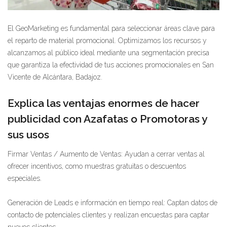
El GeoMarketing es fundamental para seleccionar áreas clave para
el reparto de material promocional. Optimizamos los recursos y
alcanzamos al público ideal mediante una segmentación precisa
que garantiza la efectividad de tus acciones promocionales en San
Vicente de Alcántara, Badajoz.
Explica las ventajas enormes de hacer
publicidad con Azafatas o Promotoras y
sus usos
Firmar Ventas / Aumento de Ventas: Ayudan a cerrar ventas al
ofrecer incentivos, como muestras gratuitas o descuentos
especiales.
Generación de Leads e información en tiempo real: Captan datos de
contacto de potenciales clientes y realizan encuestas para captar