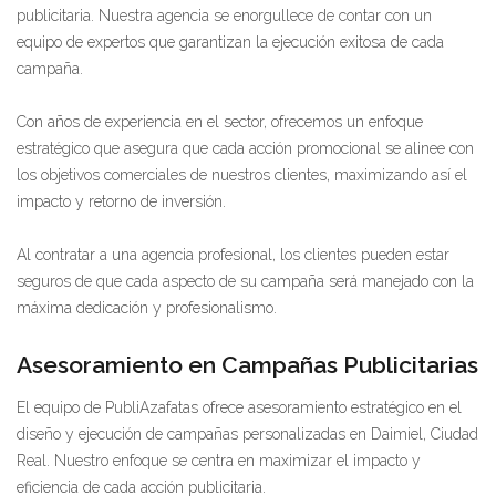
publicitaria. Nuestra agencia se enorgullece de contar con un
equipo de expertos que garantizan la ejecución exitosa de cada
campaña.
Con años de experiencia en el sector, ofrecemos un enfoque
estratégico que asegura que cada acción promocional se alinee con
los objetivos comerciales de nuestros clientes, maximizando así el
impacto y retorno de inversión.
Al contratar a una agencia profesional, los clientes pueden estar
seguros de que cada aspecto de su campaña será manejado con la
máxima dedicación y profesionalismo.
Asesoramiento en Campañas Publicitarias
El equipo de PubliAzafatas ofrece asesoramiento estratégico en el
diseño y ejecución de campañas personalizadas en Daimiel, Ciudad
Real. Nuestro enfoque se centra en maximizar el impacto y
eficiencia de cada acción publicitaria.