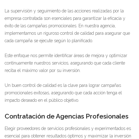
La supervisión y seguimiento de las acciones realizadas por la
empresa contratada son esenciales para garantizar la eficacia y
éxito de las campañas promocionales. En nuestra agencia,
implementamos un riguroso control de calidad para asegurar que
cada campaña se ejecute según lo planificado.
Este enfoque nos permite identificar áreas de mejora y optimizar
continuamente nuestros servicios, asegurando que cada cliente
reciba el máximo valor por su inversión.
Un buen control de calidad es la clave para lograr campañas
promocionales exitosas, asegurando que cada acción tenga el
impacto deseado en el público objetivo.
Contratación de Agencias Profesionales
Elegir proveedores de servicios profesionales y experimentados es
esencial para obtener resultados óptimos y maximizar la inversión