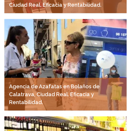
Ciudad Real. Eficacia y Rentabilidad.
abril 21, 2025
Agencia de Azafatas en Bolaños de
Calatrava, Ciudad Real. Eficacia y
Rentabilidad.
abril 10, 2025