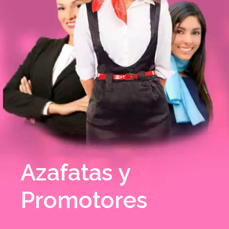
Azafatas y
Promotores