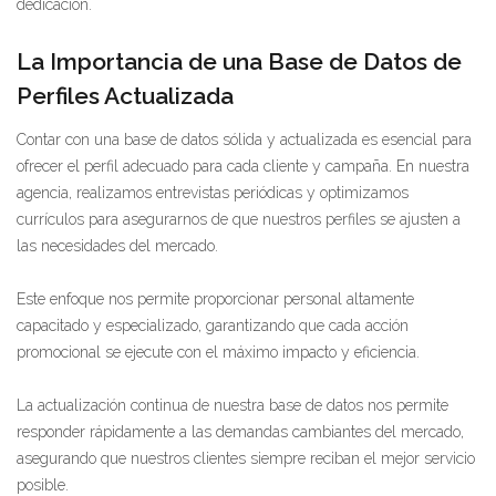
dedicación.
La Importancia de una Base de Datos de
Perfiles Actualizada
Contar con una base de datos sólida y actualizada es esencial para
ofrecer el perfil adecuado para cada cliente y campaña. En nuestra
agencia, realizamos entrevistas periódicas y optimizamos
currículos para asegurarnos de que nuestros perfiles se ajusten a
las necesidades del mercado.
Este enfoque nos permite proporcionar personal altamente
capacitado y especializado, garantizando que cada acción
promocional se ejecute con el máximo impacto y eficiencia.
La actualización continua de nuestra base de datos nos permite
responder rápidamente a las demandas cambiantes del mercado,
asegurando que nuestros clientes siempre reciban el mejor servicio
posible.