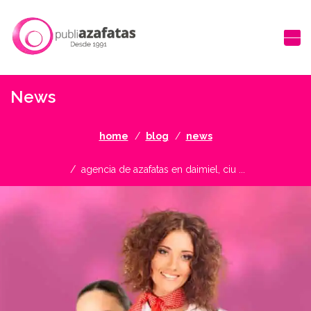
News
home
blog
news
agencia de azafatas en daimiel, ciu ...