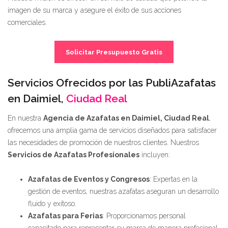
imagen de su marca y asegure el éxito de sus acciones
comerciales.
Solicitar Presupuesto Gratis
Servicios Ofrecidos por las PubliAzafatas
en Daimiel,
Ciudad Real
En nuestra
Agencia de Azafatas en Daimiel, Ciudad Real
,
ofrecemos una amplia gama de servicios diseñados para satisfacer
las necesidades de promoción de nuestros clientes. Nuestros
Servicios de Azafatas Profesionales
incluyen:
Azafatas de Eventos y Congresos
: Expertas en la
gestión de eventos, nuestras azafatas aseguran un desarrollo
fluido y exitoso.
Azafatas para Ferias
: Proporcionamos personal