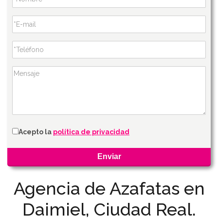
Acepto la
política de privacidad
Agencia de Azafatas en
Daimiel, Ciudad Real.