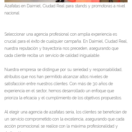
Azafatas en Daimiel, Ciudad Real para stands y promotoras a nivel
nacional
Seleccionar una agencia profesional con amplia experiencia es
crucial para el éxito de cualquier campaña. En Daimiel, Ciudad Real,
nuestra reputación y trayectoria nos preceden, asegurando que
cada cliente reciba un servicio de calidad inigualable.
Nuestra empresa se distingue por su seriedad y responsabilidad,
atributos que nos han permitido alcanzar altos niveles de
satisfacción entre nuestros clientes. Con más de 30 años de
experiencia en el sector, hemos desarrollado un enfoque que
prioriza la eficacia y el cumplimiento de los objetivos propuestos.
Al elegir una agencia de azafatas seria, los clientes se benefician de
un servicio comprometido con la excelencia, asegurando que cada
acción promocional se realice con la máxima profesionalidad y