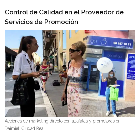
Control de Calidad en el Proveedor de
Servicios de Promoción
Acciones de marketing directo con azafatas y promotoras en
Daimiel, Ciudad Real