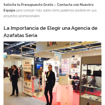
Solicita tu Presupuesto Gratis
y
Contacta con Nuestro
Equipo
para conocer más sobre cómo podemos asistirle en sus
proyectos promocionales.
La Importancia de Elegir una Agencia de
Azafatas Seria