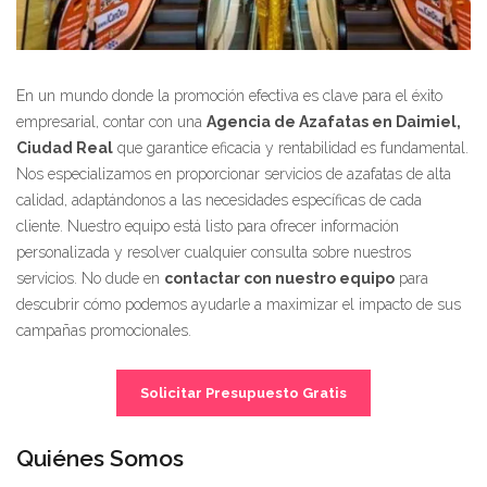
En un mundo donde la promoción efectiva es clave para el éxito
empresarial, contar con una
Agencia de Azafatas en Daimiel,
Ciudad Real
que garantice eficacia y rentabilidad es fundamental.
Nos especializamos en proporcionar servicios de azafatas de alta
calidad, adaptándonos a las necesidades específicas de cada
cliente. Nuestro equipo está listo para ofrecer información
personalizada y resolver cualquier consulta sobre nuestros
servicios. No dude en
contactar con nuestro equipo
para
descubrir cómo podemos ayudarle a maximizar el impacto de sus
campañas promocionales.
Solicitar Presupuesto Gratis
Quiénes Somos