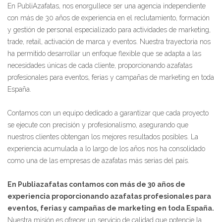
En PubliAzafatas, nos enorgullece ser una agencia independiente
con más de 30 años de experiencia en el reclutamiento, formación
y gestión de personal especializado para actividades de marketing,
trade, retail, activación de marca y eventos. Nuestra trayectoria nos
ha permitido desarrollar un enfoque flexible que se adapta a las
necesidades únicas de cada cliente, proporcionando azafatas
profesionales para eventos, ferias y campañas de marketing en toda
España.
Contamos con un equipo dedicado a garantizar que cada proyecto
se ejecute con precisión y profesionalismo, asegurando que
nuestros clientes obtengan los mejores resultados posibles. La
experiencia acumulada a lo largo de los años nos ha consolidado
como una de las empresas de azafatas más serias del país.
En Publiazafatas contamos con más de 30 años de
experiencia proporcionando azafatas profesionales para
eventos, ferias y campañas de marketing en toda España.
Nuestra misión es ofrecer un servicio de calidad que potencie la