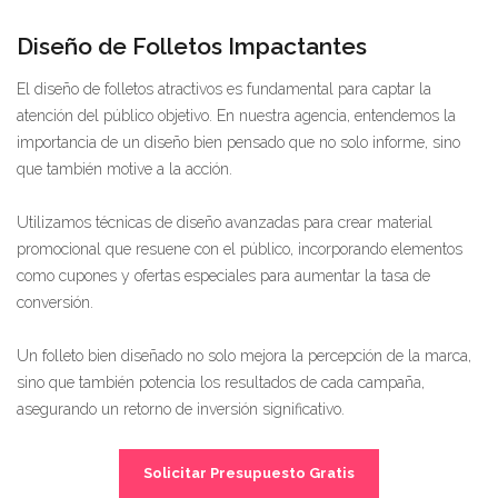
Diseño de Folletos Impactantes
El diseño de folletos atractivos es fundamental para captar la
atención del público objetivo. En nuestra agencia, entendemos la
importancia de un diseño bien pensado que no solo informe, sino
que también motive a la acción.
Utilizamos técnicas de diseño avanzadas para crear material
promocional que resuene con el público, incorporando elementos
como cupones y ofertas especiales para aumentar la tasa de
conversión.
Un folleto bien diseñado no solo mejora la percepción de la marca,
sino que también potencia los resultados de cada campaña,
asegurando un retorno de inversión significativo.
Solicitar Presupuesto Gratis