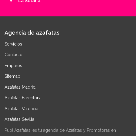
La Solana
Agencia de azafatas
Servicios
Contacto
Empleos
Sitemap
Azafatas Madrid
Azafatas Barcelona
Azafatas Valencia
Azafatas Sevilla
PubliAzafatas, es tu agencia de Azafatas y Promotoras en