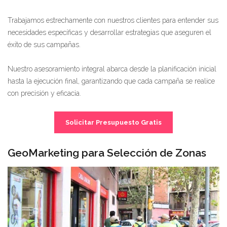
Trabajamos estrechamente con nuestros clientes para entender sus
necesidades específicas y desarrollar estrategias que aseguren el
éxito de sus campañas.
Nuestro asesoramiento integral abarca desde la planificación inicial
hasta la ejecución final, garantizando que cada campaña se realice
con precisión y eficacia.
Solicitar Presupuesto Gratis
GeoMarketing para Selección de Zonas