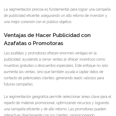
La segmentación precisa es fundamental para lograr una campaña
de publicidad eficiente, asegurando un alto retorno de inversión y
una mejor conexión con el público objetivo.
Ventajas de Hacer Publicidad con
Azafatas o Promotoras
Las azafatas y promotoras ofrecen enormes ventajas en la
publicidad, ayudando a cerrar ventas al ofrecer incentivos como
muestras gratuitas o descuentos especiales. Este enfoque no solo
aumenta las ventas, sino que también ayuda a captar datos de
contacto de potenciales clientes, generando leads valiosos para
futuras campañas.
La segmentación geográfica permite seleccionar áreas clave para el
reparto de material promocional, optimizando recursos y logrando
una campaña eficiente y de alto retorno. Las promotoras pueden
interactuar directamente con los clientes, proporcionando