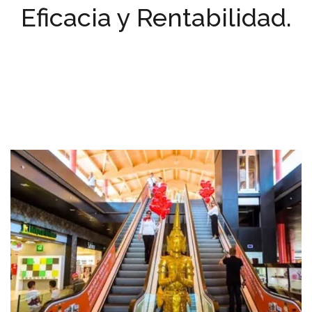
Eficacia y Rentabilidad.