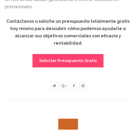
promocionales.
Contáctanos o solicite un presupuesto totalmente gratis
hoy mismo para descubrir cómo podemos ayudarle a
alcanzar sus objetivos comerciales con eficacia y
rentabilidad.
Solicitar Presupuesto Gratis
‹
›