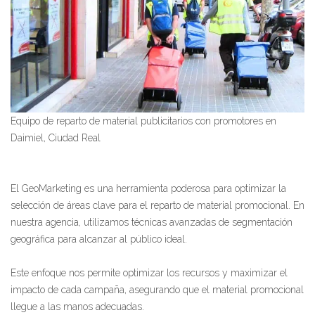
Equipo de reparto de material publicitarios con promotores en
Daimiel, Ciudad Real
El GeoMarketing es una herramienta poderosa para optimizar la
selección de áreas clave para el reparto de material promocional. En
nuestra agencia, utilizamos técnicas avanzadas de segmentación
geográfica para alcanzar al público ideal.
Este enfoque nos permite optimizar los recursos y maximizar el
impacto de cada campaña, asegurando que el material promocional
llegue a las manos adecuadas.