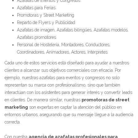
Azafatas de Eventos y Congresos
Azafatas para Ferias
Promotoras y Street Marketing
Reparto de Flyers y Publicidad
Azafatas de imagen, Azafatas bilingües, Azafatas modelos,
Azafatas promotores
Personal de Hostelería, Montadores, Conductores,
Coordinadores, Animadores, Actores, Intérpretes
Cada uno de estos servicios está diseñado para ayudar a nuestros
clientes a alcanzar sus objetivos comerciales con eficacia. Por
ejemplo, nuestras azafatas para eventos y congresos no solo
representan su marca con profesionalismo, sino que también
interactúan con los asistentes para generar interés y convertir leads
en clientes. De manera similar, nuestras
promotoras de street
marketing
son expertas en captar la atención del público en
entornos urbanos, asegurando que su mensaje llegue a la audiencia
correcta.
Con nuestra
agencia de azafatas profesionales para