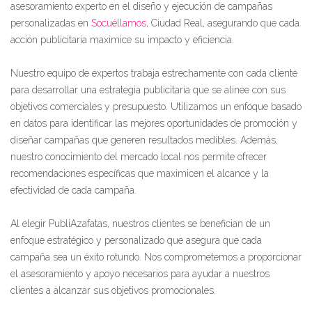
asesoramiento experto en el diseño y ejecución de campañas
personalizadas en
Socuéllamos
, Ciudad Real, asegurando que cada
acción publicitaria maximice su impacto y eficiencia.
Nuestro equipo de expertos trabaja estrechamente con cada cliente
para desarrollar una estrategia publicitaria que se alinee con sus
objetivos comerciales y presupuesto. Utilizamos un enfoque basado
en datos para identificar las mejores oportunidades de promoción y
diseñar campañas que generen resultados medibles. Además,
nuestro conocimiento del mercado local nos permite ofrecer
recomendaciones específicas que maximicen el alcance y la
efectividad de cada campaña.
Al elegir PubliAzafatas, nuestros clientes se benefician de un
enfoque estratégico y personalizado que asegura que cada
campaña sea un éxito rotundo. Nos comprometemos a proporcionar
el asesoramiento y apoyo necesarios para ayudar a nuestros
clientes a alcanzar sus objetivos promocionales.