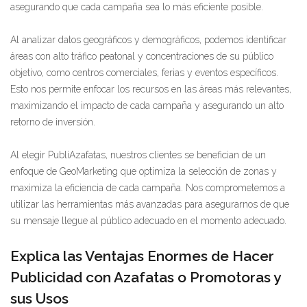
asegurando que cada campaña sea lo más eficiente posible.
Al analizar datos geográficos y demográficos, podemos identificar
áreas con alto tráfico peatonal y concentraciones de su público
objetivo, como centros comerciales, ferias y eventos específicos.
Esto nos permite enfocar los recursos en las áreas más relevantes,
maximizando el impacto de cada campaña y asegurando un alto
retorno de inversión.
Al elegir PubliAzafatas, nuestros clientes se benefician de un
enfoque de GeoMarketing que optimiza la selección de zonas y
maximiza la eficiencia de cada campaña. Nos comprometemos a
utilizar las herramientas más avanzadas para asegurarnos de que
su mensaje llegue al público adecuado en el momento adecuado.
Explica las Ventajas Enormes de Hacer
Publicidad con Azafatas o Promotoras y
sus Usos