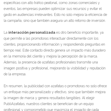
específicas con alto tráfico peatonal, como zonas comerciales y
eventos, las empresas pueden optimizar sus recursos y evitar el
gasto en audiencias irrelevantes. Esto no solo mejora la eficiencia de
la campaña, sino que también asegura un alto retorno de inversión.
La
interacción personalizada
es otro beneficio importante, ya
que permite a las promotoras interactuar directamente con los
clientes, proporcionando información y respondiendo preguntas en
tiempo real. Este contacto directo genera un impacto más duradero
en la memoria del cliente y mejora la percepción de la marca.
Además, la presencia de azafatas profesionales transmite una
imagen positiva y profesional, mejorando la visibilidad y reputación
de la empresa.
En resumen, la publicidad con azafatas o promotoras no solo ofrece
un enfoque más personalizado y efectivo, sino que también mejora
la imagen de marca y genera resultados tangibles. Al elegir
PubliAzafatas, nuestros clientes se benefician de un equipo
profesional y comprometido que maximiza el impacto de cada