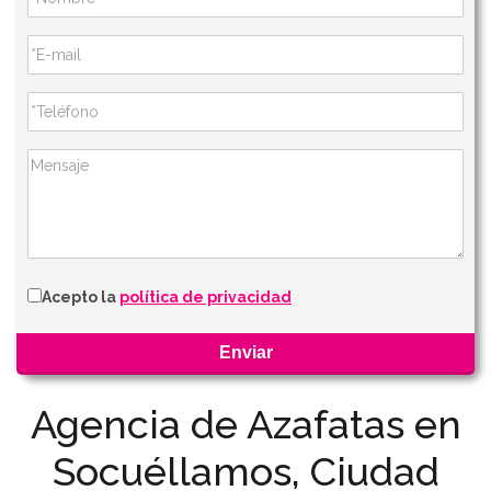
Acepto la
política de privacidad
Agencia de Azafatas en
Socuéllamos, Ciudad