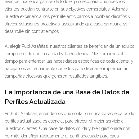
eventos, nos encargamos de todo el proceso para que nuestros
clientes puedan centrarse en sus objetivos comerciales. Además,
nuestra experiencia nos permite anticiparnos a posibles desafíos y
ofrecer soluciones proactivas, asegurando que cada campaña se
desarrolle sin contratiempos.
Al elegir PubliAzafatas, nuestros clientes se benefician de un equipo
comprometido con la calidad y la excelencia. Nos tomamos el
tiempo para entender las necesidades específicas de cada cliente, y
trabajamos estrechamente con ellos para diseñar e implementar
campañas efectivas que generen resultados tangibles.
La Importancia de una Base de Datos de
Perfiles Actualizada
En PubliAzafatas, entendemos que contar con una base de datos de
perfiles actualizada es esencial para ofrecer el mejor servicio a
nuestros clientes. Una base de datos sólida y bien gestionada nos
permite identificar rápidamente el perfil adecuado para cada