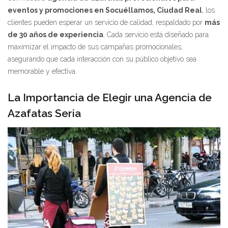
eventos y promociones en Socuéllamos, Ciudad Real
, los
clientes pueden esperar un servicio de calidad, respaldado por
más
de 30 años de experiencia
. Cada servicio está diseñado para
maximizar el impacto de sus campañas promocionales,
asegurando que cada interacción con su público objetivo sea
memorable y efectiva.
La Importancia de Elegir una Agencia de
Azafatas Seria