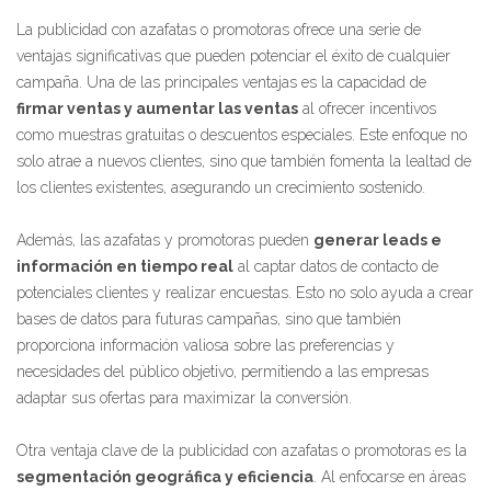
La publicidad con azafatas o promotoras ofrece una serie de
ventajas significativas que pueden potenciar el éxito de cualquier
campaña. Una de las principales ventajas es la capacidad de
firmar ventas y aumentar las ventas
al ofrecer incentivos
como muestras gratuitas o descuentos especiales. Este enfoque no
solo atrae a nuevos clientes, sino que también fomenta la lealtad de
los clientes existentes, asegurando un crecimiento sostenido.
Además, las azafatas y promotoras pueden
generar leads e
información en tiempo real
al captar datos de contacto de
potenciales clientes y realizar encuestas. Esto no solo ayuda a crear
bases de datos para futuras campañas, sino que también
proporciona información valiosa sobre las preferencias y
necesidades del público objetivo, permitiendo a las empresas
adaptar sus ofertas para maximizar la conversión.
Otra ventaja clave de la publicidad con azafatas o promotoras es la
segmentación geográfica y eficiencia
. Al enfocarse en áreas