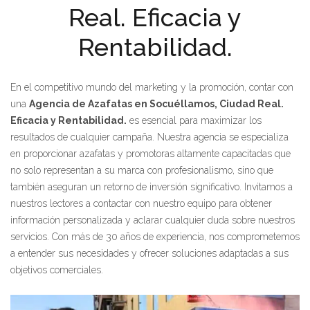
Real. Eficacia y
Rentabilidad.
En el competitivo mundo del marketing y la promoción, contar con
una
Agencia de Azafatas en Socuéllamos, Ciudad Real.
Eficacia y Rentabilidad.
es esencial para maximizar los
resultados de cualquier campaña. Nuestra agencia se especializa
en proporcionar azafatas y promotoras altamente capacitadas que
no solo representan a su marca con profesionalismo, sino que
también aseguran un retorno de inversión significativo. Invitamos a
nuestros lectores a contactar con nuestro equipo para obtener
información personalizada y aclarar cualquier duda sobre nuestros
servicios. Con más de 30 años de experiencia, nos comprometemos
a entender sus necesidades y ofrecer soluciones adaptadas a sus
objetivos comerciales.