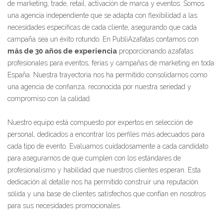
de marketing, trade, retail, activación de marca y eventos. Somos
una agencia independiente que se adapta con flexibilidad a las
necesidades específicas de cada cliente, asegurando que cada
campaña sea un éxito rotundo. En PubliAzafatas contamos con
más de 30 años de experiencia
proporcionando azafatas
profesionales para eventos, ferias y campañas de marketing en toda
España. Nuestra trayectoria nos ha permitido consolidarnos como
una agencia de confianza, reconocida por nuestra seriedad y
compromiso con la calidad.
Nuestro equipo está compuesto por expertos en selección de
personal, dedicados a encontrar los perfiles más adecuados para
cada tipo de evento. Evaluamos cuidadosamente a cada candidato
para asegurarnos de que cumplen con los estándares de
profesionalismo y habilidad que nuestros clientes esperan. Esta
dedicación al detalle nos ha permitido construir una reputación
sólida y una base de clientes satisfechos que confían en nosotros
para sus necesidades promocionales.