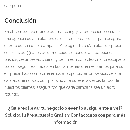
campaña.
Conclusión
En el competitivo mundo del marketing y la promoción, contratar
una agencia de azafatas profesional es fundamental para asegurar
el éxito de cualquier campaña. Al elegir a PubliAzafatas, empresa
con más de 33 años en el mercado, se beneficiará de buenos
precios, de un servicio serio, y de un equipo profesional preocupado
por conseguir resultados en las campañas que realizamos para su
empresa. Nos comprometemos a proporcionar un servicio de alta
calidad que no solo cumpla, sino que supere las expectativas de
nuestros clientes, asegurando que cada campaña sea un éxito
rotundo.
¿Quieres llevar tu negocio o evento al siguiente nivel?
Solicita tu Presupuesto Gratis y Contactanos con para más
información