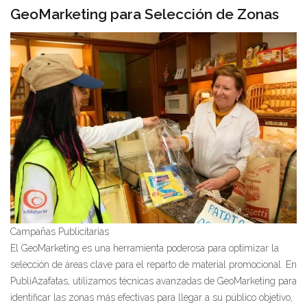
GeoMarketing para Selección de Zonas
Campañas Publicitarias
El GeoMarketing es una herramienta poderosa para optimizar la
selección de áreas clave para el reparto de material promocional. En
PubliAzafatas, utilizamos técnicas avanzadas de GeoMarketing para
identificar las zonas más efectivas para llegar a su público objetivo,