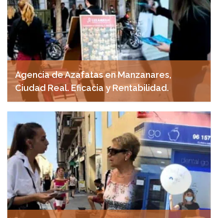
Agencia de Azafatas en Manzanares,
Ciudad Real. Eficacia y Rentabilidad.
abril 21, 2025