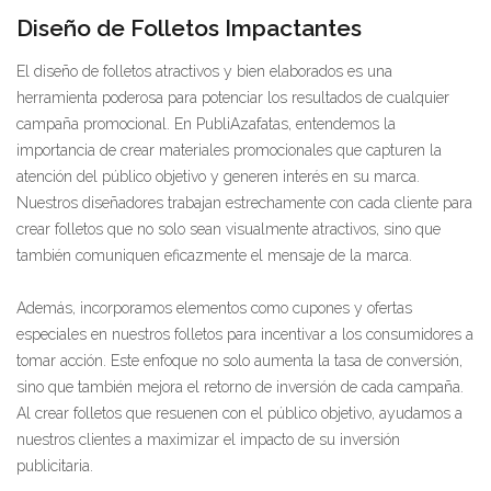
Diseño de Folletos Impactantes
El diseño de folletos atractivos y bien elaborados es una
herramienta poderosa para potenciar los resultados de cualquier
campaña promocional. En PubliAzafatas, entendemos la
importancia de crear materiales promocionales que capturen la
atención del público objetivo y generen interés en su marca.
Nuestros diseñadores trabajan estrechamente con cada cliente para
crear folletos que no solo sean visualmente atractivos, sino que
también comuniquen eficazmente el mensaje de la marca.
Además, incorporamos elementos como cupones y ofertas
especiales en nuestros folletos para incentivar a los consumidores a
tomar acción. Este enfoque no solo aumenta la tasa de conversión,
sino que también mejora el retorno de inversión de cada campaña.
Al crear folletos que resuenen con el público objetivo, ayudamos a
nuestros clientes a maximizar el impacto de su inversión
publicitaria.