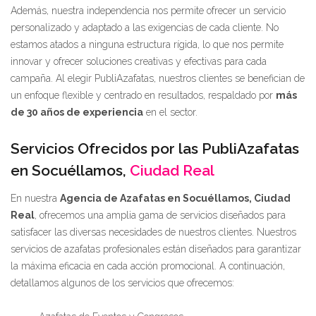
Además, nuestra independencia nos permite ofrecer un servicio
personalizado y adaptado a las exigencias de cada cliente. No
estamos atados a ninguna estructura rígida, lo que nos permite
innovar y ofrecer soluciones creativas y efectivas para cada
campaña. Al elegir PubliAzafatas, nuestros clientes se benefician de
un enfoque flexible y centrado en resultados, respaldado por
más
de 30 años de experiencia
en el sector.
Servicios Ofrecidos por las PubliAzafatas
en Socuéllamos,
Ciudad Real
En nuestra
Agencia de Azafatas en Socuéllamos, Ciudad
Real
, ofrecemos una amplia gama de servicios diseñados para
satisfacer las diversas necesidades de nuestros clientes. Nuestros
servicios de azafatas profesionales están diseñados para garantizar
la máxima eficacia en cada acción promocional. A continuación,
detallamos algunos de los servicios que ofrecemos: