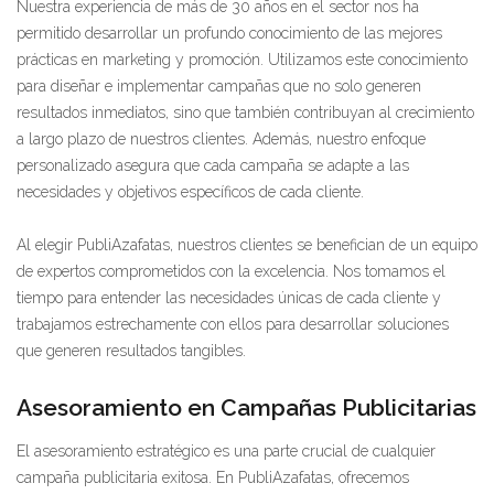
Nuestra experiencia de más de 30 años en el sector nos ha
permitido desarrollar un profundo conocimiento de las mejores
prácticas en marketing y promoción. Utilizamos este conocimiento
para diseñar e implementar campañas que no solo generen
resultados inmediatos, sino que también contribuyan al crecimiento
a largo plazo de nuestros clientes. Además, nuestro enfoque
personalizado asegura que cada campaña se adapte a las
necesidades y objetivos específicos de cada cliente.
Al elegir PubliAzafatas, nuestros clientes se benefician de un equipo
de expertos comprometidos con la excelencia. Nos tomamos el
tiempo para entender las necesidades únicas de cada cliente y
trabajamos estrechamente con ellos para desarrollar soluciones
que generen resultados tangibles.
Asesoramiento en Campañas Publicitarias
El asesoramiento estratégico es una parte crucial de cualquier
campaña publicitaria exitosa. En PubliAzafatas, ofrecemos