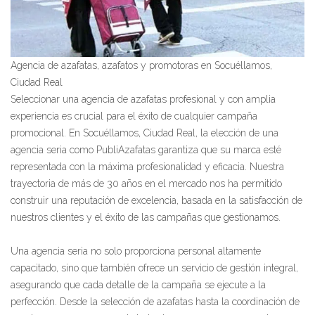
Agencia de azafatas, azafatos y promotoras en Socuéllamos,
Ciudad Real
Seleccionar una agencia de azafatas profesional y con amplia
experiencia es crucial para el éxito de cualquier campaña
promocional. En Socuéllamos, Ciudad Real, la elección de una
agencia seria como PubliAzafatas garantiza que su marca esté
representada con la máxima profesionalidad y eficacia. Nuestra
trayectoria de más de 30 años en el mercado nos ha permitido
construir una reputación de excelencia, basada en la satisfacción de
nuestros clientes y el éxito de las campañas que gestionamos.
Una agencia seria no solo proporciona personal altamente
capacitado, sino que también ofrece un servicio de gestión integral,
asegurando que cada detalle de la campaña se ejecute a la
perfección. Desde la selección de azafatas hasta la coordinación de