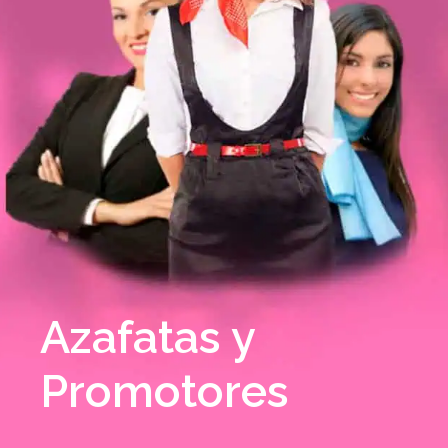
Azafatas y
Promotores