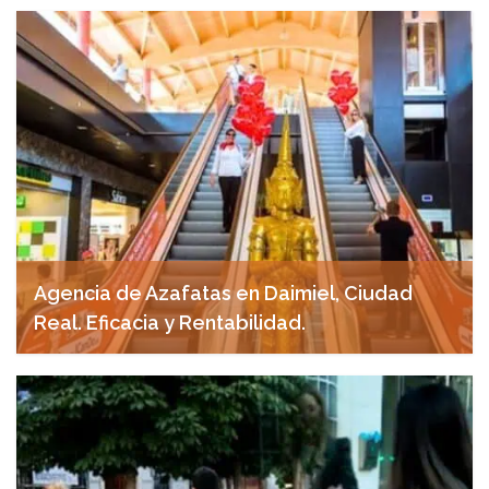
Agencia de Azafatas en Daimiel, Ciudad
Real. Eficacia y Rentabilidad.
abril 21, 2025