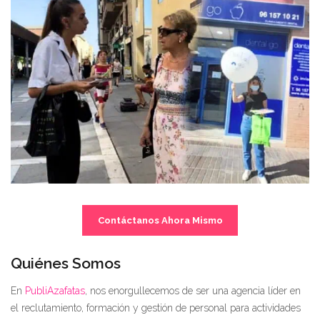
Contáctanos Ahora Mismo
Quiénes Somos
En
PubliAzafatas
, nos enorgullecemos de ser una agencia líder en
el reclutamiento, formación y gestión de personal para actividades