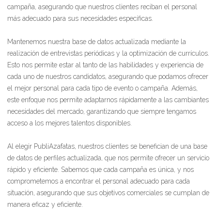
campaña, asegurando que nuestros clientes reciban el personal
más adecuado para sus necesidades específicas.
Mantenemos nuestra base de datos actualizada mediante la
realización de entrevistas periódicas y la optimización de currículos.
Esto nos permite estar al tanto de las habilidades y experiencia de
cada uno de nuestros candidatos, asegurando que podamos ofrecer
el mejor personal para cada tipo de evento o campaña. Además,
este enfoque nos permite adaptarnos rápidamente a las cambiantes
necesidades del mercado, garantizando que siempre tengamos
acceso a los mejores talentos disponibles.
Al elegir PubliAzafatas, nuestros clientes se benefician de una base
de datos de perfiles actualizada, que nos permite ofrecer un servicio
rápido y eficiente. Sabemos que cada campaña es única, y nos
comprometemos a encontrar el personal adecuado para cada
situación, asegurando que sus objetivos comerciales se cumplan de
manera eficaz y eficiente.