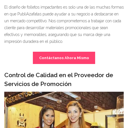
El diseño de folletos impactantes es solo una de las muchas formas
en que PubliAzafatas puede ayudar a su negocio a destacarse en
un mercado competitivo. Nos comprometemos a trabajar con cada
cliente para desarrollar materiales promocionales que sean
efectivos y memorables, asegurando que su marca deje una
impresión duradera en el público.
Contáctanos Ahora Mismo
Control de Calidad en el Proveedor de
Servicios de Promoción