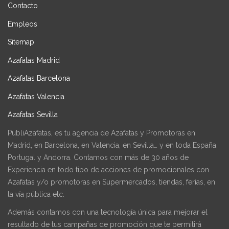
Contacto
Empleos
Sitemap
Azafatas Madrid
Azafatas Barcelona
Azafatas Valencia
Azafatas Sevilla
PubliAzafatas, es tu agencia de Azafatas y Promotoras en
Madrid, en Barcelona, en Valencia, en Sevilla… y en toda España,
Portugal y Andorra. Contamos con más de 30 años de
Experiencia en todo tipo de acciones de promocionales con
Azafatas y/o promotoras en Supermercados, tiendas, ferias, en
la vía pública etc.
Además contamos con una tecnología única para mejorar el
resultado de tus campañas de promoción que te permitirá