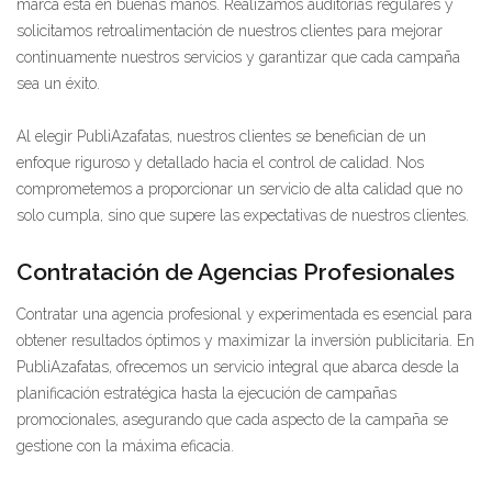
marca está en buenas manos. Realizamos auditorías regulares y
solicitamos retroalimentación de nuestros clientes para mejorar
continuamente nuestros servicios y garantizar que cada campaña
sea un éxito.
Al elegir PubliAzafatas, nuestros clientes se benefician de un
enfoque riguroso y detallado hacia el control de calidad. Nos
comprometemos a proporcionar un servicio de alta calidad que no
solo cumpla, sino que supere las expectativas de nuestros clientes.
Contratación de Agencias Profesionales
Contratar una agencia profesional y experimentada es esencial para
obtener resultados óptimos y maximizar la inversión publicitaria. En
PubliAzafatas, ofrecemos un servicio integral que abarca desde la
planificación estratégica hasta la ejecución de campañas
promocionales, asegurando que cada aspecto de la campaña se
gestione con la máxima eficacia.