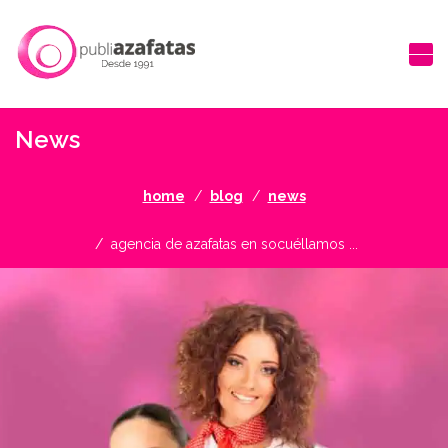
News
home
blog
news
agencia de azafatas en socuéllamos ...