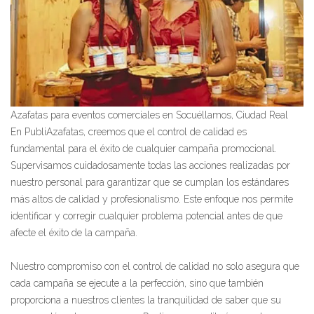
Azafatas para eventos comerciales en Socuéllamos, Ciudad Real
En PubliAzafatas, creemos que el control de calidad es
fundamental para el éxito de cualquier campaña promocional.
Supervisamos cuidadosamente todas las acciones realizadas por
nuestro personal para garantizar que se cumplan los estándares
más altos de calidad y profesionalismo. Este enfoque nos permite
identificar y corregir cualquier problema potencial antes de que
afecte el éxito de la campaña.
Nuestro compromiso con el control de calidad no solo asegura que
cada campaña se ejecute a la perfección, sino que también
proporciona a nuestros clientes la tranquilidad de saber que su