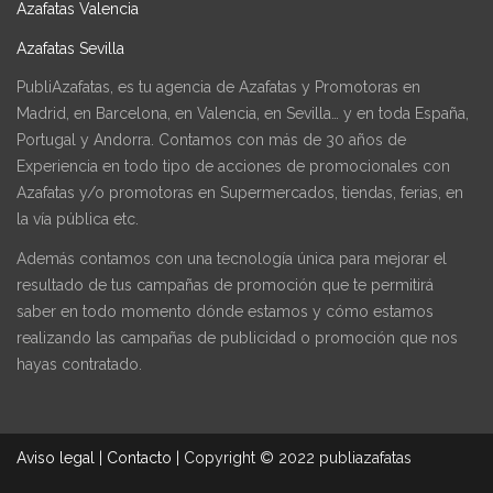
Azafatas Valencia
Azafatas Sevilla
PubliAzafatas, es tu agencia de Azafatas y Promotoras en
Madrid, en Barcelona, en Valencia, en Sevilla… y en toda España,
Portugal y Andorra. Contamos con más de 30 años de
Experiencia en todo tipo de acciones de promocionales con
Azafatas y/o promotoras en Supermercados, tiendas, ferias, en
la vía pública etc.
Además contamos con una tecnología única para mejorar el
resultado de tus campañas de promoción que te permitirá
saber en todo momento dónde estamos y cómo estamos
realizando las campañas de publicidad o promoción que nos
hayas contratado.
Aviso legal
|
Contacto
|
Copyright © 2022 publiazafatas