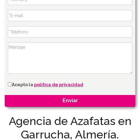
Acepto la
política de privacidad
Agencia de Azafatas en
Garrucha, Almería.