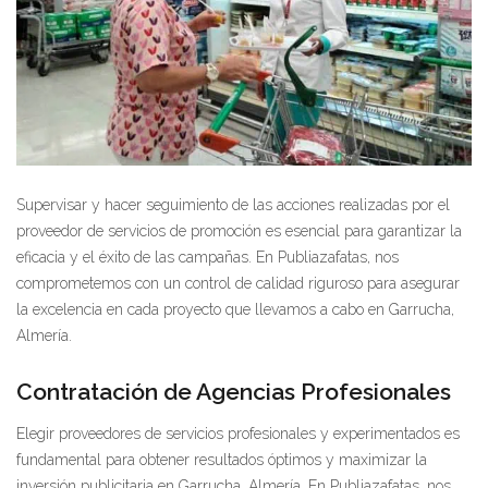
Supervisar y hacer seguimiento de las acciones realizadas por el
proveedor de servicios de promoción es esencial para garantizar la
eficacia y el éxito de las campañas. En Publiazafatas, nos
comprometemos con un control de calidad riguroso para asegurar
la excelencia en cada proyecto que llevamos a cabo en Garrucha,
Almería.
Contratación de Agencias Profesionales
Elegir proveedores de servicios profesionales y experimentados es
fundamental para obtener resultados óptimos y maximizar la
inversión publicitaria en Garrucha, Almería. En Publiazafatas, nos