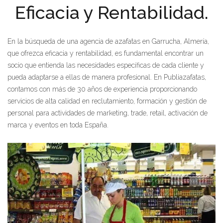
Eficacia y Rentabilidad.
En la búsqueda de una agencia de azafatas en Garrucha, Almería,
que ofrezca eficacia y rentabilidad, es fundamental encontrar un
socio que entienda las necesidades específicas de cada cliente y
pueda adaptarse a ellas de manera profesional. En Publiazafatas,
contamos con más de 30 años de experiencia proporcionando
servicios de alta calidad en reclutamiento, formación y gestión de
personal para actividades de marketing, trade, retail, activación de
marca y eventos en toda España.