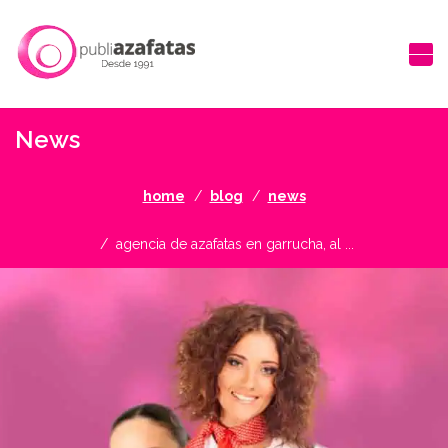
News
home
blog
news
agencia de azafatas en garrucha, al ...