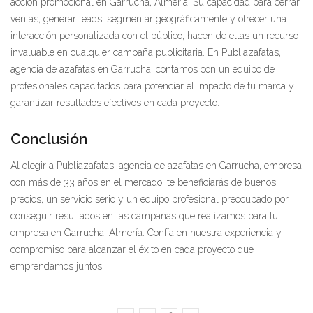
acción promocional en Garrucha, Almería. Su capacidad para cerrar
ventas, generar leads, segmentar geográficamente y ofrecer una
interacción personalizada con el público, hacen de ellas un recurso
invaluable en cualquier campaña publicitaria. En Publiazafatas,
agencia de azafatas en Garrucha, contamos con un equipo de
profesionales capacitados para potenciar el impacto de tu marca y
garantizar resultados efectivos en cada proyecto.
Conclusión
Al elegir a Publiazafatas, agencia de azafatas en Garrucha, empresa
con más de 33 años en el mercado, te beneficiarás de buenos
precios, un servicio serio y un equipo profesional preocupado por
conseguir resultados en las campañas que realizamos para tu
empresa en Garrucha, Almería. Confía en nuestra experiencia y
compromiso para alcanzar el éxito en cada proyecto que
emprendamos juntos.