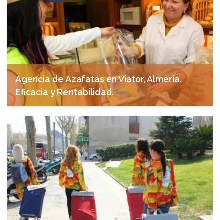
Agencia de Azafatas en Viator, Almería.
Eficacia y Rentabilidad.
noviembre 4, 2024