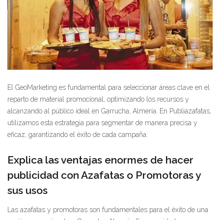
El GeoMarketing es fundamental para seleccionar áreas clave en el
reparto de material promocional, optimizando los recursos y
alcanzando al público ideal en Garrucha, Almería. En Publiazafatas,
utilizamos esta estrategia para segmentar de manera precisa y
eficaz, garantizando el éxito de cada campaña.
Explica las ventajas enormes de hacer
publicidad con Azafatas o Promotoras y
sus usos
Las azafatas y promotoras son fundamentales para el éxito de una