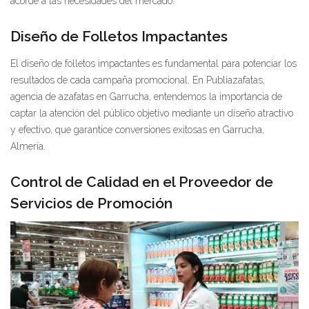
acorde a las necesidades del mercado.
Diseño de Folletos Impactantes
El diseño de folletos impactantes es fundamental para potenciar los
resultados de cada campaña promocional. En Publiazafatas,
agencia de azafatas en Garrucha, entendemos la importancia de
captar la atención del público objetivo mediante un diseño atractivo
y efectivo, que garantice conversiones exitosas en Garrucha,
Almería.
Control de Calidad en el Proveedor de
Servicios de Promoción