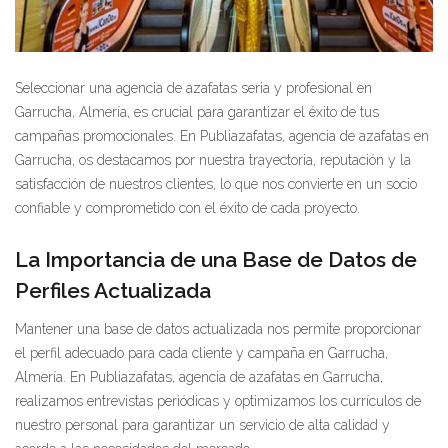
Seleccionar una agencia de azafatas seria y profesional en
Garrucha, Almería, es crucial para garantizar el éxito de tus
campañas promocionales. En Publiazafatas, agencia de azafatas en
Garrucha, os destacamos por nuestra trayectoria, reputación y la
satisfacción de nuestros clientes, lo que nos convierte en un socio
confiable y comprometido con el éxito de cada proyecto.
La Importancia de una Base de Datos de
Perfiles Actualizada
Mantener una base de datos actualizada nos permite proporcionar
el perfil adecuado para cada cliente y campaña en Garrucha,
Almería. En Publiazafatas, agencia de azafatas en Garrucha,
realizamos entrevistas periódicas y optimizamos los currículos de
nuestro personal para garantizar un servicio de alta calidad y