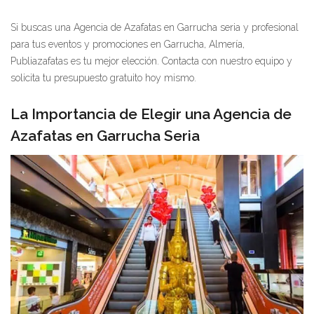
Si buscas una Agencia de Azafatas en Garrucha seria y profesional
para tus eventos y promociones en Garrucha, Almería,
Publiazafatas es tu mejor elección. Contacta con nuestro equipo y
solicita tu presupuesto gratuito hoy mismo.
La Importancia de Elegir una Agencia de
Azafatas en Garrucha Seria