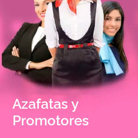
Azafatas y
Promotores