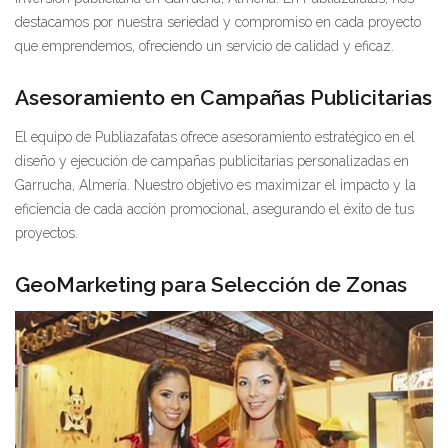
destacamos por nuestra seriedad y compromiso en cada proyecto
que emprendemos, ofreciendo un servicio de calidad y eficaz.
Asesoramiento en Campañas Publicitarias
El equipo de Publiazafatas ofrece asesoramiento estratégico en el
diseño y ejecución de campañas publicitarias personalizadas en
Garrucha, Almería. Nuestro objetivo es maximizar el impacto y la
eficiencia de cada acción promocional, asegurando el éxito de tus
proyectos.
GeoMarketing para Selección de Zonas