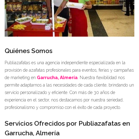
Quiénes Somos
Publiazafatas es una agencia independiente especializada en la
provisión de azafatas profesionales para eventos, ferias y campañas
de marketing en
Garrucha, Almería
. Nuestra flexibilidad nos
permite adaptarnos a las necesidades de cada cliente, brindando un
servicio personalizado y eficiente. Con más de 30 años de
experiencia en el sector, nos destacamos por nuestra seriedad,
profesionalismo y compromiso con el éxito de cada proyecto.
Servicios Ofrecidos por Publiazafatas en
Garrucha, Almería