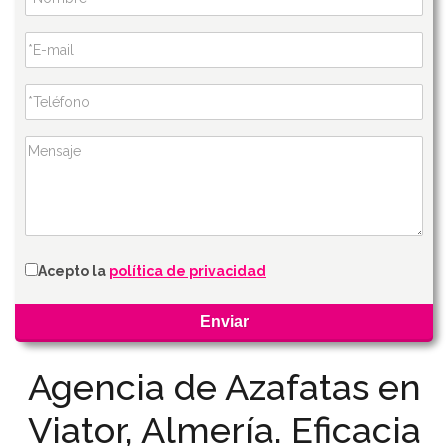
Acepto la
política de privacidad
Agencia de Azafatas en
Viator, Almería. Eficacia