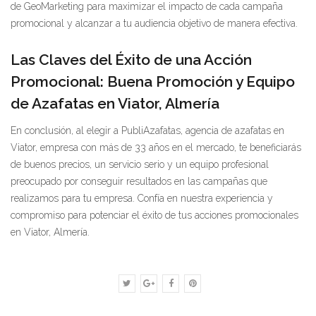
de GeoMarketing para maximizar el impacto de cada campaña
promocional y alcanzar a tu audiencia objetivo de manera efectiva.
Las Claves del Éxito de una Acción
Promocional: Buena Promoción y Equipo
de Azafatas en Viator, Almería
En conclusión, al elegir a PubliAzafatas, agencia de azafatas en
Viator, empresa con más de 33 años en el mercado, te beneficiarás
de buenos precios, un servicio serio y un equipo profesional
preocupado por conseguir resultados en las campañas que
realizamos para tu empresa. Confía en nuestra experiencia y
compromiso para potenciar el éxito de tus acciones promocionales
en Viator, Almería.