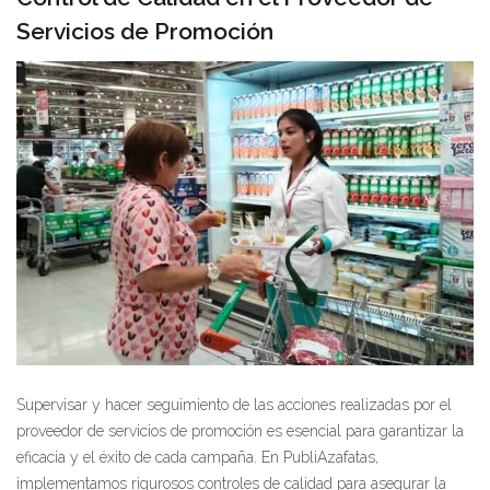
Servicios de Promoción
Supervisar y hacer seguimiento de las acciones realizadas por el
proveedor de servicios de promoción es esencial para garantizar la
eficacia y el éxito de cada campaña. En PubliAzafatas,
implementamos rigurosos controles de calidad para asegurar la