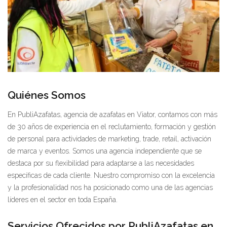
Quiénes Somos
En PubliAzafatas, agencia de azafatas en Viator, contamos con más
de 30 años de experiencia en el reclutamiento, formación y gestión
de personal para actividades de marketing, trade, retail, activación
de marca y eventos. Somos una agencia independiente que se
destaca por su flexibilidad para adaptarse a las necesidades
específicas de cada cliente. Nuestro compromiso con la excelencia
y la profesionalidad nos ha posicionado como una de las agencias
líderes en el sector en toda España.
Servicios Ofrecidos por PubliAzafatas en