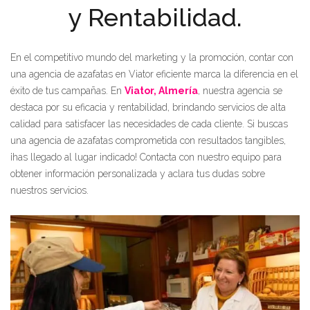
y Rentabilidad.
En el competitivo mundo del marketing y la promoción, contar con
una agencia de azafatas en Viator eficiente marca la diferencia en el
éxito de tus campañas. En
Viator, Almería
, nuestra agencia se
destaca por su eficacia y rentabilidad, brindando servicios de alta
calidad para satisfacer las necesidades de cada cliente. Si buscas
una agencia de azafatas comprometida con resultados tangibles,
¡has llegado al lugar indicado! Contacta con nuestro equipo para
obtener información personalizada y aclara tus dudas sobre
nuestros servicios.