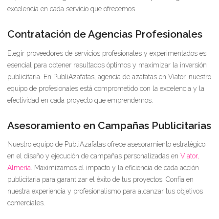
excelencia en cada servicio que ofrecemos.
Contratación de Agencias Profesionales
Elegir proveedores de servicios profesionales y experimentados es
esencial para obtener resultados óptimos y maximizar la inversión
publicitaria. En PubliAzafatas, agencia de azafatas en Viator, nuestro
equipo de profesionales está comprometido con la excelencia y la
efectividad en cada proyecto que emprendemos.
Asesoramiento en Campañas Publicitarias
Nuestro equipo de PubliAzafatas ofrece asesoramiento estratégico
en el diseño y ejecución de campañas personalizadas en
Viator,
Almería
. Maximizamos el impacto y la eficiencia de cada acción
publicitaria para garantizar el éxito de tus proyectos. Confía en
nuestra experiencia y profesionalismo para alcanzar tus objetivos
comerciales.