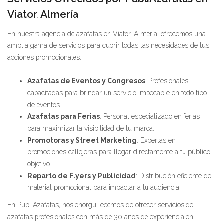
Viator, Almería
En nuestra agencia de azafatas en Viator, Almería, ofrecemos una
amplia gama de servicios para cubrir todas las necesidades de tus
acciones promocionales:
Azafatas de Eventos y Congresos
: Profesionales
capacitadas para brindar un servicio impecable en todo tipo
de eventos.
Azafatas para Ferias
: Personal especializado en ferias
para maximizar la visibilidad de tu marca.
Promotoras y Street Marketing
: Expertas en
promociones callejeras para llegar directamente a tu público
objetivo.
Reparto de Flyers y Publicidad
: Distribución eficiente de
material promocional para impactar a tu audiencia.
En PubliAzafatas, nos enorgullecemos de ofrecer servicios de
azafatas profesionales con más de 30 años de experiencia en