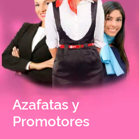
Azafatas y
Promotores