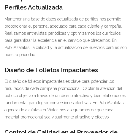
Perfiles Actualizada
Mantener una base de datos actualizada de perfiles nos permite
proporcionar el personal adecuado para cada cliente y campaña.
Realizamos entrevistas periódicas y optimizamos los currículos
para garantizar la excelencia en el servicio que ofrecemos. En
PubliAzafatas, la calidad y la actualización de nuestros perfiles son
nuestra prioridad.
Diseño de Folletos Impactantes
El diseño de folletos impactantes es clave para potenciar los
resultados de cada campaña promocional. Captar la atención del
público objetivo a través de un diseño atractivo y bien elaborado es
fundamental para lograr conversiones efectivas. En PubliAzafatas,
agencia de azafatas en Viator, nos aseguramos de que cada
material promocional sea visualmente atractivo y efectivo.
Control de Calidad en el Proveedor de