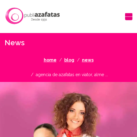
News
home
blog
news
agencia de azafatas en viator, alme ...