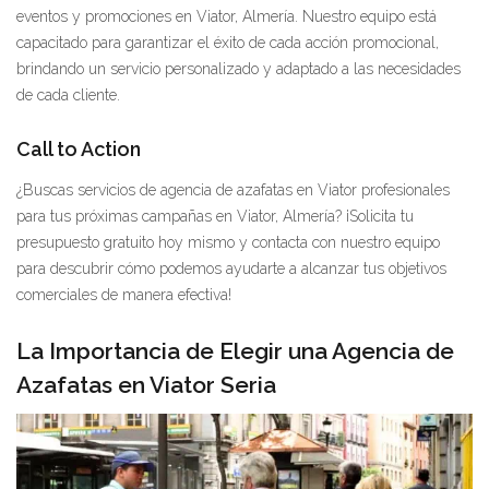
eventos y promociones en Viator, Almería. Nuestro equipo está
capacitado para garantizar el éxito de cada acción promocional,
brindando un servicio personalizado y adaptado a las necesidades
de cada cliente.
Call to Action
¿Buscas servicios de agencia de azafatas en Viator profesionales
para tus próximas campañas en Viator, Almería? ¡Solicita tu
presupuesto gratuito hoy mismo y contacta con nuestro equipo
para descubrir cómo podemos ayudarte a alcanzar tus objetivos
comerciales de manera efectiva!
La Importancia de Elegir una Agencia de
Azafatas en Viator Seria