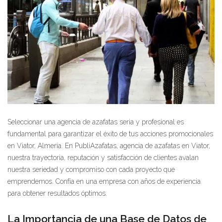
Seleccionar una agencia de azafatas seria y profesional es
fundamental para garantizar el éxito de tus acciones promocionales
en Viator, Almería. En PubliAzafatas, agencia de azafatas en Viator,
nuestra trayectoria, reputación y satisfacción de clientes avalan
nuestra seriedad y compromiso con cada proyecto que
emprendemos. Confía en una empresa con años de experiencia
para obtener resultados óptimos.
La Importancia de una Base de Datos de