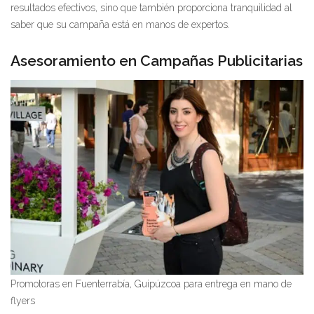
resultados efectivos, sino que también proporciona tranquilidad al
saber que su campaña está en manos de expertos.
Asesoramiento en Campañas Publicitarias
Promotoras en Fuenterrabía, Guipúzcoa para entrega en mano de
flyers