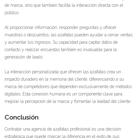
de marca, sino que también facilita la interacción directa con el
público.
Al proporcionar información, responder preguntas y ofrecer
muestras o descuentos, las azafatas pueden ayudar a cerrar ventas
y aumentar los ingresos. Su capacidad para captar datos de
contacto y realizar encuestas también es invaluable para la
generación de leads.
La interacción personalizada que ofrecen las azafatas crea un
impacto duradero en la memoria del cliente, diferenciando a su
marca de competidores que dependen exclusivamente de métodos
digitales. Esta conexión humana es un componente clave para
mejorar la percepción de la marca y fomentar la lealtad del cliente.
Conclusión
Contratar una agencia de azafatas profesional es una decisión
estratégica que puede marcar la diferencia en el éxito de sus