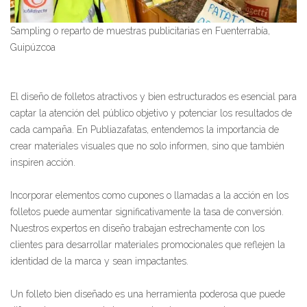
Sampling o reparto de muestras publicitarias en Fuenterrabía,
Guipúzcoa
El diseño de folletos atractivos y bien estructurados es esencial para
captar la atención del público objetivo y potenciar los resultados de
cada campaña. En Publiazafatas, entendemos la importancia de
crear materiales visuales que no solo informen, sino que también
inspiren acción.
Incorporar elementos como cupones o llamadas a la acción en los
folletos puede aumentar significativamente la tasa de conversión.
Nuestros expertos en diseño trabajan estrechamente con los
clientes para desarrollar materiales promocionales que reflejen la
identidad de la marca y sean impactantes.
Un folleto bien diseñado es una herramienta poderosa que puede