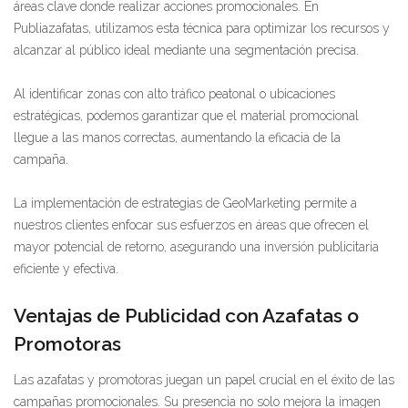
áreas clave donde realizar acciones promocionales. En
Publiazafatas, utilizamos esta técnica para optimizar los recursos y
alcanzar al público ideal mediante una segmentación precisa.
Al identificar zonas con alto tráfico peatonal o ubicaciones
estratégicas, podemos garantizar que el material promocional
llegue a las manos correctas, aumentando la eficacia de la
campaña.
La implementación de estrategias de GeoMarketing permite a
nuestros clientes enfocar sus esfuerzos en áreas que ofrecen el
mayor potencial de retorno, asegurando una inversión publicitaria
eficiente y efectiva.
Ventajas de Publicidad con Azafatas o
Promotoras
Las azafatas y promotoras juegan un papel crucial en el éxito de las
campañas promocionales. Su presencia no solo mejora la imagen