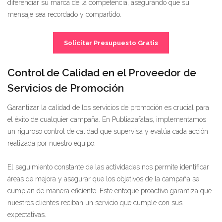
diferenciar su marca de la competencia, asegurando que su
mensaje sea recordado y compartido.
Solicitar Presupuesto Gratis
Control de Calidad en el Proveedor de
Servicios de Promoción
Garantizar la calidad de los servicios de promoción es crucial para
el éxito de cualquier campaña. En Publiazafatas, implementamos
un riguroso control de calidad que supervisa y evalúa cada acción
realizada por nuestro equipo.
El seguimiento constante de las actividades nos permite identificar
áreas de mejora y asegurar que los objetivos de la campaña se
cumplan de manera eficiente. Este enfoque proactivo garantiza que
nuestros clientes reciban un servicio que cumple con sus
expectativas.