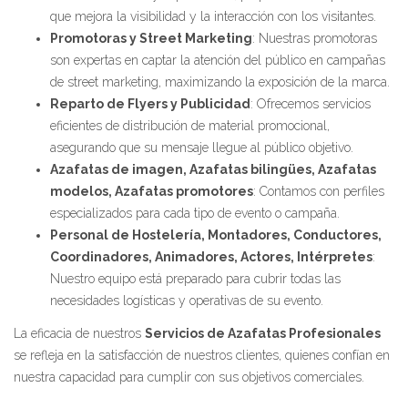
que mejora la visibilidad y la interacción con los visitantes.
Promotoras y Street Marketing
: Nuestras promotoras
son expertas en captar la atención del público en campañas
de street marketing, maximizando la exposición de la marca.
Reparto de Flyers y Publicidad
: Ofrecemos servicios
eficientes de distribución de material promocional,
asegurando que su mensaje llegue al público objetivo.
Azafatas de imagen, Azafatas bilingües, Azafatas
modelos, Azafatas promotores
: Contamos con perfiles
especializados para cada tipo de evento o campaña.
Personal de Hostelería, Montadores, Conductores,
Coordinadores, Animadores, Actores, Intérpretes
:
Nuestro equipo está preparado para cubrir todas las
necesidades logísticas y operativas de su evento.
La eficacia de nuestros
Servicios de Azafatas Profesionales
se refleja en la satisfacción de nuestros clientes, quienes confían en
nuestra capacidad para cumplir con sus objetivos comerciales.