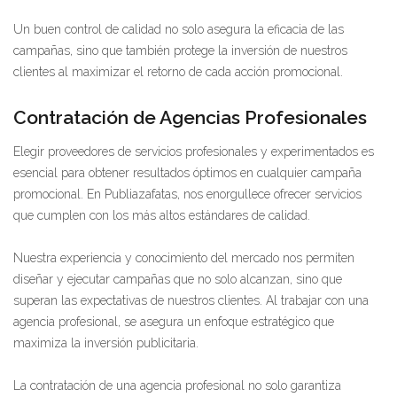
Un buen control de calidad no solo asegura la eficacia de las
campañas, sino que también protege la inversión de nuestros
clientes al maximizar el retorno de cada acción promocional.
Contratación de Agencias Profesionales
Elegir proveedores de servicios profesionales y experimentados es
esencial para obtener resultados óptimos en cualquier campaña
promocional. En Publiazafatas, nos enorgullece ofrecer servicios
que cumplen con los más altos estándares de calidad.
Nuestra experiencia y conocimiento del mercado nos permiten
diseñar y ejecutar campañas que no solo alcanzan, sino que
superan las expectativas de nuestros clientes. Al trabajar con una
agencia profesional, se asegura un enfoque estratégico que
maximiza la inversión publicitaria.
La contratación de una agencia profesional no solo garantiza