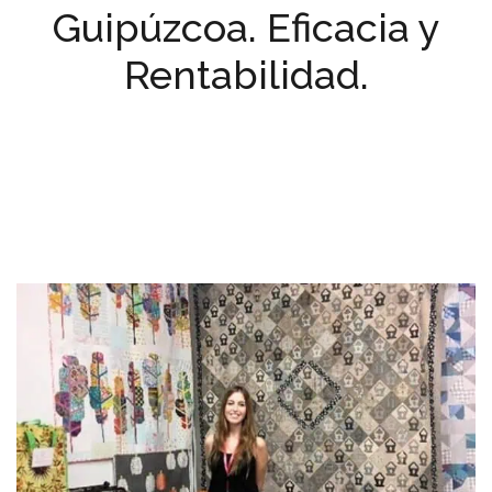
Guipúzcoa. Eficacia y
Rentabilidad.