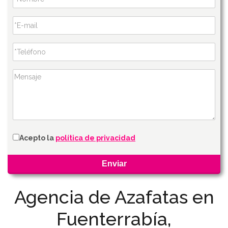
Acepto la
política de privacidad
Agencia de Azafatas en
Fuenterrabía,