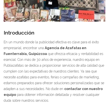
Introducción
En un mundo donde la publicidad efectiva es clave para el éxito
empresarial, encontrar una
Agencia de Azafatas en
Fuenterrabía, Guipúzcoa
que ofrezca eficacia y rentabilidad es
esencial. Con más de 30 años de experiencia, nuestro equipo en
Publiazafatas se dedica a proporcionar servicios de alta calidad que
cumplen con las expectativas de nuestros clientes. Ya sea que
necesite azafatas para eventos, ferias o campañas de marketing,
estamos preparados para ofrecer soluciones personalizadas que se
adapten a sus necesidades. No dude en
contactar con nuestro
equipo
para obtener información detallada y resolver cualquier
duda sobre nuestros servicios.