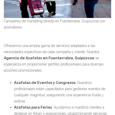
Campañas de marketing directo en Fuenterrabía, Guipúzcoa con
promotoras
Ofrecemos una amplia gama de servicios adaptados a las
necesidades específicas de cada campaña y cliente. Nuestra
Agencia de Azafatas en Fuenterrabía, Guipúzcoa
se
especializa en proporcionar perfiles profesionales para diversas
acciones promocionales.
Azafatas de Eventos y Congresos
: Nuestros
profesionales están capacitados para gestionar eventos de
cualquier magnitud, asegurando una experiencia fluida y
exitosa.
Azafatas para Ferias
: Ayudamos a nuestros clientes a
destacar en ferias y exposiciones, proporcionando personal