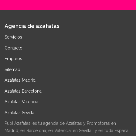
Agencia de azafatas
Servicios
Contacto
Empleos
Sitemap
Azafatas Madrid
Azafatas Barcelona
Azafatas Valencia
Azafatas Sevilla
PubliAzafatas, es tu agencia de Azafatas y Promotoras en
Madrid, en Barcelona, en Valencia, en Sevilla… y en toda España,