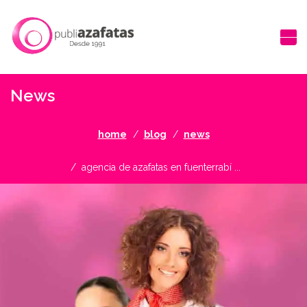
News
home
blog
news
agencia de azafatas en fuenterrabí ...