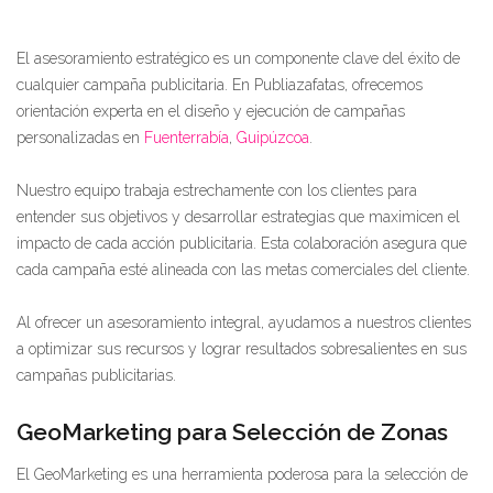
El asesoramiento estratégico es un componente clave del éxito de
cualquier campaña publicitaria. En Publiazafatas, ofrecemos
orientación experta en el diseño y ejecución de campañas
personalizadas en
Fuenterrabía
,
Guipúzcoa
.
Nuestro equipo trabaja estrechamente con los clientes para
entender sus objetivos y desarrollar estrategias que maximicen el
impacto de cada acción publicitaria. Esta colaboración asegura que
cada campaña esté alineada con las metas comerciales del cliente.
Al ofrecer un asesoramiento integral, ayudamos a nuestros clientes
a optimizar sus recursos y lograr resultados sobresalientes en sus
campañas publicitarias.
GeoMarketing para Selección de Zonas
El GeoMarketing es una herramienta poderosa para la selección de