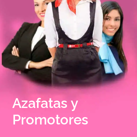
Azafatas y
Promotores