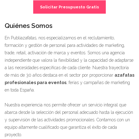
Solicitar Presupuesto Gratis
Quiénes Somos
En Publiazafatas, nos especializamos en el reclutamiento,
formación y gestión de personal para actividades de marketing,
trade, retail, activación de marca y eventos. Somos una agencia
independiente que valora la flexibilidad y la capacidad de adaptarse
a las necesidades específicas de cada cliente. Nuestra trayectoria
de más de 30 años destaca en el sector por proporcionar
azafatas
profesionales para eventos
, ferias y campañas de marketing
en toda España.
Nuestra experiencia nos permite ofrecer un servicio integral que
abarca desde la selección del personal adecuado hasta la ejecución
y supervisión de las actividades promocionales. Contamos con un
equipo altamente cualificado que garantiza el éxito de cada
proyecto.