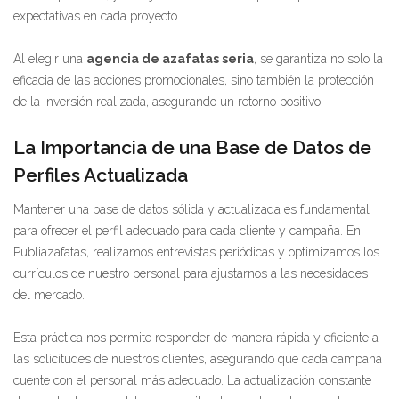
expectativas en cada proyecto.
Al elegir una
agencia de azafatas seria
, se garantiza no solo la
eficacia de las acciones promocionales, sino también la protección
de la inversión realizada, asegurando un retorno positivo.
La Importancia de una Base de Datos de
Perfiles Actualizada
Mantener una base de datos sólida y actualizada es fundamental
para ofrecer el perfil adecuado para cada cliente y campaña. En
Publiazafatas, realizamos entrevistas periódicas y optimizamos los
currículos de nuestro personal para ajustarnos a las necesidades
del mercado.
Esta práctica nos permite responder de manera rápida y eficiente a
las solicitudes de nuestros clientes, asegurando que cada campaña
cuente con el personal más adecuado. La actualización constante