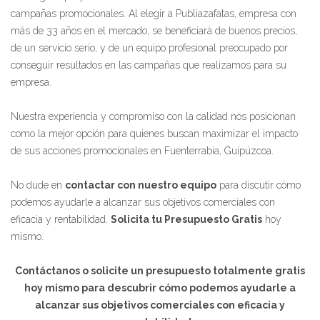
campañas promocionales. Al elegir a Publiazafatas, empresa con
más de 33 años en el mercado, se beneficiará de buenos precios,
de un servicio serio, y de un equipo profesional preocupado por
conseguir resultados en las campañas que realizamos para su
empresa.
Nuestra experiencia y compromiso con la calidad nos posicionan
como la mejor opción para quienes buscan maximizar el impacto
de sus acciones promocionales en Fuenterrabía, Guipúzcoa.
No dude en
contactar con nuestro equipo
para discutir cómo
podemos ayudarle a alcanzar sus objetivos comerciales con
eficacia y rentabilidad.
Solicita tu Presupuesto Gratis
hoy
mismo.
Contáctanos o solicite un presupuesto totalmente gratis
hoy mismo para descubrir cómo podemos ayudarle a
alcanzar sus objetivos comerciales con eficacia y