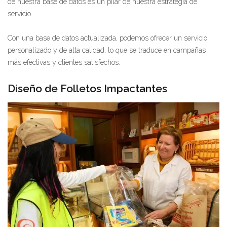
de nuestra base de datos es un pilar de nuestra estrategia de
servicio.
Con una base de datos actualizada, podemos ofrecer un servicio
personalizado y de alta calidad, lo que se traduce en campañas
más efectivas y clientes satisfechos.
Diseño de Folletos Impactantes