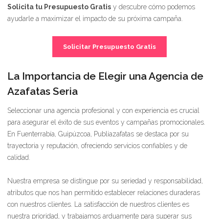
Solicita tu Presupuesto Gratis
y descubre cómo podemos
ayudarle a maximizar el impacto de su próxima campaña.
Solicitar Presupuesto Gratis
La Importancia de Elegir una Agencia de
Azafatas Seria
Seleccionar una agencia profesional y con experiencia es crucial
para asegurar el éxito de sus eventos y campañas promocionales.
En Fuenterrabía, Guipúzcoa, Publiazafatas se destaca por su
trayectoria y reputación, ofreciendo servicios confiables y de
calidad.
Nuestra empresa se distingue por su seriedad y responsabilidad,
atributos que nos han permitido establecer relaciones duraderas
con nuestros clientes. La satisfacción de nuestros clientes es
nuestra prioridad, y trabajamos arduamente para superar sus