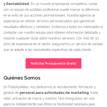
y Rentabilidad.
En un mundo empresarial competitivo, contar
con un equipo de azafatas profesional puede marcar la diferencia
en el éxito de sus acciones promocionales. Nuestra agencia se
especializa en ofrecer servicios personalizados que garantizan
resultados efectivos y rentables. Invitamos a todos los interesados a
contactar con nuestro equipo para obtener información detallada y
resolver cualquier duda sobre nuestros servicios. Con más de 30
años de experiencia en el sector, aseguramos un servicio de calidad
que se adapta a las necesidades específicas de cada cliente.
Solicitar Presupuesto Gratis
Quiénes Somos
En PubliAzafatas, nos dedicamos al reclutamiento, formación y
gestión de
personal para actividades de marketing
, trade,
retail, activación de marca y eventos. Nos enorgullece ser una
agencia independiente que ofrece la flexibilidad necesaria para