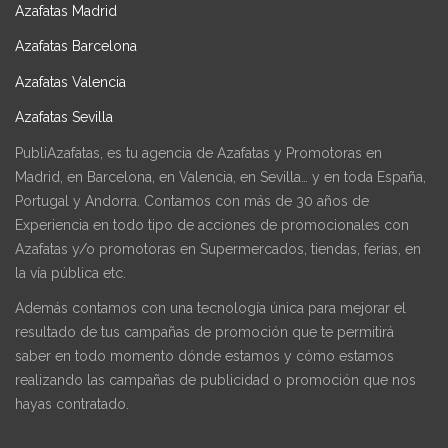
Azafatas Madrid
Azafatas Barcelona
Azafatas Valencia
Azafatas Sevilla
PubliAzafatas, es tu agencia de Azafatas y Promotoras en
Madrid, en Barcelona, en Valencia, en Sevilla… y en toda España,
Portugal y Andorra. Contamos con más de 30 años de
Experiencia en todo tipo de acciones de promocionales con
Azafatas y/o promotoras en Supermercados, tiendas, ferias, en
la vía pública etc.
Además contamos con una tecnología única para mejorar el
resultado de tus campañas de promoción que te permitirá
saber en todo momento dónde estamos y cómo estamos
realizando las campañas de publicidad o promoción que nos
hayas contratado.