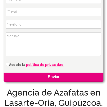
Acepto la
política de privacidad
Agencia de Azafatas en
Lasarte-Oria, Guipúzcoa.