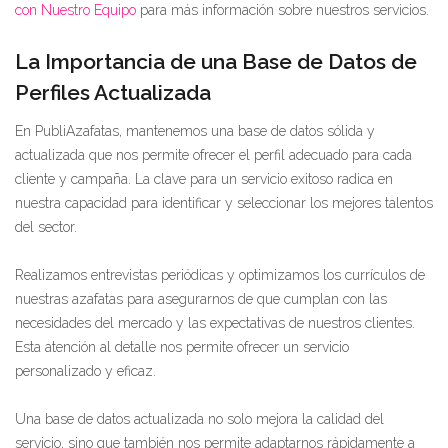
con Nuestro Equipo
para más información sobre nuestros servicios.
La Importancia de una Base de Datos de
Perfiles Actualizada
En PubliAzafatas, mantenemos una base de datos sólida y
actualizada que nos permite ofrecer el perfil adecuado para cada
cliente y campaña. La clave para un servicio exitoso radica en
nuestra capacidad para identificar y seleccionar los mejores talentos
del sector.
Realizamos entrevistas periódicas y optimizamos los currículos de
nuestras azafatas para asegurarnos de que cumplan con las
necesidades del mercado y las expectativas de nuestros clientes.
Esta atención al detalle nos permite ofrecer un servicio
personalizado y eficaz.
Una base de datos actualizada no solo mejora la calidad del
servicio, sino que también nos permite adaptarnos rápidamente a