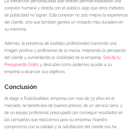
La interacción personalizada que ofrecen permite establecer una
conexión humana y directa con el público, algo que otros métodos
de publicidad no logran. Esta conexión no solo mejora la experiencia
del cliente, sino que también genera un impacto más duradero en
su memoria.
Además, la presencia de azafatas profesionales transmite una
imagen positiva y profesional de la marca, mejorando la percepción
del cliente y aumentando la visibilidad de la empresa.
Solicita tu
Presupuesto Gratis
y descubre cómo podemos ayudar a su
empresa a alcanzar sus objetivos.
Conclusión
Al elegir a PubliAzafatas, empresa con más de 33 años en el
mercado, se beneficiará de buenos precios, de un servicio serio, y
de un equipo profesional preocupado por conseguir resultados en
las campañas que realizamos para su empresa. Nuestro
compromiso con la calidad y la satisfacción del cliente nos ha