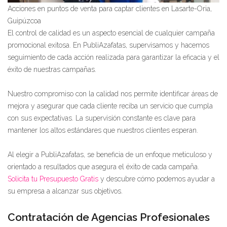
Acciones en puntos de venta para captar clientes en Lasarte-Oria,
Guipúzcoa
El control de calidad es un aspecto esencial de cualquier campaña
promocional exitosa. En PubliAzafatas, supervisamos y hacemos
seguimiento de cada acción realizada para garantizar la eficacia y el
éxito de nuestras campañas.
Nuestro compromiso con la calidad nos permite identificar áreas de
mejora y asegurar que cada cliente reciba un servicio que cumpla
con sus expectativas. La supervisión constante es clave para
mantener los altos estándares que nuestros clientes esperan.
Al elegir a PubliAzafatas, se beneficia de un enfoque meticuloso y
orientado a resultados que asegura el éxito de cada campaña.
Solicita tu Presupuesto Gratis
y descubre cómo podemos ayudar a
su empresa a alcanzar sus objetivos.
Contratación de Agencias Profesionales