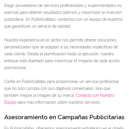
Elegir proveedores de servicios profesionales y experimentados es
esencial para obtener resultados óptimos y maximizar la inversión
publicitaria. En PubliAzafatas, contamos con un equipo de expertos
que garantizan un servicio de calidad.
Nuestra experiencia en el sector nos permite ofrecer soluciones
personalizadas que se adaptan a las necesidades específicas de
cada cliente. Desde la planificación hasta la ejecución, nuestro
enfoque está diseñado para maximizar el impacto de cada acción
promocional.
Confíe en PubliAzafatas para proporcionar un servicio profesional
que no solo cumpla con sus objetivos comerciales, sino que
también mejore la imagen de su marca.
Contacta con Nuestro
Equipo
para más información sobre nuestros servicios.
Asesoramiento en Campañas Publicitarias
En PubliAzafatas, ofrecemos asesoramiento estratégico en el diseño