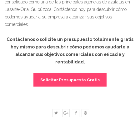
consolidado como una de las principales agencias de azafatas en
Lasarte-Oria, Guipúzcoa. Contáctenos hoy para descubrir cómo
podemos ayudar a su empresa a alcanzar sus objetivos
comerciales.
Contáctanos o solicite un presupuesto totalmente gratis
hoy mismo para descubrir cómo podemos ayudarle a
alcanzar sus objetivos comerciales con eficacia y
rentabilidad.
Solicitar Presupuesto Gratis