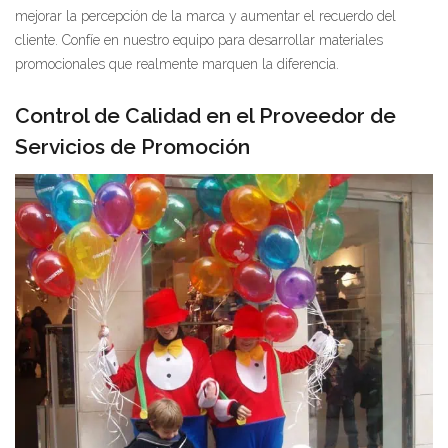
mejorar la percepción de la marca y aumentar el recuerdo del
cliente. Confíe en nuestro equipo para desarrollar materiales
promocionales que realmente marquen la diferencia.
Control de Calidad en el Proveedor de
Servicios de Promoción