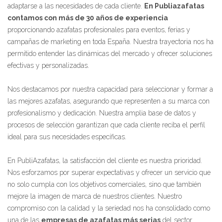
adaptarse a las necesidades de cada cliente.
En Publiazafatas
contamos con más de 30 años de experiencia
proporcionando azafatas profesionales para eventos, ferias y
campañas de marketing en toda España. Nuestra trayectoria nos ha
permitido entender las dinámicas del mercado y ofrecer soluciones
efectivas y personalizadas.
Nos destacamos por nuestra capacidad para seleccionar y formar a
las mejores azafatas, asegurando que representen a su marca con
profesionalismo y dedicación. Nuestra amplia base de datos y
procesos de selección garantizan que cada cliente reciba el perfil
ideal para sus necesidades específicas.
En PubliAzafatas, la satisfacción del cliente es nuestra prioridad.
Nos esforzamos por superar expectativas y ofrecer un servicio que
no solo cumpla con los objetivos comerciales, sino que también
mejore la imagen de marca de nuestros clientes. Nuestro
compromiso con la calidad y la seriedad nos ha consolidado como
una de las
empresas de azafatas más serias
del sector.