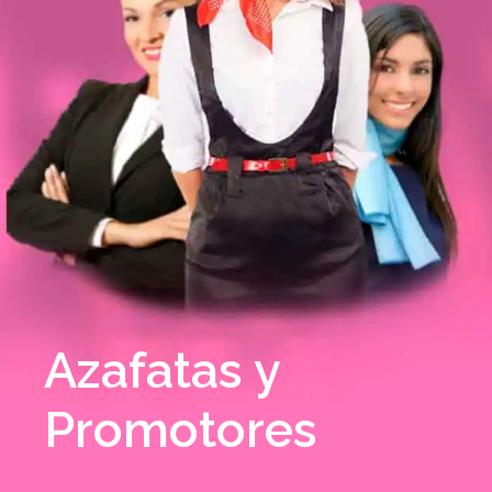
Azafatas y
Promotores