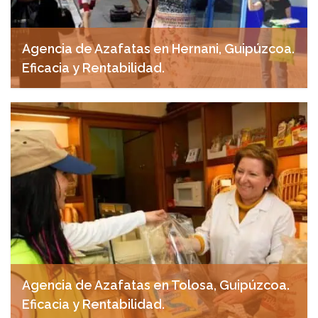
Agencia de Azafatas en Hernani, Guipúzcoa.
Eficacia y Rentabilidad.
abril 29, 2025
Agencia de Azafatas en Tolosa, Guipúzcoa.
Eficacia y Rentabilidad.