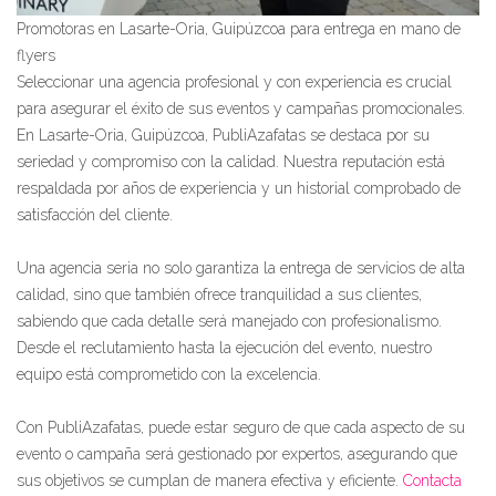
Promotoras en Lasarte-Oria, Guipúzcoa para entrega en mano de
flyers
Seleccionar una agencia profesional y con experiencia es crucial
para asegurar el éxito de sus eventos y campañas promocionales.
En Lasarte-Oria, Guipúzcoa, PubliAzafatas se destaca por su
seriedad y compromiso con la calidad. Nuestra reputación está
respaldada por años de experiencia y un historial comprobado de
satisfacción del cliente.
Una agencia seria no solo garantiza la entrega de servicios de alta
calidad, sino que también ofrece tranquilidad a sus clientes,
sabiendo que cada detalle será manejado con profesionalismo.
Desde el reclutamiento hasta la ejecución del evento, nuestro
equipo está comprometido con la excelencia.
Con PubliAzafatas, puede estar seguro de que cada aspecto de su
evento o campaña será gestionado por expertos, asegurando que
sus objetivos se cumplan de manera efectiva y eficiente.
Contacta