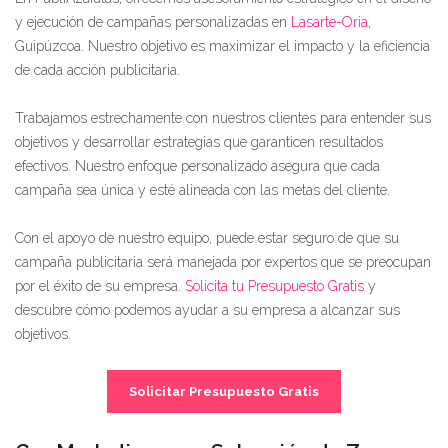
y ejecución de campañas personalizadas en
Lasarte-Oria
,
Guipúzcoa. Nuestro objetivo es maximizar el impacto y la eficiencia
de cada acción publicitaria.
Trabajamos estrechamente con nuestros clientes para entender sus
objetivos y desarrollar estrategias que garanticen resultados
efectivos. Nuestro enfoque personalizado asegura que cada
campaña sea única y esté alineada con las metas del cliente.
Con el apoyo de nuestro equipo, puede estar seguro de que su
campaña publicitaria será manejada por expertos que se preocupan
por el éxito de su empresa.
Solicita tu Presupuesto Gratis
y
descubre cómo podemos ayudar a su empresa a alcanzar sus
objetivos.
Solicitar Presupuesto Gratis