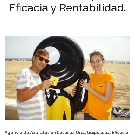
Eficacia y Rentabilidad.
Agencia de Azafatas en Lasarte-Oria, Guipúzcoa. Eficacia