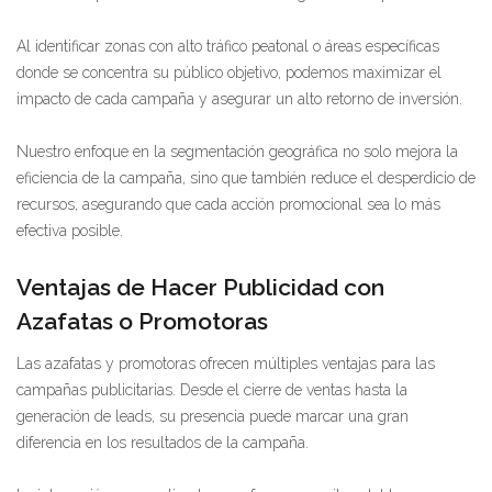
Al identificar zonas con alto tráfico peatonal o áreas específicas
donde se concentra su público objetivo, podemos maximizar el
impacto de cada campaña y asegurar un alto retorno de inversión.
Nuestro enfoque en la segmentación geográfica no solo mejora la
eficiencia de la campaña, sino que también reduce el desperdicio de
recursos, asegurando que cada acción promocional sea lo más
efectiva posible.
Ventajas de Hacer Publicidad con
Azafatas o Promotoras
Las azafatas y promotoras ofrecen múltiples ventajas para las
campañas publicitarias. Desde el cierre de ventas hasta la
generación de leads, su presencia puede marcar una gran
diferencia en los resultados de la campaña.