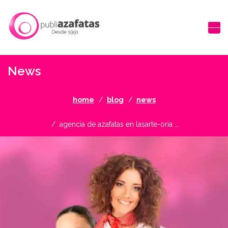
News
home
blog
news
agencia de azafatas en lasarte-oria ...