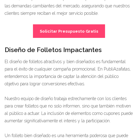
las demandas cambiantes del mercado, asegurando que nuestros
clientes siempre reciban el mejor servicio posible.
Solicitar Presupuesto Gratis
Diseño de Folletos Impactantes
El diseño de folletos atractivos y bien diseñados es fundamental
para el éxito de cualquier campaña promocional. En PubliAzafatas,
entendemos la importancia de captar la atención del público
objetivo para lograr conversiones efectivas.
Nuestro equipo de diseño trabaja estrechamente con los clientes
para crear folletos que no solo informen, sino que también motiven
al público a actuar. La inclusión de elementos como cupones puede
aumentar significativamente el interés y la participación.
Un folleto bien diseñado es una herramienta poderosa que puede