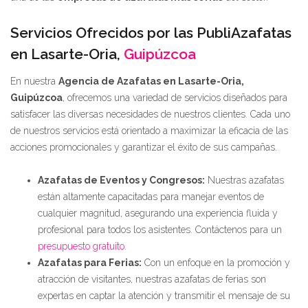
Servicios Ofrecidos por las PubliAzafatas
en Lasarte-Oria,
Guipúzcoa
En nuestra
Agencia de Azafatas en Lasarte-Oria,
Guipúzcoa
, ofrecemos una variedad de servicios diseñados para
satisfacer las diversas necesidades de nuestros clientes. Cada uno
de nuestros servicios está orientado a maximizar la eficacia de las
acciones promocionales y garantizar el éxito de sus campañas.
Azafatas de Eventos y Congresos:
Nuestras azafatas
están altamente capacitadas para manejar eventos de
cualquier magnitud, asegurando una experiencia fluida y
profesional para todos los asistentes. Contáctenos para un
presupuesto gratuito
.
Azafatas para Ferias:
Con un enfoque en la promoción y
atracción de visitantes, nuestras azafatas de ferias son
expertas en captar la atención y transmitir el mensaje de su