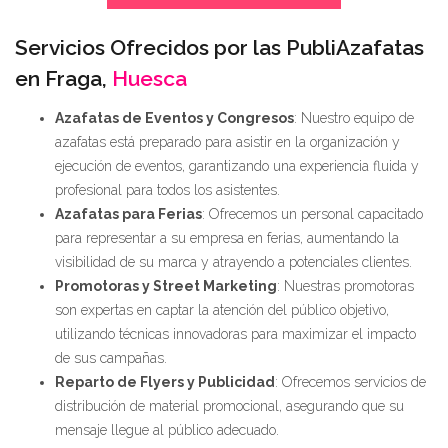
Servicios Ofrecidos por las PubliAzafatas
en Fraga,
Huesca
Azafatas de Eventos y Congresos
: Nuestro equipo de
azafatas está preparado para asistir en la organización y
ejecución de eventos, garantizando una experiencia fluida y
profesional para todos los asistentes.
Azafatas para Ferias
: Ofrecemos un personal capacitado
para representar a su empresa en ferias, aumentando la
visibilidad de su marca y atrayendo a potenciales clientes.
Promotoras y Street Marketing
: Nuestras promotoras
son expertas en captar la atención del público objetivo,
utilizando técnicas innovadoras para maximizar el impacto
de sus campañas.
Reparto de Flyers y Publicidad
: Ofrecemos servicios de
distribución de material promocional, asegurando que su
mensaje llegue al público adecuado.