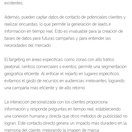
existentes.
Además, pueden captar datos de contacto de potenciales clientes y
realizar encuestas, lo que permite la generación de leads e
información en tiempo real. Esto es invaluable para la creación de
bases de datos para futuras campañas y para entender las
necesidades del mercado.
El targeting en áreas específicas, como zonas con alto tráfico
peatonal, centros comerciales o eventos, permite una segmentación
geográfica eficiente. Al enfocar el reparto en lugares específicos,
evitamos el gasto de recursos en audiencias irrelevantes, logrando
una campaña más eficiente y de alto retorno.
La interacción personalizada con los clientes proporciona
información y responde preguntas en tiempo real, estableciendo
una conexión humana y directa que otros métodos de publicidad no
logran. Este contacto directo genera un impacto más duradero en la
memoria del cliente, mejorando la imagen de marca.