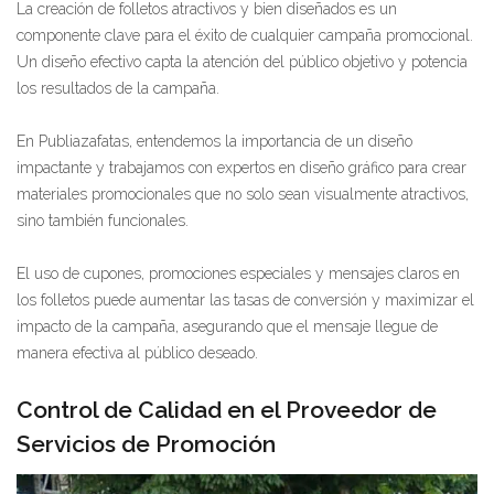
La creación de folletos atractivos y bien diseñados es un
componente clave para el éxito de cualquier campaña promocional.
Un diseño efectivo capta la atención del público objetivo y potencia
los resultados de la campaña.
En Publiazafatas, entendemos la importancia de un diseño
impactante y trabajamos con expertos en diseño gráfico para crear
materiales promocionales que no solo sean visualmente atractivos,
sino también funcionales.
El uso de cupones, promociones especiales y mensajes claros en
los folletos puede aumentar las tasas de conversión y maximizar el
impacto de la campaña, asegurando que el mensaje llegue de
manera efectiva al público deseado.
Control de Calidad en el Proveedor de
Servicios de Promoción