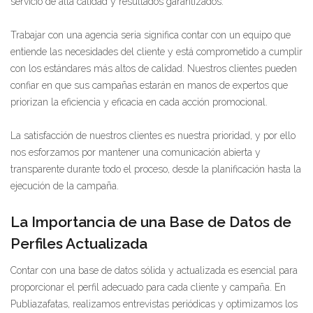
servicio de alta calidad y resultados garantizados.
Trabajar con una agencia seria significa contar con un equipo que
entiende las necesidades del cliente y está comprometido a cumplir
con los estándares más altos de calidad. Nuestros clientes pueden
confiar en que sus campañas estarán en manos de expertos que
priorizan la eficiencia y eficacia en cada acción promocional.
La satisfacción de nuestros clientes es nuestra prioridad, y por ello
nos esforzamos por mantener una comunicación abierta y
transparente durante todo el proceso, desde la planificación hasta la
ejecución de la campaña.
La Importancia de una Base de Datos de
Perfiles Actualizada
Contar con una base de datos sólida y actualizada es esencial para
proporcionar el perfil adecuado para cada cliente y campaña. En
Publiazafatas, realizamos entrevistas periódicas y optimizamos los