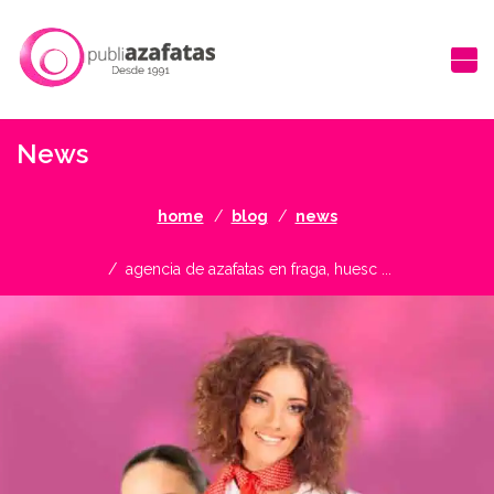
News
home
blog
news
agencia de azafatas en fraga, huesc ...