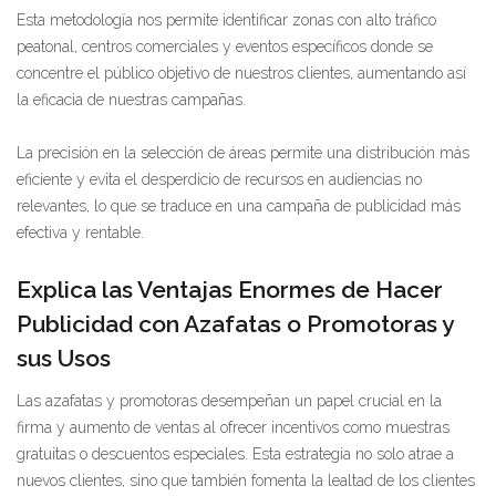
Esta metodología nos permite identificar zonas con alto tráfico
peatonal, centros comerciales y eventos específicos donde se
concentre el público objetivo de nuestros clientes, aumentando así
la eficacia de nuestras campañas.
La precisión en la selección de áreas permite una distribución más
eficiente y evita el desperdicio de recursos en audiencias no
relevantes, lo que se traduce en una campaña de publicidad más
efectiva y rentable.
Explica las Ventajas Enormes de Hacer
Publicidad con Azafatas o Promotoras y
sus Usos
Las azafatas y promotoras desempeñan un papel crucial en la
firma y aumento de ventas al ofrecer incentivos como muestras
gratuitas o descuentos especiales. Esta estrategia no solo atrae a
nuevos clientes, sino que también fomenta la lealtad de los clientes