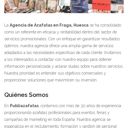
La
Agencia de Azafatas en Fraga, Huesca
se ha consolidado
como un referente en eficacia y rentabilidad dentro del sector de
servicios promocionales. Con un enfoque en garantizar resultados
óptimos, nuestra agencia ofrece una amplia gama de servicios
adaptados a las necesidades específicas de cada cliente. Invitamos
a los interesados a contactar con nuestro equipo para obtener
información personalizada y aclarar dudas sobre nuestros servicios.
Nuestra prioridad es entender sus objetivos comerciales y
proporcionar soluciones que maximicen su inversión.
Quiénes Somos
En
Publiazafatas
, contamos con más de 30 años de experiencia
proporcionando azafatas profesionales para eventos, ferias y
campañas de marketing en toda España. Nuestra agencia se
especializa en el reclutamiento, formación y gestión de personal