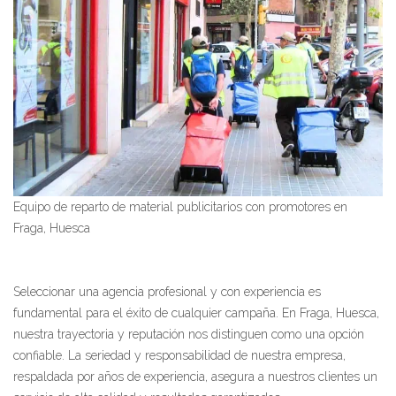
Equipo de reparto de material publicitarios con promotores en
Fraga, Huesca
Seleccionar una agencia profesional y con experiencia es
fundamental para el éxito de cualquier campaña. En Fraga, Huesca,
nuestra trayectoria y reputación nos distinguen como una opción
confiable. La seriedad y responsabilidad de nuestra empresa,
respaldada por años de experiencia, asegura a nuestros clientes un