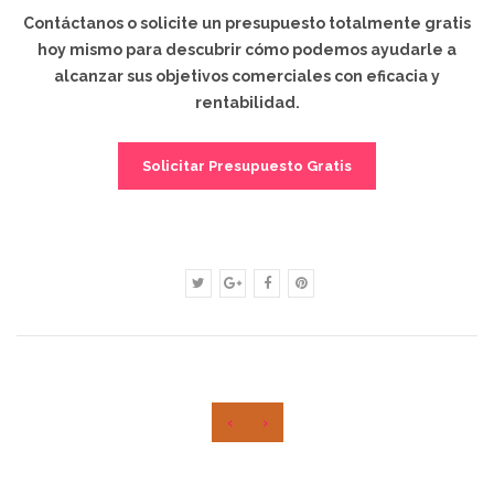
Contáctanos o solicite un presupuesto totalmente gratis
hoy mismo para descubrir cómo podemos ayudarle a
alcanzar sus objetivos comerciales con eficacia y
rentabilidad.
Solicitar Presupuesto Gratis
‹
›