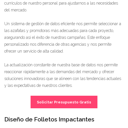
currículos de nuestro personal para ajustarnos a las necesidades
del mercado.
Un sistema de gestión de datos eficiente nos permite seleccionar a
las azafatas y promotoras más adecuadas para cada proyecto,
asegurando así el éxito de nuestras campañas. Este enfoque
personalizado nos diferencia de otras agencias y nos permite
ofrecer un servicio de alta calidad.
La actualización constante de nuestra base de datos nos permite
reaccionar rápidamente a las demandas del mercado y ofrecer
soluciones innovadoras que se alineen con las tendencias actuales
y las expectativas de nuestros clientes.
Solicitar Presupuesto Gratis
Diseño de Folletos Impactantes