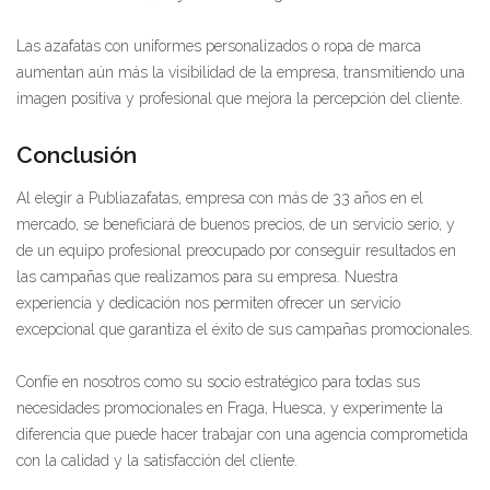
Las azafatas con uniformes personalizados o ropa de marca
aumentan aún más la visibilidad de la empresa, transmitiendo una
imagen positiva y profesional que mejora la percepción del cliente.
Conclusión
Al elegir a Publiazafatas, empresa con más de 33 años en el
mercado, se beneficiará de buenos precios, de un servicio serio, y
de un equipo profesional preocupado por conseguir resultados en
las campañas que realizamos para su empresa. Nuestra
experiencia y dedicación nos permiten ofrecer un servicio
excepcional que garantiza el éxito de sus campañas promocionales.
Confíe en nosotros como su socio estratégico para todas sus
necesidades promocionales en Fraga, Huesca, y experimente la
diferencia que puede hacer trabajar con una agencia comprometida
con la calidad y la satisfacción del cliente.