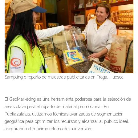
Sampling o reparto de muestras publicitarias en Fraga, Huesca
El GeoMarketing es una herramienta poderosa para la selección de
áreas clave para el reparto de material promocional. En
Publiazafatas, utilizamos técnicas avanzadas de segmentación
geográfica para optimizar los recursos y alcanzar al público ideal,
asegurando el máximo retorno de la inversión.