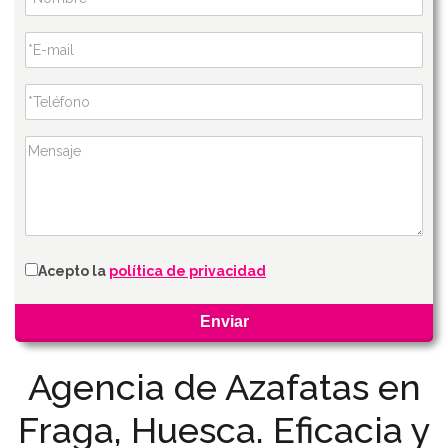
Acepto la
política de privacidad
Agencia de Azafatas en
Fraga, Huesca. Eficacia y