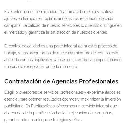
Este enfoque nos permite identificar áreas de mejora y realizar
ajustes en tiempo real, optimizando así los resultados de cada
campaña. La calidad de nuestro servicio es lo que nos distingue en
el mercado y garantiza la satisfacción de nuestros clientes.
El control de calidad es una parte integral de nuestro proceso de
trabajo, y nos aseguramos de que cada miembro del equipo esté
alineado con los objetivos y valores de la empresa, proporcionando
un servicio excepcional en todo momento.
Contratación de Agencias Profesionales
Elegir proveedores de servicios profesionales y experimentados es
esencial para obtener resultados óptimos y maximizar la inversión
publicitaria. En Publiazafatas, ofrecemos un servicio integral que
abarca desde la planificación hasta la ejecución de campañas,
garantizando un enfoque estratégico y eficaz.