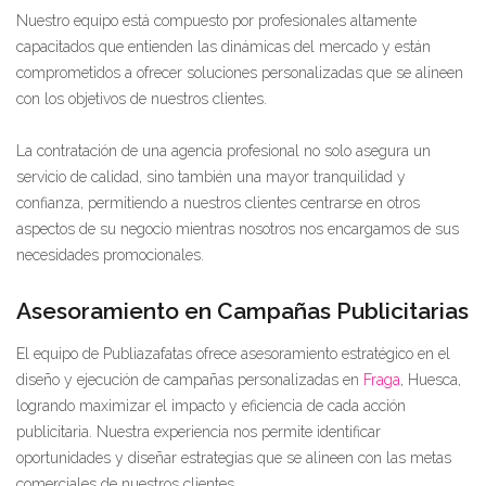
Nuestro equipo está compuesto por profesionales altamente
capacitados que entienden las dinámicas del mercado y están
comprometidos a ofrecer soluciones personalizadas que se alineen
con los objetivos de nuestros clientes.
La contratación de una agencia profesional no solo asegura un
servicio de calidad, sino también una mayor tranquilidad y
confianza, permitiendo a nuestros clientes centrarse en otros
aspectos de su negocio mientras nosotros nos encargamos de sus
necesidades promocionales.
Asesoramiento en Campañas Publicitarias
El equipo de Publiazafatas ofrece asesoramiento estratégico en el
diseño y ejecución de campañas personalizadas en
Fraga
, Huesca,
logrando maximizar el impacto y eficiencia de cada acción
publicitaria. Nuestra experiencia nos permite identificar
oportunidades y diseñar estrategias que se alineen con las metas
comerciales de nuestros clientes.