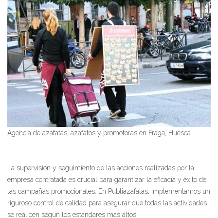
Agencia de azafatas, azafatos y promotoras en Fraga, Huesca
La supervisión y seguimiento de las acciones realizadas por la
empresa contratada es crucial para garantizar la eficacia y éxito de
las campañas promocionales. En Publiazafatas, implementamos un
riguroso control de calidad para asegurar que todas las actividades
se realicen según los estándares más altos.