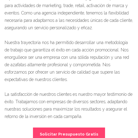
para actividades de marketing, trade, retail, activación de marca y
eventos. Como una agencia independiente, tenemos la flexibilidad
necesaria para adaptarnos a las necesidades únicas de cada cliente,
asegurando un servicio personalizado y eficaz.
Nuestra trayectoria nos ha permitido desarrollar una metodología
de trabajo que garantiza el éxito en cada acción promocional. Nos
enorgullece ser una empresa con una sólida reputación y una red
de azafatas altamente profesional y comprometida. Nos
esforzamos por ofrecer un servicio de calidad que supere las
expectativas de nuestros clientes.
La satisfacción de nuestros clientes es nuestro mayor testimonio de
éxito. Trabajamos con empresas de diversos sectores, adaptando
nuestras soluciones para maximizar los resultados y asegurar el
retorno de la inversión en cada campaña.
Solicitar Presupuesto Gratis