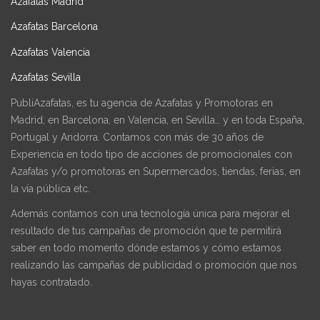
Azafatas Madrid
Azafatas Barcelona
Azafatas Valencia
Azafatas Sevilla
PubliAzafatas, es tu agencia de Azafatas y Promotoras en
Madrid, en Barcelona, en Valencia, en Sevilla… y en toda España,
Portugal y Andorra. Contamos con más de 30 años de
Experiencia en todo tipo de acciones de promocionales con
Azafatas y/o promotoras en Supermercados, tiendas, ferias, en
la vía pública etc.
Además contamos con una tecnología única para mejorar el
resultado de tus campañas de promoción que te permitirá
saber en todo momento dónde estamos y cómo estamos
realizando las campañas de publicidad o promoción que nos
hayas contratado.