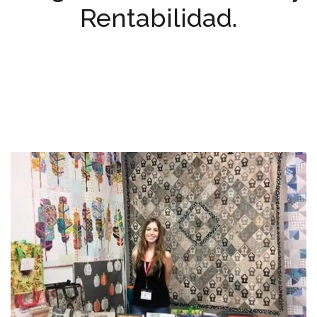
Rentabilidad.