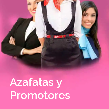
Azafatas y
Promotores