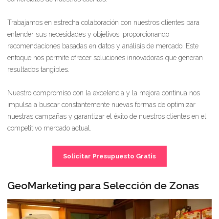
Trabajamos en estrecha colaboración con nuestros clientes para
entender sus necesidades y objetivos, proporcionando
recomendaciones basadas en datos y análisis de mercado. Este
enfoque nos permite ofrecer soluciones innovadoras que generan
resultados tangibles.
Nuestro compromiso con la excelencia y la mejora continua nos
impulsa a buscar constantemente nuevas formas de optimizar
nuestras campañas y garantizar el éxito de nuestros clientes en el
competitivo mercado actual.
Solicitar Presupuesto Gratis
GeoMarketing para Selección de Zonas