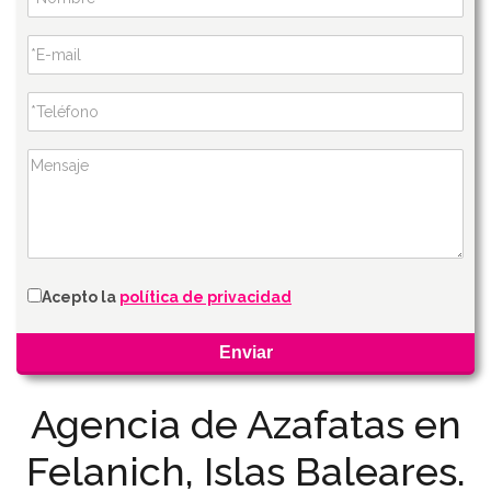
Acepto la
política de privacidad
Agencia de Azafatas en
Felanich, Islas Baleares.