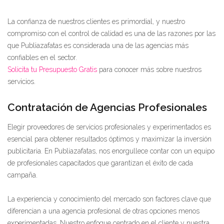
La confianza de nuestros clientes es primordial, y nuestro
compromiso con el control de calidad es una de las razones por las
que Publiazafatas es considerada una de las agencias más
confiables en el sector.
Solicita tu Presupuesto Gratis
para conocer más sobre nuestros
servicios.
Contratación de Agencias Profesionales
Elegir proveedores de servicios profesionales y experimentados es
esencial para obtener resultados óptimos y maximizar la inversión
publicitaria. En Publiazafatas, nos enorgullece contar con un equipo
de profesionales capacitados que garantizan el éxito de cada
campaña.
La experiencia y conocimiento del mercado son factores clave que
diferencian a una agencia profesional de otras opciones menos
experimentadas. Nuestro enfoque centrado en el cliente y nuestra