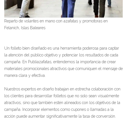
Reparto de volantes en mano con azafatas y promotoras en
Felanich, Islas Baleares
Un folleto bien diseñado es una herramienta poderosa para captar
la atención del público objetivo y potenciar los resultados de cada
campaña. En Publiazafatas, entendemos la importancia de crear
materiales promocionales atractivos que comuniquen el mensaje de
manera clara y efectiva.
Nuestros expertos en diseño trabajan en estrecha colaboración con
los clientes para desarrollar folletos que no solo sean visualmente
atractivos, sino que también estén alineados con los objetivos de la
campaña. Incorporar elementos como cupones o llamadas a la
acción puede aumentar significativamente la tasa de conversión.