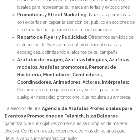
ideales para representar su marca en ferias y exposiciones.
Promotoras y Street Marketing:
Nuestras promotoras
son expertas en captar la atención del público en acciones de
street marketing, generando un impacto duradero.
Reparto de Flyers y Publicidad:
Ofrecemos servicios de
distribución de flyers y material promocional en áreas
estratégicas, optimizando el alcance de su campaña.
Azafatas de imagen, Azafatas bilingües, Azafatas
modelos, Azafatas promotores, Personal de
Hostelería, Montadores, Conductores,
Coordinadores, Animadores, Actores, Intérpretes:
Contamos con un equipo diverso y versátil para cubrir
cualquier necesidad promocional que requiera su empresa.
La elección de una
Agencia de Azafatas Profesionales para
Eventos y Promociones en Felanich, Islas Baleares
garantiza que sus objetivos comerciales se cumplan de manera
efectiva. Confíe en nuestra experiencia de más de 30 años para
llevar a cabo sus campañas con éxito.