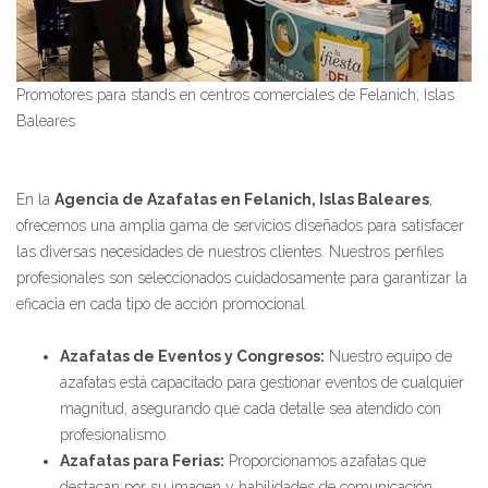
Promotores para stands en centros comerciales de Felanich, Islas
Baleares
En la
Agencia de Azafatas en Felanich, Islas Baleares
,
ofrecemos una amplia gama de servicios diseñados para satisfacer
las diversas necesidades de nuestros clientes. Nuestros perfiles
profesionales son seleccionados cuidadosamente para garantizar la
eficacia en cada tipo de acción promocional.
Azafatas de Eventos y Congresos:
Nuestro equipo de
azafatas está capacitado para gestionar eventos de cualquier
magnitud, asegurando que cada detalle sea atendido con
profesionalismo.
Azafatas para Ferias:
Proporcionamos azafatas que
destacan por su imagen y habilidades de comunicación,