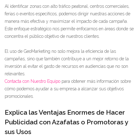
Al identificar zonas con alto tráfico peatonal, centros comerciales,
ferias o eventos específicos, podemos dirigir nuestras acciones de
manera más efectiva y maximizar el impacto de cada campaña.
Este enfoque estratégico nos permite enfocarnos en áreas donde se
concentra el público objetivo de nuestros clientes.
El uso de GeoMarketing no solo mejora la eficiencia de las
campañas, sino que también contribuye a un mejor retorno de la
inversión al evitar el gasto de recursos en audiencias que no son
relevantes.
Contacta con Nuestro Equipo
para obtener más información sobre
cómo podemos ayudar a su empresa a alcanzar sus objetivos
promocionales.
Explica las Ventajas Enormes de Hacer
Publicidad con Azafatas o Promotoras y
sus Usos