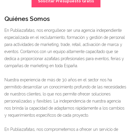
Solicitar Presupuesto Gratis
Quiénes Somos
En Publiazafatas, nos enorgullece ser una agencia independiente
especializada en el reclutamiento, formación y gestión de personal
para actividades de marketing, trade, retail, activación de marca y
eventos. Contamos con un equipo altamente capacitado que se
dedica a proporcionar azafatas profesionales para eventos, ferias y
campañas de marketing en toda España.
Nuestra experiencia de más de 30 años en el sector nos ha
permitido desarrollar un conocimiento profundo de las necesidades
de nuestros clientes, lo que nos permite ofrecer soluciones
personalizadas y flexibles. La independencia de nuestra agencia
nos brinda la capacidad de adaptarnos rápidamente a los cambios
y requerimientos específicos de cada proyecto.
En Publiazafatas, nos comprometemos a ofrecer un servicio de