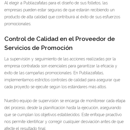
Al elegir a Publiazafatas para el diseño de sus folletos, las
empresas pueden estar seguras de que estarán recibiendo un
producto de alta calidad que contribuirá al éxito de sus esfuerzos
promocionales.
Control de Calidad en el Proveedor de
Servicios de Promoción
La supervisión y seguimiento de las acciones realizadas por la
empresa contratada son esenciales para garantizar la eficacia y
éxito de las campañas promocionales. En Publiazafatas,
implementamos estrictos controles de calidad para asegurar que
cada proyecto se ejecute según los estándares más altos.
Nuestro equipo de supervisión se encarga de monitorear cada etapa
del proceso, desde la planificación hasta la ejecución, asegurando
que se cumplan los objetivos establecidos. Este enfoque proactivo
nos permite identificar y corregir cualquier desviación antes de que
afecte el resultado final.