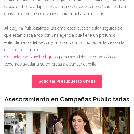
capacidad para adaptarnos a sus necesidades específicas nos han
convertido en un socio valioso para muchas empresas.
Al elegir a Publiazafatas, las empresas pueden estar seguras de
que están trabajando con una agencia que tiene un profundo
entendimiento del sector y un compromiso inquebrantable con la
calidad del servicio.
Contacta con Nuestro Equipo
para más detalles sobre cómo
podemos ayudar a su empresa a alcanzar el éxito.
Solicitar Presupuesto Gratis
Asesoramiento en Campañas Publicitarias