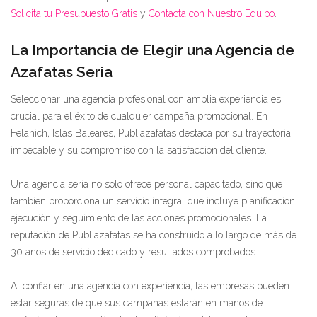
Solicita tu Presupuesto Gratis
y
Contacta con Nuestro Equipo
.
La Importancia de Elegir una Agencia de
Azafatas Seria
Seleccionar una agencia profesional con amplia experiencia es
crucial para el éxito de cualquier campaña promocional. En
Felanich, Islas Baleares, Publiazafatas destaca por su trayectoria
impecable y su compromiso con la satisfacción del cliente.
Una agencia seria no solo ofrece personal capacitado, sino que
también proporciona un servicio integral que incluye planificación,
ejecución y seguimiento de las acciones promocionales. La
reputación de Publiazafatas se ha construido a lo largo de más de
30 años de servicio dedicado y resultados comprobados.
Al confiar en una agencia con experiencia, las empresas pueden
estar seguras de que sus campañas estarán en manos de