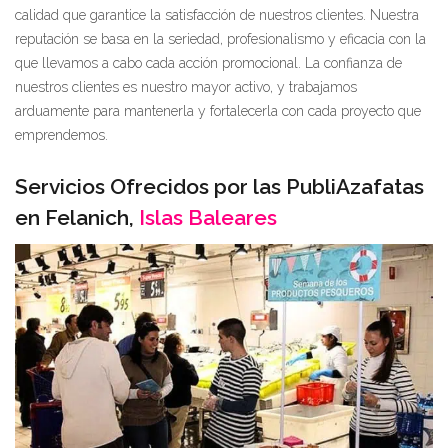
calidad que garantice la satisfacción de nuestros clientes. Nuestra
reputación se basa en la seriedad, profesionalismo y eficacia con la
que llevamos a cabo cada acción promocional. La confianza de
nuestros clientes es nuestro mayor activo, y trabajamos
arduamente para mantenerla y fortalecerla con cada proyecto que
emprendemos.
Servicios Ofrecidos por las PubliAzafatas
en Felanich,
Islas Baleares