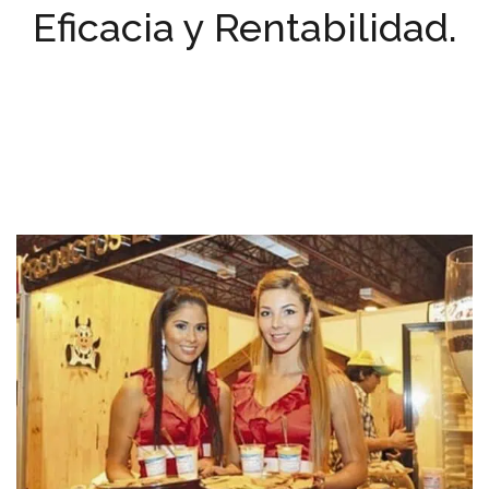
Eficacia y Rentabilidad.