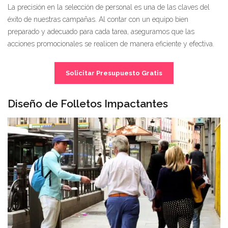
La precisión en la selección de personal es una de las claves del
éxito de nuestras campañas. Al contar con un equipo bien
preparado y adecuado para cada tarea, aseguramos que las
acciones promocionales se realicen de manera eficiente y efectiva.
Solicitar Presupuesto Gratis
Diseño de Folletos Impactantes