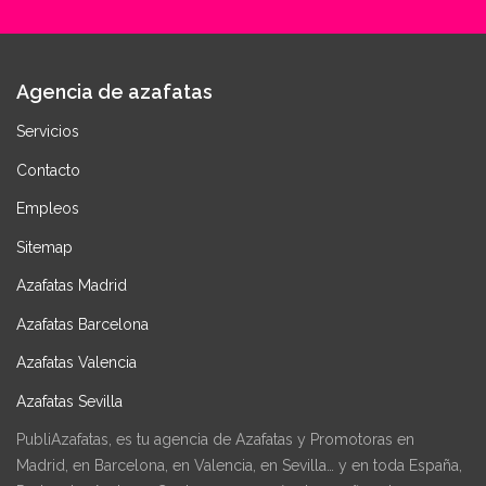
Agencia de azafatas
Servicios
Contacto
Empleos
Sitemap
Azafatas Madrid
Azafatas Barcelona
Azafatas Valencia
Azafatas Sevilla
PubliAzafatas, es tu agencia de Azafatas y Promotoras en
Madrid, en Barcelona, en Valencia, en Sevilla… y en toda España,