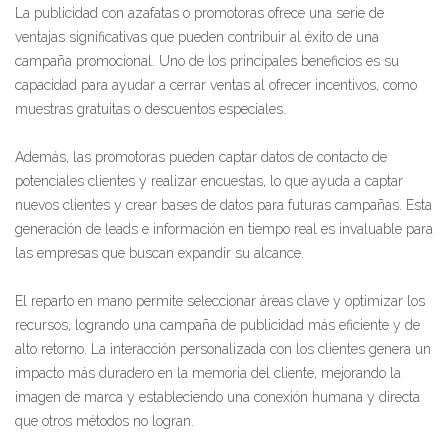
La publicidad con azafatas o promotoras ofrece una serie de
ventajas significativas que pueden contribuir al éxito de una
campaña promocional. Uno de los principales beneficios es su
capacidad para ayudar a cerrar ventas al ofrecer incentivos, como
muestras gratuitas o descuentos especiales.
Además, las promotoras pueden captar datos de contacto de
potenciales clientes y realizar encuestas, lo que ayuda a captar
nuevos clientes y crear bases de datos para futuras campañas. Esta
generación de leads e información en tiempo real es invaluable para
las empresas que buscan expandir su alcance.
El reparto en mano permite seleccionar áreas clave y optimizar los
recursos, logrando una campaña de publicidad más eficiente y de
alto retorno. La interacción personalizada con los clientes genera un
impacto más duradero en la memoria del cliente, mejorando la
imagen de marca y estableciendo una conexión humana y directa
que otros métodos no logran.