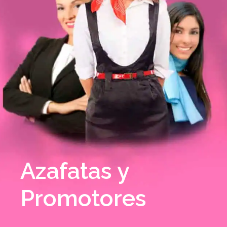
Azafatas y
Promotores