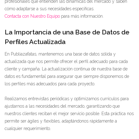
profesionales que entienden las dinámicas del mercado y saben
cómo adaptarse a sus necesidades específicas.
Contacta con Nuestro Equipo
para más información.
La Importancia de una Base de Datos de
Perfiles Actualizada
En Publiazafatas, mantenemos una base de datos sólida y
actualizada que nos permite ofrecer el perfil adecuado para cada
cliente y campaña. La actualización continua de nuestra base de
datos es fundamental para asegurar que siempre disponemos de
los perfiles más adecuados para cada proyecto.
Realizamos entrevistas periódicas y optimizamos currículos para
ajustarnos a las necesidades del mercado, garantizando que
nuestros clientes reciban el mejor servicio posible. Esta práctica nos
permite ser ágiles y flexibles, adaptándonos rápidamente a
cualquier requerimiento.