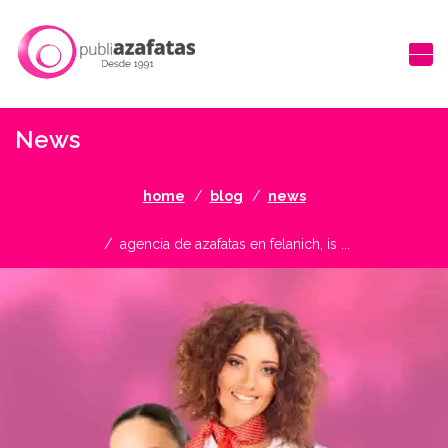
News
home
blog
news
agencia de azafatas en felanich, is ...