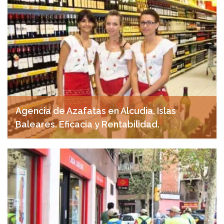
Agencia de Azafatas en Alcudia, Islas
Baleares. Eficacia y Rentabilidad.
abril 30, 2025