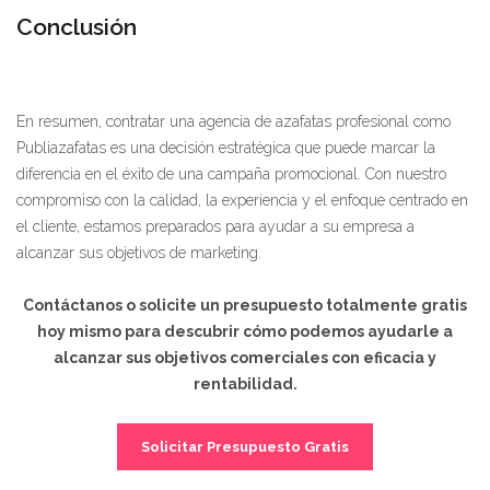
Conclusión
En resumen, contratar una agencia de azafatas profesional como
Publiazafatas es una decisión estratégica que puede marcar la
diferencia en el éxito de una campaña promocional. Con nuestro
compromiso con la calidad, la experiencia y el enfoque centrado en
el cliente, estamos preparados para ayudar a su empresa a
alcanzar sus objetivos de marketing.
Contáctanos o solicite un presupuesto totalmente gratis
hoy mismo para descubrir cómo podemos ayudarle a
alcanzar sus objetivos comerciales con eficacia y
rentabilidad.
Solicitar Presupuesto Gratis