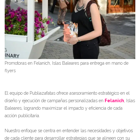
Promotoras en Felanich, Islas Baleares para entrega en mano de
flyers
El equipo de Publiazafatas ofrece asesoramiento estratégico en el
diseño y ejecución de campañas personalizadas en
Felanich
, Islas
Baleares, logrando maximizar el impacto y eficiencia de cada
acción publicitaria.
Nuestro enfoque se centra en entender las necesidades y objetivos
de cada cliente para desarrollar estrategias que se alineen con su