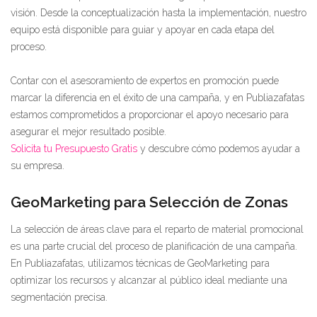
visión. Desde la conceptualización hasta la implementación, nuestro
equipo está disponible para guiar y apoyar en cada etapa del
proceso.
Contar con el asesoramiento de expertos en promoción puede
marcar la diferencia en el éxito de una campaña, y en Publiazafatas
estamos comprometidos a proporcionar el apoyo necesario para
asegurar el mejor resultado posible.
Solicita tu Presupuesto Gratis
y descubre cómo podemos ayudar a
su empresa.
GeoMarketing para Selección de Zonas
La selección de áreas clave para el reparto de material promocional
es una parte crucial del proceso de planificación de una campaña.
En Publiazafatas, utilizamos técnicas de GeoMarketing para
optimizar los recursos y alcanzar al público ideal mediante una
segmentación precisa.