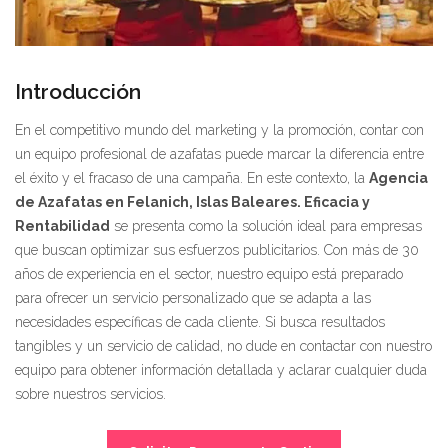
Introducción
En el competitivo mundo del marketing y la promoción, contar con
un equipo profesional de azafatas puede marcar la diferencia entre
el éxito y el fracaso de una campaña. En este contexto, la
Agencia
de Azafatas en Felanich, Islas Baleares. Eficacia y
Rentabilidad
se presenta como la solución ideal para empresas
que buscan optimizar sus esfuerzos publicitarios. Con más de 30
años de experiencia en el sector, nuestro equipo está preparado
para ofrecer un servicio personalizado que se adapta a las
necesidades específicas de cada cliente. Si busca resultados
tangibles y un servicio de calidad, no dude en contactar con nuestro
equipo para obtener información detallada y aclarar cualquier duda
sobre nuestros servicios.