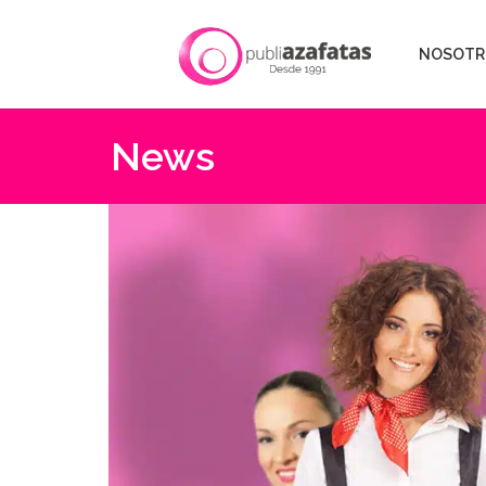
NOSOTR
News