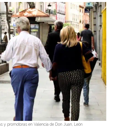
as y promotoras en Valencia de Don Juan, León