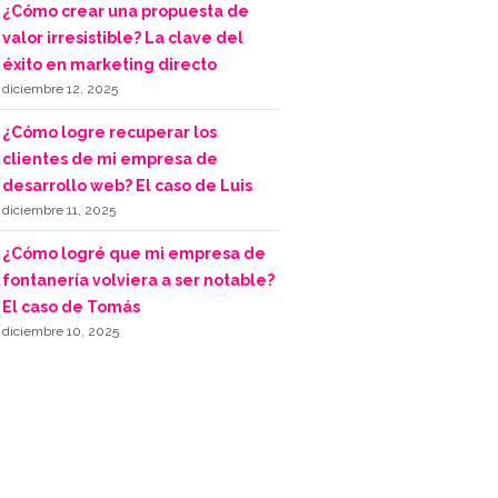
¿Cómo crear una propuesta de
valor irresistible? La clave del
éxito en marketing directo
diciembre 12, 2025
¿Cómo logre recuperar los
clientes de mi empresa de
desarrollo web? El caso de Luis
diciembre 11, 2025
¿Cómo logré que mi empresa de
fontanería volviera a ser notable?
El caso de Tomás
diciembre 10, 2025