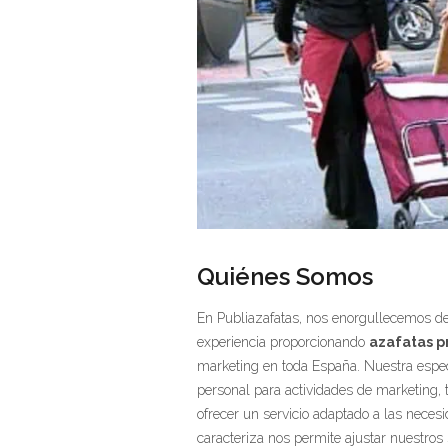
Quiénes Somos
En Publiazafatas, nos enorgullecemos d
experiencia proporcionando
azafatas p
marketing en toda España. Nuestra especi
personal para actividades de marketing, t
ofrecer un servicio adaptado a las necesi
caracteriza nos permite ajustar nuestros 