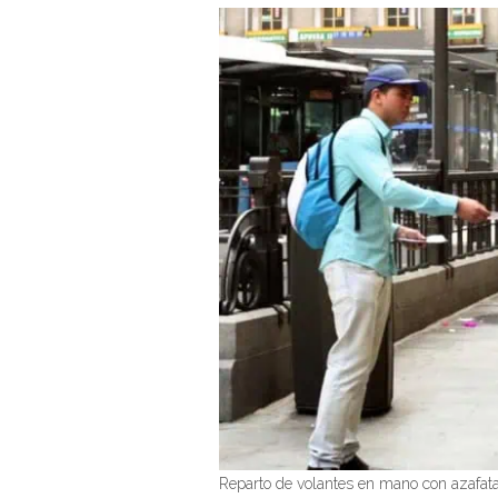
Reparto de volantes en mano con azafat