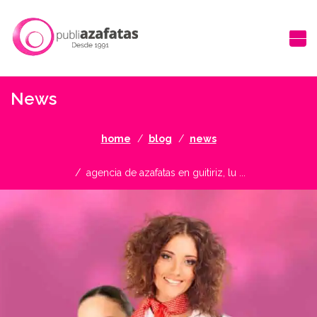
News
home
blog
news
agencia de azafatas en guitiriz, lu ...