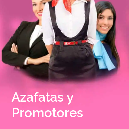
Azafatas y
Promotores