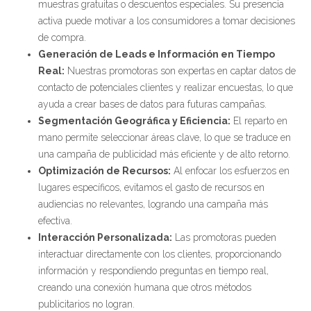
muestras gratuitas o descuentos especiales. Su presencia
activa puede motivar a los consumidores a tomar decisiones
de compra.
Generación de Leads e Información en Tiempo
Real:
Nuestras promotoras son expertas en captar datos de
contacto de potenciales clientes y realizar encuestas, lo que
ayuda a crear bases de datos para futuras campañas.
Segmentación Geográfica y Eficiencia:
El reparto en
mano permite seleccionar áreas clave, lo que se traduce en
una campaña de publicidad más eficiente y de alto retorno.
Optimización de Recursos:
Al enfocar los esfuerzos en
lugares específicos, evitamos el gasto de recursos en
audiencias no relevantes, logrando una campaña más
efectiva.
Interacción Personalizada:
Las promotoras pueden
interactuar directamente con los clientes, proporcionando
información y respondiendo preguntas en tiempo real,
creando una conexión humana que otros métodos
publicitarios no logran.