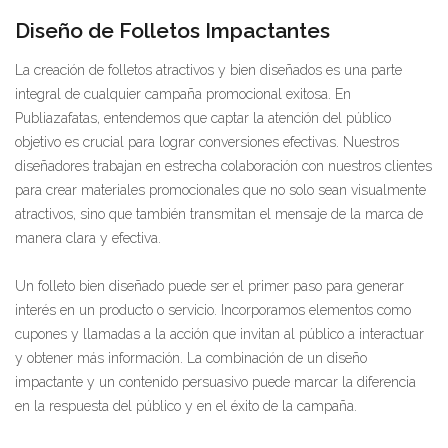
Diseño de Folletos Impactantes
La creación de folletos atractivos y bien diseñados es una parte
integral de cualquier campaña promocional exitosa. En
Publiazafatas, entendemos que captar la atención del público
objetivo es crucial para lograr conversiones efectivas. Nuestros
diseñadores trabajan en estrecha colaboración con nuestros clientes
para crear materiales promocionales que no solo sean visualmente
atractivos, sino que también transmitan el mensaje de la marca de
manera clara y efectiva.
Un folleto bien diseñado puede ser el primer paso para generar
interés en un producto o servicio. Incorporamos elementos como
cupones y llamadas a la acción que invitan al público a interactuar
y obtener más información. La combinación de un diseño
impactante y un contenido persuasivo puede marcar la diferencia
en la respuesta del público y en el éxito de la campaña.