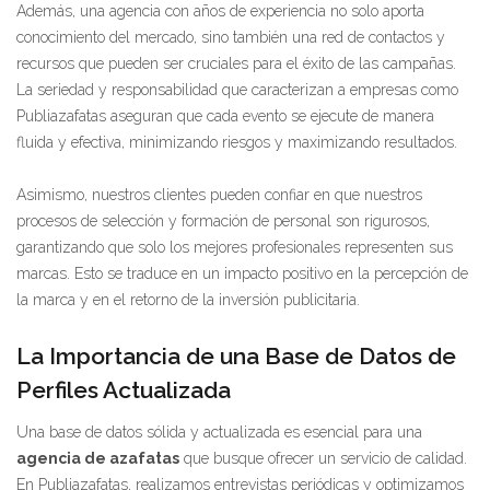
Además, una agencia con años de experiencia no solo aporta
conocimiento del mercado, sino también una red de contactos y
recursos que pueden ser cruciales para el éxito de las campañas.
La seriedad y responsabilidad que caracterizan a empresas como
Publiazafatas aseguran que cada evento se ejecute de manera
fluida y efectiva, minimizando riesgos y maximizando resultados.
Asimismo, nuestros clientes pueden confiar en que nuestros
procesos de selección y formación de personal son rigurosos,
garantizando que solo los mejores profesionales representen sus
marcas. Esto se traduce en un impacto positivo en la percepción de
la marca y en el retorno de la inversión publicitaria.
La Importancia de una Base de Datos de
Perfiles Actualizada
Una base de datos sólida y actualizada es esencial para una
agencia de azafatas
que busque ofrecer un servicio de calidad.
En Publiazafatas, realizamos entrevistas periódicas y optimizamos