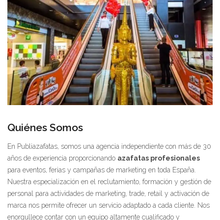
Quiénes Somos
En Publiazafatas, somos una agencia independiente con más de 30
años de experiencia proporcionando
azafatas profesionales
para eventos, ferias y campañas de marketing en toda España.
Nuestra especialización en el reclutamiento, formación y gestión de
personal para actividades de marketing, trade, retail y activación de
marca nos permite ofrecer un servicio adaptado a cada cliente. Nos
enorgullece contar con un equipo altamente cualificado y