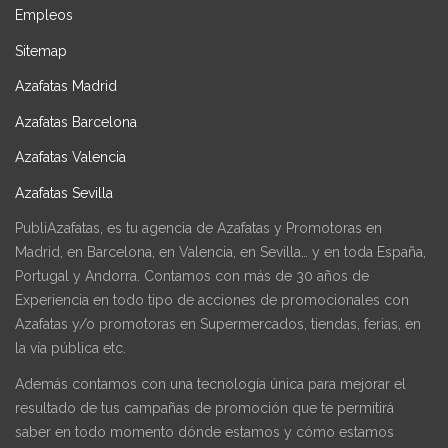
Empleos
Sitemap
Azafatas Madrid
Azafatas Barcelona
Azafatas Valencia
Azafatas Sevilla
PubliAzafatas, es tu agencia de Azafatas y Promotoras en
Madrid, en Barcelona, en Valencia, en Sevilla… y en toda España,
Portugal y Andorra. Contamos con más de 30 años de
Experiencia en todo tipo de acciones de promocionales con
Azafatas y/o promotoras en Supermercados, tiendas, ferias, en
la vía pública etc.
Además contamos con una tecnología única para mejorar el
resultado de tus campañas de promoción que te permitirá
saber en todo momento dónde estamos y cómo estamos