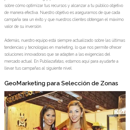
sobre cómo optimizar tus recursos y alcanzar a tu público objetivo
de manera efectiva. Nuestro objetivo es asegurarnos de que cada
campaña sea un éxito y que nuestros clientes obtengan el máximo
valor de su inversión.
Además, nuestro equipo está siempre actualizado sobre las últimas
tendencias y tecnologías en marketing, lo que nos permite ofrecer
soluciones innovadoras que se adapten a las exigencias del
mercado actual. En Publiazafatas, estamos aquí para ayudarte a
llevar tus campañas al siguiente nivel.
GeoMarketing para Selección de Zonas