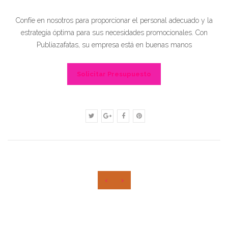
Confíe en nosotros para proporcionar el personal adecuado y la
estrategia óptima para sus necesidades promocionales. Con
Publiazafatas, su empresa está en buenas manos
Solicitar Presupuesto
‹
›