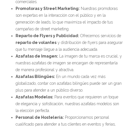
comerciales.
Promotoras y Street Marketing:
Nuestras promotoras
son expertas en la interacción con el público y en la
generación de leads, lo que maximiza el impacto de tus
campañas de street marketing.
Reparto de Flyers y Publicidad:
Ofrecemos servicios de
reparto de volantes
y distribución de flyers para asegurar
que tu mensaje llegue a la audiencia adecuada.
Azafatas de Imagen:
La imagen de tu marca es crucial, y
nuestras azafatas de imagen se encargan de representarla
de manera profesional y atractiva.
Azafatas Bilingües:
En un mundo cada vez más
globalizado, contar con azafatas bilingües puede ser un gran
plus para atender a un público diverso.
Azafatas Modelos:
Para eventos que requieren un toque
de elegancia y sofisticación, nuestras azafatas modelos son
la elección perfecta.
Personal de Hostelería:
Proporcionamos personal
cualificado para atender a tus clientes en eventos y ferias,