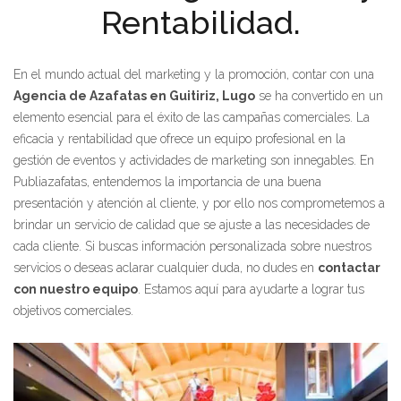
Rentabilidad.
En el mundo actual del marketing y la promoción, contar con una
Agencia de Azafatas en Guitiriz, Lugo
se ha convertido en un
elemento esencial para el éxito de las campañas comerciales. La
eficacia y rentabilidad que ofrece un equipo profesional en la
gestión de eventos y actividades de marketing son innegables. En
Publiazafatas, entendemos la importancia de una buena
presentación y atención al cliente, y por ello nos comprometemos a
brindar un servicio de calidad que se ajuste a las necesidades de
cada cliente. Si buscas información personalizada sobre nuestros
servicios o deseas aclarar cualquier duda, no dudes en
contactar
con nuestro equipo
. Estamos aquí para ayudarte a lograr tus
objetivos comerciales.