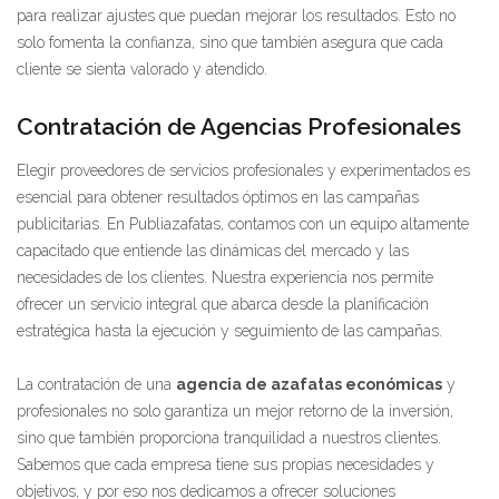
para realizar ajustes que puedan mejorar los resultados. Esto no
solo fomenta la confianza, sino que también asegura que cada
cliente se sienta valorado y atendido.
Contratación de Agencias Profesionales
Elegir proveedores de servicios profesionales y experimentados es
esencial para obtener resultados óptimos en las campañas
publicitarias. En Publiazafatas, contamos con un equipo altamente
capacitado que entiende las dinámicas del mercado y las
necesidades de los clientes. Nuestra experiencia nos permite
ofrecer un servicio integral que abarca desde la planificación
estratégica hasta la ejecución y seguimiento de las campañas.
La contratación de una
agencia de azafatas económicas
y
profesionales no solo garantiza un mejor retorno de la inversión,
sino que también proporciona tranquilidad a nuestros clientes.
Sabemos que cada empresa tiene sus propias necesidades y
objetivos, y por eso nos dedicamos a ofrecer soluciones