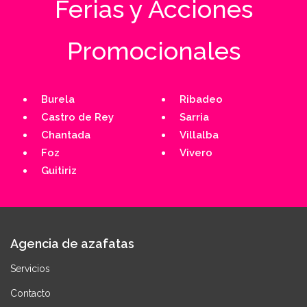
Ferias y Acciones
Promocionales
Burela
Ribadeo
Castro de Rey
Sarria
Chantada
Villalba
Foz
Vivero
Guitiriz
Agencia de azafatas
Servicios
Contacto