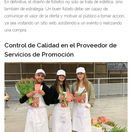
En definitiva, el diseño de folletos no solo se trata de estética, sino
también de estrategia. Un buen folleto debe ser capaz de
comunicar el valor de la oferta y motivar al público a tomar acción,
ya sea visitando un sitio web, asistiendo a un evento o realizando
una compra.
Control de Calidad en el Proveedor de
Servicios de Promoción