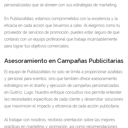
personalizadas que se alineen con sus estrategias de marketing.
En Publiazafatas, estamos comprometidos con la excelencia y la
eficacia en cada acción que llevamos a cabo. Al elegirnos como tu
proveedor de servicios de promoción, puedes estar seguro de que
contarás con un equipo profesional que trabaja incansablemente
para lograr tus objetivos comerciales.
Asesoramiento en Campañas Publicitarias
El equipo de Publiazafatas no solo se limita a proporcionar azafatas
y personal para eventos, sino que también ofrece asesoramiento
estratégico en el diseño y ejecución de campañas personalizadas
en Guitiriz, Lugo. Nuestro enfoque consultivo nos permite entender
las necesidades específicas de cada cliente y desarrollar soluciones
que maximicen el impacto y eficiencia de cada acción publicitaria.
Al trabajar con nosotros, recibirás orientación sobre las mejores
prácticas en marketing y promoción, así como recomendaciones