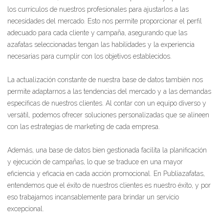
los currículos de nuestros profesionales para ajustarlos a las
necesidades del mercado. Esto nos permite proporcionar el perfil
adecuado para cada cliente y campaña, asegurando que las
azafatas seleccionadas tengan las habilidades y la experiencia
necesarias para cumplir con los objetivos establecidos.
La actualización constante de nuestra base de datos también nos
permite adaptarnos a las tendencias del mercado y a las demandas
específicas de nuestros clientes. Al contar con un equipo diverso y
versátil, podemos ofrecer soluciones personalizadas que se alineen
con las estrategias de marketing de cada empresa.
Además, una base de datos bien gestionada facilita la planificación
y ejecución de campañas, lo que se traduce en una mayor
eficiencia y eficacia en cada acción promocional. En Publiazafatas,
entendemos que el éxito de nuestros clientes es nuestro éxito, y por
eso trabajamos incansablemente para brindar un servicio
excepcional.