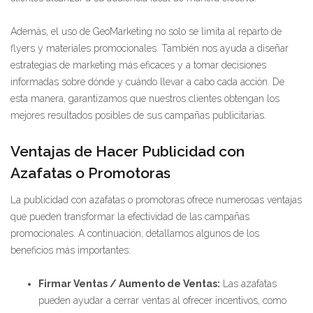
Además, el uso de GeoMarketing no solo se limita al reparto de
flyers y materiales promocionales. También nos ayuda a diseñar
estrategias de marketing más eficaces y a tomar decisiones
informadas sobre dónde y cuándo llevar a cabo cada acción. De
esta manera, garantizamos que nuestros clientes obtengan los
mejores resultados posibles de sus campañas publicitarias.
Ventajas de Hacer Publicidad con
Azafatas o Promotoras
La publicidad con azafatas o promotoras ofrece numerosas ventajas
que pueden transformar la efectividad de las campañas
promocionales. A continuación, detallamos algunos de los
beneficios más importantes:
Firmar Ventas / Aumento de Ventas:
Las azafatas
pueden ayudar a cerrar ventas al ofrecer incentivos, como