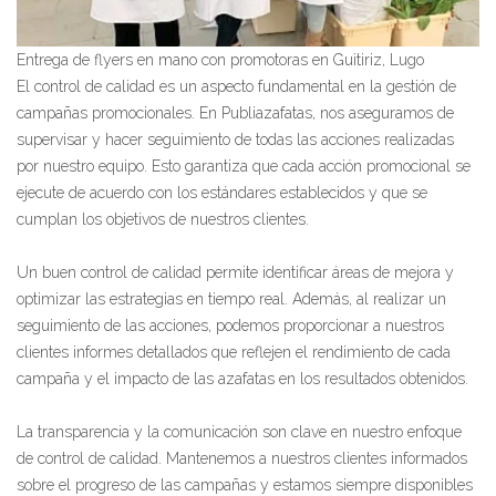
Entrega de flyers en mano con promotoras en Guitiriz, Lugo
El control de calidad es un aspecto fundamental en la gestión de
campañas promocionales. En Publiazafatas, nos aseguramos de
supervisar y hacer seguimiento de todas las acciones realizadas
por nuestro equipo. Esto garantiza que cada acción promocional se
ejecute de acuerdo con los estándares establecidos y que se
cumplan los objetivos de nuestros clientes.
Un buen control de calidad permite identificar áreas de mejora y
optimizar las estrategias en tiempo real. Además, al realizar un
seguimiento de las acciones, podemos proporcionar a nuestros
clientes informes detallados que reflejen el rendimiento de cada
campaña y el impacto de las azafatas en los resultados obtenidos.
La transparencia y la comunicación son clave en nuestro enfoque
de control de calidad. Mantenemos a nuestros clientes informados
sobre el progreso de las campañas y estamos siempre disponibles