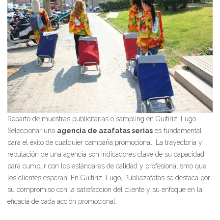
Reparto de muestras publicitarias o sampling en Guitiriz, Lugo
Seleccionar una
agencia de azafatas serias
es fundamental
para el éxito de cualquier campaña promocional. La trayectoria y
reputación de una agencia son indicadores clave de su capacidad
para cumplir con los estándares de calidad y profesionalismo que
los clientes esperan. En Guitiriz, Lugo, Publiazafatas se destaca por
su compromiso con la satisfacción del cliente y su enfoque en la
eficacia de cada acción promocional.