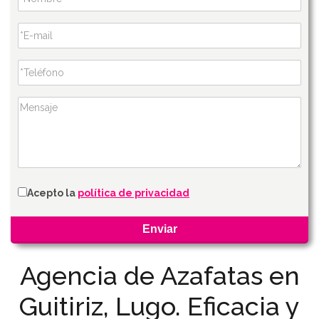
Acepto la
política de privacidad
Agencia de Azafatas en
Guitiriz, Lugo. Eficacia y