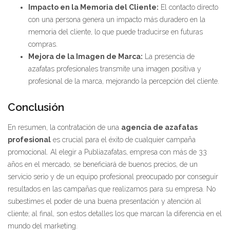
Impacto en la Memoria del Cliente:
El contacto directo
con una persona genera un impacto más duradero en la
memoria del cliente, lo que puede traducirse en futuras
compras.
Mejora de la Imagen de Marca:
La presencia de
azafatas profesionales transmite una imagen positiva y
profesional de la marca, mejorando la percepción del cliente.
Conclusión
En resumen, la contratación de una
agencia de azafatas
profesional
es crucial para el éxito de cualquier campaña
promocional. Al elegir a Publiazafatas, empresa con más de 33
años en el mercado, se beneficiará de buenos precios, de un
servicio serio y de un equipo profesional preocupado por conseguir
resultados en las campañas que realizamos para su empresa. No
subestimes el poder de una buena presentación y atención al
cliente; al final, son estos detalles los que marcan la diferencia en el
mundo del marketing.