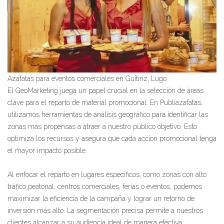
Azafatas para eventos comerciales en Guitiriz, Lugo
El GeoMarketing juega un papel crucial en la selección de áreas
clave para el reparto de material promocional. En Publiazafatas,
utilizamos herramientas de análisis geográfico para identificar las
zonas más propensas a atraer a nuestro público objetivo. Esto
optimiza los recursos y asegura que cada acción promocional tenga
el mayor impacto posible.
Al enfocar el reparto en lugares específicos, como zonas con alto
tráfico peatonal, centros comerciales, ferias o eventos, podemos
maximizar la eficiencia de la campaña y lograr un retorno de
inversión más alto. La segmentación precisa permite a nuestros
clientes alcanzar a su audiencia ideal de manera efectiva.