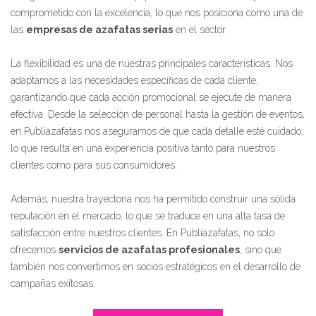
comprometido con la excelencia, lo que nos posiciona como una de
las
empresas de azafatas serias
en el sector.
La flexibilidad es una de nuestras principales características. Nos
adaptamos a las necesidades específicas de cada cliente,
garantizando que cada acción promocional se ejecute de manera
efectiva. Desde la selección de personal hasta la gestión de eventos,
en Publiazafatas nos aseguramos de que cada detalle esté cuidado,
lo que resulta en una experiencia positiva tanto para nuestros
clientes como para sus consumidores.
Además, nuestra trayectoria nos ha permitido construir una sólida
reputación en el mercado, lo que se traduce en una alta tasa de
satisfacción entre nuestros clientes. En Publiazafatas, no solo
ofrecemos
servicios de azafatas profesionales
, sino que
también nos convertimos en socios estratégicos en el desarrollo de
campañas exitosas.