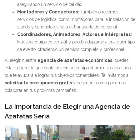
asegurando un servicio de calidad.
Montadores y Conductores:
También ofrecemos
servicios de logística, como montadores para la instalación de
stands y conductores para el transporte de personal.
Coordinadores, Animadores, Actores e Intérpretes:
Nuestro equipo es versátil y puede adaptarse a cualquier tipo
de evento, ofreciendo un servicio completo y profesional.
Al elegir nuestra
agencia de azafatas económicas
, puedes
estar seguro de que contarás con un equipo altamente capacitado
que te ayudará a lograr tus objetivos comerciales. Te invitamos a
solicitar tu presupuesto gratis
y descubrir cómo podemos
colaborar en tus próximas campañas.
La Importancia de Elegir una Agencia de
Azafatas Seria