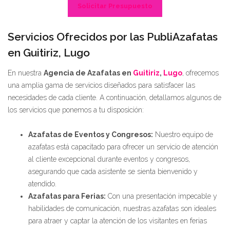
Solicitar Presupuesto
Servicios Ofrecidos por las PubliAzafatas
en Guitiriz, Lugo
En nuestra
Agencia de Azafatas en
Guitiriz
,
Lugo
, ofrecemos
una amplia gama de servicios diseñados para satisfacer las
necesidades de cada cliente. A continuación, detallamos algunos de
los servicios que ponemos a tu disposición:
Azafatas de Eventos y Congresos:
Nuestro equipo de
azafatas está capacitado para ofrecer un servicio de atención
al cliente excepcional durante eventos y congresos,
asegurando que cada asistente se sienta bienvenido y
atendido.
Azafatas para Ferias:
Con una presentación impecable y
habilidades de comunicación, nuestras azafatas son ideales
para atraer y captar la atención de los visitantes en ferias