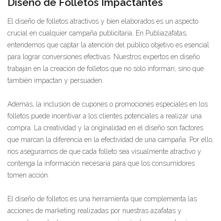
Diseño de Folletos Impactantes
El diseño de folletos atractivos y bien elaborados es un aspecto
crucial en cualquier campaña publicitaria. En Publiazafatas,
entendemos que captar la atención del público objetivo es esencial
para lograr conversiones efectivas. Nuestros expertos en diseño
trabajan en la creación de folletos que no solo informan, sino que
también impactan y persuaden.
Además, la inclusión de cupones o promociones especiales en los
folletos puede incentivar a los clientes potenciales a realizar una
compra. La creatividad y la originalidad en el diseño son factores
que marcan la diferencia en la efectividad de una campaña. Por ello,
nos aseguramos de que cada folleto sea visualmente atractivo y
contenga la información necesaria para que los consumidores
tomen acción.
El diseño de folletos es una herramienta que complementa las
acciones de marketing realizadas por nuestras azafatas y