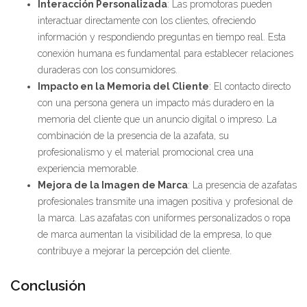
Interacción Personalizada
: Las promotoras pueden
interactuar directamente con los clientes, ofreciendo
información y respondiendo preguntas en tiempo real. Esta
conexión humana es fundamental para establecer relaciones
duraderas con los consumidores.
Impacto en la Memoria del Cliente
: El contacto directo
con una persona genera un impacto más duradero en la
memoria del cliente que un anuncio digital o impreso. La
combinación de la presencia de la azafata, su
profesionalismo y el material promocional crea una
experiencia memorable.
Mejora de la Imagen de Marca
: La presencia de azafatas
profesionales transmite una imagen positiva y profesional de
la marca. Las azafatas con uniformes personalizados o ropa
de marca aumentan la visibilidad de la empresa, lo que
contribuye a mejorar la percepción del cliente.
Conclusión