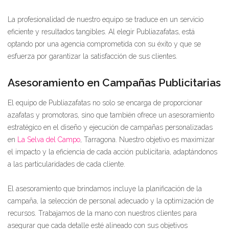
La profesionalidad de nuestro equipo se traduce en un servicio
eficiente y resultados tangibles. Al elegir Publiazafatas, está
optando por una agencia comprometida con su éxito y que se
esfuerza por garantizar la satisfacción de sus clientes.
Asesoramiento en Campañas Publicitarias
El equipo de Publiazafatas no solo se encarga de proporcionar
azafatas y promotoras, sino que también ofrece un asesoramiento
estratégico en el diseño y ejecución de campañas personalizadas
en
La Selva del Campo
, Tarragona. Nuestro objetivo es maximizar
el impacto y la eficiencia de cada acción publicitaria, adaptándonos
a las particularidades de cada cliente.
El asesoramiento que brindamos incluye la planificación de la
campaña, la selección de personal adecuado y la optimización de
recursos. Trabajamos de la mano con nuestros clientes para
asegurar que cada detalle esté alineado con sus objetivos