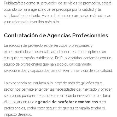
Publiazafatas como su proveedor de servicios de promoción, estará
optando por una agencia que se preocupa por la calidad y la
satisfacción del cliente. Esto se traduce en campañas más exitosas
y un retorno de inversión más alto.
Contratación de Agencias Profesionales
La elección de proveedores de servicios profesionales y
experimentados es esencial para obtener resultados óptimos en
cualquier campaña publicitaria. En Publiazafatas, contamos con un
equipo de profesionales que han sido cuidadosamente
seleccionados y capacitados para ofrecer un servicio de alta calidad.
La experiencia acumulada a lo largo de más de 30 años en el
sector nos permite entender las necesidades del mercado y ofrecer
soluciones personalizadas que maximicen la inversión publicitaria.
Al trabajar con una
agencia de azafatas económicas
pero
profesionales, podrá estar seguro de que su campaña tendrá el
impacto deseado.