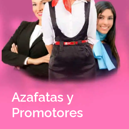
Azafatas y
Promotores