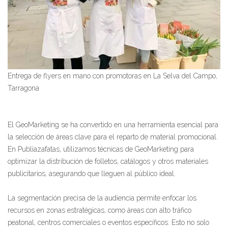
Entrega de flyers en mano con promotoras en La Selva del Campo,
Tarragona
El GeoMarketing se ha convertido en una herramienta esencial para
la selección de áreas clave para el reparto de material promocional.
En Publiazafatas, utilizamos técnicas de GeoMarketing para
optimizar la distribución de folletos, catálogos y otros materiales
publicitarios, asegurando que lleguen al público ideal.
La segmentación precisa de la audiencia permite enfocar los
recursos en zonas estratégicas, como áreas con alto tráfico
peatonal, centros comerciales o eventos específicos. Esto no solo