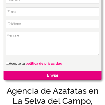
Acepto la
política de privacidad
Agencia de Azafatas en
La Selva del Campo,