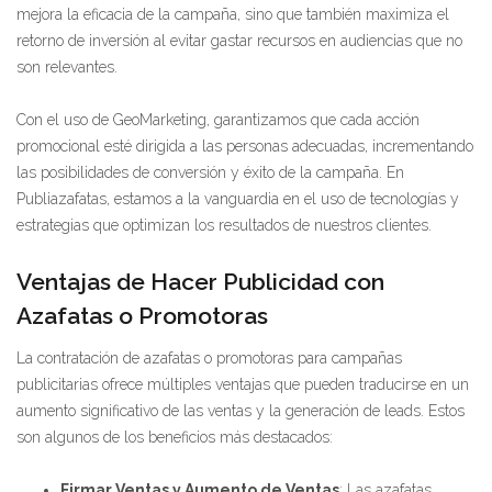
mejora la eficacia de la campaña, sino que también maximiza el
retorno de inversión al evitar gastar recursos en audiencias que no
son relevantes.
Con el uso de GeoMarketing, garantizamos que cada acción
promocional esté dirigida a las personas adecuadas, incrementando
las posibilidades de conversión y éxito de la campaña. En
Publiazafatas, estamos a la vanguardia en el uso de tecnologías y
estrategias que optimizan los resultados de nuestros clientes.
Ventajas de Hacer Publicidad con
Azafatas o Promotoras
La contratación de azafatas o promotoras para campañas
publicitarias ofrece múltiples ventajas que pueden traducirse en un
aumento significativo de las ventas y la generación de leads. Estos
son algunos de los beneficios más destacados:
Firmar Ventas y Aumento de Ventas
: Las azafatas