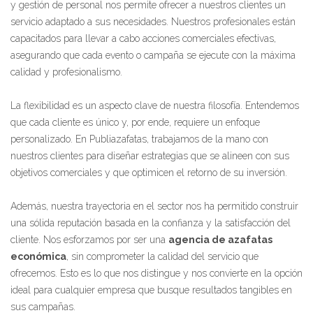
y gestión de personal nos permite ofrecer a nuestros clientes un
servicio adaptado a sus necesidades. Nuestros profesionales están
capacitados para llevar a cabo acciones comerciales efectivas,
asegurando que cada evento o campaña se ejecute con la máxima
calidad y profesionalismo.
La flexibilidad es un aspecto clave de nuestra filosofía. Entendemos
que cada cliente es único y, por ende, requiere un enfoque
personalizado. En Publiazafatas, trabajamos de la mano con
nuestros clientes para diseñar estrategias que se alineen con sus
objetivos comerciales y que optimicen el retorno de su inversión.
Además, nuestra trayectoria en el sector nos ha permitido construir
una sólida reputación basada en la confianza y la satisfacción del
cliente. Nos esforzamos por ser una
agencia de azafatas
económica
, sin comprometer la calidad del servicio que
ofrecemos. Esto es lo que nos distingue y nos convierte en la opción
ideal para cualquier empresa que busque resultados tangibles en
sus campañas.