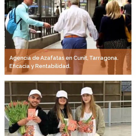
Agencia de Azafatas en Cunit, Tarragona.
Eficacia y Rentabilidad.
abril 24, 2025