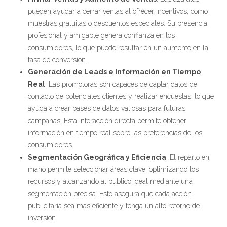
pueden ayudar a cerrar ventas al ofrecer incentivos, como
muestras gratuitas o descuentos especiales. Su presencia
profesional y amigable genera confianza en los
consumidores, lo que puede resultar en un aumento en la
tasa de conversión.
Generación de Leads e Información en Tiempo
Real
: Las promotoras son capaces de captar datos de
contacto de potenciales clientes y realizar encuestas, lo que
ayuda a crear bases de datos valiosas para futuras
campañas. Esta interacción directa permite obtener
información en tiempo real sobre las preferencias de los
consumidores.
Segmentación Geográfica y Eficiencia
: El reparto en
mano permite seleccionar áreas clave, optimizando los
recursos y alcanzando al público ideal mediante una
segmentación precisa. Esto asegura que cada acción
publicitaria sea más eficiente y tenga un alto retorno de
inversión.