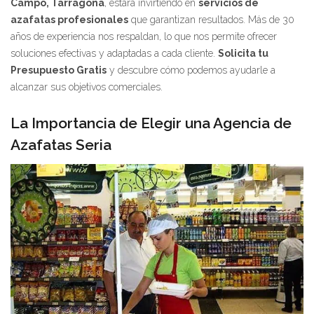
Campo, Tarragona
, estará invirtiendo en
servicios de
azafatas profesionales
que garantizan resultados. Más de 30
años de experiencia nos respaldan, lo que nos permite ofrecer
soluciones efectivas y adaptadas a cada cliente.
Solicita tu
Presupuesto Gratis
y descubre cómo podemos ayudarle a
alcanzar sus objetivos comerciales.
La Importancia de Elegir una Agencia de
Azafatas Seria