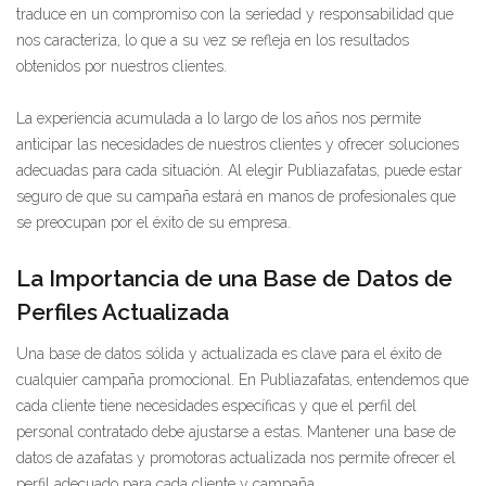
traduce en un compromiso con la seriedad y responsabilidad que
nos caracteriza, lo que a su vez se refleja en los resultados
obtenidos por nuestros clientes.
La experiencia acumulada a lo largo de los años nos permite
anticipar las necesidades de nuestros clientes y ofrecer soluciones
adecuadas para cada situación. Al elegir Publiazafatas, puede estar
seguro de que su campaña estará en manos de profesionales que
se preocupan por el éxito de su empresa.
La Importancia de una Base de Datos de
Perfiles Actualizada
Una base de datos sólida y actualizada es clave para el éxito de
cualquier campaña promocional. En Publiazafatas, entendemos que
cada cliente tiene necesidades específicas y que el perfil del
personal contratado debe ajustarse a estas. Mantener una base de
datos de azafatas y promotoras actualizada nos permite ofrecer el
perfil adecuado para cada cliente y campaña.