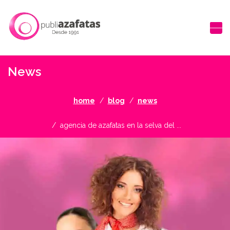
News
home
blog
news
agencia de azafatas en la selva del ...