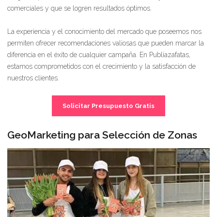
comerciales y que se logren resultados óptimos.
La experiencia y el conocimiento del mercado que poseemos nos
permiten ofrecer recomendaciones valiosas que pueden marcar la
diferencia en el éxito de cualquier campaña. En Publiazafatas,
estamos comprometidos con el crecimiento y la satisfacción de
nuestros clientes.
Solicitar Presupuesto Gratis
GeoMarketing para Selección de Zonas