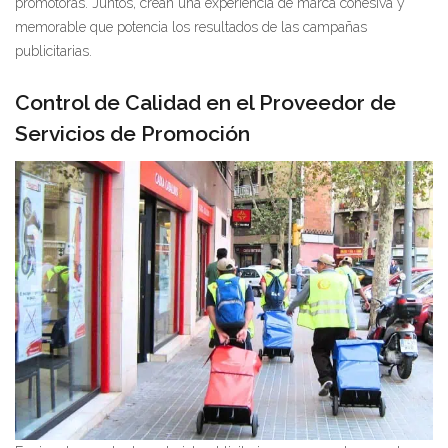
promotoras. Juntos, crean una experiencia de marca cohesiva y
memorable que potencia los resultados de las campañas
publicitarias.
Control de Calidad en el Proveedor de
Servicios de Promoción