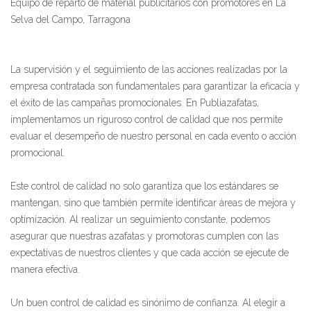
Equipo de reparto de material publicitarios con promotores en La
Selva del Campo, Tarragona
La supervisión y el seguimiento de las acciones realizadas por la
empresa contratada son fundamentales para garantizar la eficacia y
el éxito de las campañas promocionales. En Publiazafatas,
implementamos un riguroso control de calidad que nos permite
evaluar el desempeño de nuestro personal en cada evento o acción
promocional.
Este control de calidad no solo garantiza que los estándares se
mantengan, sino que también permite identificar áreas de mejora y
optimización. Al realizar un seguimiento constante, podemos
asegurar que nuestras azafatas y promotoras cumplen con las
expectativas de nuestros clientes y que cada acción se ejecute de
manera efectiva.
Un buen control de calidad es sinónimo de confianza. Al elegir a