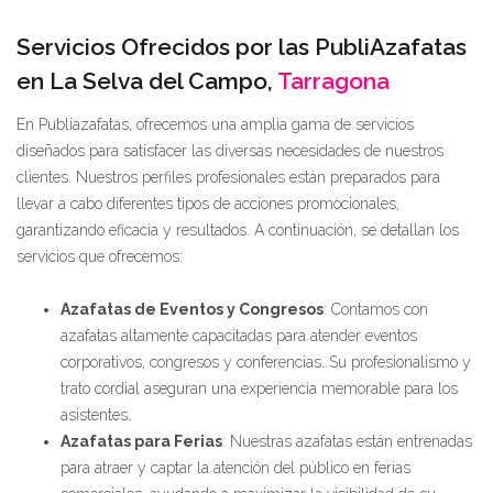
Servicios Ofrecidos por las PubliAzafatas
en La Selva del Campo,
Tarragona
En Publiazafatas, ofrecemos una amplia gama de servicios
diseñados para satisfacer las diversas necesidades de nuestros
clientes. Nuestros perfiles profesionales están preparados para
llevar a cabo diferentes tipos de acciones promocionales,
garantizando eficacia y resultados. A continuación, se detallan los
servicios que ofrecemos:
Azafatas de Eventos y Congresos
: Contamos con
azafatas altamente capacitadas para atender eventos
corporativos, congresos y conferencias. Su profesionalismo y
trato cordial aseguran una experiencia memorable para los
asistentes.
Azafatas para Ferias
: Nuestras azafatas están entrenadas
para atraer y captar la atención del público en ferias