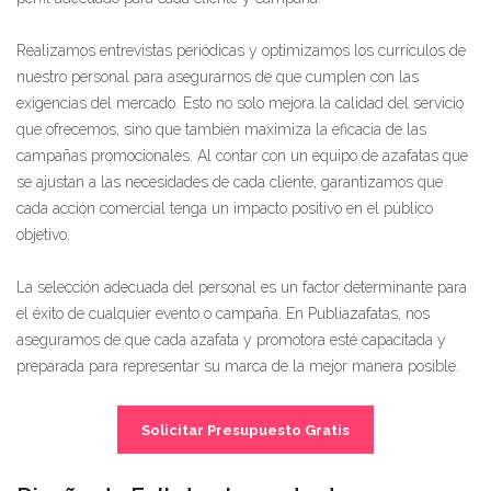
Realizamos entrevistas periódicas y optimizamos los currículos de
nuestro personal para asegurarnos de que cumplen con las
exigencias del mercado. Esto no solo mejora la calidad del servicio
que ofrecemos, sino que también maximiza la eficacia de las
campañas promocionales. Al contar con un equipo de azafatas que
se ajustan a las necesidades de cada cliente, garantizamos que
cada acción comercial tenga un impacto positivo en el público
objetivo.
La selección adecuada del personal es un factor determinante para
el éxito de cualquier evento o campaña. En Publiazafatas, nos
aseguramos de que cada azafata y promotora esté capacitada y
preparada para representar su marca de la mejor manera posible.
Solicitar Presupuesto Gratis