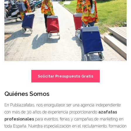
Solicitar Presupuesto Gratis
Quiénes Somos
En Publiazafatas, nos enorgullece ser una agencia independiente
con más de 30 años de experiencia proporcionando
azafatas
profesionales
para eventos, ferias y campañas de marketing en
toda España. Nuestra especialización en el reclutamiento, formación