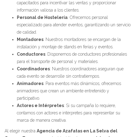
capacitados para incentivar las ventas y proporcionar
información valiosa a los clientes.
Personal de Hostelería
: Ofrecemos personal
especializado para atender eventos, garantizando un servicio
de calidad.
Montadores
: Nuestros montadores se encargan de la
instalación y montaje de stands en ferias y eventos.
Conductores
: Disponemos de conductores profesionales
para el transporte de personal y materiales.
Coordinadores
: Nuestros coordinadores aseguran que
cada evento se desarrolle sin contratiempos.
Animadores
: Para eventos más dinámicos, ofrecemos
animadores que crean un ambiente entretenido y
participativo.
Actores e Intérpretes
: Si su campaña lo requiere,
contamos con actores e intérpretes para representar su
marca de manera creativa.
Al elegir nuestra
Agencia de Azafatas en La Selva del