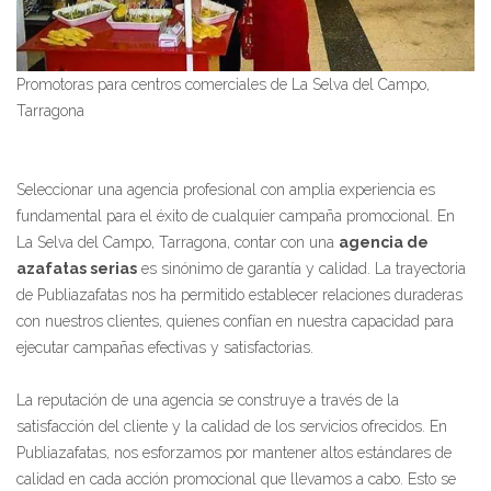
Promotoras para centros comerciales de La Selva del Campo,
Tarragona
Seleccionar una agencia profesional con amplia experiencia es
fundamental para el éxito de cualquier campaña promocional. En
La Selva del Campo, Tarragona, contar con una
agencia de
azafatas serias
es sinónimo de garantía y calidad. La trayectoria
de Publiazafatas nos ha permitido establecer relaciones duraderas
con nuestros clientes, quienes confían en nuestra capacidad para
ejecutar campañas efectivas y satisfactorias.
La reputación de una agencia se construye a través de la
satisfacción del cliente y la calidad de los servicios ofrecidos. En
Publiazafatas, nos esforzamos por mantener altos estándares de
calidad en cada acción promocional que llevamos a cabo. Esto se