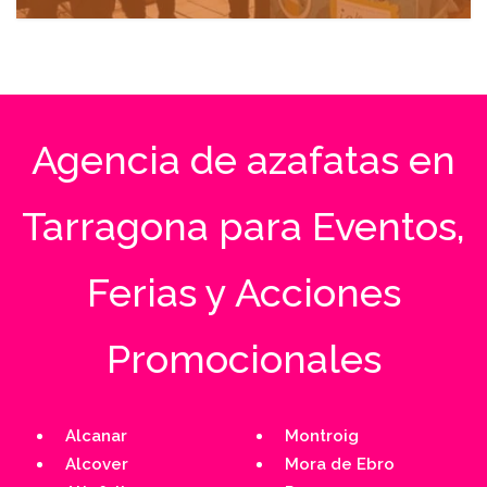
abril 21, 2025
Agencia de azafatas en
Tarragona para Eventos,
Ferias y Acciones
Promocionales
Alcanar
Montroig
Alcover
Mora de Ebro