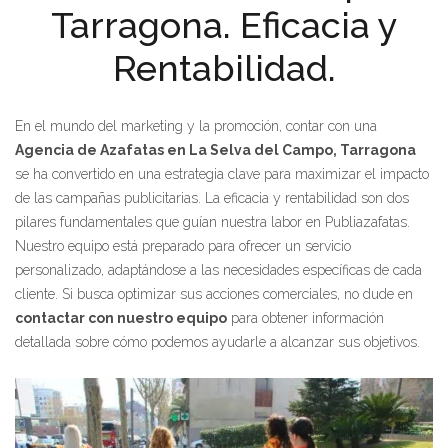
Tarragona. Eficacia y
Rentabilidad.
En el mundo del marketing y la promoción, contar con una
Agencia de Azafatas en La Selva del Campo, Tarragona
se ha convertido en una estrategia clave para maximizar el impacto
de las campañas publicitarias. La eficacia y rentabilidad son dos
pilares fundamentales que guían nuestra labor en Publiazafatas.
Nuestro equipo está preparado para ofrecer un servicio
personalizado, adaptándose a las necesidades específicas de cada
cliente. Si busca optimizar sus acciones comerciales, no dude en
contactar con nuestro equipo
para obtener información
detallada sobre cómo podemos ayudarle a alcanzar sus objetivos.