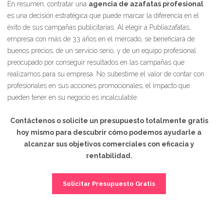
En resumen, contratar una
agencia de azafatas profesional
es una decisión estratégica que puede marcar la diferencia en el
éxito de sus campañas publicitarias. Al elegir a Publiazafatas,
empresa con más de 33 años en el mercado, se beneficiará de
buenos precios, de un servicio serio, y de un equipo profesional
preocupado por conseguir resultados en las campañas que
realizamos para su empresa. No subestime el valor de contar con
profesionales en sus acciones promocionales; el impacto que
pueden tener en su negocio es incalculable.
Contáctenos o solicite un presupuesto totalmente gratis
hoy mismo para descubrir cómo podemos ayudarle a
alcanzar sus objetivos comerciales con eficacia y
rentabilidad.
Solicitar Presupuesto Gratis