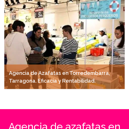
Agencia de Azafatas en Torredembarra,
Tarragona. Eficacia y Rentabilidad.
abril 21, 2025
Agencia de azafatas en