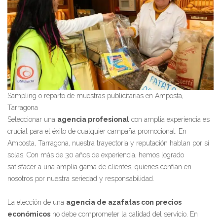
Sampling o reparto de muestras publicitarias en Amposta,
Tarragona
Seleccionar una
agencia profesional
con amplia experiencia es
crucial para el éxito de cualquier campaña promocional. En
Amposta, Tarragona, nuestra trayectoria y reputación hablan por sí
solas. Con más de 30 años de experiencia, hemos logrado
satisfacer a una amplia gama de clientes, quienes confían en
nosotros por nuestra seriedad y responsabilidad.
La elección de una
agencia de azafatas con precios
económicos
no debe comprometer la calidad del servicio. En