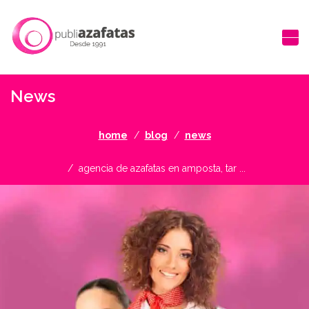
News
home
blog
news
agencia de azafatas en amposta, tar ...