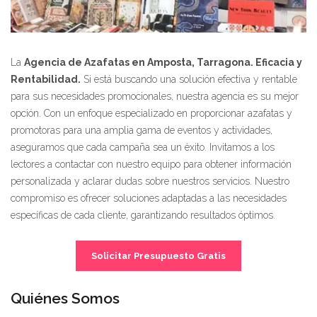
La
Agencia de Azafatas en Amposta, Tarragona. Eficacia y
Rentabilidad.
Si está buscando una solución efectiva y rentable
para sus necesidades promocionales, nuestra agencia es su mejor
opción. Con un enfoque especializado en proporcionar azafatas y
promotoras para una amplia gama de eventos y actividades,
aseguramos que cada campaña sea un éxito. Invitamos a los
lectores a contactar con nuestro equipo para obtener información
personalizada y aclarar dudas sobre nuestros servicios. Nuestro
compromiso es ofrecer soluciones adaptadas a las necesidades
específicas de cada cliente, garantizando resultados óptimos.
Solicitar Presupuesto Gratis
Quiénes Somos