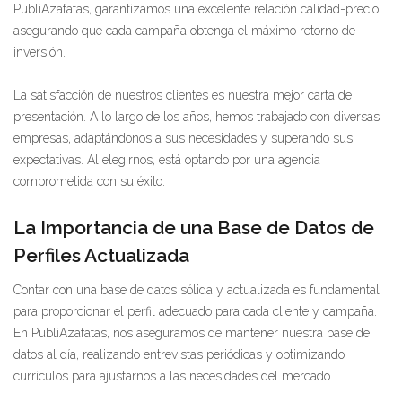
PubliAzafatas, garantizamos una excelente relación calidad-precio,
asegurando que cada campaña obtenga el máximo retorno de
inversión.
La satisfacción de nuestros clientes es nuestra mejor carta de
presentación. A lo largo de los años, hemos trabajado con diversas
empresas, adaptándonos a sus necesidades y superando sus
expectativas. Al elegirnos, está optando por una agencia
comprometida con su éxito.
La Importancia de una Base de Datos de
Perfiles Actualizada
Contar con una base de datos sólida y actualizada es fundamental
para proporcionar el perfil adecuado para cada cliente y campaña.
En PubliAzafatas, nos aseguramos de mantener nuestra base de
datos al día, realizando entrevistas periódicas y optimizando
currículos para ajustarnos a las necesidades del mercado.