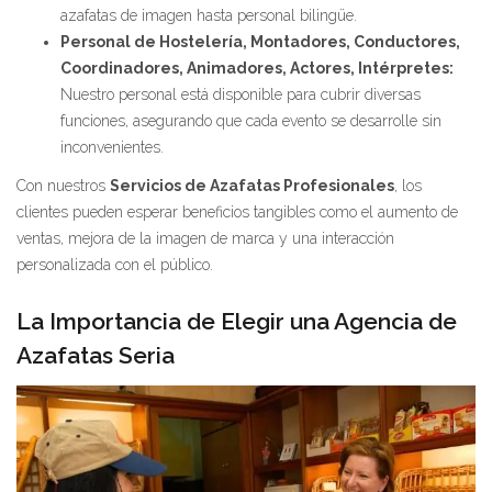
azafatas de imagen hasta personal bilingüe.
Personal de Hostelería, Montadores, Conductores,
Coordinadores, Animadores, Actores, Intérpretes:
Nuestro personal está disponible para cubrir diversas
funciones, asegurando que cada evento se desarrolle sin
inconvenientes.
Con nuestros
Servicios de Azafatas Profesionales
, los
clientes pueden esperar beneficios tangibles como el aumento de
ventas, mejora de la imagen de marca y una interacción
personalizada con el público.
La Importancia de Elegir una Agencia de
Azafatas Seria