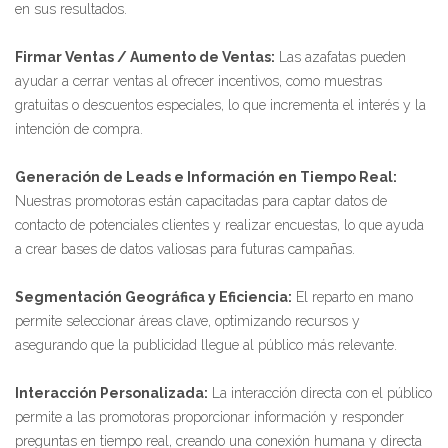
en sus resultados.
Firmar Ventas / Aumento de Ventas:
Las azafatas pueden
ayudar a cerrar ventas al ofrecer incentivos, como muestras
gratuitas o descuentos especiales, lo que incrementa el interés y la
intención de compra.
Generación de Leads e Información en Tiempo Real:
Nuestras promotoras están capacitadas para captar datos de
contacto de potenciales clientes y realizar encuestas, lo que ayuda
a crear bases de datos valiosas para futuras campañas.
Segmentación Geográfica y Eficiencia:
El reparto en mano
permite seleccionar áreas clave, optimizando recursos y
asegurando que la publicidad llegue al público más relevante.
Interacción Personalizada:
La interacción directa con el público
permite a las promotoras proporcionar información y responder
preguntas en tiempo real, creando una conexión humana y directa