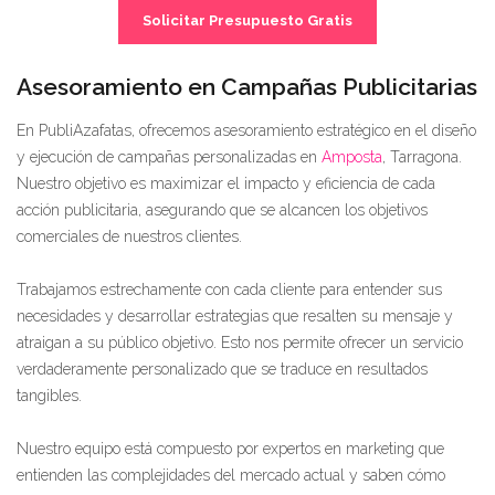
Solicitar Presupuesto Gratis
Asesoramiento en Campañas Publicitarias
En PubliAzafatas, ofrecemos asesoramiento estratégico en el diseño
y ejecución de campañas personalizadas en
Amposta
, Tarragona.
Nuestro objetivo es maximizar el impacto y eficiencia de cada
acción publicitaria, asegurando que se alcancen los objetivos
comerciales de nuestros clientes.
Trabajamos estrechamente con cada cliente para entender sus
necesidades y desarrollar estrategias que resalten su mensaje y
atraigan a su público objetivo. Esto nos permite ofrecer un servicio
verdaderamente personalizado que se traduce en resultados
tangibles.
Nuestro equipo está compuesto por expertos en marketing que
entienden las complejidades del mercado actual y saben cómo