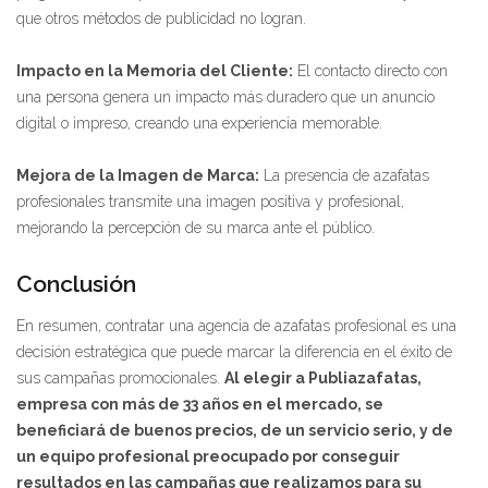
que otros métodos de publicidad no logran.
Impacto en la Memoria del Cliente:
El contacto directo con
una persona genera un impacto más duradero que un anuncio
digital o impreso, creando una experiencia memorable.
Mejora de la Imagen de Marca:
La presencia de azafatas
profesionales transmite una imagen positiva y profesional,
mejorando la percepción de su marca ante el público.
Conclusión
En resumen, contratar una agencia de azafatas profesional es una
decisión estratégica que puede marcar la diferencia en el éxito de
sus campañas promocionales.
Al elegir a Publiazafatas,
empresa con más de 33 años en el mercado, se
beneficiará de buenos precios, de un servicio serio, y de
un equipo profesional preocupado por conseguir
resultados en las campañas que realizamos para su