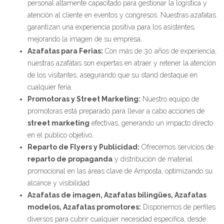
personal altamente capacitado para gestionar la logística y
atención al cliente en eventos y congresos. Nuestras azafatas
garantizan una experiencia positiva para los asistentes,
mejorando la imagen de su empresa.
Azafatas para Ferias:
Con más de 30 años de experiencia,
nuestras azafatas son expertas en atraer y retener la atención
de los visitantes, asegurando que su stand destaque en
cualquier feria.
Promotoras y Street Marketing:
Nuestro equipo de
promotoras está preparado para llevar a cabo acciones de
street marketing
efectivas, generando un impacto directo
en el público objetivo.
Reparto de Flyers y Publicidad:
Ofrecemos servicios de
reparto de propaganda
y distribución de material
promocional en las áreas clave de Amposta, optimizando su
alcance y visibilidad.
Azafatas de imagen, Azafatas bilingües, Azafatas
modelos, Azafatas promotores:
Disponemos de perfiles
diversos para cubrir cualquier necesidad específica, desde