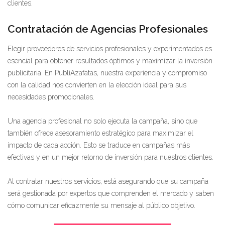
clientes.
Contratación de Agencias Profesionales
Elegir proveedores de servicios profesionales y experimentados es
esencial para obtener resultados óptimos y maximizar la inversión
publicitaria. En PubliAzafatas, nuestra experiencia y compromiso
con la calidad nos convierten en la elección ideal para sus
necesidades promocionales.
Una agencia profesional no solo ejecuta la campaña, sino que
también ofrece asesoramiento estratégico para maximizar el
impacto de cada acción. Esto se traduce en campañas más
efectivas y en un mejor retorno de inversión para nuestros clientes.
Al contratar nuestros servicios, está asegurando que su campaña
será gestionada por expertos que comprenden el mercado y saben
cómo comunicar eficazmente su mensaje al público objetivo.