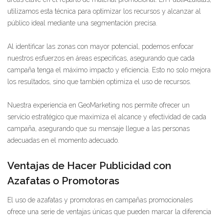
utilizamos esta técnica para optimizar los recursos y alcanzar al
público ideal mediante una segmentación precisa.
Al identificar las zonas con mayor potencial, podemos enfocar
nuestros esfuerzos en áreas específicas, asegurando que cada
campaña tenga el máximo impacto y eficiencia. Esto no solo mejora
los resultados, sino que también optimiza el uso de recursos.
Nuestra experiencia en GeoMarketing nos permite ofrecer un
servicio estratégico que maximiza el alcance y efectividad de cada
campaña, asegurando que su mensaje llegue a las personas
adecuadas en el momento adecuado.
Ventajas de Hacer Publicidad con
Azafatas o Promotoras
El uso de azafatas y promotoras en campañas promocionales
ofrece una serie de ventajas únicas que pueden marcar la diferencia