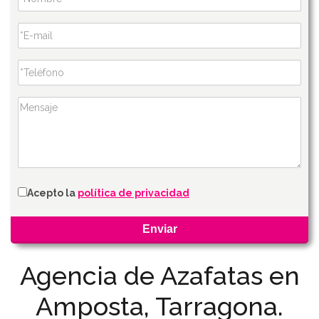
Acepto la
política de privacidad
Agencia de Azafatas en
Amposta, Tarragona.