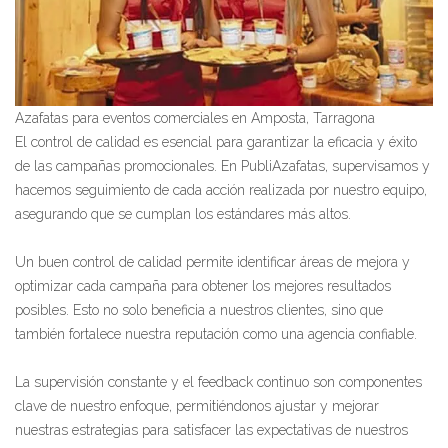
Azafatas para eventos comerciales en Amposta, Tarragona
El control de calidad es esencial para garantizar la eficacia y éxito
de las campañas promocionales. En PubliAzafatas, supervisamos y
hacemos seguimiento de cada acción realizada por nuestro equipo,
asegurando que se cumplan los estándares más altos.
Un buen control de calidad permite identificar áreas de mejora y
optimizar cada campaña para obtener los mejores resultados
posibles. Esto no solo beneficia a nuestros clientes, sino que
también fortalece nuestra reputación como una agencia confiable.
La supervisión constante y el feedback continuo son componentes
clave de nuestro enfoque, permitiéndonos ajustar y mejorar
nuestras estrategias para satisfacer las expectativas de nuestros