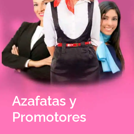
Azafatas y
Promotores