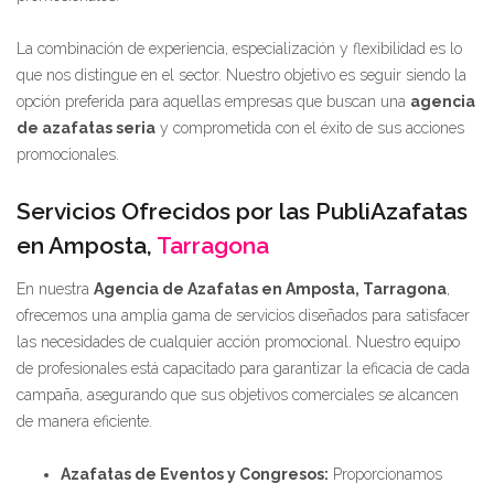
La combinación de experiencia, especialización y flexibilidad es lo
que nos distingue en el sector. Nuestro objetivo es seguir siendo la
opción preferida para aquellas empresas que buscan una
agencia
de azafatas seria
y comprometida con el éxito de sus acciones
promocionales.
Servicios Ofrecidos por las PubliAzafatas
en Amposta,
Tarragona
En nuestra
Agencia de Azafatas en Amposta, Tarragona
,
ofrecemos una amplia gama de servicios diseñados para satisfacer
las necesidades de cualquier acción promocional. Nuestro equipo
de profesionales está capacitado para garantizar la eficacia de cada
campaña, asegurando que sus objetivos comerciales se alcancen
de manera eficiente.
Azafatas de Eventos y Congresos:
Proporcionamos