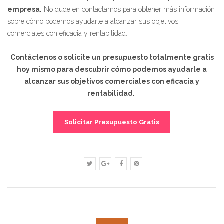
empresa.
No dude en contactarnos para obtener más información
sobre cómo podemos ayudarle a alcanzar sus objetivos
comerciales con eficacia y rentabilidad.
Contáctenos o solicite un presupuesto totalmente gratis
hoy mismo para descubrir cómo podemos ayudarle a
alcanzar sus objetivos comerciales con eficacia y
rentabilidad.
Solicitar Presupuesto Gratis