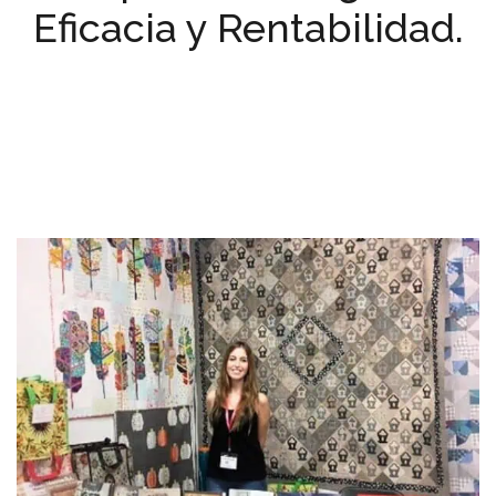
Eficacia y Rentabilidad.