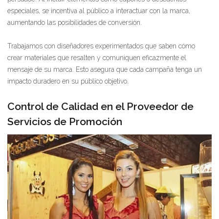
especiales, se incentiva al público a interactuar con la marca,
aumentando las posibilidades de conversión.
Trabajamos con diseñadores experimentados que saben cómo
crear materiales que resalten y comuniquen eficazmente el
mensaje de su marca. Esto asegura que cada campaña tenga un
impacto duradero en su público objetivo.
Control de Calidad en el Proveedor de
Servicios de Promoción