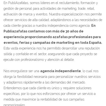
En PubliAzafatas, somos líderes en el reclutamiento, formación y
gestión de personal para actividades de marketing, trade, retail,
activación de marca y eventos. Nuestra especialización nos permite
ofrecer servicios de alta calidad, adaptándonos a las necesidades de
cada cliente gracias a nuestra independencia como agencia.
En
Publiazafatas contamos con más de 30 años de
experiencia proporcionando azafatas profesionales para
eventos, ferias y campañas de marketing en toda España.
Esta vasta experiencia nos ha permitido desarrollar una reputación
sólida y confiable en el sector, asegurando que cada proyecto se
ejecute con profesionalismo y atención al detalle.
Nos enorgullece ser una
agencia independiente
, lo cual nos
otorga la flexibilidad necesaria para personalizar nuestros servicios
y adaptarnos rápidamente a las demandas del mercado.
Entendemos que cada cliente es único y requiere soluciones
específicas, por lo que nos esforzamos por ofrecer un servicio a
medida que maximice la rentabilidad de sus campañas
promocionales.