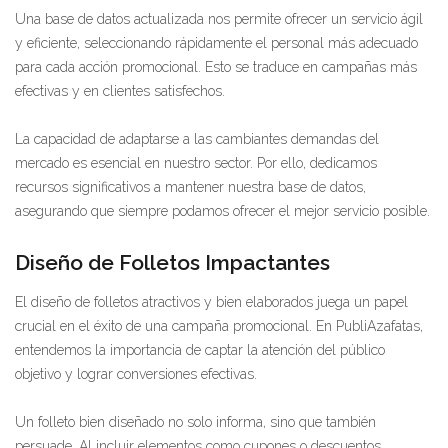
Una base de datos actualizada nos permite ofrecer un servicio ágil
y eficiente, seleccionando rápidamente el personal más adecuado
para cada acción promocional. Esto se traduce en campañas más
efectivas y en clientes satisfechos.
La capacidad de adaptarse a las cambiantes demandas del
mercado es esencial en nuestro sector. Por ello, dedicamos
recursos significativos a mantener nuestra base de datos,
asegurando que siempre podamos ofrecer el mejor servicio posible.
Diseño de Folletos Impactantes
El diseño de folletos atractivos y bien elaborados juega un papel
crucial en el éxito de una campaña promocional. En PubliAzafatas,
entendemos la importancia de captar la atención del público
objetivo y lograr conversiones efectivas.
Un folleto bien diseñado no solo informa, sino que también
persuade. Al incluir elementos como cupones o descuentos