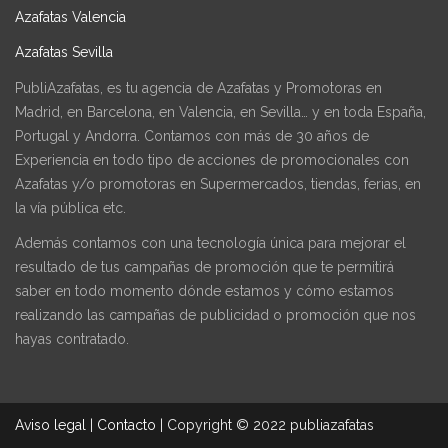
Azafatas Valencia
Azafatas Sevilla
PubliAzafatas, es tu agencia de Azafatas y Promotoras en
Madrid, en Barcelona, en Valencia, en Sevilla… y en toda España,
Portugal y Andorra. Contamos con más de 30 años de
Experiencia en todo tipo de acciones de promocionales con
Azafatas y/o promotoras en Supermercados, tiendas, ferias, en
la vía pública etc.
Además contamos con una tecnología única para mejorar el
resultado de tus campañas de promoción que te permitirá
saber en todo momento dónde estamos y cómo estamos
realizando las campañas de publicidad o promoción que nos
hayas contratado.
Aviso legal
|
Contacto
|
Copyright © 2022 publiazafatas