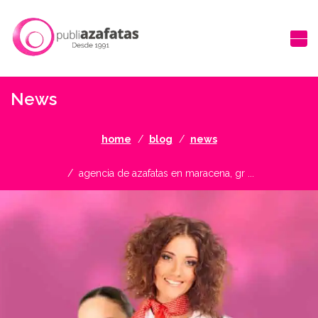
News
home
blog
news
agencia de azafatas en maracena, gr ...