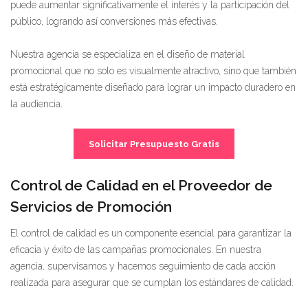
puede aumentar significativamente el interés y la participación del
público, logrando así conversiones más efectivas.
Nuestra agencia se especializa en el diseño de material
promocional que no solo es visualmente atractivo, sino que también
está estratégicamente diseñado para lograr un impacto duradero en
la audiencia.
Solicitar Presupuesto Gratis
Control de Calidad en el Proveedor de
Servicios de Promoción
El control de calidad es un componente esencial para garantizar la
eficacia y éxito de las campañas promocionales. En nuestra
agencia, supervisamos y hacemos seguimiento de cada acción
realizada para asegurar que se cumplan los estándares de calidad.