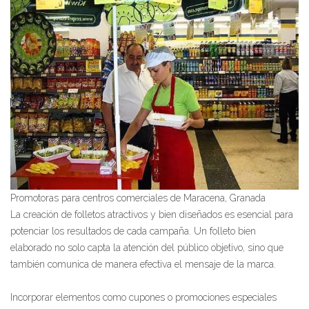
Promotoras para centros comerciales de Maracena, Granada
La creación de folletos atractivos y bien diseñados es esencial para
potenciar los resultados de cada campaña. Un folleto bien
elaborado no solo capta la atención del público objetivo, sino que
también comunica de manera efectiva el mensaje de la marca.
Incorporar elementos como cupones o promociones especiales