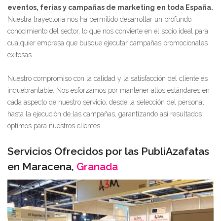
eventos, ferias y campañas de marketing en toda España.
Nuestra trayectoria nos ha permitido desarrollar un profundo
conocimiento del sector, lo que nos convierte en el socio ideal para
cualquier empresa que busque ejecutar campañas promocionales
exitosas.
Nuestro compromiso con la calidad y la satisfacción del cliente es
inquebrantable. Nos esforzamos por mantener altos estándares en
cada aspecto de nuestro servicio, desde la selección del personal
hasta la ejecución de las campañas, garantizando así resultados
óptimos para nuestros clientes.
Servicios Ofrecidos por las PubliAzafatas
en Maracena,
Granada