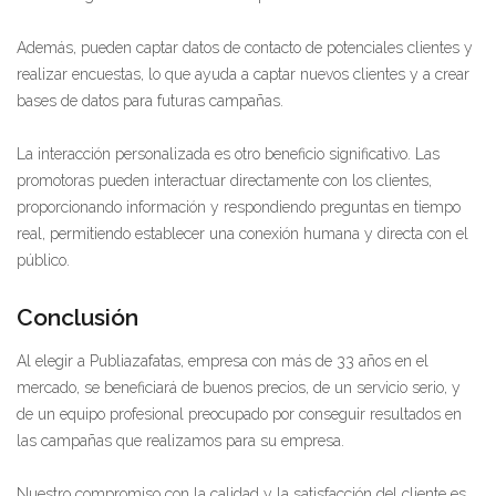
Además, pueden captar datos de contacto de potenciales clientes y
realizar encuestas, lo que ayuda a captar nuevos clientes y a crear
bases de datos para futuras campañas.
La interacción personalizada es otro beneficio significativo. Las
promotoras pueden interactuar directamente con los clientes,
proporcionando información y respondiendo preguntas en tiempo
real, permitiendo establecer una conexión humana y directa con el
público.
Conclusión
Al elegir a Publiazafatas, empresa con más de 33 años en el
mercado, se beneficiará de buenos precios, de un servicio serio, y
de un equipo profesional preocupado por conseguir resultados en
las campañas que realizamos para su empresa.
Nuestro compromiso con la calidad y la satisfacción del cliente es