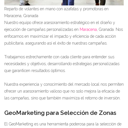
Reparto de volantes en mano con azafatas y promotoras en
Maracena, Granada
Nuestro equipo ofrece asesoramiento estratégico en el diseño y
ejecución de campañas personalizadas en
Maracena
, Granada. Nos
enfocamos en maximizar el impacto y eficiencia de cada acción
publicitaria, asegurando así el éxito de nuestras campañas.
Trabajamos estrechamente con cada cliente para entender sus
necesidades y objetivos, desarrollando estrategias personalizadas
que garanticen resultados óptimos.
Nuestra experiencia y conocimiento del mercado local nos permiten
ofrecer un asesoramiento valioso que no solo mejora la eficacia de
las campañas, sino que también maximiza el retorno de inversión.
GeoMarketing para Selección de Zonas
El GeoMarketing es una herramienta poderosa para la selección de