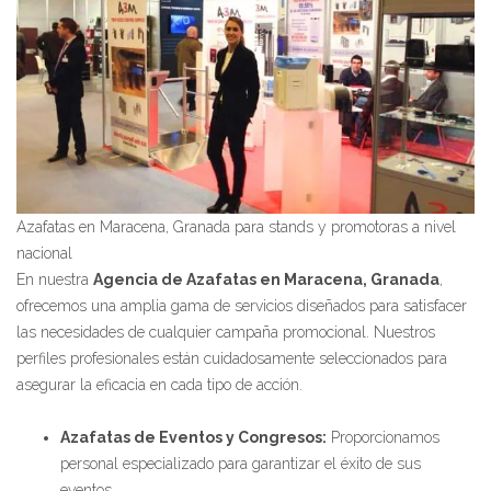
Azafatas en Maracena, Granada para stands y promotoras a nivel
nacional
En nuestra
Agencia de Azafatas en Maracena, Granada
,
ofrecemos una amplia gama de servicios diseñados para satisfacer
las necesidades de cualquier campaña promocional. Nuestros
perfiles profesionales están cuidadosamente seleccionados para
asegurar la eficacia en cada tipo de acción.
Azafatas de Eventos y Congresos:
Proporcionamos
personal especializado para garantizar el éxito de sus
eventos.