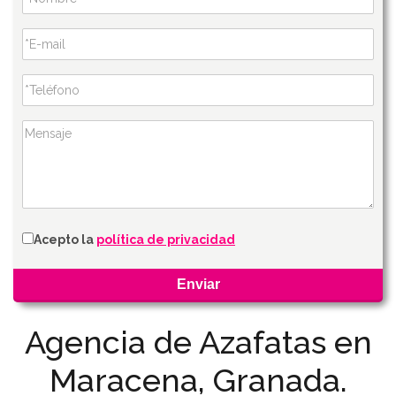
Acepto la
política de privacidad
Agencia de Azafatas en
Maracena, Granada.