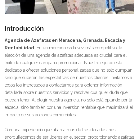
Introducción
Agencia de Azafatas en Maracena, Granada. Eficacia y
Rentabilidad.
En un mercado cada vez más competitivo, la
elección de una agencia de azafatas adecuada es crucial para el
éxito de cualquier campaña promocional. Nuestro equipo está
dedicado a ofrecer soluciones personalizadas que no solo cumplan,
sino que superen las expectativas de nuestros clientes. Invitamos a
todos los interesados a contactarnos para obtener información
detallada sobre nuestros servicios y resolver cualquier duda que
puedan tener. Al elegir nuestra agencia, no solo está optando por la
eficacia, sino también por una inversión rentable que maximizará el
impacto de sus acciones comerciales.
Con una experiencia que abarca más de tres décadas, nos
enorgullecemos de ser líderes en el sector, proporcionando azafatas