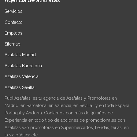
Agencia de azafatas
Servicios
Contacto
Empleos
Sitemap
Azafatas Madrid
Azafatas Barcelona
Azafatas Valencia
Azafatas Sevilla
PubliAzafatas, es tu agencia de Azafatas y Promotoras en
Madrid, en Barcelona, en Valencia, en Sevilla… y en toda España,
Portugal y Andorra. Contamos con más de 30 años de
Experiencia en todo tipo de acciones de promocionales con
Azafatas y/o promotoras en Supermercados, tiendas, ferias, en
la vía pública etc.