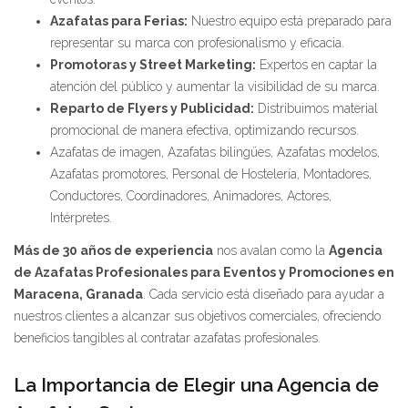
Azafatas para Ferias:
Nuestro equipo está preparado para
representar su marca con profesionalismo y eficacia.
Promotoras y Street Marketing:
Expertos en captar la
atención del público y aumentar la visibilidad de su marca.
Reparto de Flyers y Publicidad:
Distribuimos material
promocional de manera efectiva, optimizando recursos.
Azafatas de imagen, Azafatas bilingües, Azafatas modelos,
Azafatas promotores, Personal de Hostelería, Montadores,
Conductores, Coordinadores, Animadores, Actores,
Intérpretes.
Más de 30 años de experiencia
nos avalan como la
Agencia
de Azafatas Profesionales para Eventos y Promociones en
Maracena, Granada
. Cada servicio está diseñado para ayudar a
nuestros clientes a alcanzar sus objetivos comerciales, ofreciendo
beneficios tangibles al contratar azafatas profesionales.
La Importancia de Elegir una Agencia de