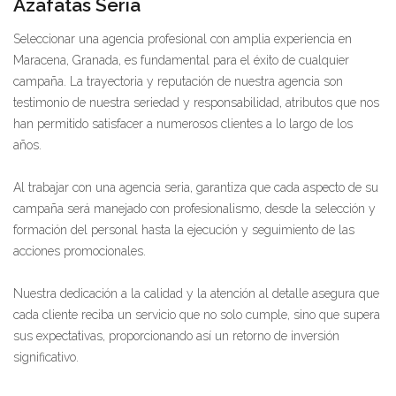
Azafatas Seria
Seleccionar una agencia profesional con amplia experiencia en
Maracena, Granada, es fundamental para el éxito de cualquier
campaña. La trayectoria y reputación de nuestra agencia son
testimonio de nuestra seriedad y responsabilidad, atributos que nos
han permitido satisfacer a numerosos clientes a lo largo de los
años.
Al trabajar con una agencia seria, garantiza que cada aspecto de su
campaña será manejado con profesionalismo, desde la selección y
formación del personal hasta la ejecución y seguimiento de las
acciones promocionales.
Nuestra dedicación a la calidad y la atención al detalle asegura que
cada cliente reciba un servicio que no solo cumple, sino que supera
sus expectativas, proporcionando así un retorno de inversión
significativo.