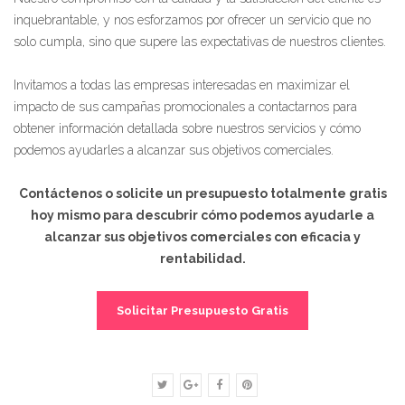
inquebrantable, y nos esforzamos por ofrecer un servicio que no
solo cumpla, sino que supere las expectativas de nuestros clientes.
Invitamos a todas las empresas interesadas en maximizar el
impacto de sus campañas promocionales a contactarnos para
obtener información detallada sobre nuestros servicios y cómo
podemos ayudarles a alcanzar sus objetivos comerciales.
Contáctenos o solicite un presupuesto totalmente gratis
hoy mismo para descubrir cómo podemos ayudarle a
alcanzar sus objetivos comerciales con eficacia y
rentabilidad.
Solicitar Presupuesto Gratis