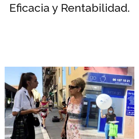
Eficacia y Rentabilidad.