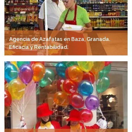
Agencia de Azafatas en Baza, Granada.
Eficacia y Rentabilidad.
abril 29, 2025