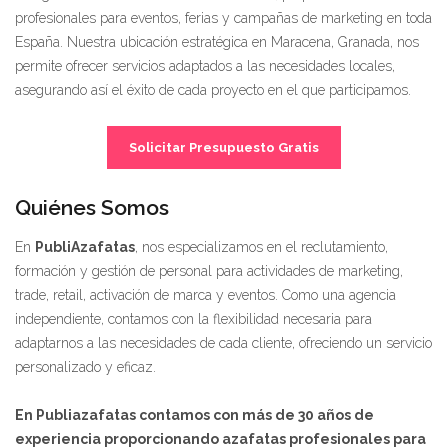
profesionales para eventos, ferias y campañas de marketing en toda
España. Nuestra ubicación estratégica en Maracena, Granada, nos
permite ofrecer servicios adaptados a las necesidades locales,
asegurando así el éxito de cada proyecto en el que participamos.
Solicitar Presupuesto Gratis
Quiénes Somos
En
PubliAzafatas
, nos especializamos en el reclutamiento,
formación y gestión de personal para actividades de marketing,
trade, retail, activación de marca y eventos. Como una agencia
independiente, contamos con la flexibilidad necesaria para
adaptarnos a las necesidades de cada cliente, ofreciendo un servicio
personalizado y eficaz.
En Publiazafatas contamos con más de 30 años de
experiencia proporcionando azafatas profesionales para