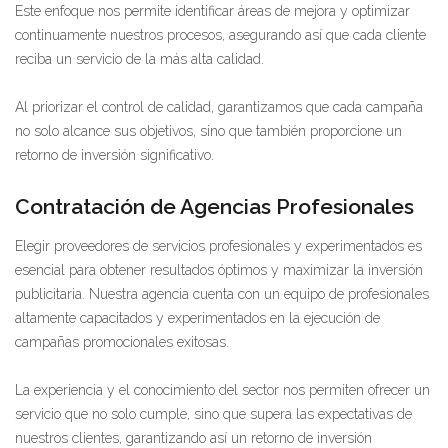
Este enfoque nos permite identificar áreas de mejora y optimizar
continuamente nuestros procesos, asegurando así que cada cliente
reciba un servicio de la más alta calidad.
Al priorizar el control de calidad, garantizamos que cada campaña
no solo alcance sus objetivos, sino que también proporcione un
retorno de inversión significativo.
Contratación de Agencias Profesionales
Elegir proveedores de servicios profesionales y experimentados es
esencial para obtener resultados óptimos y maximizar la inversión
publicitaria. Nuestra agencia cuenta con un equipo de profesionales
altamente capacitados y experimentados en la ejecución de
campañas promocionales exitosas.
La experiencia y el conocimiento del sector nos permiten ofrecer un
servicio que no solo cumple, sino que supera las expectativas de
nuestros clientes, garantizando así un retorno de inversión