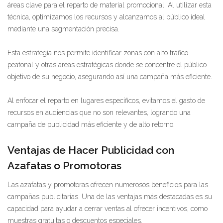
áreas clave para el reparto de material promocional. Al utilizar esta
técnica, optimizamos los recursos y alcanzamos al público ideal
mediante una segmentación precisa.
Esta estrategia nos permite identificar zonas con alto tráfico
peatonal y otras áreas estratégicas donde se concentre el público
objetivo de su negocio, asegurando así una campaña más eficiente.
Al enfocar el reparto en lugares específicos, evitamos el gasto de
recursos en audiencias que no son relevantes, logrando una
campaña de publicidad más eficiente y de alto retorno.
Ventajas de Hacer Publicidad con
Azafatas o Promotoras
Las azafatas y promotoras ofrecen numerosos beneficios para las
campañas publicitarias. Una de las ventajas más destacadas es su
capacidad para ayudar a cerrar ventas al ofrecer incentivos, como
muestras gratuitas o descuentos especiales.