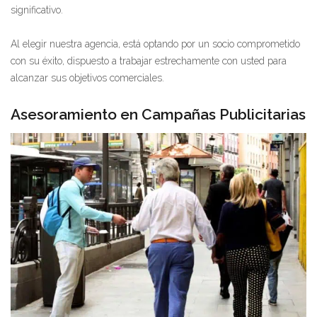
significativo.
Al elegir nuestra agencia, está optando por un socio comprometido
con su éxito, dispuesto a trabajar estrechamente con usted para
alcanzar sus objetivos comerciales.
Asesoramiento en Campañas Publicitarias