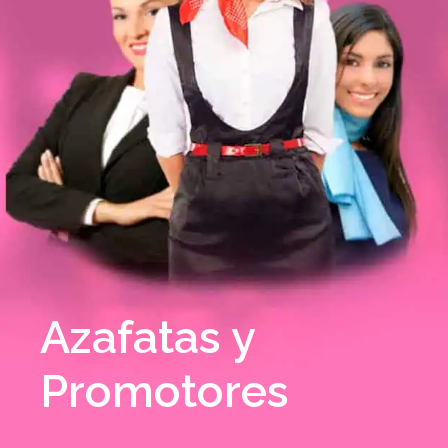
Azafatas y
Promotores