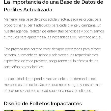
La Importancia de una Base de Datos de
Perfiles Actualizada
Mantener una base de datos sólida y actualizada es crucial para
proporcionar el perfil adecuado para cada cliente y campaña. En
nuestra agencia, realizamos entrevistas periódicas y optimizamos
currículos para ajustarnos a las necesidades del mercado actual.
Esta práctica nos permite estar siempre preparados para ofrecer
personal altamente calificado y adaptado a los requerimientos
específicos de cada proyecto, asegurando así la eficacia de las
campañas promocionales.
La capacidad de responder rápidamente a las demandas del
mercado es uno de los factores que nos distingue y nos permite
ofrecer un servicio de calidad superior a nuestros clientes.
Diseño de Folletos Impactantes