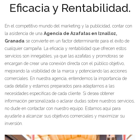
Eficacia y Rentabilidad.
En el competitivo mundo del marketing y la publicidad, contar con
la asistencia de una
Agencia de Azafatas en Iznalloz,
Granada
se convierte en un factor determinante para el éxito de
cualquier campaña. La eficacia y rentabilidad que ofrecen estos
servicios son innegables, ya que las azafatas y promotoras se
encargan de crear una conexión directa con el público objetivo,
mejorando la visibilidad de la marca y potenciando las acciones
comerciales. En nuestra agencia, entendemos la importancia de
cada detalle y estamos preparados para adaptarnos a las
necesidades específicas de cada cliente. Si desea obtener
información personalizada o aclarar dudas sobre nuestros servicios,
no dude en contactar con nuestro equipo. Estamos aquí para
ayudarle a alcanzar sus objetivos comerciales y maximizar su
inversión.