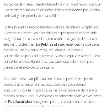
activación de marca. Nuestra trayectoria nos ha permitido construir
una sólida reputación en el sector, siendo reconocidos por nuestra
seriedad y compromiso con la calidad.
La flexibilidad es uno de nuestros valores distintivos. Adaptamos
nuestros servicios a las necesidades específicas de cada cliente,
asegurando que cada acción promocional se ejecute de manera
efectiva y profesional. En
Publiazafatas
, entendemos que cada
evento es único y, por lo tanto, requerimos un enfoque
personalizado para cada proyecto. Nuestro equipo está compuesto
por profesionales altamente capacitados que están listos para
garantizar el éxito de su campaña.
Además, nuestra amplia base de datos de perfiles nos permite
seleccionar al personal más adecuado para cada evento,
asegurando que la imagen de su marca se proyecte de la mejor
manera posible. Con un compromiso constante hacia la excelencia,
en
Publiazafatas
trabajamos para que cada cliente se sienta