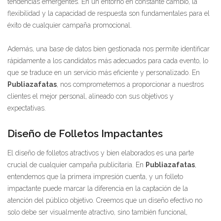
tendencias emergentes. En un entorno en constante cambio, la
flexibilidad y la capacidad de respuesta son fundamentales para el
éxito de cualquier campaña promocional.
Además, una base de datos bien gestionada nos permite identificar
rápidamente a los candidatos más adecuados para cada evento, lo
que se traduce en un servicio más eficiente y personalizado. En
Publiazafatas
, nos comprometemos a proporcionar a nuestros
clientes el mejor personal, alineado con sus objetivos y
expectativas.
Diseño de Folletos Impactantes
El diseño de folletos atractivos y bien elaborados es una parte
crucial de cualquier campaña publicitaria. En
Publiazafatas
,
entendemos que la primera impresión cuenta, y un folleto
impactante puede marcar la diferencia en la captación de la
atención del público objetivo. Creemos que un diseño efectivo no
solo debe ser visualmente atractivo, sino también funcional,