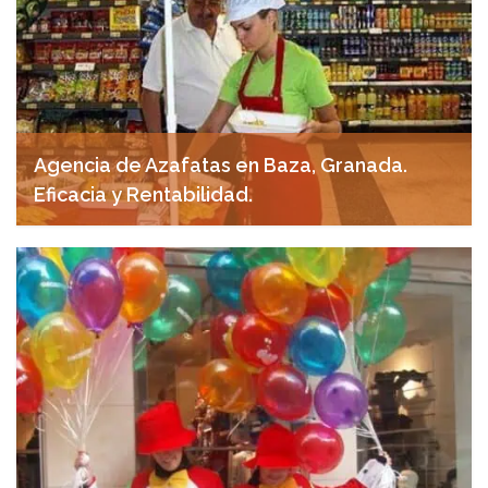
Agencia de Azafatas en Baza, Granada.
Eficacia y Rentabilidad.
abril 29, 2025