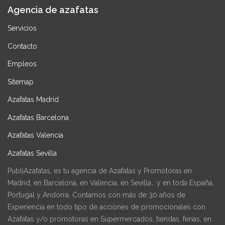
Agencia de azafatas
Servicios
Contacto
Empleos
Sitemap
Azafatas Madrid
Azafatas Barcelona
Azafatas Valencia
Azafatas Sevilla
PubliAzafatas, es tu agencia de Azafatas y Promotoras en
Madrid, en Barcelona, en Valencia, en Sevilla… y en toda España,
Portugal y Andorra. Contamos con más de 30 años de
Experiencia en todo tipo de acciones de promocionales con
Azafatas y/o promotoras en Supermercados, tiendas, ferias, en