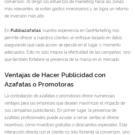
conversión. Al dirigir los esfuerzos de marketing hacia las zonas
más relevantes, se evitan gastos innecesarios y se logra un retorno
de inversión más alto.
En
Publiazafatas
, nuestra experiencia en GeoMarketing nos
permite ofrecer a nuestros clientes un enfoque basado en datos,
asegurando que cada acción se ejecute en el lugar y momento
adecuados. Esto no solo mejora la efectividad de las campañas, sino
que también fortalece la presencia de la marca en el mercado.
Ventajas de Hacer Publicidad con
Azafatas o Promotoras
La contratación de azafatas o promotoras ofrece numerosas
ventajas para las empresas que desean maximizar el impacto de
sus campañas publicitarias. En primer lugar, la presencia de
azafatas profesionales puede ayudar a cerrar ventas al ofrecer
incentivos, como muestras gratuitas o descuentos especiales. Esta
interacción directa con el cliente no solo fomenta la conversión, sino