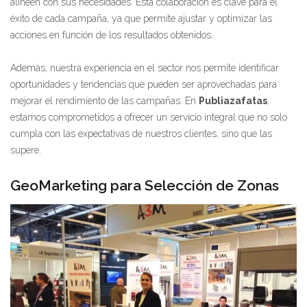
alineen con sus necesidades. Esta colaboración es clave para el
éxito de cada campaña, ya que permite ajustar y optimizar las
acciones en función de los resultados obtenidos.
Además, nuestra experiencia en el sector nos permite identificar
oportunidades y tendencias que pueden ser aprovechadas para
mejorar el rendimiento de las campañas. En
Publiazafatas
,
estamos comprometidos a ofrecer un servicio integral que no solo
cumpla con las expectativas de nuestros clientes, sino que las
supere.
GeoMarketing para Selección de Zonas