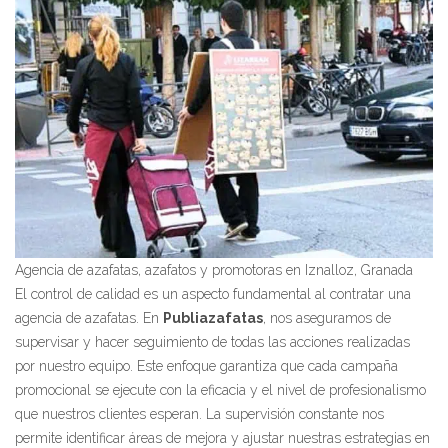
Agencia de azafatas, azafatos y promotoras en Iznalloz, Granada
El control de calidad es un aspecto fundamental al contratar una
agencia de azafatas. En
Publiazafatas
, nos aseguramos de
supervisar y hacer seguimiento de todas las acciones realizadas
por nuestro equipo. Este enfoque garantiza que cada campaña
promocional se ejecute con la eficacia y el nivel de profesionalismo
que nuestros clientes esperan. La supervisión constante nos
permite identificar áreas de mejora y ajustar nuestras estrategias en