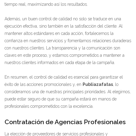
tiempo real, maximizando así los resultados.
Además, un buen control de calidad no solo se traduce en una
ejecución efectiva, sino también en la satisfacción del cliente. Al
mantener altos estándares en cada acción, fortalecemos la
confianza en nuestros servicios y fomentamos relaciones duraderas
con nuestros clientes. La transparencia y la comunicación son
claves en este proceso, y estamos comprometidos a mantener a
nuestros clientes informados en cada etapa de la campaña.
En resumen, el control de calidad es esencial para garantizar el
éxito de las acciones promocionales y, en
Publiazafatas
, lo
consideramos una de nuestras principales prioridades. Al elegirnos,
puede estar seguro de que su campaña estará en manos de
profesionales comprometidos con la excelencia.
Contratación de Agencias Profesionales
La elección de proveedores de servicios profesionales y