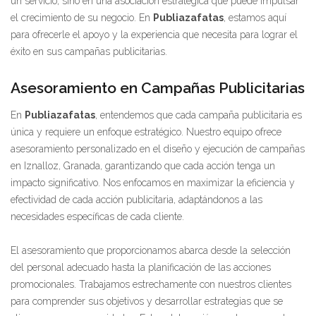
un servicio, sino en una asociación estratégica que puede impulsar
el crecimiento de su negocio. En
Publiazafatas
, estamos aquí
para ofrecerle el apoyo y la experiencia que necesita para lograr el
éxito en sus campañas publicitarias.
Asesoramiento en Campañas Publicitarias
En
Publiazafatas
, entendemos que cada campaña publicitaria es
única y requiere un enfoque estratégico. Nuestro equipo ofrece
asesoramiento personalizado en el diseño y ejecución de campañas
en Iznalloz, Granada, garantizando que cada acción tenga un
impacto significativo. Nos enfocamos en maximizar la eficiencia y
efectividad de cada acción publicitaria, adaptándonos a las
necesidades específicas de cada cliente.
El asesoramiento que proporcionamos abarca desde la selección
del personal adecuado hasta la planificación de las acciones
promocionales. Trabajamos estrechamente con nuestros clientes
para comprender sus objetivos y desarrollar estrategias que se