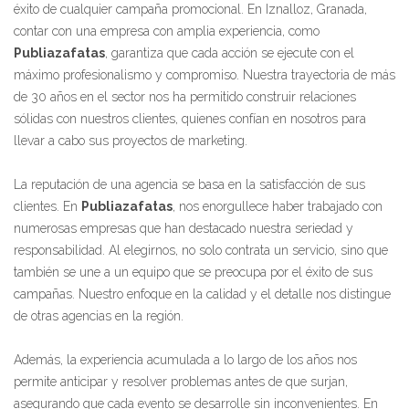
éxito de cualquier campaña promocional. En Iznalloz, Granada,
contar con una empresa con amplia experiencia, como
Publiazafatas
, garantiza que cada acción se ejecute con el
máximo profesionalismo y compromiso. Nuestra trayectoria de más
de 30 años en el sector nos ha permitido construir relaciones
sólidas con nuestros clientes, quienes confían en nosotros para
llevar a cabo sus proyectos de marketing.
La reputación de una agencia se basa en la satisfacción de sus
clientes. En
Publiazafatas
, nos enorgullece haber trabajado con
numerosas empresas que han destacado nuestra seriedad y
responsabilidad. Al elegirnos, no solo contrata un servicio, sino que
también se une a un equipo que se preocupa por el éxito de sus
campañas. Nuestro enfoque en la calidad y el detalle nos distingue
de otras agencias en la región.
Además, la experiencia acumulada a lo largo de los años nos
permite anticipar y resolver problemas antes de que surjan,
asegurando que cada evento se desarrolle sin inconvenientes. En