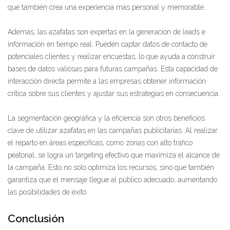
que también crea una experiencia más personal y memorable.
Además, las azafatas son expertas en la generación de leads e
información en tiempo real. Pueden captar datos de contacto de
potenciales clientes y realizar encuestas, lo que ayuda a construir
bases de datos valiosas para futuras campañas. Esta capacidad de
interacción directa permite a las empresas obtener información
crítica sobre sus clientes y ajustar sus estrategias en consecuencia.
La segmentación geográfica y la eficiencia son otros beneficios
clave de utilizar azafatas en las campañas publicitarias. Al realizar
el reparto en áreas específicas, como zonas con alto tráfico
peatonal, se logra un targeting efectivo que maximiza el alcance de
la campaña. Esto no solo optimiza los recursos, sino que también
garantiza que el mensaje llegue al público adecuado, aumentando
las posibilidades de éxito.
Conclusión