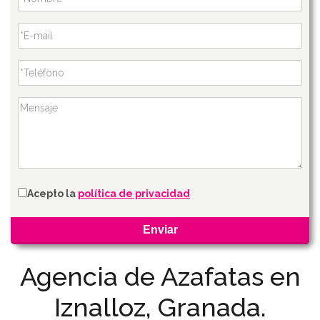
Acepto la
política de privacidad
Agencia de Azafatas en
Iznalloz, Granada.