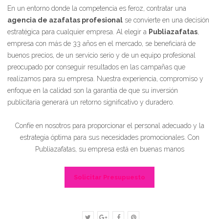
En un entorno donde la competencia es feroz, contratar una
agencia de azafatas profesional
se convierte en una decisión
estratégica para cualquier empresa. Al elegir a
Publiazafatas
,
empresa con más de 33 años en el mercado, se beneficiará de
buenos precios, de un servicio serio y de un equipo profesional
preocupado por conseguir resultados en las campañas que
realizamos para su empresa. Nuestra experiencia, compromiso y
enfoque en la calidad son la garantía de que su inversión
publicitaria generará un retorno significativo y duradero.
Confíe en nosotros para proporcionar el personal adecuado y la
estrategia óptima para sus necesidades promocionales. Con
Publiazafatas, su empresa está en buenas manos
Solicitar Presupuesto