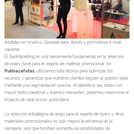
Azafatas en Iznalloz, Granada para stands y promotoras a nivel
nacional
El GeoMarketing es una herramienta fundamental en la selección
de áreas clave para el reparto de material promocional. En
Publiazafatas
, utilizamos esta técnica para optimizar los
recursos y garantizar que nuestros clientes lleguen al público ideal
mediante una segmentación precisa. Al identificar las zonas con
mayor tráfico peatonal y eventos relevantes, podemos maximizar el
impacto de cada acción publicitaria.
La selección estratégica de áreas para el reparto de flyers y otros
materiales promocionales no solo mejora la eficiencia de la
campaña, sino que también aumenta las posibilidades de