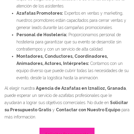
atención de los asistentes.
Azafatas Promotores:
Expertos en ventas y marketing,
nuestros promotores están capacitados para cerrar ventas y
generar leads durante las campañas promocionales.
Personal de Hostelería:
Proporcionamos personal de
hostelería para garantizar que su evento se desarrolle sin
contratiempos y con un servicio de alta calidad.
Montadores, Conductores, Coordinadores,
Animadores, Actores, Intérpretes:
Contamos con un
equipo diverso que puede cubrir todas las necesidades de su
evento, desde la logística hasta la animación.
Al elegir nuestra
Agencia de Azafatas en Iznalloz, Granada
,
puede esperar un servicio de azafatas profesionales que le
ayudarán a lograr sus objetivos comerciales. No dude en
Solicitar
su Presupuesto Gratis
y
Contactar con Nuestro Equipo
para
más información.