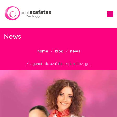
News
home
blog
news
agencia de azafatas en iznalloz, gr ...