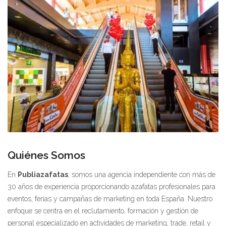
Quiénes Somos
En
Publiazafatas
, somos una agencia independiente con más de
30 años de experiencia proporcionando azafatas profesionales para
eventos, ferias y campañas de marketing en toda España. Nuestro
enfoque se centra en el reclutamiento, formación y gestión de
personal especializado en actividades de marketing, trade, retail y