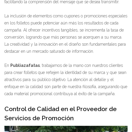
facilitando la comprensión del mensaje que se desea transmitir.
La inclusión de elementos como cupones o promociones especiales
en los folletos puede potenciar aún más los resultados de cada
campaña. Al ofrecer incentivos tangibles, se incrementa la tasa de
conversión, logrando que más personas se acerquen a su marca.
La creatividad y la innovación en el diseño son fundamentales para
destacar en un mercado saturado de información.
En
Publiazafatas
, trabajamos de la mano con nuestros clientes
para crear folletos que reflejen la identidad de su marca y que sean
atractivos para su público objetivo. La atención al detalle y el
enfoque en la calidad son parte de nuestra filosofía, asegurando que
cada material promocional contribuya al éxito de la campaña.
Control de Calidad en el Proveedor de
Servicios de Promoción