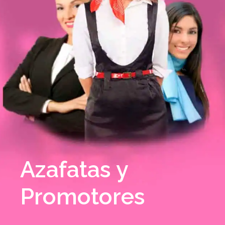
Azafatas y
Promotores