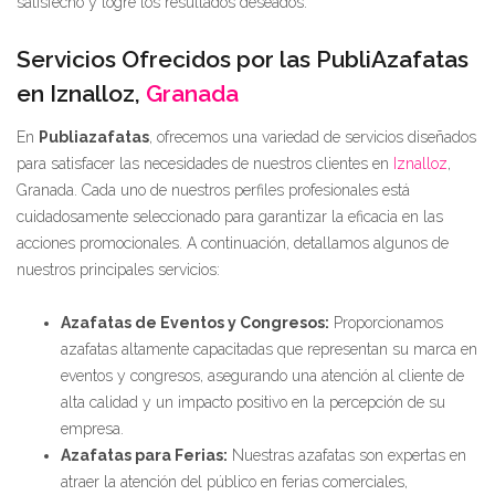
satisfecho y logre los resultados deseados.
Servicios Ofrecidos por las PubliAzafatas
en Iznalloz,
Granada
En
Publiazafatas
, ofrecemos una variedad de servicios diseñados
para satisfacer las necesidades de nuestros clientes en
Iznalloz
,
Granada. Cada uno de nuestros perfiles profesionales está
cuidadosamente seleccionado para garantizar la eficacia en las
acciones promocionales. A continuación, detallamos algunos de
nuestros principales servicios:
Azafatas de Eventos y Congresos:
Proporcionamos
azafatas altamente capacitadas que representan su marca en
eventos y congresos, asegurando una atención al cliente de
alta calidad y un impacto positivo en la percepción de su
empresa.
Azafatas para Ferias:
Nuestras azafatas son expertas en
atraer la atención del público en ferias comerciales,