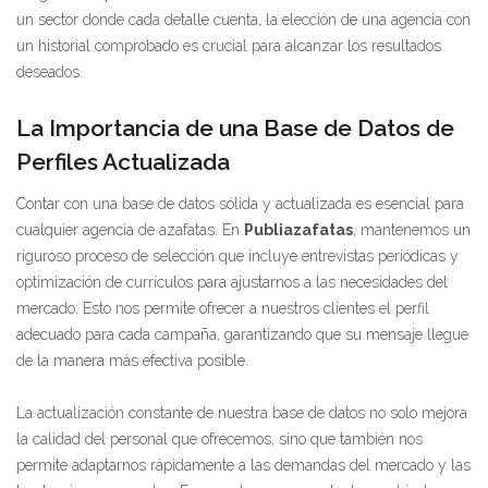
un sector donde cada detalle cuenta, la elección de una agencia con
un historial comprobado es crucial para alcanzar los resultados
deseados.
La Importancia de una Base de Datos de
Perfiles Actualizada
Contar con una base de datos sólida y actualizada es esencial para
cualquier agencia de azafatas. En
Publiazafatas
, mantenemos un
riguroso proceso de selección que incluye entrevistas periódicas y
optimización de currículos para ajustarnos a las necesidades del
mercado. Esto nos permite ofrecer a nuestros clientes el perfil
adecuado para cada campaña, garantizando que su mensaje llegue
de la manera más efectiva posible.
La actualización constante de nuestra base de datos no solo mejora
la calidad del personal que ofrecemos, sino que también nos
permite adaptarnos rápidamente a las demandas del mercado y las