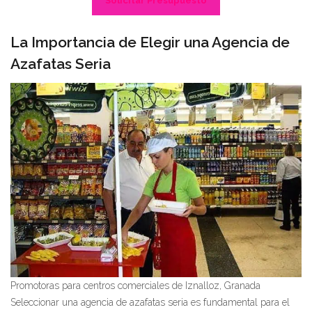
Solicitar Presupuesto
La Importancia de Elegir una Agencia de
Azafatas Seria
Promotoras para centros comerciales de Iznalloz, Granada
Seleccionar una agencia de azafatas seria es fundamental para el