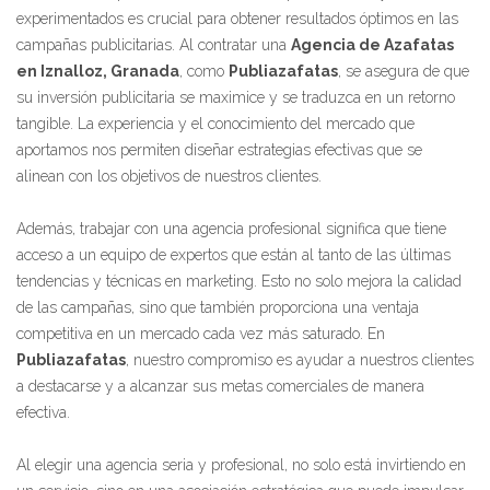
experimentados es crucial para obtener resultados óptimos en las
campañas publicitarias. Al contratar una
Agencia de Azafatas
en Iznalloz, Granada
, como
Publiazafatas
, se asegura de que
su inversión publicitaria se maximice y se traduzca en un retorno
tangible. La experiencia y el conocimiento del mercado que
aportamos nos permiten diseñar estrategias efectivas que se
alinean con los objetivos de nuestros clientes.
Además, trabajar con una agencia profesional significa que tiene
acceso a un equipo de expertos que están al tanto de las últimas
tendencias y técnicas en marketing. Esto no solo mejora la calidad
de las campañas, sino que también proporciona una ventaja
competitiva en un mercado cada vez más saturado. En
Publiazafatas
, nuestro compromiso es ayudar a nuestros clientes
a destacarse y a alcanzar sus metas comerciales de manera
efectiva.
Al elegir una agencia seria y profesional, no solo está invirtiendo en