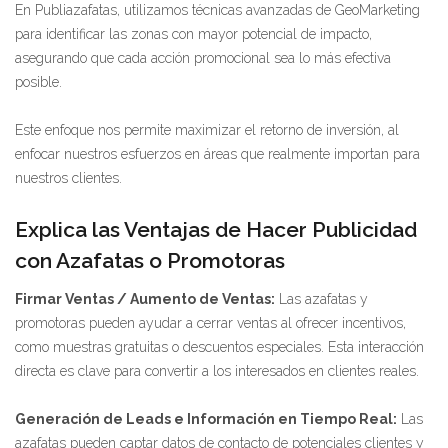
En Publiazafatas, utilizamos técnicas avanzadas de GeoMarketing
para identificar las zonas con mayor potencial de impacto,
asegurando que cada acción promocional sea lo más efectiva
posible.
Este enfoque nos permite maximizar el retorno de inversión, al
enfocar nuestros esfuerzos en áreas que realmente importan para
nuestros clientes.
Explica las Ventajas de Hacer Publicidad
con Azafatas o Promotoras
Firmar Ventas / Aumento de Ventas:
Las azafatas y
promotoras pueden ayudar a cerrar ventas al ofrecer incentivos,
como muestras gratuitas o descuentos especiales. Esta interacción
directa es clave para convertir a los interesados en clientes reales.
Generación de Leads e Información en Tiempo Real:
Las
azafatas pueden captar datos de contacto de potenciales clientes y