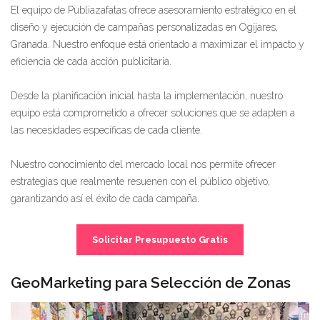
El equipo de Publiazafatas ofrece asesoramiento estratégico en el
diseño y ejecución de campañas personalizadas en Ogíjares,
Granada. Nuestro enfoque está orientado a maximizar el impacto y
eficiencia de cada acción publicitaria.
Desde la planificación inicial hasta la implementación, nuestro
equipo está comprometido a ofrecer soluciones que se adapten a
las necesidades específicas de cada cliente.
Nuestro conocimiento del mercado local nos permite ofrecer
estrategias que realmente resuenen con el público objetivo,
garantizando así el éxito de cada campaña.
Solicitar Presupuesto Gratis
GeoMarketing para Selección de Zonas