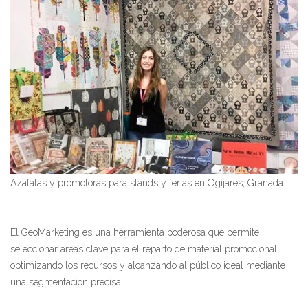
Azafatas y promotoras para stands y ferias en Ogíjares, Granada
El GeoMarketing es una herramienta poderosa que permite
seleccionar áreas clave para el reparto de material promocional,
optimizando los recursos y alcanzando al público ideal mediante
una segmentación precisa.