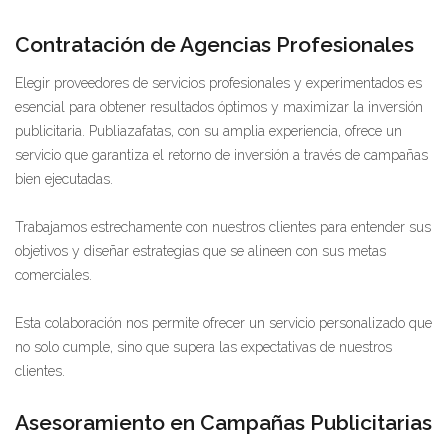
Contratación de Agencias Profesionales
Elegir proveedores de servicios profesionales y experimentados es
esencial para obtener resultados óptimos y maximizar la inversión
publicitaria. Publiazafatas, con su amplia experiencia, ofrece un
servicio que garantiza el retorno de inversión a través de campañas
bien ejecutadas.
Trabajamos estrechamente con nuestros clientes para entender sus
objetivos y diseñar estrategias que se alineen con sus metas
comerciales.
Esta colaboración nos permite ofrecer un servicio personalizado que
no solo cumple, sino que supera las expectativas de nuestros
clientes.
Asesoramiento en Campañas Publicitarias