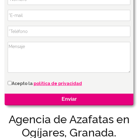
Acepto la
política de privacidad
Agencia de Azafatas en
Ogíjares, Granada.