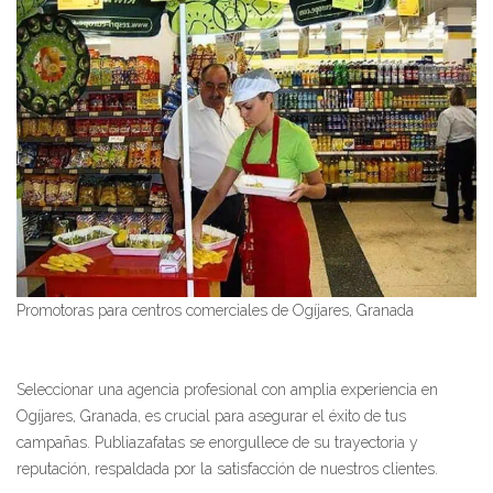
Promotoras para centros comerciales de Ogíjares, Granada
Seleccionar una agencia profesional con amplia experiencia en
Ogíjares, Granada, es crucial para asegurar el éxito de tus
campañas. Publiazafatas se enorgullece de su trayectoria y
reputación, respaldada por la satisfacción de nuestros clientes.