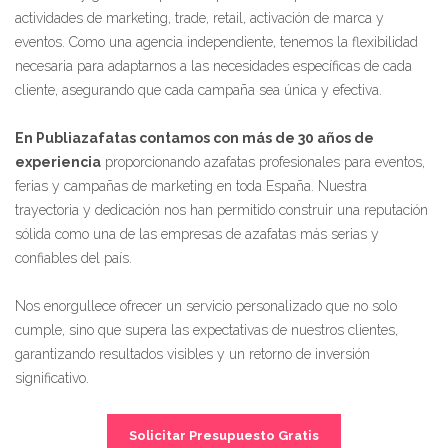
actividades de marketing, trade, retail, activación de marca y
eventos. Como una agencia independiente, tenemos la flexibilidad
necesaria para adaptarnos a las necesidades específicas de cada
cliente, asegurando que cada campaña sea única y efectiva.
En Publiazafatas contamos con más de 30 años de
experiencia
proporcionando azafatas profesionales para eventos,
ferias y campañas de marketing en toda España. Nuestra
trayectoria y dedicación nos han permitido construir una reputación
sólida como una de las empresas de azafatas más serias y
confiables del país.
Nos enorgullece ofrecer un servicio personalizado que no solo
cumple, sino que supera las expectativas de nuestros clientes,
garantizando resultados visibles y un retorno de inversión
significativo.
Solicitar Presupuesto Gratis