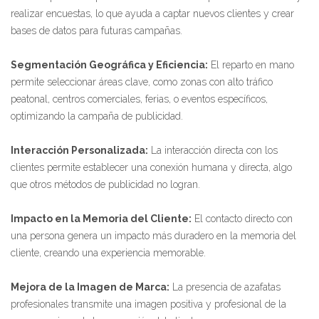
realizar encuestas, lo que ayuda a captar nuevos clientes y crear
bases de datos para futuras campañas.
Segmentación Geográfica y Eficiencia:
El reparto en mano
permite seleccionar áreas clave, como zonas con alto tráfico
peatonal, centros comerciales, ferias, o eventos específicos,
optimizando la campaña de publicidad.
Interacción Personalizada:
La interacción directa con los
clientes permite establecer una conexión humana y directa, algo
que otros métodos de publicidad no logran.
Impacto en la Memoria del Cliente:
El contacto directo con
una persona genera un impacto más duradero en la memoria del
cliente, creando una experiencia memorable.
Mejora de la Imagen de Marca:
La presencia de azafatas
profesionales transmite una imagen positiva y profesional de la