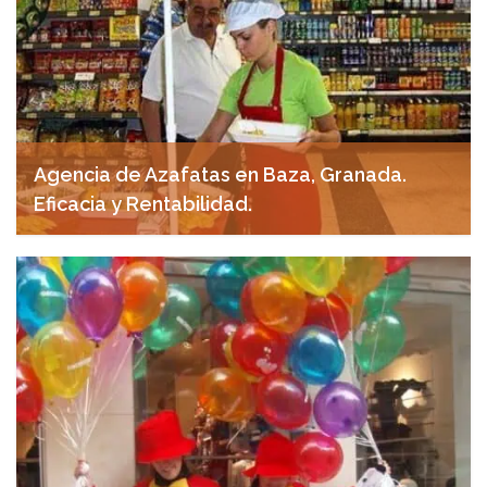
Agencia de Azafatas en Baza, Granada.
Eficacia y Rentabilidad.
abril 29, 2025