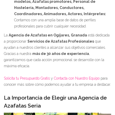
modelos, Azafatas promotores, Personal de
Hostelería, Montadores, Conductores,
Coordinadores, Animadores, Actores, Intérpretes:
Contamos con una amplia base de datos de perfiles
profesionales para cubrir cualquier necesidad.
La
Agencia de Azafatas en Ogíjares, Granada
está dedicada
a proporcionar
Servicios de Azafatas Profesionales
que
ayudan a nuestros clientes a alcanzar sus objetivos comerciales.
Gracias a nuestra
más de 30 años de experiencia
,
garantizamos que cada acción promocional se desarrolle con la
máxima eficacia.
Solicita tu Presupuesto Gratis
y
Contacta con Nuestro Equipo
para
conocer más sobre cómo podemos ayudar a tu empresa a destacar.
La Importancia de Elegir una Agencia de
Azafatas Seria