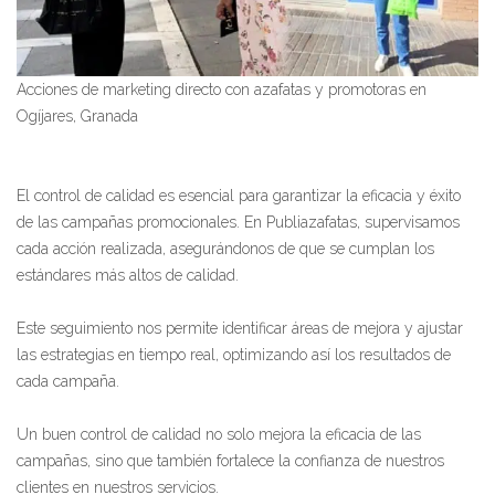
Acciones de marketing directo con azafatas y promotoras en
Ogíjares, Granada
El control de calidad es esencial para garantizar la eficacia y éxito
de las campañas promocionales. En Publiazafatas, supervisamos
cada acción realizada, asegurándonos de que se cumplan los
estándares más altos de calidad.
Este seguimiento nos permite identificar áreas de mejora y ajustar
las estrategias en tiempo real, optimizando así los resultados de
cada campaña.
Un buen control de calidad no solo mejora la eficacia de las
campañas, sino que también fortalece la confianza de nuestros
clientes en nuestros servicios.