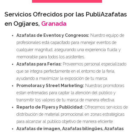
Servicios Ofrecidos por las PubliAzafatas
en Ogíjares,
Granada
Azafatas de Eventos y Congresos:
Nuestro equipo de
profesionales está capacitado para manejar eventos de
cualquier magnitud, asegurando una experiencia fluida y
memorable para todos los asistentes.
Azafatas para Ferias:
Proveemos personal especializado
que se integra perfectamente en el entorno de la feria,
ayudando a maximizar la exposición de tu marca.
Promotoras y Street Marketing:
Nuestras promotoras
están entrenadas para captar la atención del público y
transmitir los valores de tu marca de manera efectiva.
Reparto de Flyers y Publicidad:
Ofrecemos servicios de
distribución de material promocional en zonas estratégicas
para alcanzar al público objetivo de manera eficiente.
Azafatas de imagen, Azafatas bilingües, Azafatas