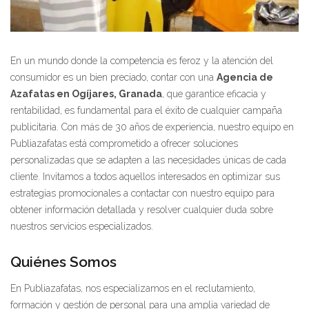
En un mundo donde la competencia es feroz y la atención del
consumidor es un bien preciado, contar con una
Agencia de
Azafatas en Ogíjares, Granada
, que garantice eficacia y
rentabilidad, es fundamental para el éxito de cualquier campaña
publicitaria. Con más de 30 años de experiencia, nuestro equipo en
Publiazafatas está comprometido a ofrecer soluciones
personalizadas que se adapten a las necesidades únicas de cada
cliente. Invitamos a todos aquellos interesados en optimizar sus
estrategias promocionales a contactar con nuestro equipo para
obtener información detallada y resolver cualquier duda sobre
nuestros servicios especializados.
Quiénes Somos
En Publiazafatas, nos especializamos en el reclutamiento,
formación y gestión de personal para una amplia variedad de