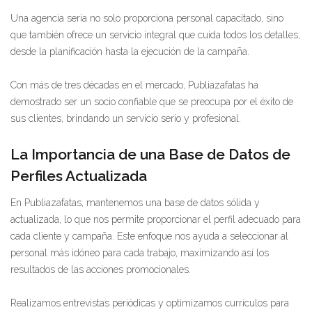
Una agencia seria no solo proporciona personal capacitado, sino
que también ofrece un servicio integral que cuida todos los detalles,
desde la planificación hasta la ejecución de la campaña.
Con más de tres décadas en el mercado, Publiazafatas ha
demostrado ser un socio confiable que se preocupa por el éxito de
sus clientes, brindando un servicio serio y profesional.
La Importancia de una Base de Datos de
Perfiles Actualizada
En Publiazafatas, mantenemos una base de datos sólida y
actualizada, lo que nos permite proporcionar el perfil adecuado para
cada cliente y campaña. Este enfoque nos ayuda a seleccionar al
personal más idóneo para cada trabajo, maximizando así los
resultados de las acciones promocionales.
Realizamos entrevistas periódicas y optimizamos currículos para