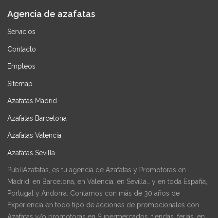
Agencia de azafatas
Servicios
Contacto
Empleos
Sitemap
Azafatas Madrid
Azafatas Barcelona
Azafatas Valencia
Azafatas Sevilla
PubliAzafatas, es tu agencia de Azafatas y Promotoras en
Madrid, en Barcelona, en Valencia, en Sevilla… y en toda España,
Portugal y Andorra. Contamos con más de 30 años de
Experiencia en todo tipo de acciones de promocionales con
Azafatas y/o promotoras en Supermercados, tiendas, ferias, en