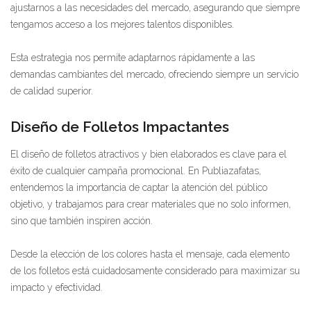
ajustarnos a las necesidades del mercado, asegurando que siempre
tengamos acceso a los mejores talentos disponibles.
Esta estrategia nos permite adaptarnos rápidamente a las
demandas cambiantes del mercado, ofreciendo siempre un servicio
de calidad superior.
Diseño de Folletos Impactantes
El diseño de folletos atractivos y bien elaborados es clave para el
éxito de cualquier campaña promocional. En Publiazafatas,
entendemos la importancia de captar la atención del público
objetivo, y trabajamos para crear materiales que no solo informen,
sino que también inspiren acción.
Desde la elección de los colores hasta el mensaje, cada elemento
de los folletos está cuidadosamente considerado para maximizar su
impacto y efectividad.