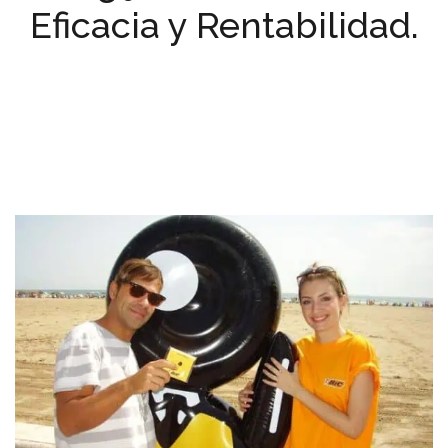
Eficacia y Rentabilidad.