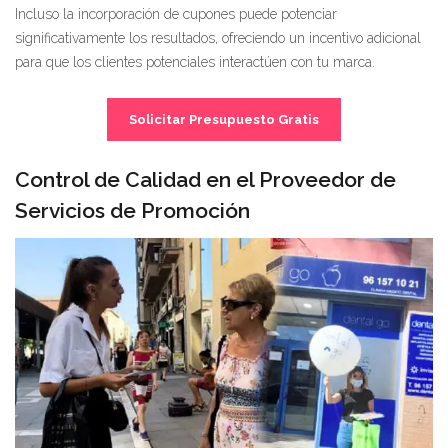
Incluso la incorporación de cupones puede potenciar
significativamente los resultados, ofreciendo un incentivo adicional
para que los clientes potenciales interactúen con tu marca.
Solicitar Presupuesto Gratis
Control de Calidad en el Proveedor de
Servicios de Promoción