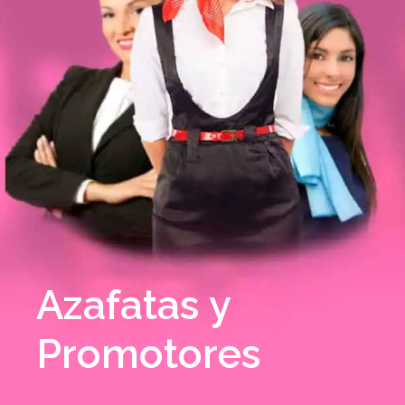
Azafatas y
Promotores