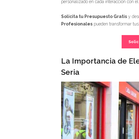
personalizado en cada interacción con el
Solicita tu Presupuesto Gratis
y des
Profesionales
pueden transformar tu
Solic
La Importancia de Ele
Seria