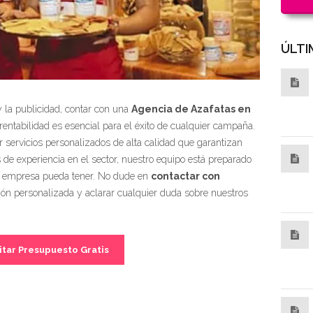
ÚLTI
 la publicidad, contar con una
Agencia de Azafatas en
entabilidad es esencial para el éxito de cualquier campaña.
r servicios personalizados de alta calidad que garantizan
de experiencia en el sector, nuestro equipo está preparado
u empresa pueda tener. No dude en
contactar con
ón personalizada y aclarar cualquier duda sobre nuestros
itar Presupuesto Gratis