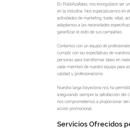
En PubliAzafatas, nos enorgullece ser u
en la industria. Nos especializamos en e
actividades de marketing, trade, retail, 
adaptarnos a las necesidades específicas
garantizar el éxito de sus campañas.
Contamos con un equipo de profesionale
cumplir con las expectativas de nuestros
personas para transformar ideas en rea
cada miembro de nuestro equipo para as
calidad y profesionalismo.
Nuestra larga trayectoria nos ha permiti
asegurando siempre la satisfacción del 
nos comprometemos a proporcionar serv
acción promocional.
Servicios Ofrecidos p