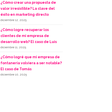
¿Cómo crear una propuesta de
valor irresistible? La clave del
éxito en marketing directo
diciembre 12, 2025
¿Cómo logre recuperar los
clientes de mi empresa de
desarrollo web? El caso de Luis
diciembre 11, 2025
¿Cómo logré que mi empresa de
fontanería volviera a ser notable?
El caso de Tomás
diciembre 10, 2025