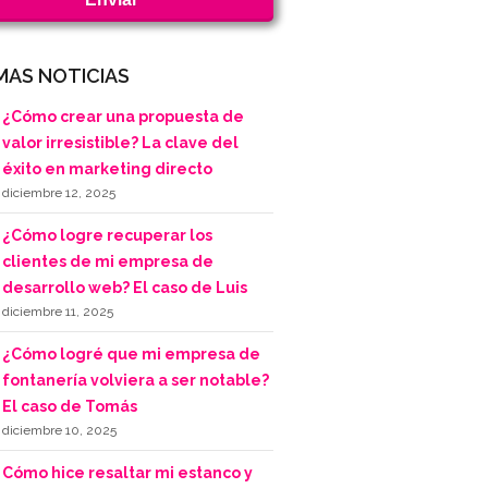
MAS NOTICIAS
¿Cómo crear una propuesta de
valor irresistible? La clave del
éxito en marketing directo
diciembre 12, 2025
¿Cómo logre recuperar los
clientes de mi empresa de
desarrollo web? El caso de Luis
diciembre 11, 2025
¿Cómo logré que mi empresa de
fontanería volviera a ser notable?
El caso de Tomás
diciembre 10, 2025
Cómo hice resaltar mi estanco y