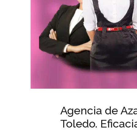
Agencia de Aza
Toledo. Eficaci