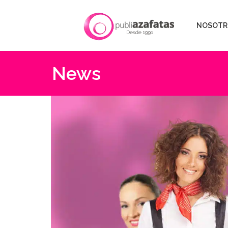
NOSOTR
News