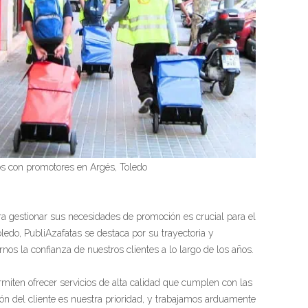
ios con promotores en Argés, Toledo
ara gestionar sus necesidades de promoción es crucial para el
ledo, PubliAzafatas se destaca por su trayectoria y
nos la confianza de nuestros clientes a lo largo de los años.
miten ofrecer servicios de alta calidad que cumplen con las
ión del cliente es nuestra prioridad, y trabajamos arduamente