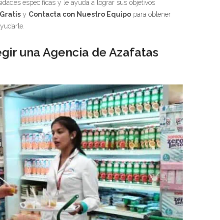
dades específicas y le ayuda a lograr sus objetivos
Gratis
y
Contacta con Nuestro Equipo
para obtener
yudarle.
gir una Agencia de Azafatas