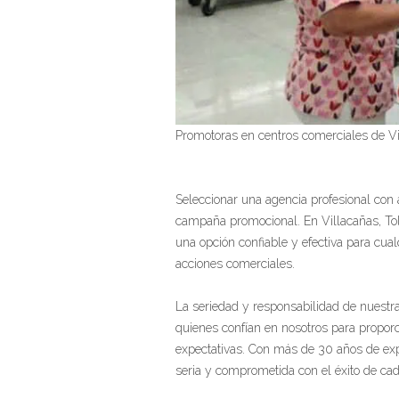
Promotoras en centros comerciales de Vi
Seleccionar una agencia profesional con a
campaña promocional. En Villacañas, Tol
una opción confiable y efectiva para cu
acciones comerciales.
La seriedad y responsabilidad de nuestra 
quienes confían en nosotros para proporc
expectativas. Con más de 30 años de ex
seria y comprometida con el éxito de cad