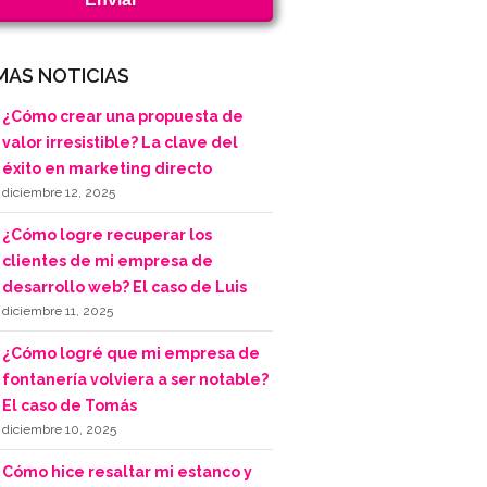
MAS NOTICIAS
¿Cómo crear una propuesta de
valor irresistible? La clave del
éxito en marketing directo
diciembre 12, 2025
¿Cómo logre recuperar los
clientes de mi empresa de
desarrollo web? El caso de Luis
diciembre 11, 2025
¿Cómo logré que mi empresa de
fontanería volviera a ser notable?
El caso de Tomás
diciembre 10, 2025
Cómo hice resaltar mi estanco y