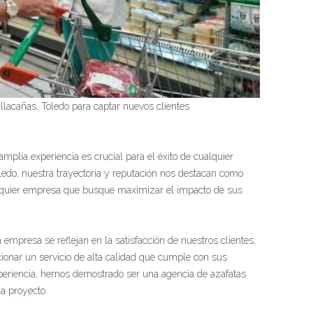
llacañas, Toledo para captar nuevos clientes
mplia experiencia es crucial para el éxito de cualquier
edo, nuestra trayectoria y reputación nos destacan como
alquier empresa que busque maximizar el impacto de sus
empresa se reflejan en la satisfacción de nuestros clientes,
ionar un servicio de alta calidad que cumple con sus
periencia, hemos demostrado ser una agencia de azafatas
a proyecto.