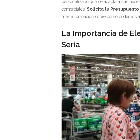
personalizado que se adapta a sus necesi
comerciales.
Solicita tu Presupuesto 
más información sobre cómo podemos a
La Importancia de Ele
Seria