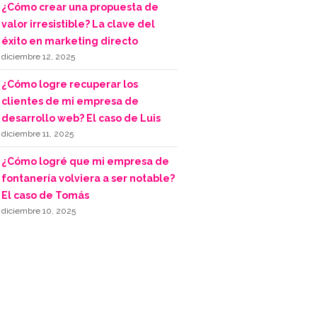
¿Cómo crear una propuesta de
valor irresistible? La clave del
éxito en marketing directo
diciembre 12, 2025
¿Cómo logre recuperar los
clientes de mi empresa de
desarrollo web? El caso de Luis
diciembre 11, 2025
¿Cómo logré que mi empresa de
fontanería volviera a ser notable?
El caso de Tomás
diciembre 10, 2025