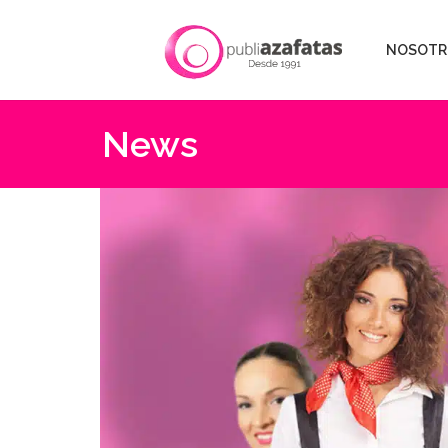
NOSOTR
News