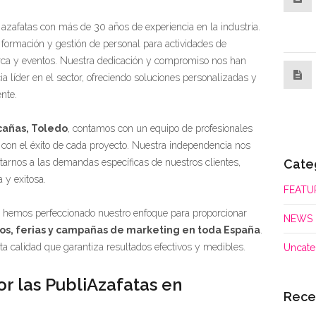
azafatas con más de 30 años de experiencia en la industria.
 formación y gestión de personal para actividades de
marca y eventos. Nuestra dedicación y compromiso nos han
 líder en el sector, ofreciendo soluciones personalizadas y
nte.
cañas, Toledo
, contamos con un equipo de profesionales
con el éxito de cada proyecto. Nuestra independencia nos
Cate
ptarnos a las demandas específicas de nuestros clientes,
y exitosa.
FEATU
, hemos perfeccionado nuestro enfoque para proporcionar
NEWS
os, ferias y campañas de marketing en toda España
.
ta calidad que garantiza resultados efectivos y medibles.
Uncate
or las PubliAzafatas en
Rece