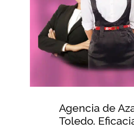
Agencia de Aza
Toledo. Eficaci