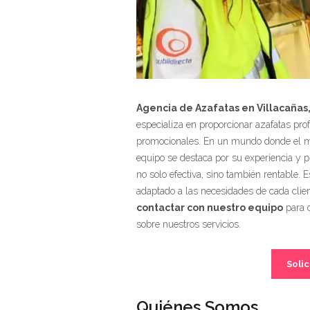
Agencia de Azafatas en Villacañas,
especializa en proporcionar azafatas p
promocionales. En un mundo donde el mar
equipo se destaca por su experiencia y 
no solo efectiva, sino también rentable.
adaptado a las necesidades de cada clie
contactar con nuestro equipo
para o
sobre nuestros servicios.
Solic
Quiénes Somos