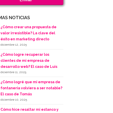
MAS NOTICIAS
¿Cómo crear una propuesta de
valor irresistible? La clave del
éxito en marketing directo
diciembre 12, 2025
¿Cómo logre recuperar los
clientes de mi empresa de
desarrollo web? El caso de Luis
diciembre 11, 2025
¿Cómo logré que mi empresa de
fontanería volviera a ser notable?
El caso de Tomás
diciembre 10, 2025
Cómo hice resaltar mi estanco y