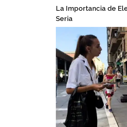
La Importancia de Ele
Seria