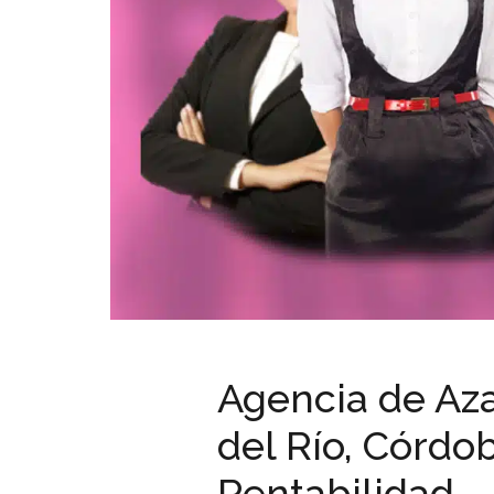
Agencia de Az
del Río, Córdob
Rentabilidad.