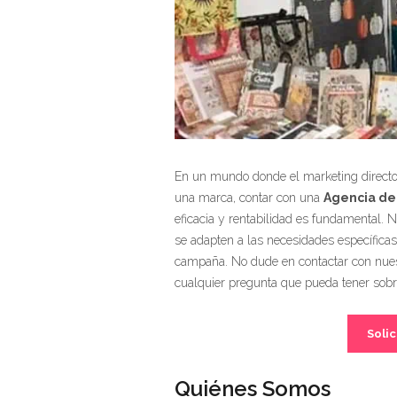
En un mundo donde el marketing directo 
una marca, contar con una
Agencia de
eficacia y rentabilidad es fundamental. 
se adapten a las necesidades específica
campaña. No dude en contactar con nuest
cualquier pregunta que pueda tener sobre
Solic
Quiénes Somos