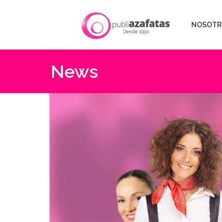
NOSOTR
News