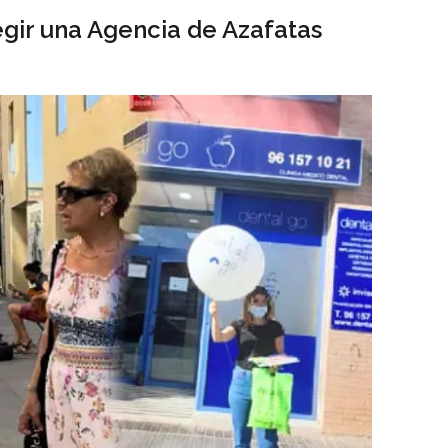
gir una Agencia de Azafatas