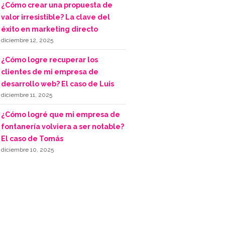
¿Cómo crear una propuesta de
valor irresistible? La clave del
éxito en marketing directo
diciembre 12, 2025
¿Cómo logre recuperar los
clientes de mi empresa de
desarrollo web? El caso de Luis
diciembre 11, 2025
¿Cómo logré que mi empresa de
fontanería volviera a ser notable?
El caso de Tomás
diciembre 10, 2025