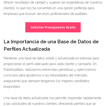
ofrecer resultados de calidad y superar las expectativas de nuestros
clientes, lo que nos ha convertido en una opción preferida para
empresas que buscan servicios profesionales de azafatas.
Solicitar Presupuesto Gratis
La Importancia de una Base de Datos de
Perfiles Actualizada
Mantener una base de datos sólida y actualizada es esencial para
proporcionar el perfil adecuado para cada cliente y campaña. En
PubliAzafatas, realizamos entrevistas periódicas y optimizamos
currículos para ajustarnos a las necesidades del mercado,
asegurando que siempre tengamos los mejores candidatos
disponibles.
Una base de datos actualizada nos permite responder rápidamente
a las solicitudes de nuestros clientes, ofreciendo perfiles que se