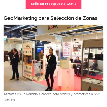
Solicitar Presupuesto Gratis
GeoMarketing para Selección de Zonas
Azafatas en La Rambla, Córdoba para stands y promotoras a nivel
nacional