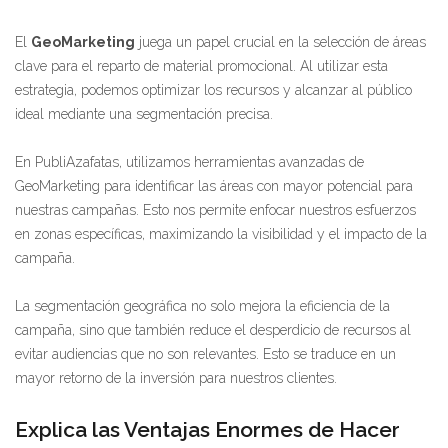
El
GeoMarketing
juega un papel crucial en la selección de áreas
clave para el reparto de material promocional. Al utilizar esta
estrategia, podemos optimizar los recursos y alcanzar al público
ideal mediante una segmentación precisa.
En PubliAzafatas, utilizamos herramientas avanzadas de
GeoMarketing para identificar las áreas con mayor potencial para
nuestras campañas. Esto nos permite enfocar nuestros esfuerzos
en zonas específicas, maximizando la visibilidad y el impacto de la
campaña.
La segmentación geográfica no solo mejora la eficiencia de la
campaña, sino que también reduce el desperdicio de recursos al
evitar audiencias que no son relevantes. Esto se traduce en un
mayor retorno de la inversión para nuestros clientes.
Explica las Ventajas Enormes de Hacer