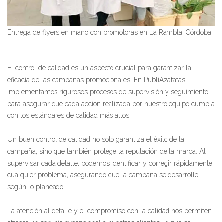
Entrega de flyers en mano con promotoras en La Rambla, Córdoba
El control de calidad es un aspecto crucial para garantizar la
eficacia de las campañas promocionales. En PubliAzafatas,
implementamos rigurosos procesos de supervisión y seguimiento
para asegurar que cada acción realizada por nuestro equipo cumpla
con los estándares de calidad más altos.
Un buen control de calidad no solo garantiza el éxito de la
campaña, sino que también protege la reputación de la marca. Al
supervisar cada detalle, podemos identificar y corregir rápidamente
cualquier problema, asegurando que la campaña se desarrolle
según lo planeado.
La atención al detalle y el compromiso con la calidad nos permiten