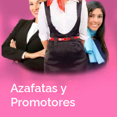
Azafatas y
Promotores