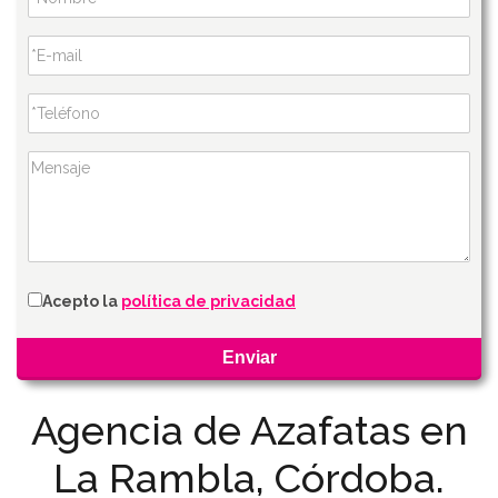
Acepto la
política de privacidad
Agencia de Azafatas en
La Rambla, Córdoba.