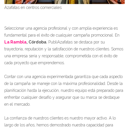
Azafatas en centros comerciales
Seleccionar una agencia profesional y con amplia experiencia es
fundamental para el éxito de cualquier campaña promocional. En
La Rambla
, Córdoba
, PubliAzafatas se destaca por su
trayectoria, reputación y la satisfacción de nuestros clientes. Somos
una empresa seria y responsable, comprometida con el éxito de
cada proyecto que emprendemos.
Contar con una agencia experimentada garantiza que cada aspecto
de la campaña se maneje con la máxima profesionalidad. Desde la
planificación hasta la ejecución, nuestro equipo está preparado para
enfrentar cualquier desafío y asegurar que su marca se destaque
en el mercado.
La confianza de nuestros clientes es nuestro mayor activo. A lo
largo de los años, hemos demostrado nuestra capacidad para