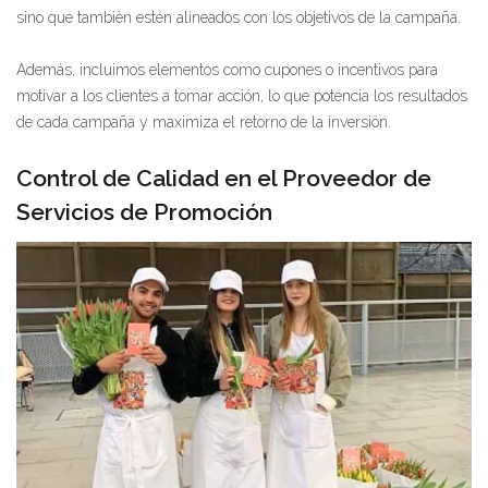
sino que también estén alineados con los objetivos de la campaña.
Además, incluimos elementos como cupones o incentivos para
motivar a los clientes a tomar acción, lo que potencia los resultados
de cada campaña y maximiza el retorno de la inversión.
Control de Calidad en el Proveedor de
Servicios de Promoción