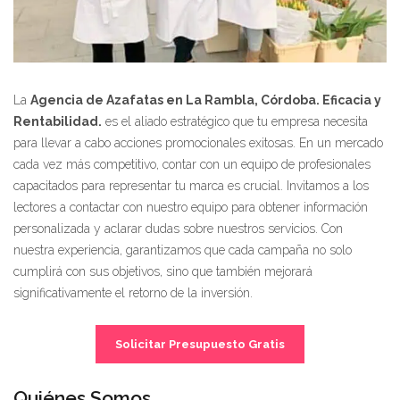
La
Agencia de Azafatas en La Rambla, Córdoba. Eficacia y
Rentabilidad.
es el aliado estratégico que tu empresa necesita
para llevar a cabo acciones promocionales exitosas. En un mercado
cada vez más competitivo, contar con un equipo de profesionales
capacitados para representar tu marca es crucial. Invitamos a los
lectores a contactar con nuestro equipo para obtener información
personalizada y aclarar dudas sobre nuestros servicios. Con
nuestra experiencia, garantizamos que cada campaña no solo
cumplirá con sus objetivos, sino que también mejorará
significativamente el retorno de la inversión.
Solicitar Presupuesto Gratis
Quiénes Somos