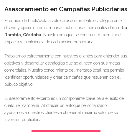
Asesoramiento en Campañas Publicitarias
El equipo de PubliAzafatas ofrece asesoramiento estratégico en el
diseño y ejecución de campañas publicitarias personalizadas en
La
Rambla, Córdoba
. Nuestro enfoque se centra en maximizar el
impacto y la eficiencia de cada acción publicitaria.
Trabajamos estrechamente con nuestros clientes para entender sus
objetivos y desarrollar estrategias que se alineen con sus metas
comerciales. Nuestro conocimiento del mercado local nos permite
identificar oportunidades y crear campañas que resuenen con el
público objetivo.
El asesoramiento experto es un componente clave para el éxito de
cualquier campaña. Al ofrecer un enfoque personalizado,
ayudamos a nuestros clientes a obtener el máximo valor de su
inversión publicitaria.