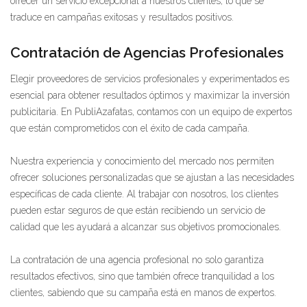
ofrecer un servicio excepcional a nuestros clientes, lo que se
traduce en campañas exitosas y resultados positivos.
Contratación de Agencias Profesionales
Elegir proveedores de servicios profesionales y experimentados es
esencial para obtener resultados óptimos y maximizar la inversión
publicitaria. En PubliAzafatas, contamos con un equipo de expertos
que están comprometidos con el éxito de cada campaña.
Nuestra experiencia y conocimiento del mercado nos permiten
ofrecer soluciones personalizadas que se ajustan a las necesidades
específicas de cada cliente. Al trabajar con nosotros, los clientes
pueden estar seguros de que están recibiendo un servicio de
calidad que les ayudará a alcanzar sus objetivos promocionales.
La contratación de una agencia profesional no solo garantiza
resultados efectivos, sino que también ofrece tranquilidad a los
clientes, sabiendo que su campaña está en manos de expertos.