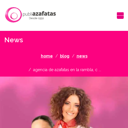
News
home
blog
news
agencia de azafatas en la rambla, c ...