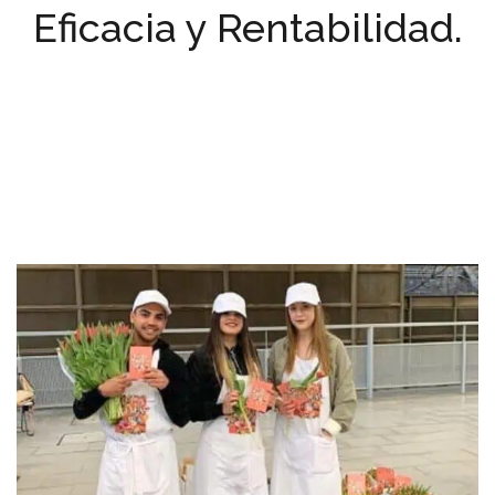
Eficacia y Rentabilidad.