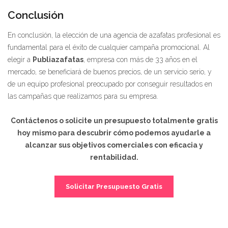
Conclusión
En conclusión, la elección de una agencia de azafatas profesional es
fundamental para el éxito de cualquier campaña promocional. Al
elegir a
Publiazafatas
, empresa con más de 33 años en el
mercado, se beneficiará de buenos precios, de un servicio serio, y
de un equipo profesional preocupado por conseguir resultados en
las campañas que realizamos para su empresa.
Contáctenos o solicite un presupuesto totalmente gratis
hoy mismo para descubrir cómo podemos ayudarle a
alcanzar sus objetivos comerciales con eficacia y
rentabilidad.
Solicitar Presupuesto Gratis