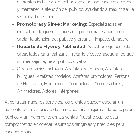
diferentes industrias, nuestras azafatas son capaces de atraer
y mantener la atención del público, ayudando a maximizar la
visibilidad de su marca.
Promotoras y Street Marketing:
Especializadas en
marketing de guerrilla, nuestras promotoras saben cómo
captar la atención del público y crear un impacto duradero.
Reparto de Flyers y Publicidad:
Nuestros equipos están
capacitados para realizar un reparto efectivo, asegurando que
su mensaje llegue al público objetivo.
Otros servicios incluyen: Azafatas de imagen, Azafatas
bilingües, Azafatas modelos, Azafatas promotores, Personal
de Hostelería, Montadores, Conductores, Coordinadores,
Animadores, Actores, Intérpretes.
Al contratar nuestros servicios, los clientes pueden esperar un
aumento en la visibilidad de su marca, una mejora en la percepción
pública y un incremento en las ventas. Nuestro equipo está
comprometido en ofrecer resultados tangibles y medibles para
cada campaña.