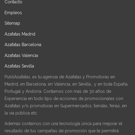
Contacto
Empleos
Sitemap
Azafatas Madrid
Azafatas Barcelona
Azafatas Valencia
Azafatas Sevilla
PubliAzafatas, es tu agencia de Azafatas y Promotoras en
Madrid, en Barcelona, en Valencia, en Sevilla… y en toda España,
Portugal y Andorra. Contamos con más de 30 años de
Experiencia en todo tipo de acciones de promocionales con
Azafatas y/o promotoras en Supermercados, tiendas, ferias, en
la vía pública etc.
Además contamos con una tecnología única para mejorar el
resultado de tus campañas de promoción que te permitirá