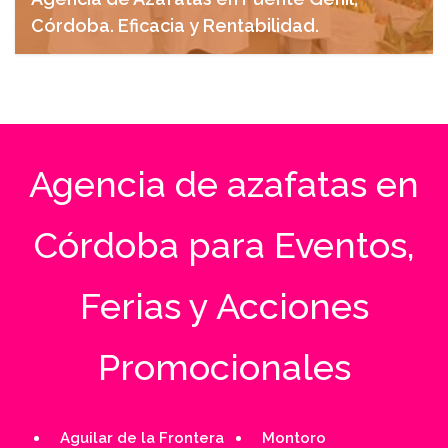
Córdoba. Eficacia y Rentabilidad.
abril 28, 2025
Agencia de azafatas en
Córdoba para Eventos,
Ferias y Acciones
Promocionales
Aguilar de la Frontera
Montoro