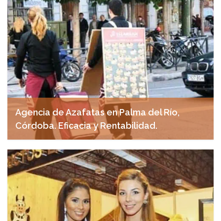
Agencia de Azafatas en Palma del Río,
Córdoba. Eficacia y Rentabilidad.
abril 29, 2025