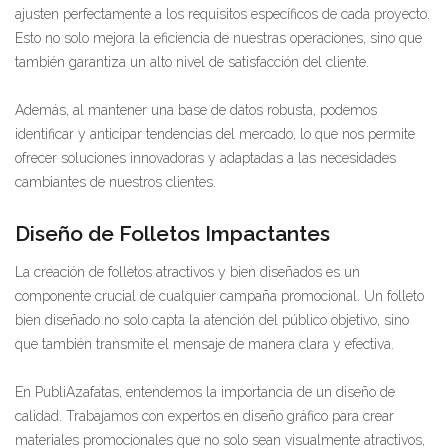
ajusten perfectamente a los requisitos específicos de cada proyecto.
Esto no solo mejora la eficiencia de nuestras operaciones, sino que
también garantiza un alto nivel de satisfacción del cliente.
Además, al mantener una base de datos robusta, podemos
identificar y anticipar tendencias del mercado, lo que nos permite
ofrecer soluciones innovadoras y adaptadas a las necesidades
cambiantes de nuestros clientes.
Diseño de Folletos Impactantes
La creación de folletos atractivos y bien diseñados es un
componente crucial de cualquier campaña promocional. Un folleto
bien diseñado no solo capta la atención del público objetivo, sino
que también transmite el mensaje de manera clara y efectiva.
En PubliAzafatas, entendemos la importancia de un diseño de
calidad. Trabajamos con expertos en diseño gráfico para crear
materiales promocionales que no solo sean visualmente atractivos,