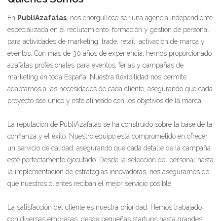
En
PubliAzafatas
, nos enorgullece ser una agencia independiente
especializada en el reclutamiento, formación y gestión de personal
para actividades de marketing, trade, retail, activación de marca y
eventos. Con más de 30 años de experiencia, hemos proporcionado
azafatas profesionales para eventos, ferias y campañas de
marketing en toda España. Nuestra flexibilidad nos permite
adaptarnos a las necesidades de cada cliente, asegurando que cada
proyecto sea único y esté alineado con los objetivos de la marca.
La reputación de PubliAzafatas se ha construido sobre la base de la
confianza y el éxito. Nuestro equipo está comprometido en ofrecer
un servicio de calidad, asegurando que cada detalle de la campaña
esté perfectamente ejecutado. Desde la selección del personal hasta
la implementación de estrategias innovadoras, nos aseguramos de
que nuestros clientes reciban el mejor servicio posible.
La satisfacción del cliente es nuestra prioridad. Hemos trabajado
con diversas empresas, desde pequeñas startups hasta grandes