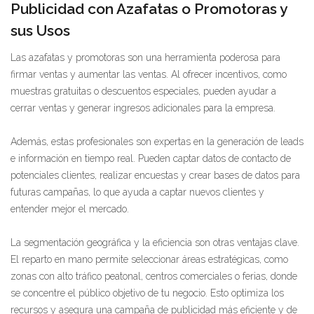
Publicidad con Azafatas o Promotoras y
sus Usos
Las azafatas y promotoras son una herramienta poderosa para
firmar ventas y aumentar las ventas. Al ofrecer incentivos, como
muestras gratuitas o descuentos especiales, pueden ayudar a
cerrar ventas y generar ingresos adicionales para la empresa.
Además, estas profesionales son expertas en la generación de leads
e información en tiempo real. Pueden captar datos de contacto de
potenciales clientes, realizar encuestas y crear bases de datos para
futuras campañas, lo que ayuda a captar nuevos clientes y
entender mejor el mercado.
La segmentación geográfica y la eficiencia son otras ventajas clave.
El reparto en mano permite seleccionar áreas estratégicas, como
zonas con alto tráfico peatonal, centros comerciales o ferias, donde
se concentre el público objetivo de tu negocio. Esto optimiza los
recursos y asegura una campaña de publicidad más eficiente y de