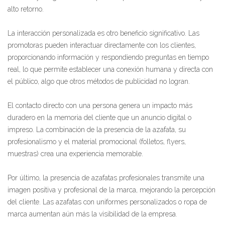
alto retorno.
La interacción personalizada es otro beneficio significativo. Las
promotoras pueden interactuar directamente con los clientes,
proporcionando información y respondiendo preguntas en tiempo
real, lo que permite establecer una conexión humana y directa con
el público, algo que otros métodos de publicidad no logran.
El contacto directo con una persona genera un impacto más
duradero en la memoria del cliente que un anuncio digital o
impreso. La combinación de la presencia de la azafata, su
profesionalismo y el material promocional (folletos, flyers,
muestras) crea una experiencia memorable.
Por último, la presencia de azafatas profesionales transmite una
imagen positiva y profesional de la marca, mejorando la percepción
del cliente. Las azafatas con uniformes personalizados o ropa de
marca aumentan aún más la visibilidad de la empresa.