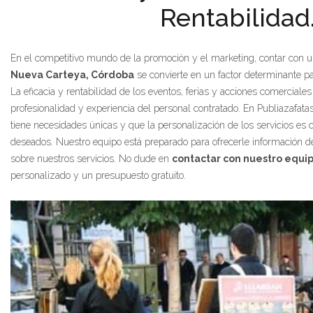
Rentabilidad
En el competitivo mundo de la promoción y el marketing, contar con 
Nueva Carteya, Córdoba
se convierte en un factor determinante pa
La eficacia y rentabilidad de los eventos, ferias y acciones comercia
profesionalidad y experiencia del personal contratado. En Publiazafat
tiene necesidades únicas y que la personalización de los servicios es c
deseados. Nuestro equipo está preparado para ofrecerle información de
sobre nuestros servicios. No dude en
contactar con nuestro equi
personalizado y un presupuesto gratuito.