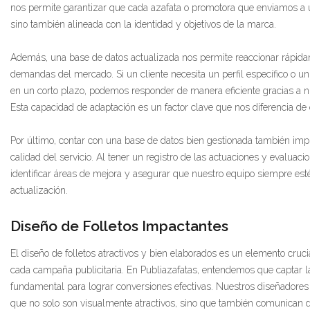
nos permite garantizar que cada azafata o promotora que enviamos a un
sino también alineada con la identidad y objetivos de la marca.
Además, una base de datos actualizada nos permite reaccionar rápid
demandas del mercado. Si un cliente necesita un perfil específico o 
en un corto plazo, podemos responder de manera eficiente gracias a n
Esta capacidad de adaptación es un factor clave que nos diferencia de 
Por último, contar con una base de datos bien gestionada también imp
calidad del servicio. Al tener un registro de las actuaciones y evalua
identificar áreas de mejora y asegurar que nuestro equipo siempre est
actualización.
Diseño de Folletos Impactantes
El diseño de folletos atractivos y bien elaborados es un elemento cruci
cada campaña publicitaria. En Publiazafatas, entendemos que captar la
fundamental para lograr conversiones efectivas. Nuestros diseñadores 
que no solo son visualmente atractivos, sino que también comunican d