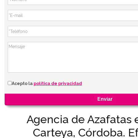
Acepto la
política de privacidad
Agencia de Azafatas
Carteya, Córdoba. Ef