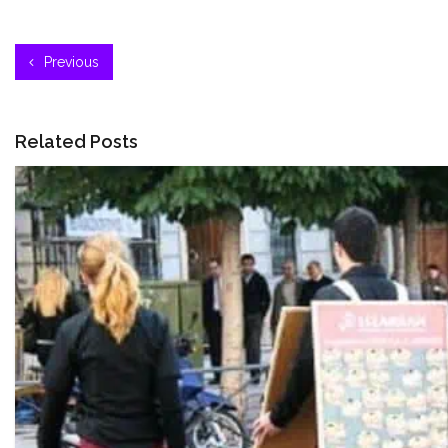
Previous
Related Posts