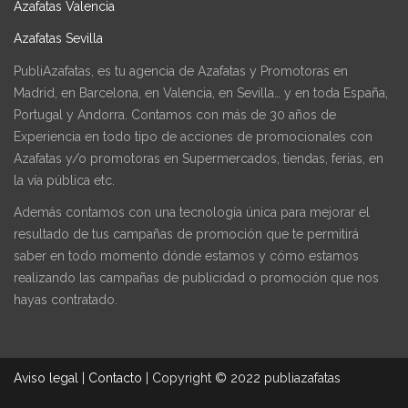
Azafatas Valencia
Azafatas Sevilla
PubliAzafatas, es tu agencia de Azafatas y Promotoras en
Madrid, en Barcelona, en Valencia, en Sevilla… y en toda España,
Portugal y Andorra. Contamos con más de 30 años de
Experiencia en todo tipo de acciones de promocionales con
Azafatas y/o promotoras en Supermercados, tiendas, ferias, en
la vía pública etc.
Además contamos con una tecnología única para mejorar el
resultado de tus campañas de promoción que te permitirá
saber en todo momento dónde estamos y cómo estamos
realizando las campañas de publicidad o promoción que nos
hayas contratado.
Aviso legal
|
Contacto
|
Copyright © 2022 publiazafatas