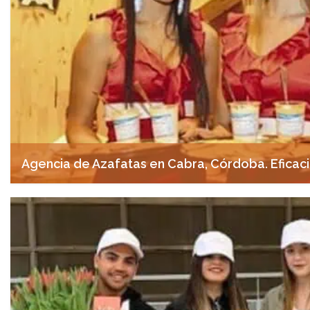
Agencia de Azafatas en Cabra, Córdoba. Eficaci
abril 28, 2025