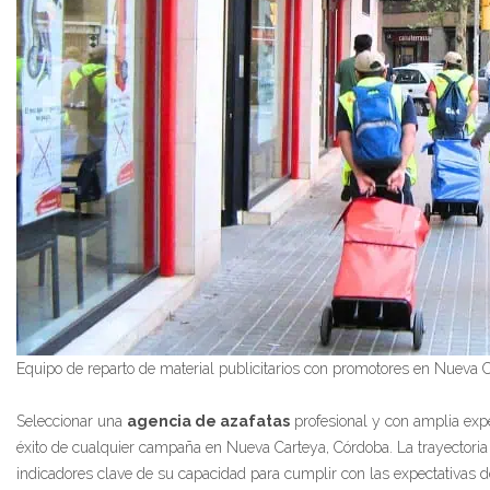
Equipo de reparto de material publicitarios con promotores en Nueva 
Seleccionar una
agencia de azafatas
profesional y con amplia exp
éxito de cualquier campaña en Nueva Carteya, Córdoba. La trayectori
indicadores clave de su capacidad para cumplir con las expectativas de