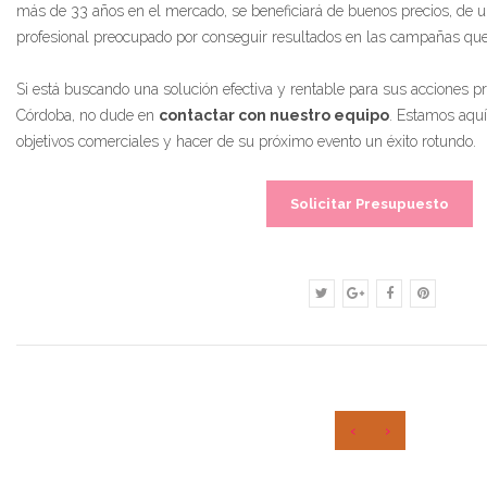
más de 33 años en el mercado, se beneficiará de buenos precios, de un
profesional preocupado por conseguir resultados en las campañas qu
Si está buscando una solución efectiva y rentable para sus acciones 
Córdoba, no dude en
contactar con nuestro equipo
. Estamos aquí
objetivos comerciales y hacer de su próximo evento un éxito rotundo.
Solicitar Presupuesto
‹
›