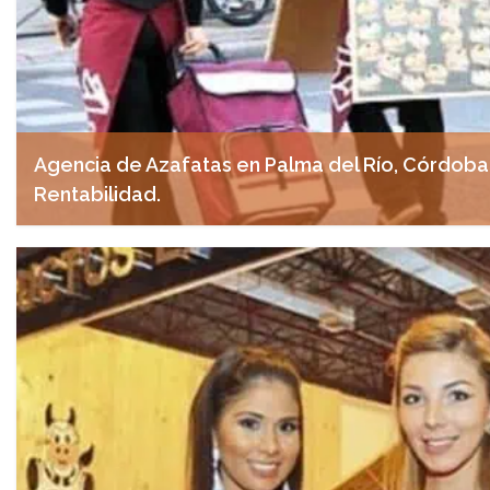
Agencia de Azafatas en Palma del Río, Córdoba. 
Rentabilidad.
abril 29, 2025