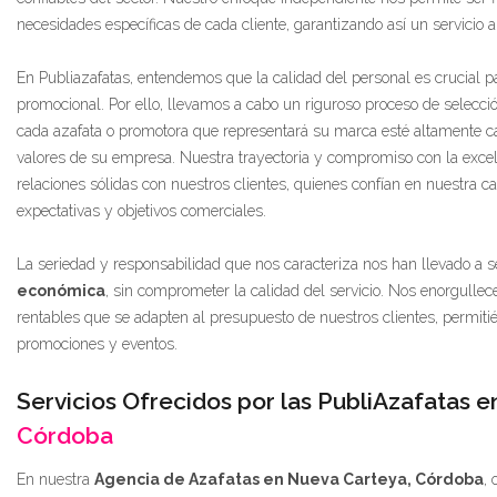
necesidades específicas de cada cliente, garantizando así un servicio a
En Publiazafatas, entendemos que la calidad del personal es crucial pa
promocional. Por ello, llevamos a cabo un riguroso proceso de selecc
cada azafata o promotora que representará su marca esté altamente ca
valores de su empresa. Nuestra trayectoria y compromiso con la excel
relaciones sólidas con nuestros clientes, quienes confían en nuestra 
expectativas y objetivos comerciales.
La seriedad y responsabilidad que nos caracteriza nos han llevado a 
económica
, sin comprometer la calidad del servicio. Nos enorgullec
rentables que se adapten al presupuesto de nuestros clientes, permit
promociones y eventos.
Servicios Ofrecidos por las PubliAzafatas 
Córdoba
En nuestra
Agencia de Azafatas en Nueva Carteya, Córdoba
,