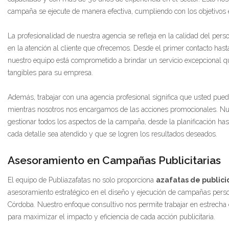
campaña se ejecute de manera efectiva, cumpliendo con los objetivos e
La profesionalidad de nuestra agencia se refleja en la calidad del pe
en la atención al cliente que ofrecemos. Desde el primer contacto hast
nuestro equipo está comprometido a brindar un servicio excepcional q
tangibles para su empresa.
Además, trabajar con una agencia profesional significa que usted pued
mientras nosotros nos encargamos de las acciones promocionales. Nu
gestionar todos los aspectos de la campaña, desde la planificación ha
cada detalle sea atendido y que se logren los resultados deseados.
Asesoramiento en Campañas Publicitarias
El equipo de Publiazafatas no solo proporciona
azafatas de public
asesoramiento estratégico en el diseño y ejecución de campañas pers
Córdoba. Nuestro enfoque consultivo nos permite trabajar en estrecha 
para maximizar el impacto y eficiencia de cada acción publicitaria.