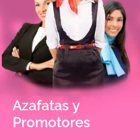
Azafatas y
Promotores