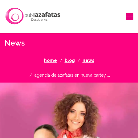
News
home
blog
news
agencia de azafatas en nueva cartey ...