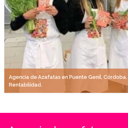
Agencia de Azafatas en Puente Genil, Córdoba. 
Rentabilidad.
abril 28, 2025