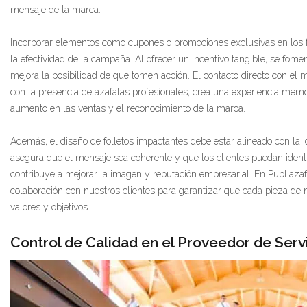
mensaje de la marca.
Incorporar elementos como cupones o promociones exclusivas en los
la efectividad de la campaña. Al ofrecer un incentivo tangible, se fomen
mejora la posibilidad de que tomen acción. El contacto directo con el
con la presencia de azafatas profesionales, crea una experiencia mem
aumento en las ventas y el reconocimiento de la marca.
Además, el diseño de folletos impactantes debe estar alineado con la i
asegura que el mensaje sea coherente y que los clientes puedan identi
contribuye a mejorar la imagen y reputación empresarial. En Publiazaf
colaboración con nuestros clientes para garantizar que cada pieza de 
valores y objetivos.
Control de Calidad en el Proveedor de Ser