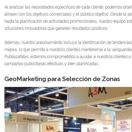
Al analizar las necesidades específicas de cada cliente, podemos dise
alineen con los objetivos comerciales y el público objetivo. Desde la 
hasta la planificación de actividades promocionales, nuestro equipo es
soluciones innovadoras que generen resultados positivos.
Además, nuestro asesoramiento incluye la identificación de tendencia
mejora, lo que permite a nuestros clientes mantenerse a la vanguardia
Publiazafatas, estamos comprometidos a ayudar a nuestros clientes a a
campañas publicitarias efectivas y bien planificadas.
GeoMarketing para Selección de Zonas