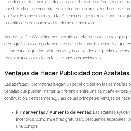
La selección de zonas estratégicas para el reparto de flyers y otros m
nuestros clientes concentrar sus esfuerzos en áreas donde es más pr
objetivo. Esto no solo mejora la eficiencia del gasto publicitario, sino
posibilidades de conversión y retorno de inversión.
Además, el GeoMarketing nos permite adaptar nuestras estrategias pro
demográficas y comportamentales de cada zona. Esto significa que p
la campaña según las preferencias y necesidades del público en cada 
mayor impacto y éxito en las acciones promocionales.
Ventajas de Hacer Publicidad con Azafatas
Las azafatas y promotoras juegan un papel crucial en las campañas pu
ventajas que pueden marcar la diferencia entre una campaña exitosa y
continuación, destacamos algunas de las principales ventajas de hacer
Firmar Ventas / Aumento de Ventas
: Las azafatas ayudan 
incentivos, como muestras gratuitas o descuentos especiales, lo 
una compra.