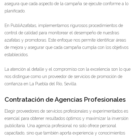
asegura que cada aspecto de la campaña se ejecute conforme a lo
planificado.
En PubliAzafatas, implementamos rigurosos procedimientos de
control de calidad para monitorear el desempeño de nuestras
azafatas y promotoras. Este enfoque nos permite identificar áreas
de mejora y asegurar que cada campaña cumpla con los objetivos
establecidos.
La atención al detalle y el compromiso con la excelencia son lo que
nos distingue como un proveedor de servicios de promoción de
confianza en La Puebla del Río, Sevilla.
Contratación de Agencias Profesionales
Elegir proveedores de servicios profesionales y experimentados es
esencial para obtener resultados óptimos y maximizar la inversión
publicitaria. Una agencia profesional no solo ofrece personal
capacitado, sino que también aporta experiencia y conocimientos