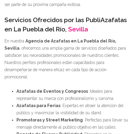
ser parte de su próxima campaña exitosa.
Servicios Ofrecidos por las PubliAzafatas
en La Puebla del Río,
Sevilla
En nuestra
Agencia de Azafatas en La Puebla del Río,
Sevilla
, ofrecemos una amplia gama de servicios diseñados para
satisfacer las necesidades promocionales de nuestros clientes.
Nuestros perfiles profesionales están capacitados para
desempeñarse de manera eficaz en cada tipo de acción
promocional.
Azafatas de Eventos y Congresos
: Ideales para
representar su marca con profesionalismo y carisma.
Azafatas para Ferias
: Expertas en atraer la atención del
público y maximizar la visibilidad de su stand.
Promotoras y Street Marketing
: Perfectas para llevar su
mensaje directamente al público objetivo en las calles.