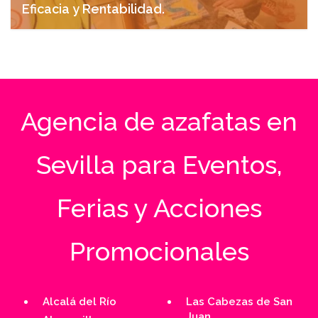
Eficacia y Rentabilidad.
abril 27, 2025
Agencia de azafatas en
Sevilla para Eventos,
Ferias y Acciones
Promocionales
Alcalá del Río
Las Cabezas de San
Juan