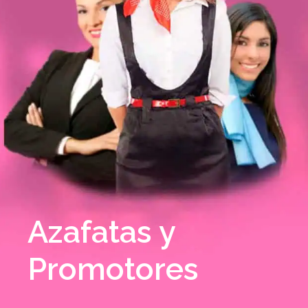
Azafatas y
Promotores