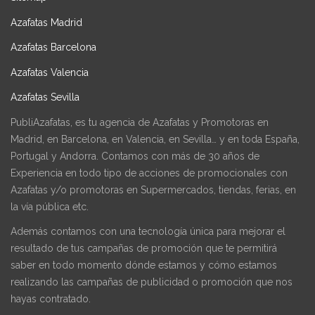
Azafatas Madrid
Azafatas Barcelona
Azafatas Valencia
Azafatas Sevilla
PubliAzafatas, es tu agencia de Azafatas y Promotoras en
Madrid, en Barcelona, en Valencia, en Sevilla… y en toda España,
Portugal y Andorra. Contamos con más de 30 años de
Experiencia en todo tipo de acciones de promocionales con
Azafatas y/o promotoras en Supermercados, tiendas, ferias, en
la vía pública etc.
Además contamos con una tecnología única para mejorar el
resultado de tus campañas de promoción que te permitirá
saber en todo momento dónde estamos y cómo estamos
realizando las campañas de publicidad o promoción que nos
hayas contratado.