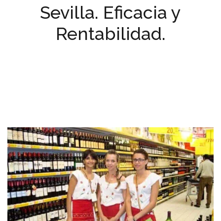
Sevilla. Eficacia y
Rentabilidad.