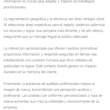
información es crucial para adaptar y mejorar las estrategias
promocionales.
La segmentación geográfica y la eficiencia son otras ventajas clave.
Al seleccionar áreas específicas para el reparto, podemos optimizar
los recursos y lograr una campaña más eficiente y de alto retorno,
asegurando que su mensaje llegue al público adecuado.
La interacción personalizada que ofrecen nuestras promotoras
proporciona información y responde preguntas en tiempo real,
estableciendo una conexión humana que otros métodos de
publicidad no logran. Este contacto directo genera un impacto
duradero en la memoria del cliente.
Finalmente, la presencia de azafatas profesionales mejora la
imagen de marca, transmitiendo una percepción positiva y
profesional. Las azafatas con uniformes personalizados o ropa de
marca aumentan aún más la visibilidad y reconocimiento de su
empresa.