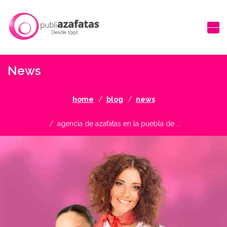
News
home
blog
news
agencia de azafatas en la puebla de ...