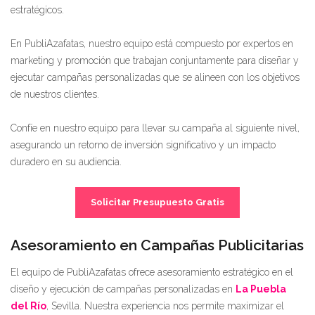
estratégicos.
En PubliAzafatas, nuestro equipo está compuesto por expertos en
marketing y promoción que trabajan conjuntamente para diseñar y
ejecutar campañas personalizadas que se alineen con los objetivos
de nuestros clientes.
Confíe en nuestro equipo para llevar su campaña al siguiente nivel,
asegurando un retorno de inversión significativo y un impacto
duradero en su audiencia.
Solicitar Presupuesto Gratis
Asesoramiento en Campañas Publicitarias
El equipo de PubliAzafatas ofrece asesoramiento estratégico en el
diseño y ejecución de campañas personalizadas en
La Puebla
del Río
, Sevilla. Nuestra experiencia nos permite maximizar el