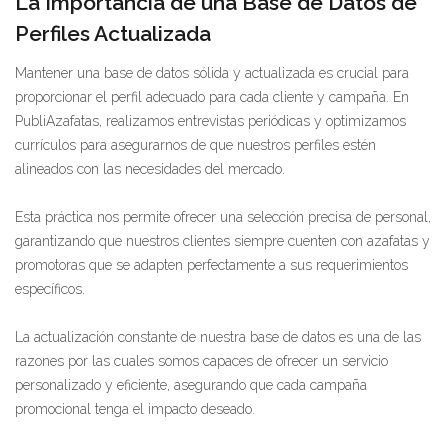
La Importancia de una Base de Datos de
Perfiles Actualizada
Mantener una base de datos sólida y actualizada es crucial para
proporcionar el perfil adecuado para cada cliente y campaña. En
PubliAzafatas, realizamos entrevistas periódicas y optimizamos
currículos para asegurarnos de que nuestros perfiles estén
alineados con las necesidades del mercado.
Esta práctica nos permite ofrecer una selección precisa de personal,
garantizando que nuestros clientes siempre cuenten con azafatas y
promotoras que se adapten perfectamente a sus requerimientos
específicos.
La actualización constante de nuestra base de datos es una de las
razones por las cuales somos capaces de ofrecer un servicio
personalizado y eficiente, asegurando que cada campaña
promocional tenga el impacto deseado.