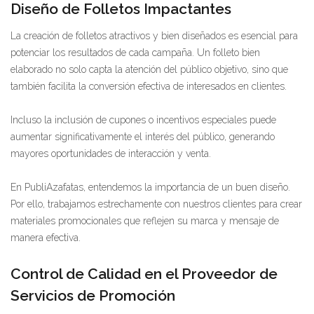
Diseño de Folletos Impactantes
La creación de folletos atractivos y bien diseñados es esencial para
potenciar los resultados de cada campaña. Un folleto bien
elaborado no solo capta la atención del público objetivo, sino que
también facilita la conversión efectiva de interesados en clientes.
Incluso la inclusión de cupones o incentivos especiales puede
aumentar significativamente el interés del público, generando
mayores oportunidades de interacción y venta.
En PubliAzafatas, entendemos la importancia de un buen diseño.
Por ello, trabajamos estrechamente con nuestros clientes para crear
materiales promocionales que reflejen su marca y mensaje de
manera efectiva.
Control de Calidad en el Proveedor de
Servicios de Promoción