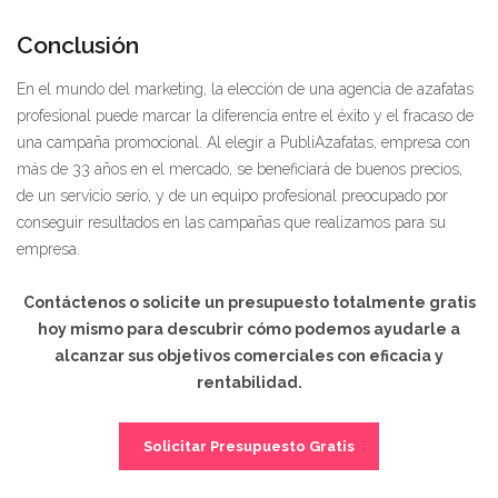
Conclusión
En el mundo del marketing, la elección de una agencia de azafatas
profesional puede marcar la diferencia entre el éxito y el fracaso de
una campaña promocional. Al elegir a PubliAzafatas, empresa con
más de 33 años en el mercado, se beneficiará de buenos precios,
de un servicio serio, y de un equipo profesional preocupado por
conseguir resultados en las campañas que realizamos para su
empresa.
Contáctenos o solicite un presupuesto totalmente gratis
hoy mismo para descubrir cómo podemos ayudarle a
alcanzar sus objetivos comerciales con eficacia y
rentabilidad.
Solicitar Presupuesto Gratis