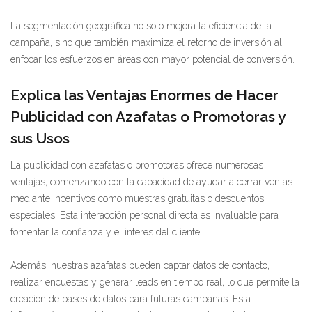
La segmentación geográfica no solo mejora la eficiencia de la
campaña, sino que también maximiza el retorno de inversión al
enfocar los esfuerzos en áreas con mayor potencial de conversión.
Explica las Ventajas Enormes de Hacer
Publicidad con Azafatas o Promotoras y
sus Usos
La publicidad con azafatas o promotoras ofrece numerosas
ventajas, comenzando con la capacidad de ayudar a cerrar ventas
mediante incentivos como muestras gratuitas o descuentos
especiales. Esta interacción personal directa es invaluable para
fomentar la confianza y el interés del cliente.
Además, nuestras azafatas pueden captar datos de contacto,
realizar encuestas y generar leads en tiempo real, lo que permite la
creación de bases de datos para futuras campañas. Esta