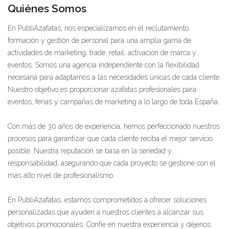
Quiénes Somos
En PubliAzafatas, nos especializamos en el reclutamiento,
formación y gestión de personal para una amplia gama de
actividades de marketing, trade, retail, activación de marca y
eventos. Somos una agencia independiente con la flexibilidad
necesaria para adaptarnos a las necesidades únicas de cada cliente.
Nuestro objetivo es proporcionar azafatas profesionales para
eventos, ferias y campañas de marketing a lo largo de toda España.
Con más de 30 años de experiencia, hemos perfeccionado nuestros
procesos para garantizar que cada cliente reciba el mejor servicio
posible. Nuestra reputación se basa en la seriedad y
responsabilidad, asegurando que cada proyecto se gestione con el
más alto nivel de profesionalismo.
En PubliAzafatas, estamos comprometidos a ofrecer soluciones
personalizadas que ayuden a nuestros clientes a alcanzar sus
objetivos promocionales. Confíe en nuestra experiencia y déjenos