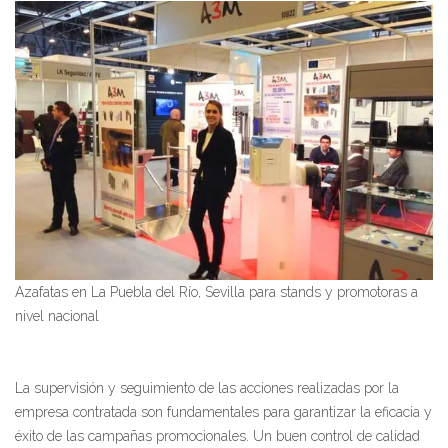
Azafatas en La Puebla del Río, Sevilla para stands y promotoras a
nivel nacional
La supervisión y seguimiento de las acciones realizadas por la
empresa contratada son fundamentales para garantizar la eficacia y
éxito de las campañas promocionales. Un buen control de calidad