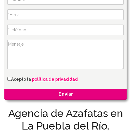
Acepto la
política de privacidad
Agencia de Azafatas en
La Puebla del Río,