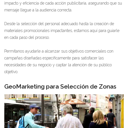
impacto y eficiencia de cada acción publicitaria, asegurando que su
mensaje llegue a la audiencia correcta.
Desde la selección del personal adecuado hasta la creación de
materiales promocionales impactantes, estamos aquí para guiarle
en cada paso del proceso.
Permítanos ayudarle a alcanzar sus objetivos comerciales con
campañas diseñadas específicamente para satisfacer las
necesidades de su negocio y captar la atención de su público
objetivo.
GeoMarketing para Selección de Zonas