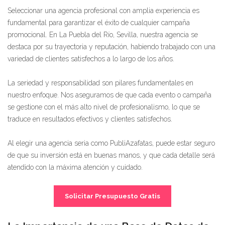
Seleccionar una agencia profesional con amplia experiencia es
fundamental para garantizar el éxito de cualquier campaña
promocional. En La Puebla del Río, Sevilla, nuestra agencia se
destaca por su trayectoria y reputación, habiendo trabajado con una
variedad de clientes satisfechos a lo largo de los años.
La seriedad y responsabilidad son pilares fundamentales en
nuestro enfoque. Nos aseguramos de que cada evento o campaña
se gestione con el más alto nivel de profesionalismo, lo que se
traduce en resultados efectivos y clientes satisfechos.
Al elegir una agencia seria como PubliAzafatas, puede estar seguro
de que su inversión está en buenas manos, y que cada detalle será
atendido con la máxima atención y cuidado.
Solicitar Presupuesto Gratis