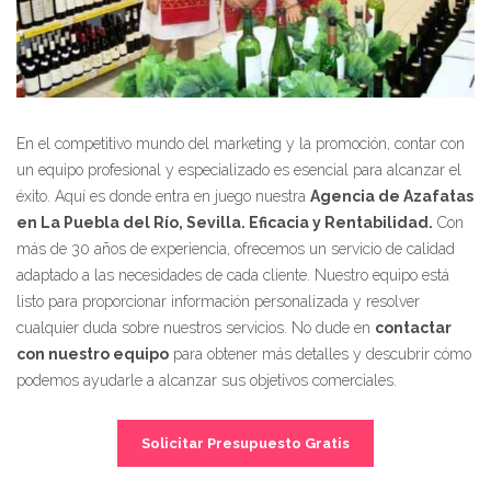
En el competitivo mundo del marketing y la promoción, contar con
un equipo profesional y especializado es esencial para alcanzar el
éxito. Aquí es donde entra en juego nuestra
Agencia de Azafatas
en La Puebla del Río, Sevilla. Eficacia y Rentabilidad.
Con
más de 30 años de experiencia, ofrecemos un servicio de calidad
adaptado a las necesidades de cada cliente. Nuestro equipo está
listo para proporcionar información personalizada y resolver
cualquier duda sobre nuestros servicios. No dude en
contactar
con nuestro equipo
para obtener más detalles y descubrir cómo
podemos ayudarle a alcanzar sus objetivos comerciales.
Solicitar Presupuesto Gratis