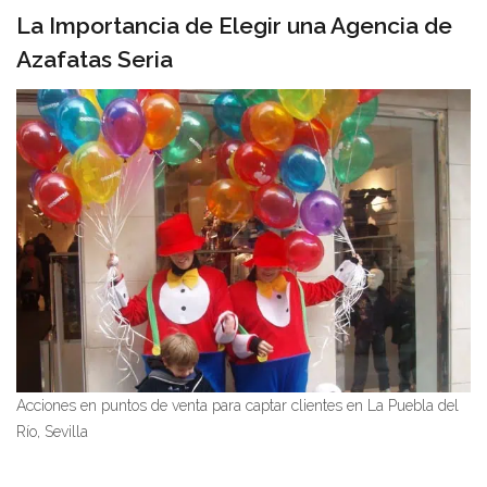
La Importancia de Elegir una Agencia de
Azafatas Seria
Acciones en puntos de venta para captar clientes en La Puebla del
Río, Sevilla