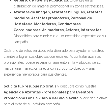
Reparto de Flyers y Publicidad
: Eficientes en la
distribución de material promocional en zonas estratégicas.
Azafatas de imagen, Azafatas bilingües, Azafatas
modelos, Azafatas promotores, Personal de
Hostelería, Montadores, Conductores,
Coordinadores, Animadores, Actores, Intérpretes
:
Disponibles para cubrir cualquier necesidad específica de su
campaña.
Cada uno de estos servicios está diseñado para ayudar a nuestros
clientes a lograr sus objetivos comerciales. Al contratar azafatas
profesionales, puede esperar un aumento en la visibilidad de su
marca, una interacción directa con su público objetivo y una
experiencia memorable para sus clientes.
Solicita tu Presupuesto Gratis
y descubre cómo nuestra
Agencia de Azafatas Profesionales para Eventos y
Promociones en La Puebla del Río, Sevilla
puede ser la clave
para el éxito de su próxima campaña.