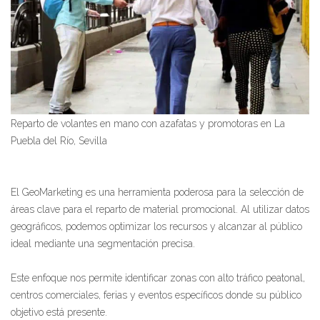
Reparto de volantes en mano con azafatas y promotoras en La
Puebla del Río, Sevilla
El GeoMarketing es una herramienta poderosa para la selección de
áreas clave para el reparto de material promocional. Al utilizar datos
geográficos, podemos optimizar los recursos y alcanzar al público
ideal mediante una segmentación precisa.
Este enfoque nos permite identificar zonas con alto tráfico peatonal,
centros comerciales, ferias y eventos específicos donde su público
objetivo está presente.