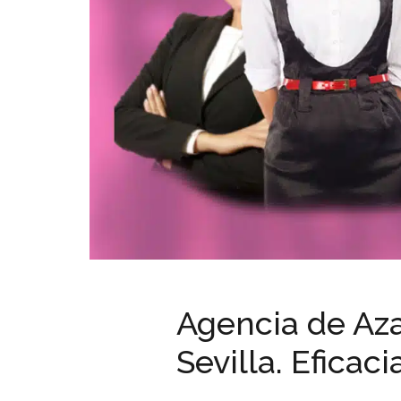
Agencia de Aza
Sevilla. Eficaci