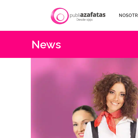
NOSOTR
News