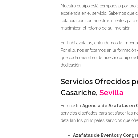
Nuestro equipo está compuesto por prof
excelencia en el servicio. Sabemos que c
colaboración con nuestros clientes para e
maximicen el retorno de su inversión.
En Publiazafatas, entendemos la importa
Por ello, nos enfocamos en la formación
que cada miembro de nuestro equipo esté
dedicación.
Servicios Ofrecidos p
Casariche,
Sevilla
En nuestra
Agencia de Azafatas en C
servicios diseñados para satisfacer las n
detallan los principales servicios que of
Azafatas de Eventos y Congr