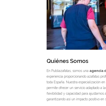
Quiénes Somos
En Publiazafatas, somos una
agencia 
experiencia proporcionando azafatas pro
toda España. Nuestra especialización en 
permite ofrecer un servicio adaptado a 
flexibilidad y capacidad para ajustarnos 
garantizando así un impacto positivo en 