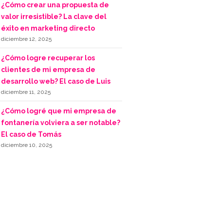
¿Cómo crear una propuesta de
valor irresistible? La clave del
éxito en marketing directo
diciembre 12, 2025
¿Cómo logre recuperar los
clientes de mi empresa de
desarrollo web? El caso de Luis
diciembre 11, 2025
¿Cómo logré que mi empresa de
fontanería volviera a ser notable?
El caso de Tomás
diciembre 10, 2025