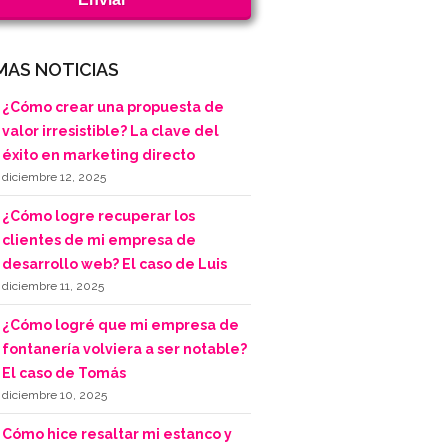
MAS NOTICIAS
¿Cómo crear una propuesta de
valor irresistible? La clave del
éxito en marketing directo
diciembre 12, 2025
¿Cómo logre recuperar los
clientes de mi empresa de
desarrollo web? El caso de Luis
diciembre 11, 2025
¿Cómo logré que mi empresa de
fontanería volviera a ser notable?
El caso de Tomás
diciembre 10, 2025
Cómo hice resaltar mi estanco y