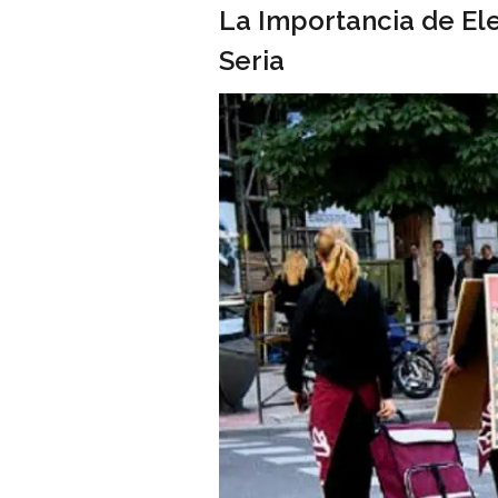
La Importancia de Ele
Seria