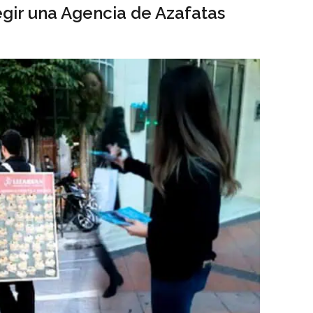
gir una Agencia de Azafatas