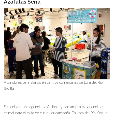
Azafatas Seria
Promotores para stands en centros comerciales de Lora del Río,
Sevilla
Seleccionar una agencia profesional y con amplia experiencia es
crucial para el éxito de cualquier campaña. En Lora del Río, Sevilla,