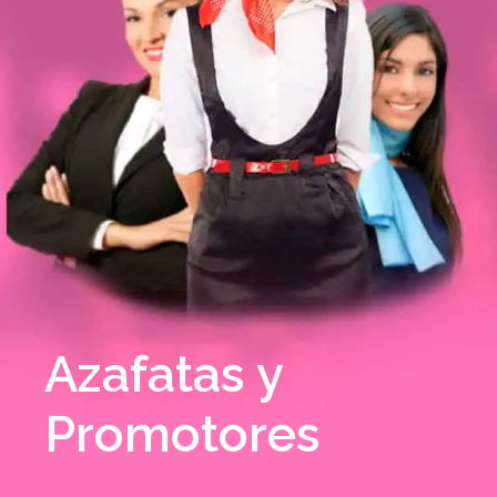
Azafatas y
Promotores