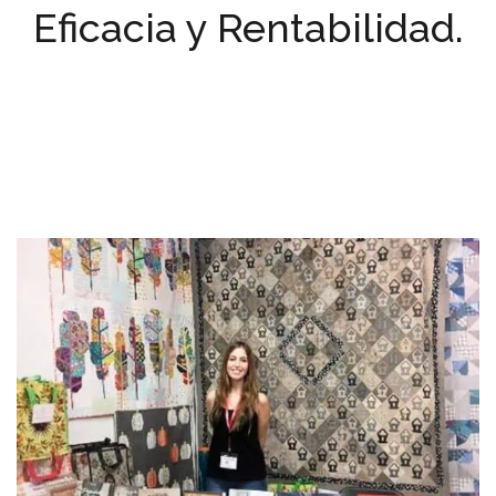
Eficacia y Rentabilidad.