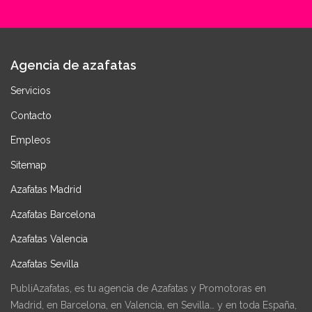
Agencia de azafatas
Servicios
Contacto
Empleos
Sitemap
Azafatas Madrid
Azafatas Barcelona
Azafatas Valencia
Azafatas Sevilla
PubliAzafatas, es tu agencia de Azafatas y Promotoras en
Madrid, en Barcelona, en Valencia, en Sevilla… y en toda España,