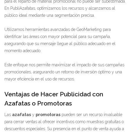
para el reparto de material promocional no puede ser subestimada.
En PubliAzafatas, optimizamos los recursos y alcanzamos al
público ideal mediante una segmentación precisa.
Utilizamos herramientas avanzadas de GeoMarketing para
identificar las áreas con mayor potencial para su campaña,
asegurando que su mensaje llegue al público adecuado en el
momento adecuado.
Este enfoque nos permite maximizar el impacto de sus campañas
promocionales, asegurando un retorno de inversión óptimo y una
mayor eficiencia en el uso de recursos.
Ventajas de Hacer Publicidad con
Azafatas o Promotoras
Las
azafatas
y
promotoras
pueden ser un recurso invaluable
para cerrar ventas al ofrecer incentivos como muestras gratuitas o
descuentos especiales. Su presencia en el punto de venta ayuda a