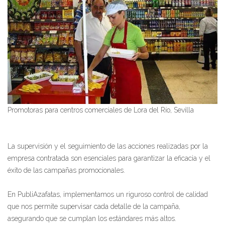
Promotoras para centros comerciales de Lora del Río, Sevilla
La supervisión y el seguimiento de las acciones realizadas por la
empresa contratada son esenciales para garantizar la eficacia y el
éxito de las campañas promocionales.
En PubliAzafatas, implementamos un riguroso control de calidad
que nos permite supervisar cada detalle de la campaña,
asegurando que se cumplan los estándares más altos.