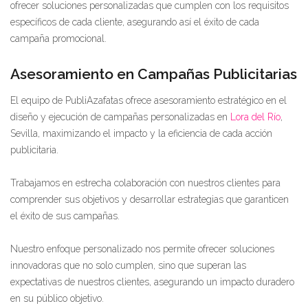
ofrecer soluciones personalizadas que cumplen con los requisitos
específicos de cada cliente, asegurando así el éxito de cada
campaña promocional.
Asesoramiento en Campañas Publicitarias
El equipo de PubliAzafatas ofrece asesoramiento estratégico en el
diseño y ejecución de campañas personalizadas en
Lora del Río
,
Sevilla, maximizando el impacto y la eficiencia de cada acción
publicitaria.
Trabajamos en estrecha colaboración con nuestros clientes para
comprender sus objetivos y desarrollar estrategias que garanticen
el éxito de sus campañas.
Nuestro enfoque personalizado nos permite ofrecer soluciones
innovadoras que no solo cumplen, sino que superan las
expectativas de nuestros clientes, asegurando un impacto duradero
en su público objetivo.