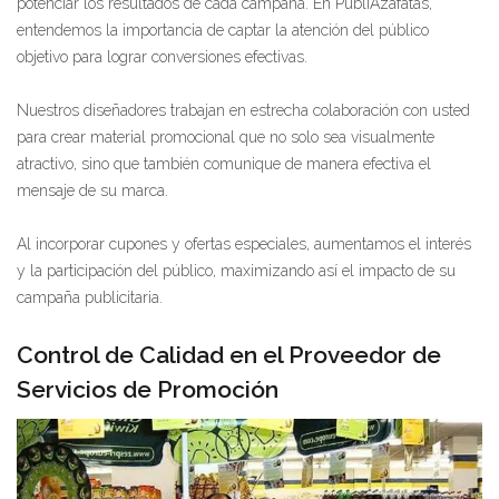
potenciar los resultados de cada campaña. En PubliAzafatas,
entendemos la importancia de captar la atención del público
objetivo para lograr conversiones efectivas.
Nuestros diseñadores trabajan en estrecha colaboración con usted
para crear material promocional que no solo sea visualmente
atractivo, sino que también comunique de manera efectiva el
mensaje de su marca.
Al incorporar cupones y ofertas especiales, aumentamos el interés
y la participación del público, maximizando así el impacto de su
campaña publicitaria.
Control de Calidad en el Proveedor de
Servicios de Promoción