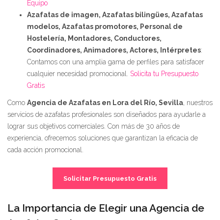
Equipo
Azafatas de imagen, Azafatas bilingües, Azafatas
modelos, Azafatas promotores, Personal de
Hostelería, Montadores, Conductores,
Coordinadores, Animadores, Actores, Intérpretes
:
Contamos con una amplia gama de perfiles para satisfacer
cualquier necesidad promocional.
Solicita tu Presupuesto
Gratis
Como
Agencia de Azafatas en Lora del Río, Sevilla
, nuestros
servicios de azafatas profesionales son diseñados para ayudarle a
lograr sus objetivos comerciales. Con más de 30 años de
experiencia, ofrecemos soluciones que garantizan la eficacia de
cada acción promocional.
Solicitar Presupuesto Gratis
La Importancia de Elegir una Agencia de