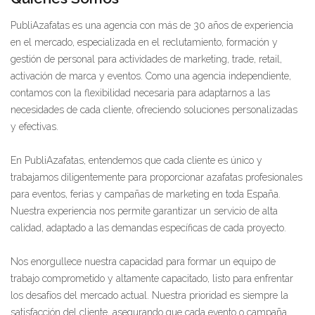
PubliAzafatas es una agencia con más de 30 años de experiencia
en el mercado, especializada en el reclutamiento, formación y
gestión de personal para actividades de marketing, trade, retail,
activación de marca y eventos. Como una agencia independiente,
contamos con la flexibilidad necesaria para adaptarnos a las
necesidades de cada cliente, ofreciendo soluciones personalizadas
y efectivas.
En PubliAzafatas, entendemos que cada cliente es único y
trabajamos diligentemente para proporcionar azafatas profesionales
para eventos, ferias y campañas de marketing en toda España.
Nuestra experiencia nos permite garantizar un servicio de alta
calidad, adaptado a las demandas específicas de cada proyecto.
Nos enorgullece nuestra capacidad para formar un equipo de
trabajo comprometido y altamente capacitado, listo para enfrentar
los desafíos del mercado actual. Nuestra prioridad es siempre la
satisfacción del cliente, asegurando que cada evento o campaña