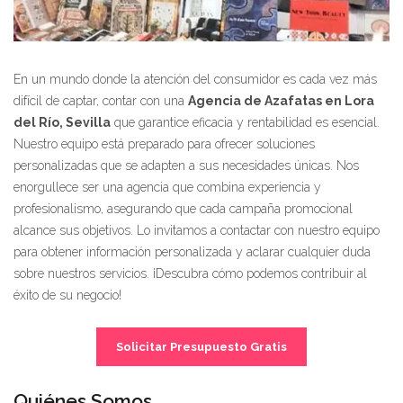
En un mundo donde la atención del consumidor es cada vez más
difícil de captar, contar con una
Agencia de Azafatas en Lora
del Río, Sevilla
que garantice eficacia y rentabilidad es esencial.
Nuestro equipo está preparado para ofrecer soluciones
personalizadas que se adapten a sus necesidades únicas. Nos
enorgullece ser una agencia que combina experiencia y
profesionalismo, asegurando que cada campaña promocional
alcance sus objetivos. Lo invitamos a contactar con nuestro equipo
para obtener información personalizada y aclarar cualquier duda
sobre nuestros servicios. ¡Descubra cómo podemos contribuir al
éxito de su negocio!
Solicitar Presupuesto Gratis
Quiénes Somos