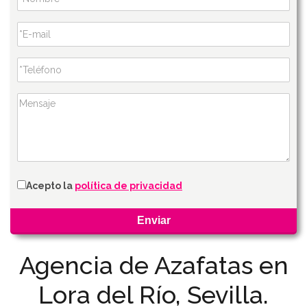
Acepto la
política de privacidad
Agencia de Azafatas en
Lora del Río, Sevilla.