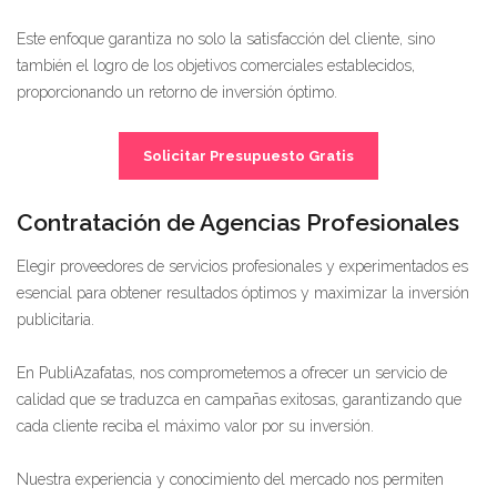
Este enfoque garantiza no solo la satisfacción del cliente, sino
también el logro de los objetivos comerciales establecidos,
proporcionando un retorno de inversión óptimo.
Solicitar Presupuesto Gratis
Contratación de Agencias Profesionales
Elegir proveedores de servicios profesionales y experimentados es
esencial para obtener resultados óptimos y maximizar la inversión
publicitaria.
En PubliAzafatas, nos comprometemos a ofrecer un servicio de
calidad que se traduzca en campañas exitosas, garantizando que
cada cliente reciba el máximo valor por su inversión.
Nuestra experiencia y conocimiento del mercado nos permiten