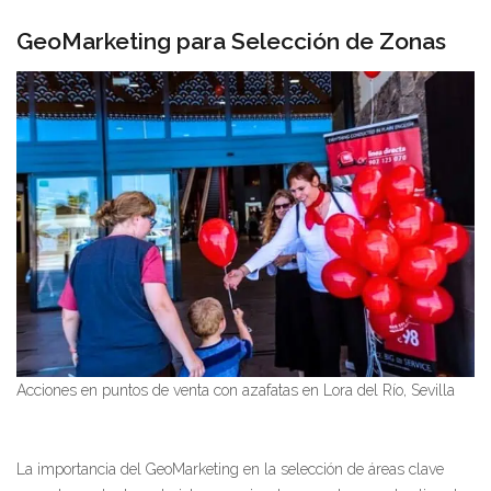
GeoMarketing para Selección de Zonas
Acciones en puntos de venta con azafatas en Lora del Río, Sevilla
La importancia del GeoMarketing en la selección de áreas clave