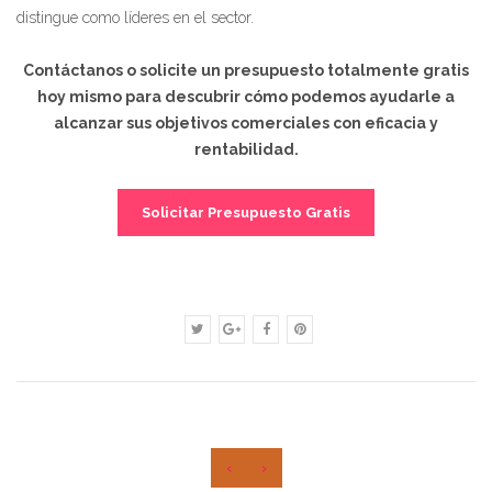
distingue como líderes en el sector.
Contáctanos o solicite un presupuesto totalmente gratis
hoy mismo para descubrir cómo podemos ayudarle a
alcanzar sus objetivos comerciales con eficacia y
rentabilidad.
Solicitar Presupuesto Gratis
‹
›