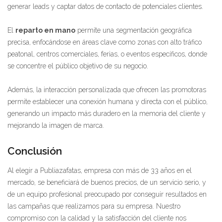
generar leads y captar datos de contacto de potenciales clientes.
El
reparto en mano
permite una segmentación geográfica
precisa, enfocándose en áreas clave como zonas con alto tráfico
peatonal, centros comerciales, ferias, o eventos específicos, donde
se concentre el público objetivo de su negocio.
Además, la interacción personalizada que ofrecen las promotoras
permite establecer una conexión humana y directa con el público,
generando un impacto más duradero en la memoria del cliente y
mejorando la imagen de marca.
Conclusión
Al elegir a Publiazafatas, empresa con más de 33 años en el
mercado, se beneficiará de buenos precios, de un servicio serio, y
de un equipo profesional preocupado por conseguir resultados en
las campañas que realizamos para su empresa. Nuestro
compromiso con la calidad y la satisfacción del cliente nos