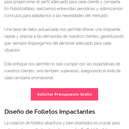
para proporcionar el perfil adecuado para cada cliente y campaña.
En PubliAzafatas, realizamos entrevistas periódicas y optimizamos
currículos para adaptarnos a las necesidades del mercado.
Una base de datos actualizada nos permite ofrecer una respuesta
rápida y precisa a las demandas de nuestros clientes, garantizando
que siempre dispongamos del personal adecuado para cada
situación.
Este enfoque nos permite no solo cumplir con las expectativas de
nuestros clientes, sino también superarlas, asegurando el éxito de
cada campaña promocional.
Solicitar Presupuesto Gratis
Diseño de Folletos Impactantes
La creación de folletos atractivos y bien diseñados es crucial para