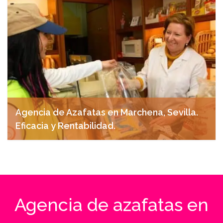
Agencia de Azafatas en Marchena, Sevilla.
Eficacia y Rentabilidad.
abril 27, 2025
Agencia de azafatas en