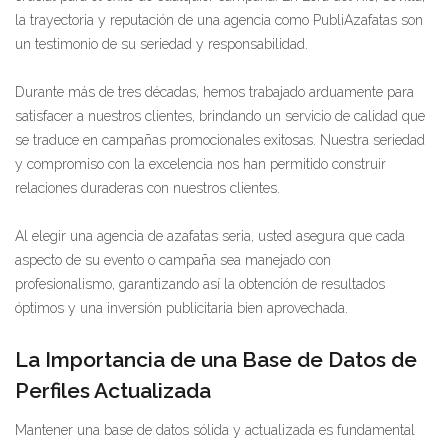
la trayectoria y reputación de una agencia como PubliAzafatas son
un testimonio de su seriedad y responsabilidad.
Durante más de tres décadas, hemos trabajado arduamente para
satisfacer a nuestros clientes, brindando un servicio de calidad que
se traduce en campañas promocionales exitosas. Nuestra seriedad
y compromiso con la excelencia nos han permitido construir
relaciones duraderas con nuestros clientes.
Al elegir una agencia de azafatas seria, usted asegura que cada
aspecto de su evento o campaña sea manejado con
profesionalismo, garantizando así la obtención de resultados
óptimos y una inversión publicitaria bien aprovechada.
La Importancia de una Base de Datos de
Perfiles Actualizada
Mantener una base de datos sólida y actualizada es fundamental