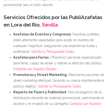
promocional sea un éxito rotundo.
Servicios Ofrecidos por las PubliAzafatas
en Lora del Río,
Sevilla
Azafatas de Eventos y Congresos
: Nuestras azafatas
están altamente capacitadas para asistir en eventos de
cualquier magnitud, asegurando una experiencia fluida y
profesional.
Solicita tu Presupuesto Gratis
Azafatas para Ferias
: Ofrecemos personal especializado
para ferias, capaz de atraer y retener la atención del público.
Contacta con Nuestro Equipo
Promotoras y Street Marketing
: Realizamos acciones de
street marketing efectivas, llevando su marca directamente al
público objetivo.
Solicita tu Presupuesto Gratis
Reparto de Flyers y Publicidad
: Nos encargamos de la
distribución eficiente de material promocional, optimizando el
alcance y el impacto de su campaña.
Contacta con Nuestro