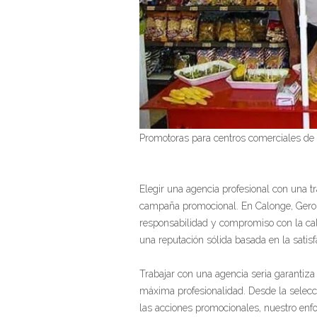
Promotoras para centros comerciales de
Elegir una agencia profesional con una t
campaña promocional. En Calonge, Gerona
responsabilidad y compromiso con la ca
una reputación sólida basada en la satisf
Trabajar con una agencia seria garantiz
máxima profesionalidad. Desde la selecc
las acciones promocionales, nuestro enfo