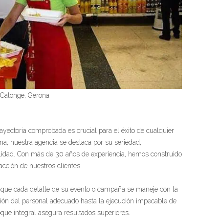
 Calonge, Gerona
rayectoria comprobada es crucial para el éxito de cualquier
, nuestra agencia se destaca por su seriedad,
lidad. Con más de 30 años de experiencia, hemos construido
acción de nuestros clientes.
a que cada detalle de su evento o campaña se maneje con la
ión del personal adecuado hasta la ejecución impecable de
que integral asegura resultados superiores.