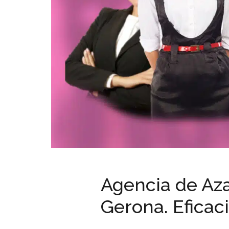
Agencia de Aza
Gerona. Eficaci