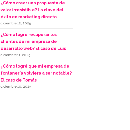
¿Cómo crear una propuesta de
valor irresistible? La clave del
éxito en marketing directo
diciembre 12, 2025
¿Cómo logre recuperar los
clientes de mi empresa de
desarrollo web? El caso de Luis
diciembre 11, 2025
¿Cómo logré que mi empresa de
fontanería volviera a ser notable?
El caso de Tomás
diciembre 10, 2025