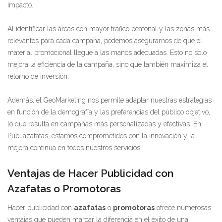
impacto.
Al identificar las áreas con mayor tráfico peatonal y las zonas más
relevantes para cada campaña, podemos asegurarnos de que el
material promocional llegue a las manos adecuadas. Esto no solo
mejora la eficiencia de la campaña, sino que también maximiza el
retorno de inversión.
Además, el GeoMarketing nos permite adaptar nuestras estrategias
en función de la demografía y las preferencias del público objetivo,
lo que resulta en campañas más personalizadas y efectivas. En
Publiazafatas, estamos comprometidos con la innovación y la
mejora continua en todos nuestros servicios.
Ventajas de Hacer Publicidad con
Azafatas o Promotoras
Hacer publicidad con
azafatas
o
promotoras
ofrece numerosas
ventajas que pueden marcar la diferencia en el éxito de una