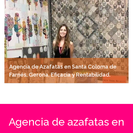
Agencia de Azafatas en Santa Coloma de
Farnés, Gerona. Eficacia y Rentabilidad.
abril 18, 2025
Agencia de azafatas en