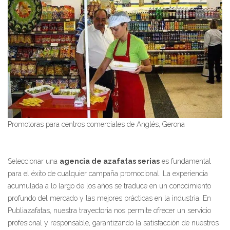
Promotoras para centros comerciales de Anglés, Gerona
Seleccionar una
agencia de azafatas serias
es fundamental
para el éxito de cualquier campaña promocional. La experiencia
acumulada a lo largo de los años se traduce en un conocimiento
profundo del mercado y las mejores prácticas en la industria. En
Publiazafatas, nuestra trayectoria nos permite ofrecer un servicio
profesional y responsable, garantizando la satisfacción de nuestros