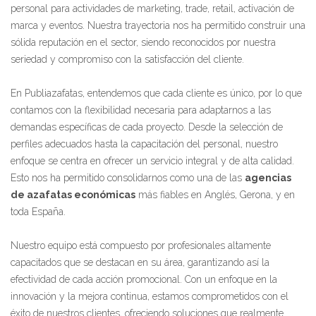
personal para actividades de marketing, trade, retail, activación de
marca y eventos. Nuestra trayectoria nos ha permitido construir una
sólida reputación en el sector, siendo reconocidos por nuestra
seriedad y compromiso con la satisfacción del cliente.
En Publiazafatas, entendemos que cada cliente es único, por lo que
contamos con la flexibilidad necesaria para adaptarnos a las
demandas específicas de cada proyecto. Desde la selección de
perfiles adecuados hasta la capacitación del personal, nuestro
enfoque se centra en ofrecer un servicio integral y de alta calidad.
Esto nos ha permitido consolidarnos como una de las
agencias
de azafatas económicas
más fiables en Anglés, Gerona, y en
toda España.
Nuestro equipo está compuesto por profesionales altamente
capacitados que se destacan en su área, garantizando así la
efectividad de cada acción promocional. Con un enfoque en la
innovación y la mejora continua, estamos comprometidos con el
éxito de nuestros clientes, ofreciendo soluciones que realmente