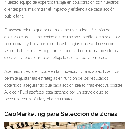
Nuestro equipo de expertos trabaja en colaboración con nuestros
clientes para maximizar el impacto y eficiencia de cada acción
publicitaria.
El asesoramiento que brindamos incluye la identificación de
objetivos claros, la selección de los mejores perfiles de azafatas y
promotoras, y la elaboración de estrategias que se alineen con la
visión de la marca. Esto garantiza que cada campaña no solo sea
efectiva, sino que también refleje la esencia de la empresa.
Además, nuestro enfoque en la innovación y la adaptabilidad nos
permite ajustar las estrategias en función de los resultados
obtenidos, asegurando que cada acción sea lo más efectiva posible.
Al elegir Publiazafatas, está optando por un servicio que se
preocupa por su éxito y el de su marca.
GeoMarketing para Selección de Zonas