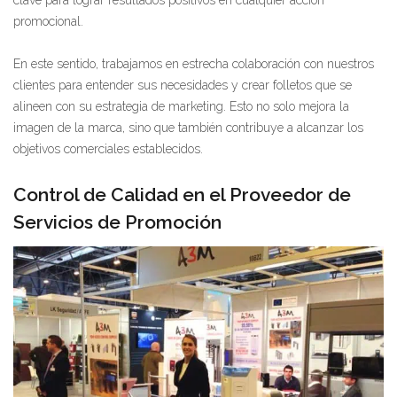
clave para lograr resultados positivos en cualquier acción
promocional.
En este sentido, trabajamos en estrecha colaboración con nuestros
clientes para entender sus necesidades y crear folletos que se
alineen con su estrategia de marketing. Esto no solo mejora la
imagen de la marca, sino que también contribuye a alcanzar los
objetivos comerciales establecidos.
Control de Calidad en el Proveedor de
Servicios de Promoción