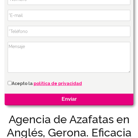
Acepto la
política de privacidad
Agencia de Azafatas en
Anglés, Gerona. Eficacia