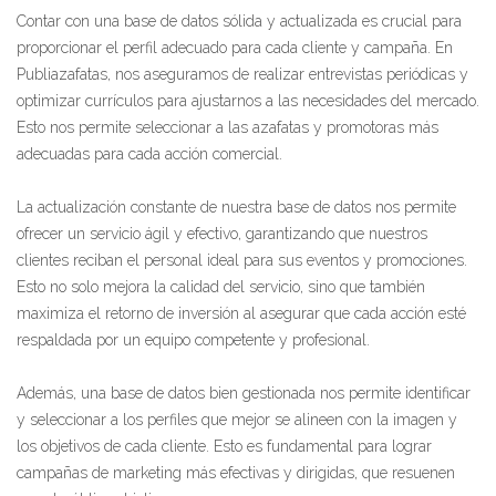
Contar con una base de datos sólida y actualizada es crucial para
proporcionar el perfil adecuado para cada cliente y campaña. En
Publiazafatas, nos aseguramos de realizar entrevistas periódicas y
optimizar currículos para ajustarnos a las necesidades del mercado.
Esto nos permite seleccionar a las azafatas y promotoras más
adecuadas para cada acción comercial.
La actualización constante de nuestra base de datos nos permite
ofrecer un servicio ágil y efectivo, garantizando que nuestros
clientes reciban el personal ideal para sus eventos y promociones.
Esto no solo mejora la calidad del servicio, sino que también
maximiza el retorno de inversión al asegurar que cada acción esté
respaldada por un equipo competente y profesional.
Además, una base de datos bien gestionada nos permite identificar
y seleccionar a los perfiles que mejor se alineen con la imagen y
los objetivos de cada cliente. Esto es fundamental para lograr
campañas de marketing más efectivas y dirigidas, que resuenen