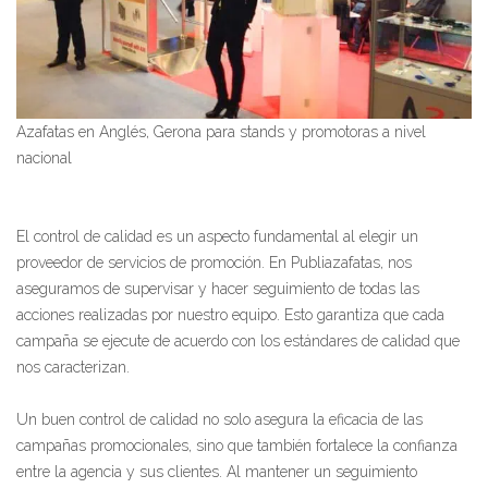
Azafatas en Anglés, Gerona para stands y promotoras a nivel
nacional
El control de calidad es un aspecto fundamental al elegir un
proveedor de servicios de promoción. En Publiazafatas, nos
aseguramos de supervisar y hacer seguimiento de todas las
acciones realizadas por nuestro equipo. Esto garantiza que cada
campaña se ejecute de acuerdo con los estándares de calidad que
nos caracterizan.
Un buen control de calidad no solo asegura la eficacia de las
campañas promocionales, sino que también fortalece la confianza
entre la agencia y sus clientes. Al mantener un seguimiento