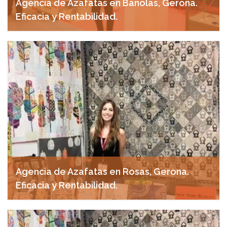
Agencia de Azafatas en Bañolas, Gerona.
Eficacia y Rentabilidad.
abril 29, 2025
Agencia de Azafatas en Rosas, Gerona.
Eficacia y Rentabilidad.
abril 28, 2025