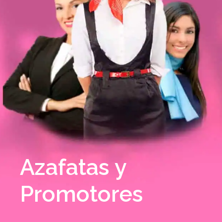
Azafatas y
Promotores