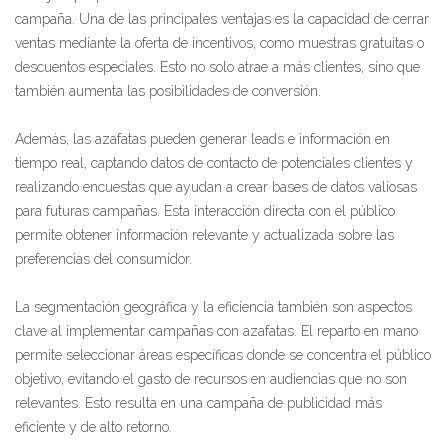
campaña. Una de las principales ventajas es la capacidad de cerrar
ventas mediante la oferta de incentivos, como muestras gratuitas o
descuentos especiales. Esto no solo atrae a más clientes, sino que
también aumenta las posibilidades de conversión.
Además, las azafatas pueden generar leads e información en
tiempo real, captando datos de contacto de potenciales clientes y
realizando encuestas que ayudan a crear bases de datos valiosas
para futuras campañas. Esta interacción directa con el público
permite obtener información relevante y actualizada sobre las
preferencias del consumidor.
La segmentación geográfica y la eficiencia también son aspectos
clave al implementar campañas con azafatas. El reparto en mano
permite seleccionar áreas específicas donde se concentra el público
objetivo, evitando el gasto de recursos en audiencias que no son
relevantes. Esto resulta en una campaña de publicidad más
eficiente y de alto retorno.