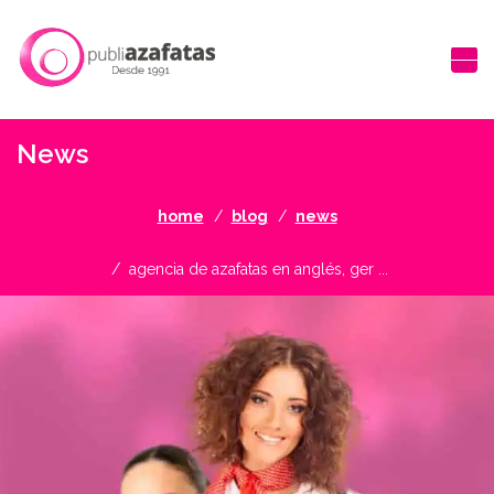
News
home
blog
news
agencia de azafatas en anglés, ger ...