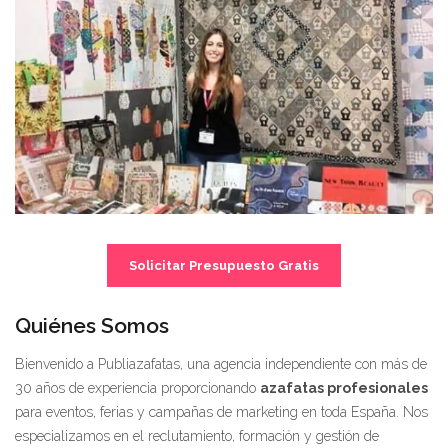
Solicitar Presupuesto Gratis
Quiénes Somos
Bienvenido a Publiazafatas, una agencia independiente con más de
30 años de experiencia proporcionando
azafatas profesionales
para eventos, ferias y campañas de marketing en toda España. Nos
especializamos en el reclutamiento, formación y gestión de