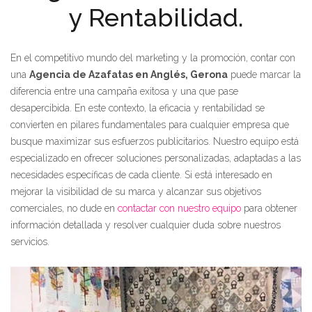
y Rentabilidad.
En el competitivo mundo del marketing y la promoción, contar con
una
Agencia de Azafatas en Anglés, Gerona
puede marcar la
diferencia entre una campaña exitosa y una que pase
desapercibida. En este contexto, la eficacia y rentabilidad se
convierten en pilares fundamentales para cualquier empresa que
busque maximizar sus esfuerzos publicitarios. Nuestro equipo está
especializado en ofrecer soluciones personalizadas, adaptadas a las
necesidades específicas de cada cliente. Si está interesado en
mejorar la visibilidad de su marca y alcanzar sus objetivos
comerciales, no dude en
contactar con nuestro equipo
para obtener
información detallada y resolver cualquier duda sobre nuestros
servicios.