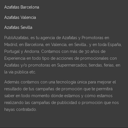
Azafatas Barcelona
Azafatas Valencia
Azafatas Sevilla
PubliAzafatas, es tu agencia de Azafatas y Promotoras en
Madrid, en Barcelona, en Valencia, en Sevilla… y en toda España,
Portugal y Andorra. Contamos con más de 30 años de
Experiencia en todo tipo de acciones de promocionales con
Azafatas y/o promotoras en Supermercados, tiendas, ferias, en
la vía pública etc.
Además contamos con una tecnología única para mejorar el
resultado de tus campañas de promoción que te permitirá
saber en todo momento dónde estamos y cómo estamos
realizando las campañas de publicidad o promoción que nos
hayas contratado.