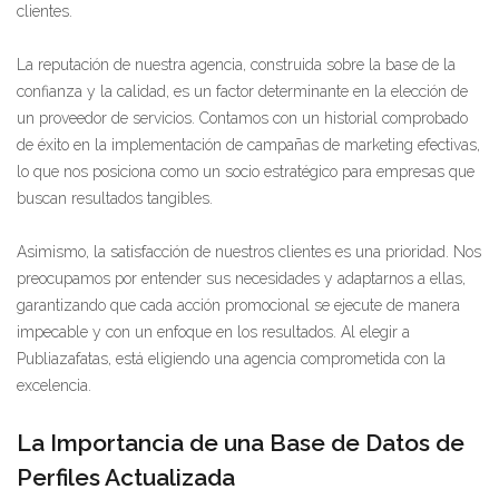
clientes.
La reputación de nuestra agencia, construida sobre la base de la
confianza y la calidad, es un factor determinante en la elección de
un proveedor de servicios. Contamos con un historial comprobado
de éxito en la implementación de campañas de marketing efectivas,
lo que nos posiciona como un socio estratégico para empresas que
buscan resultados tangibles.
Asimismo, la satisfacción de nuestros clientes es una prioridad. Nos
preocupamos por entender sus necesidades y adaptarnos a ellas,
garantizando que cada acción promocional se ejecute de manera
impecable y con un enfoque en los resultados. Al elegir a
Publiazafatas, está eligiendo una agencia comprometida con la
excelencia.
La Importancia de una Base de Datos de
Perfiles Actualizada