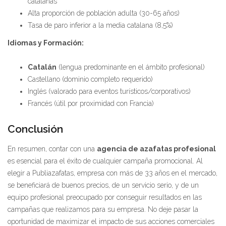
catalanas
Alta proporción de población adulta (30-65 años)
Tasa de paro inferior a la media catalana (8,5%)
Idiomas y Formación:
Catalán
(lengua predominante en el ámbito profesional)
Castellano (dominio completo requerido)
Inglés (valorado para eventos turísticos/corporativos)
Francés (útil por proximidad con Francia)
Conclusión
En resumen, contar con una
agencia de azafatas profesional
es esencial para el éxito de cualquier campaña promocional. Al
elegir a Publiazafatas, empresa con más de 33 años en el mercado,
se beneficiará de buenos precios, de un servicio serio, y de un
equipo profesional preocupado por conseguir resultados en las
campañas que realizamos para su empresa. No deje pasar la
oportunidad de maximizar el impacto de sus acciones comerciales