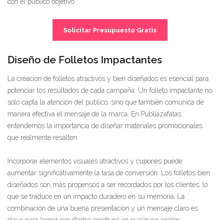
con el público objetivo.
Solicitar Presupuesto Gratis
Diseño de Folletos Impactantes
La creación de folletos atractivos y bien diseñados es esencial para
potenciar los resultados de cada campaña. Un folleto impactante no
solo capta la atención del público, sino que también comunica de
manera efectiva el mensaje de la marca. En Publiazafatas,
entendemos la importancia de diseñar materiales promocionales
que realmente resalten.
Incorporar elementos visuales atractivos y cupones puede
aumentar significativamente la tasa de conversión. Los folletos bien
diseñados son más propensos a ser recordados por los clientes, lo
que se traduce en un impacto duradero en su memoria. La
combinación de una buena presentación y un mensaje claro es