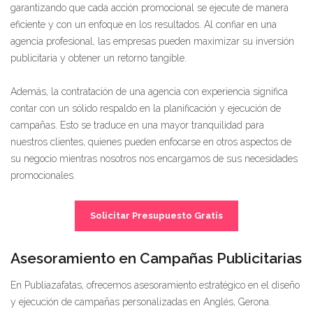
garantizando que cada acción promocional se ejecute de manera
eficiente y con un enfoque en los resultados. Al confiar en una
agencia profesional, las empresas pueden maximizar su inversión
publicitaria y obtener un retorno tangible.
Además, la contratación de una agencia con experiencia significa
contar con un sólido respaldo en la planificación y ejecución de
campañas. Esto se traduce en una mayor tranquilidad para
nuestros clientes, quienes pueden enfocarse en otros aspectos de
su negocio mientras nosotros nos encargamos de sus necesidades
promocionales.
Solicitar Presupuesto Gratis
Asesoramiento en Campañas Publicitarias
En Publiazafatas, ofrecemos asesoramiento estratégico en el diseño
y ejecución de campañas personalizadas en Anglés, Gerona.