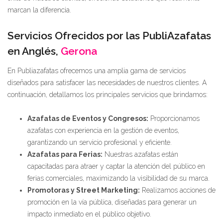
marcan la diferencia.
Servicios Ofrecidos por las PubliAzafatas
en Anglés,
Gerona
En Publiazafatas ofrecemos una amplia gama de servicios
diseñados para satisfacer las necesidades de nuestros clientes. A
continuación, detallamos los principales servicios que brindamos:
Azafatas de Eventos y Congresos:
Proporcionamos
azafatas con experiencia en la gestión de eventos,
garantizando un servicio profesional y eficiente.
Azafatas para Ferias:
Nuestras azafatas están
capacitadas para atraer y captar la atención del público en
ferias comerciales, maximizando la visibilidad de su marca.
Promotoras y Street Marketing:
Realizamos acciones de
promoción en la vía pública, diseñadas para generar un
impacto inmediato en el público objetivo.