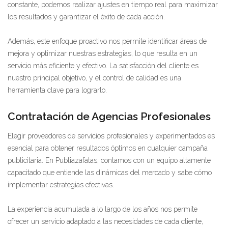
constante, podemos realizar ajustes en tiempo real para maximizar
los resultados y garantizar el éxito de cada acción.
Además, este enfoque proactivo nos permite identificar áreas de
mejora y optimizar nuestras estrategias, lo que resulta en un
servicio más eficiente y efectivo. La satisfacción del cliente es
nuestro principal objetivo, y el control de calidad es una
herramienta clave para lograrlo.
Contratación de Agencias Profesionales
Elegir proveedores de servicios profesionales y experimentados es
esencial para obtener resultados óptimos en cualquier campaña
publicitaria. En Publiazafatas, contamos con un equipo altamente
capacitado que entiende las dinámicas del mercado y sabe cómo
implementar estrategias efectivas.
La experiencia acumulada a lo largo de los años nos permite
ofrecer un servicio adaptado a las necesidades de cada cliente,