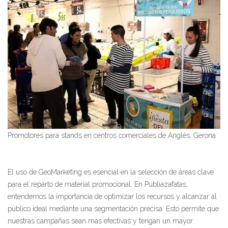
Promotores para stands en centros comerciales de Anglés, Gerona
El uso de GeoMarketing es esencial en la selección de áreas clave
para el reparto de material promocional. En Publiazafatas,
entendemos la importancia de optimizar los recursos y alcanzar al
público ideal mediante una segmentación precisa. Esto permite que
nuestras campañas sean más efectivas y tengan un mayor