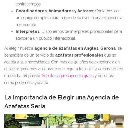
contratiempos.
Coordinadores, Animadores y Actores:
Contamos con
un equipo completo para hacer de su evento una experiencia
memorable.
Intérpretes:
Disponemos de intérpretes profesionales para
atender a un público internacional.
Al elegir nuestra
agencia de azafatas en Anglés, Gerona
, se
beneficiará de un servicio de
azafatas profesionales
que se
adapta a sus necesidades. Con más de 30 años de experiencia en
el sector, podemos asegurarle que logrará los objetivos comerciales
que se ha propuesto.
Solicite su presupuesto gratis
y descubra
cómo podemos ayudarle.
La Importancia de Elegir una Agencia de
Azafatas Seria