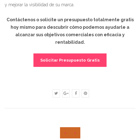
y mejorar la visibilidad de su marca.
Contáctenos o solicite un presupuesto totalmente gratis
hoy mismo para descubrir cómo podemos ayudarle a
alcanzar sus objetivos comerciales con eficacia y
rentabilidad.
Solicitar Presupuesto Gratis
‹
›