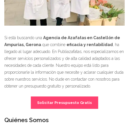
Si está buscando una
Agencia de Azafatas en Castellón de
Ampurias, Gerona
que combine
eficacia y rentabilidad
, ha
llegado al lugar adecuado. En Publiazafatas, nos especializamos en
ofrecer servicios personalizados y de alta calidad adaptados a las
necesidades de cada cliente. Nuestro equipo está listo para
proporcionarle la información que necesite y aclarar cualquier duda
sobre nuestros servicios. No dude en contactar con nosotros para
obtener un presupuesto gratuito y personalizado.
Solicitar Presupuesto Gratis
Quiénes Somos