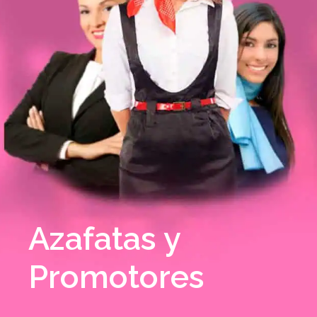
Azafatas y
Promotores