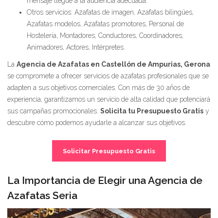
mensaje llegue a la audiencia adecuada.
Otros servicios: Azafatas de imagen, Azafatas bilingües,
Azafatas modelos, Azafatas promotores, Personal de
Hostelería, Montadores, Conductores, Coordinadores,
Animadores, Actores, Intérpretes.
La
Agencia de Azafatas en Castellón de Ampurias, Gerona
se compromete a ofrecer servicios de azafatas profesionales que se
adapten a sus objetivos comerciales. Con más de 30 años de
experiencia, garantizamos un servicio de alta calidad que potenciará
sus campañas promocionales.
Solicita tu Presupuesto Gratis
y
descubre cómo podemos ayudarle a alcanzar sus objetivos.
Solicitar Presupuesto Gratis
La Importancia de Elegir una Agencia de
Azafatas Seria