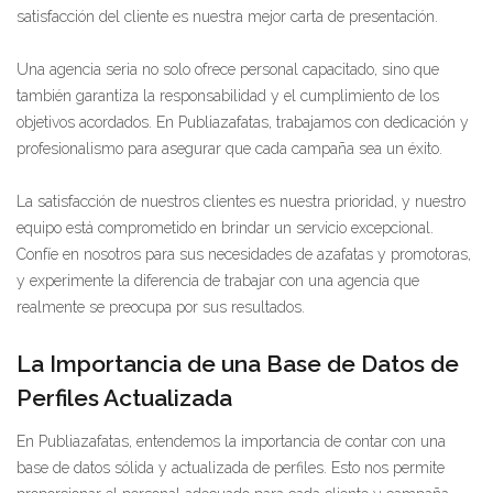
satisfacción del cliente es nuestra mejor carta de presentación.
Una agencia seria no solo ofrece personal capacitado, sino que
también garantiza la responsabilidad y el cumplimiento de los
objetivos acordados. En Publiazafatas, trabajamos con dedicación y
profesionalismo para asegurar que cada campaña sea un éxito.
La satisfacción de nuestros clientes es nuestra prioridad, y nuestro
equipo está comprometido en brindar un servicio excepcional.
Confíe en nosotros para sus necesidades de azafatas y promotoras,
y experimente la diferencia de trabajar con una agencia que
realmente se preocupa por sus resultados.
La Importancia de una Base de Datos de
Perfiles Actualizada
En Publiazafatas, entendemos la importancia de contar con una
base de datos sólida y actualizada de perfiles. Esto nos permite