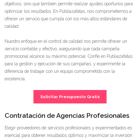
objetivos, sino que también permite realizar ajustes oportunos para
optimizar los resultados. En Publiazafatas, nos comprometemos a
ofrecer un servicio que cumpla con los más altos estándares de
calidad.
Nuestro enfoque en el control de calidad nos permite ofrecer un
servicio confiable y efectivo, asegurando que cada campaña
promocional alcance su máximo potencial. Confíe en Publiazafatas
para la gestión y ejecución de sus campañas, y experimente la
diferencia de trabajar con un equipo comprometido con la
excelencia.
Solicitar Presupuesto Gratis
Contratación de Agencias Profesionales
Elegir proveedores de servicios profesionales y experimentados es
esencial para obtener resultados óptimos y maximizar la inversión