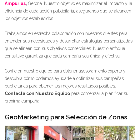
Ampurias
,
Gerona. Nuestro objetivo es maximizar el impacto y la
eficiencia de cada acción publicitaria, asegurando que se alcancen
los objetivos establecidos.
Trabajamos en estrecha colaboración con nuestros clientes para
entender sus necesidades y desarrollar estrategias personalizadas
que se alineen con sus objetivos comerciales. Nuestro enfoque
consultivo garantiza que cada campaña sea única y efectiva.
Confíe en nuestro equipo para obtener asesoramiento experto y
descubra cómo podemos ayudarle a optimizar sus campañas
publicitarias para obtener los mejores resultados posibles.
Contacta con Nuestro Equipo
para comenzar a planificar su
próxima campaña.
GeoMarketing para Selección de Zonas