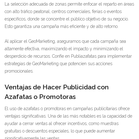
La selección adecuada de zonas permite enfocar el reparto en áreas
con alto tráfico peatonal, centros comerciales, ferias o eventos
específicos, donde se concentre el público objetivo de su negocio.
Esto garantiza una campaña más eficiente y de alto retorno.
Al aplicar el GeoMarketing, aseguramos que cada campaña sea
altamente efectiva, maximizando el impacto y minimizando el
desperdicio de recursos. Confíe en Publiazafatas para implementar
estrategias de GeoMarketing que potencien sus acciones
promocionales.
Ventajas de Hacer Publicidad con
Azafatas o Promotoras
El uso de azafatas o promotoras en campañas publicitarias ofrece
ventajas significativas. Una de las más notables es la capacidad de
ayudar a cerrar ventas al ofrecer incentivos, como muestras
gratuitas o descuentos especiales, lo que puede aumentar
significativamente las ventas.