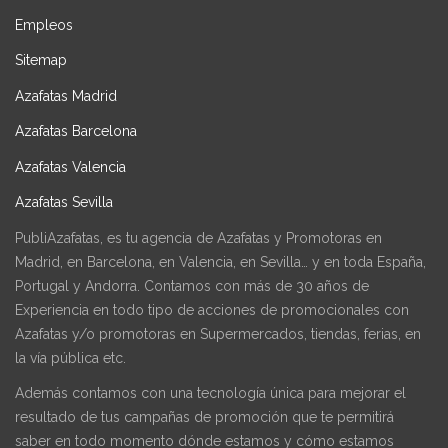
Empleos
Sitemap
Azafatas Madrid
Azafatas Barcelona
Azafatas Valencia
Azafatas Sevilla
PubliAzafatas, es tu agencia de Azafatas y Promotoras en
Madrid, en Barcelona, en Valencia, en Sevilla… y en toda España,
Portugal y Andorra. Contamos con más de 30 años de
Experiencia en todo tipo de acciones de promocionales con
Azafatas y/o promotoras en Supermercados, tiendas, ferias, en
la vía pública etc.
Además contamos con una tecnología única para mejorar el
resultado de tus campañas de promoción que te permitirá
saber en todo momento dónde estamos y cómo estamos