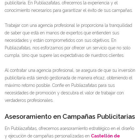
publicitaria. En Publiazafatas, ofrecemos la experiencia y el
conocimiento necesarios para garantizar el éxito de sus campañas.
Trabajar con una agencia profesional le proporciona la tranquilidad
de saber que está en manos de expertos que entienden sus
necesidades y están comprometidos con sus objetivos. En
Publiazafatas, nos esforzamos por ofrecer un servicio que no solo
cumpla, sino que supere las expectativas de nuestros clientes.
Al contratar una agencia profesional, se asegura de que su inversión
publicitaria está siendo gestionada de manera eficaz, obteniendo el
máximo retorno posible. Confíe en Publiazafatas para sus
necesidades de promoción y descubra el valor de trabajar con
verdaderos profesionales.
Asesoramiento en Campañas Publicitarias
En Publiazafatas, ofrecemos asesoramiento estratégico en el diseño
y ejecución de campañas personalizadas en
Castellón de