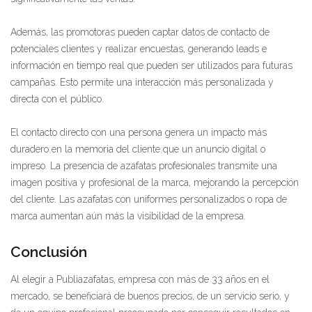
Además, las promotoras pueden captar datos de contacto de
potenciales clientes y realizar encuestas, generando leads e
información en tiempo real que pueden ser utilizados para futuras
campañas. Esto permite una interacción más personalizada y
directa con el público.
El contacto directo con una persona genera un impacto más
duradero en la memoria del cliente que un anuncio digital o
impreso. La presencia de azafatas profesionales transmite una
imagen positiva y profesional de la marca, mejorando la percepción
del cliente. Las azafatas con uniformes personalizados o ropa de
marca aumentan aún más la visibilidad de la empresa.
Conclusión
Al elegir a Publiazafatas, empresa con más de 33 años en el
mercado, se beneficiará de buenos precios, de un servicio serio, y