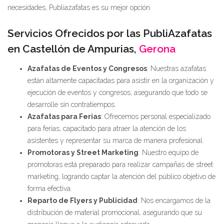
necesidades, Publiazafatas es su mejor opción.
Servicios Ofrecidos por las PubliAzafatas
en Castellón de Ampurias,
Gerona
Azafatas de Eventos y Congresos
: Nuestras azafatas
están altamente capacitadas para asistir en la organización y
ejecución de eventos y congresos, asegurando que todo se
desarrolle sin contratiempos.
Azafatas para Ferias
: Ofrecemos personal especializado
para ferias, capacitado para atraer la atención de los
asistentes y representar su marca de manera profesional.
Promotoras y Street Marketing
: Nuestro equipo de
promotoras está preparado para realizar campañas de street
marketing, logrando captar la atención del público objetivo de
forma efectiva.
Reparto de Flyers y Publicidad
: Nos encargamos de la
distribución de material promocional, asegurando que su