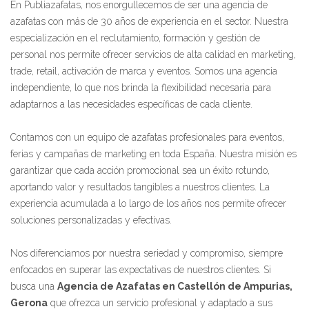
En Publiazafatas, nos enorgullecemos de ser una agencia de
azafatas con más de 30 años de experiencia en el sector. Nuestra
especialización en el reclutamiento, formación y gestión de
personal nos permite ofrecer servicios de alta calidad en marketing,
trade, retail, activación de marca y eventos. Somos una agencia
independiente, lo que nos brinda la flexibilidad necesaria para
adaptarnos a las necesidades específicas de cada cliente.
Contamos con un equipo de azafatas profesionales para eventos,
ferias y campañas de marketing en toda España. Nuestra misión es
garantizar que cada acción promocional sea un éxito rotundo,
aportando valor y resultados tangibles a nuestros clientes. La
experiencia acumulada a lo largo de los años nos permite ofrecer
soluciones personalizadas y efectivas.
Nos diferenciamos por nuestra seriedad y compromiso, siempre
enfocados en superar las expectativas de nuestros clientes. Si
busca una
Agencia de Azafatas en Castellón de Ampurias,
Gerona
que ofrezca un servicio profesional y adaptado a sus