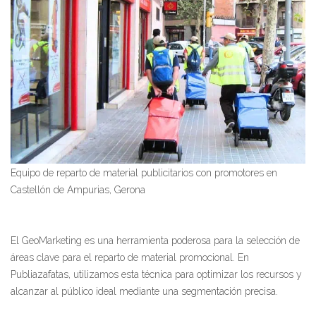
Equipo de reparto de material publicitarios con promotores en
Castellón de Ampurias, Gerona
El GeoMarketing es una herramienta poderosa para la selección de
áreas clave para el reparto de material promocional. En
Publiazafatas, utilizamos esta técnica para optimizar los recursos y
alcanzar al público ideal mediante una segmentación precisa.