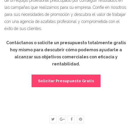
de un equipo profesional preocupado por conseguir resultados en
las campañas que realizamos para su empresa. Confíe en nosotros
para sus necesidades de promoción y descubra el valor de trabajar
con una agencia de azafatas profesional y comprometida con el
éxito de sus clientes.
Contáctanos o solicite un presupuesto totalmente gratis
hoy mismo para descubrir cómo podemos ayudarle a
alcanzar sus objetivos comerciales con eficacia y
rentabilidad.
Solicitar Presupuesto Gratis