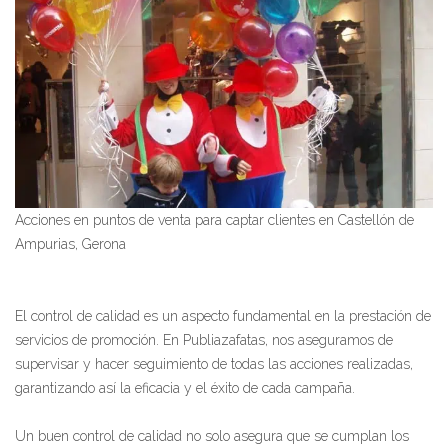
Acciones en puntos de venta para captar clientes en Castellón de
Ampurias, Gerona
El control de calidad es un aspecto fundamental en la prestación de
servicios de promoción. En Publiazafatas, nos aseguramos de
supervisar y hacer seguimiento de todas las acciones realizadas,
garantizando así la eficacia y el éxito de cada campaña.
Un buen control de calidad no solo asegura que se cumplan los