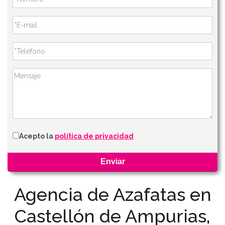
Acepto la
política de privacidad
Agencia de Azafatas en
Castellón de Ampurias,