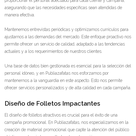
proporcionar el personal adecuado para cada cliente y campaña,
asegurando que las necesidades específicas sean atendidas de
manera efectiva.
Mantenemos entrevistas periódicas y optimizamos currículos para
ajustarnos a las demandas del mercado. Este enfoque proactivo nos
permite ofrecer un servicio de calidad, adaptado a las tendencias
actuales y a los requerimientos de nuestros clientes.
Una base de datos bien gestionada es esencial para la selección del
personal idóneo, y en Publiazafatas nos esforzamos por
mantenernos a la vanguardia en este aspecto. Esto nos permite
ofrecer servicios personalizados y de alta calidad en cada campaña.
Diseño de Folletos Impactantes
El diseño de folletos atractivos es crucial para el éxito de una
campaña promocional. En Publiazafatas, nos especializamos en la
creación de material promocional que capte la atención del público