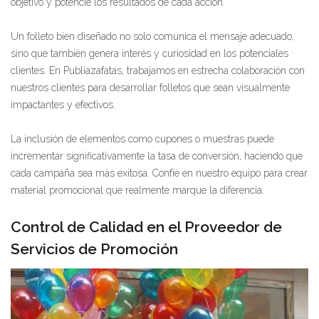
objetivo y potencie los resultados de cada acción.
Un folleto bien diseñado no solo comunica el mensaje adecuado,
sino que también genera interés y curiosidad en los potenciales
clientes. En Publiazafatas, trabajamos en estrecha colaboración con
nuestros clientes para desarrollar folletos que sean visualmente
impactantes y efectivos.
La inclusión de elementos como cupones o muestras puede
incrementar significativamente la tasa de conversión, haciendo que
cada campaña sea más exitosa. Confíe en nuestro equipo para crear
material promocional que realmente marque la diferencia.
Control de Calidad en el Proveedor de
Servicios de Promoción