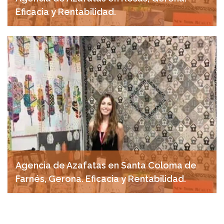
Eficacia y Rentabilidad.
abril 28, 2025
Agencia de Azafatas en Santa Coloma de
Farnés, Gerona. Eficacia y Rentabilidad.
abril 18, 2025