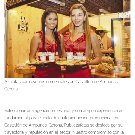
Azafatas para eventos comerciales en Castellón de Ampurias,
Gerona
Seleccionar una agencia profesional y con amplia experiencia es
fundamental para el éxito de cualquier acción promocional. En
Castellón de Ampurias, Gerona, Publiazafatas se destaca por su
trayectoria y reputación en el sector. Nuestro compromiso con la