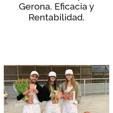
Gerona. Eficacia y
Rentabilidad.