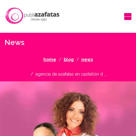
News
home
blog
news
agencia de azafatas en castellón d ...