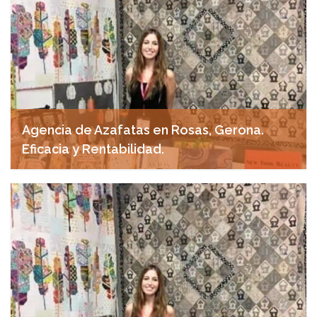
Agencia de Azafatas en Rosas, Gerona.
Eficacia y Rentabilidad.
abril 28, 2025