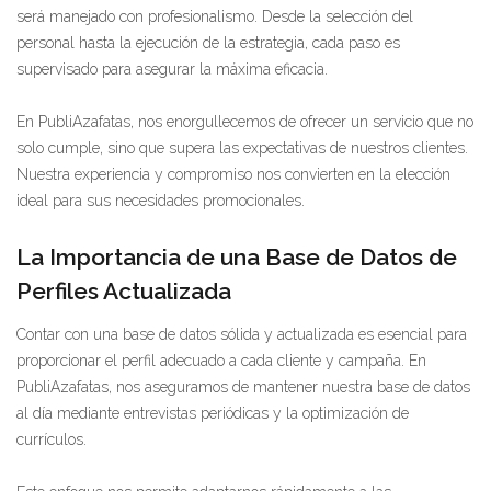
será manejado con profesionalismo. Desde la selección del
personal hasta la ejecución de la estrategia, cada paso es
supervisado para asegurar la máxima eficacia.
En PubliAzafatas, nos enorgullecemos de ofrecer un servicio que no
solo cumple, sino que supera las expectativas de nuestros clientes.
Nuestra experiencia y compromiso nos convierten en la elección
ideal para sus necesidades promocionales.
La Importancia de una Base de Datos de
Perfiles Actualizada
Contar con una base de datos sólida y actualizada es esencial para
proporcionar el perfil adecuado a cada cliente y campaña. En
PubliAzafatas, nos aseguramos de mantener nuestra base de datos
al día mediante entrevistas periódicas y la optimización de
currículos.