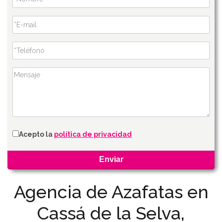
Acepto la
política de privacidad
Agencia de Azafatas en
Cassá de la Selva,