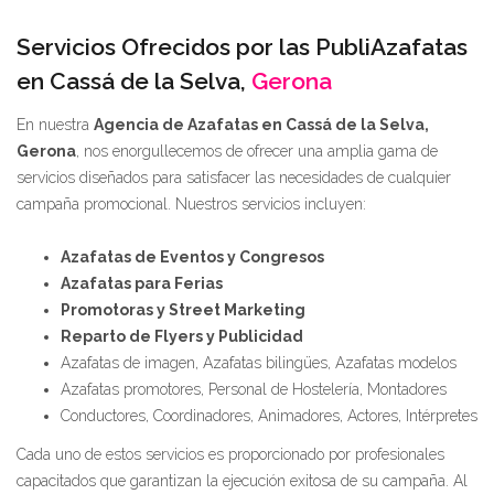
Servicios Ofrecidos por las PubliAzafatas
en Cassá de la Selva,
Gerona
En nuestra
Agencia de Azafatas en Cassá de la Selva,
Gerona
, nos enorgullecemos de ofrecer una amplia gama de
servicios diseñados para satisfacer las necesidades de cualquier
campaña promocional. Nuestros servicios incluyen:
Azafatas de Eventos y Congresos
Azafatas para Ferias
Promotoras y Street Marketing
Reparto de Flyers y Publicidad
Azafatas de imagen, Azafatas bilingües, Azafatas modelos
Azafatas promotores, Personal de Hostelería, Montadores
Conductores, Coordinadores, Animadores, Actores, Intérpretes
Cada uno de estos servicios es proporcionado por profesionales
capacitados que garantizan la ejecución exitosa de su campaña. Al