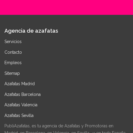
Agencia de azafatas
Servicios
Contacto
Empleos
Sitemap
Azafatas Madrid
Azafatas Barcelona
Azafatas Valencia
Azafatas Sevilla
PubliAzafatas, es tu agencia de Azafatas y Promotoras en