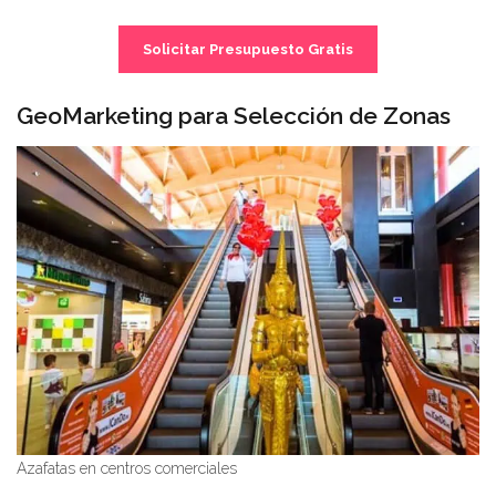
Solicitar Presupuesto Gratis
GeoMarketing para Selección de Zonas
Azafatas en centros comerciales