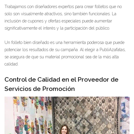
Trabajamos con diseñadores expertos para crear folletos que no
solo son visualmente atractivos, sino también funcionales. La
inclusión de cupones y ofertas especiales puede aumentar
significativamente el interés y la participación del público.
Un folleto bien diseñado es una herramienta poderosa que puede
potenciar los resultados de su campaña. Al elegir a PubliAzafatas,
se asegura de que su material promocional sea de la más alta
calidad.
Control de Calidad en el Proveedor de
Servicios de Promoción