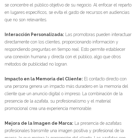
se concentre el público objetivo de su negocio. Al enfocar el reparto
en lugares específicos, se evita el gasto de recursos en audiencias
que no son relevantes.
Interacción Personalizada:
Las promotoras pueden interactuar
directamente con los clientes, proporcionando información y
respondiendo preguntas en tiempo real. Esto permite establecer
una conexión humana y directa con el público, algo que otros
métodos de publicidad no logran.
Impacto en la Memoria del Cliente:
El contacto directo con
una persona genera un impacto más duradero en la memoria del
cliente que un anuncio digital o impreso. La combinación de la
presencia de la azafata, su profesionalismo y el material
promocional crea una experiencia memorable.
Mejora de la Imagen de Marca:
La presencia de azafatas
profesionales transmite una imagen positiva y profesional de la