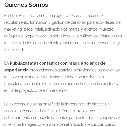
Quiénes Somos
En PubliAzafatas, somos una agencia especializada en el
reclutamiento, formación y gestión de personal para actividades de
marketing, trade, retail, activación de marca y eventos. Nuestro
enfoque es proporcionar un servicio de alta calidad, adaptándonos a
las necesidades de cada cliente gracias a nuestra independencia y
flexibilidad.
En
PubliAzafatas contamos con más de 30 años de
experiencia
proporcionando azafatas profesionales para eventos,
ferias y campañas de marketing en toda España. Nuestra
trayectoria nos avala, y estamos comprometidos con la excelencia
en cada proyecto que emprendemos.
La experiencia nos ha enseñado la importancia de ofrecer un
servicio personalizado y flexible. Por ello, trabajamos
estrechamente con nuestros clientes para entender sus objetivos y
diseñar estrategias que maximicen el impacto de sus campañas.