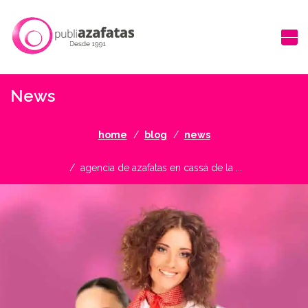
News
home
blog
news
agencia de azafatas en cassá de la ...