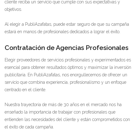
cliente reciba un servicio que cumple con sus expectativas y
objetivos.
Al elegir a PubliAzafatas, puede estar seguro de que su campaña
estará en manos de profesionales dedicados a lograr el éxito.
Contratación de Agencias Profesionales
Elegir proveedores de servicios profesionales y experimentados es
esencial para obtener resultados óptimos y maximizar la inversión
publicitaria. En PubliAzafatas, nos enorgullecemos de ofrecer un
servicio que combina experiencia, profesionalismo y un enfoque
centrado en el cliente.
Nuestra trayectoria de más de 30 años en el mercado nos ha
enseñado la importancia de trabajar con profesionales que
entienden las necesidades del cliente y están comprometidos con
el éxito de cada campaña.