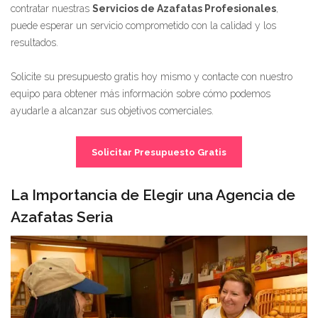
contratar nuestras
Servicios de Azafatas Profesionales
,
puede esperar un servicio comprometido con la calidad y los
resultados.
Solicite su presupuesto gratis hoy mismo y contacte con nuestro
equipo para obtener más información sobre cómo podemos
ayudarle a alcanzar sus objetivos comerciales.
Solicitar Presupuesto Gratis
La Importancia de Elegir una Agencia de
Azafatas Seria