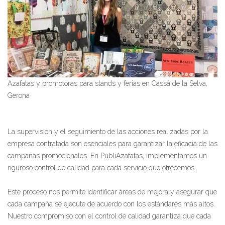
Azafatas y promotoras para stands y ferias en Cassá de la Selva,
Gerona
La supervisión y el seguimiento de las acciones realizadas por la
empresa contratada son esenciales para garantizar la eficacia de las
campañas promocionales. En PubliAzafatas, implementamos un
riguroso control de calidad para cada servicio que ofrecemos.
Este proceso nos permite identificar áreas de mejora y asegurar que
cada campaña se ejecute de acuerdo con los estándares más altos.
Nuestro compromiso con el control de calidad garantiza que cada