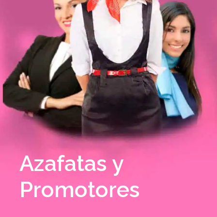
Azafatas y
Promotores