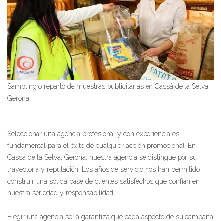
Sampling o reparto de muestras publicitarias en Cassá de la Selva,
Gerona
Seleccionar una agencia profesional y con experiencia es
fundamental para el éxito de cualquier acción promocional. En
Cassá de la Selva, Gerona, nuestra agencia se distingue por su
trayectoria y reputación. Los años de servicio nos han permitido
construir una sólida base de clientes satisfechos que confían en
nuestra seriedad y responsabilidad.
Elegir una agencia seria garantiza que cada aspecto de su campaña