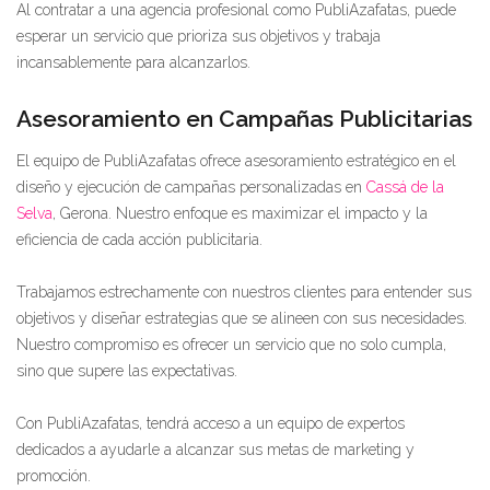
Al contratar a una agencia profesional como PubliAzafatas, puede
esperar un servicio que prioriza sus objetivos y trabaja
incansablemente para alcanzarlos.
Asesoramiento en Campañas Publicitarias
El equipo de PubliAzafatas ofrece asesoramiento estratégico en el
diseño y ejecución de campañas personalizadas en
Cassá de la
Selva
, Gerona. Nuestro enfoque es maximizar el impacto y la
eficiencia de cada acción publicitaria.
Trabajamos estrechamente con nuestros clientes para entender sus
objetivos y diseñar estrategias que se alineen con sus necesidades.
Nuestro compromiso es ofrecer un servicio que no solo cumpla,
sino que supere las expectativas.
Con PubliAzafatas, tendrá acceso a un equipo de expertos
dedicados a ayudarle a alcanzar sus metas de marketing y
promoción.