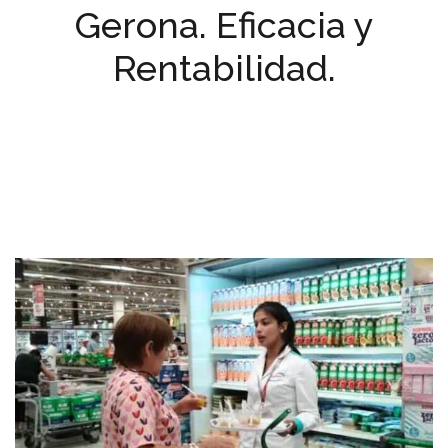
Gerona. Eficacia y
Rentabilidad.