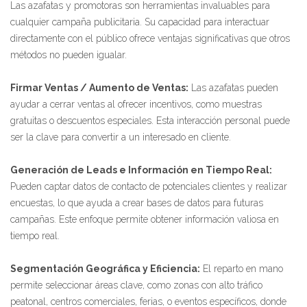
Las azafatas y promotoras son herramientas invaluables para
cualquier campaña publicitaria. Su capacidad para interactuar
directamente con el público ofrece ventajas significativas que otros
métodos no pueden igualar.
Firmar Ventas / Aumento de Ventas:
Las azafatas pueden
ayudar a cerrar ventas al ofrecer incentivos, como muestras
gratuitas o descuentos especiales. Esta interacción personal puede
ser la clave para convertir a un interesado en cliente.
Generación de Leads e Información en Tiempo Real:
Pueden captar datos de contacto de potenciales clientes y realizar
encuestas, lo que ayuda a crear bases de datos para futuras
campañas. Este enfoque permite obtener información valiosa en
tiempo real.
Segmentación Geográfica y Eficiencia:
El reparto en mano
permite seleccionar áreas clave, como zonas con alto tráfico
peatonal, centros comerciales, ferias, o eventos específicos, donde