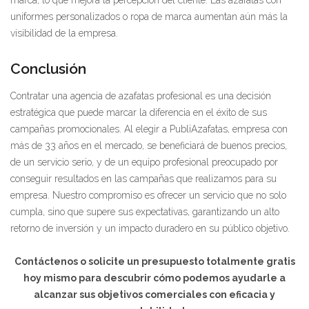
marca, lo que mejora la percepción del cliente. Las azafatas con
uniformes personalizados o ropa de marca aumentan aún más la
visibilidad de la empresa.
Conclusión
Contratar una agencia de azafatas profesional es una decisión
estratégica que puede marcar la diferencia en el éxito de sus
campañas promocionales. Al elegir a PubliAzafatas, empresa con
más de 33 años en el mercado, se beneficiará de buenos precios,
de un servicio serio, y de un equipo profesional preocupado por
conseguir resultados en las campañas que realizamos para su
empresa. Nuestro compromiso es ofrecer un servicio que no solo
cumpla, sino que supere sus expectativas, garantizando un alto
retorno de inversión y un impacto duradero en su público objetivo.
Contáctenos o solicite un presupuesto totalmente gratis
hoy mismo para descubrir cómo podemos ayudarle a
alcanzar sus objetivos comerciales con eficacia y