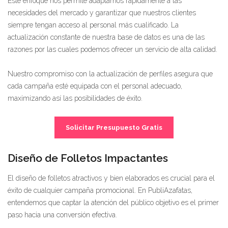
Este enfoque nos permite adaptarnos rápidamente a las
necesidades del mercado y garantizar que nuestros clientes
siempre tengan acceso al personal más cualificado. La
actualización constante de nuestra base de datos es una de las
razones por las cuales podemos ofrecer un servicio de alta calidad.
Nuestro compromiso con la actualización de perfiles asegura que
cada campaña esté equipada con el personal adecuado,
maximizando así las posibilidades de éxito.
Solicitar Presupuesto Gratis
Diseño de Folletos Impactantes
El diseño de folletos atractivos y bien elaborados es crucial para el
éxito de cualquier campaña promocional. En PubliAzafatas,
entendemos que captar la atención del público objetivo es el primer
paso hacia una conversión efectiva.