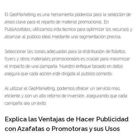
El GeoMarketing es una herramienta poderosa para la selección de
áreas clave para el reparto de material promocional. En
PubliAzafatas, utilizamos esta técnica para optimizar los recursos y
alcanzar al público ideal mediante una segmentación precisa.
Seleccionar las zonas adecuadas para la distribución de folletos,
flyers y otros materiales promocionales es crucial para maximizar
el impacto de una campaña. Nuestro enfoque basado en datos
asegura que cada acción esté dirigida al público correcto.
Al utilizar el GeoMarketing, podemos ofrecer un servicio más
eficiente y con un alto retorno de inversión, asegurando que cada
campaña sea un éxito.
Explica las Ventajas de Hacer Publicidad
con Azafatas o Promotoras y sus Usos