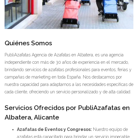
Quiénes Somos
PubliAzafatas Agencia de Azafatas en Albatera, es una agencia
independiente con más de 30 años de experiencia en el mercado,
brindando servicios de azafatas profesionales para eventos, ferias y
campañas de marketing en toda España. Nos destacamos por
nuestra capacidad para adaptarnos a las necesidades específicas de
cada cliente, ofreciendo un servicio personalizado y de alta calidad.
Servicios Ofrecidos por PubliAzafatas en
Albatera, Alicante
Azafatas de Eventos y Congresos:
Nuestro equipo de
azafatas está capacitado para brindar un servicio impecable