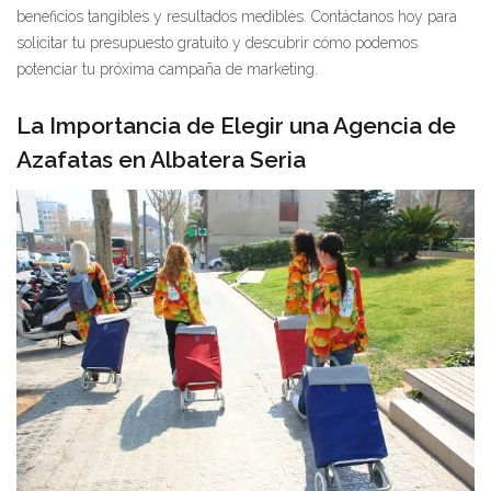
beneficios tangibles y resultados medibles. Contáctanos hoy para
solicitar tu presupuesto gratuito y descubrir cómo podemos
potenciar tu próxima campaña de marketing.
La Importancia de Elegir una Agencia de
Azafatas en Albatera Seria