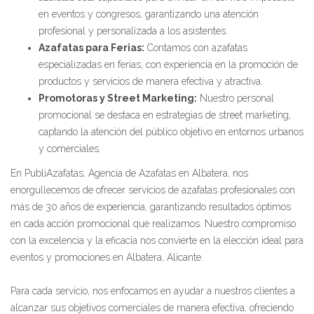
en eventos y congresos, garantizando una atención
profesional y personalizada a los asistentes.
Azafatas para Ferias:
Contamos con azafatas
especializadas en ferias, con experiencia en la promoción de
productos y servicios de manera efectiva y atractiva.
Promotoras y Street Marketing:
Nuestro personal
promocional se destaca en estrategias de street marketing,
captando la atención del público objetivo en entornos urbanos
y comerciales.
En PubliAzafatas, Agencia de Azafatas en Albatera, nos
enorgullecemos de ofrecer servicios de azafatas profesionales con
más de 30 años de experiencia, garantizando resultados óptimos
en cada acción promocional que realizamos. Nuestro compromiso
con la excelencia y la eficacia nos convierte en la elección ideal para
eventos y promociones en Albatera, Alicante.
Para cada servicio, nos enfocamos en ayudar a nuestros clientes a
alcanzar sus objetivos comerciales de manera efectiva, ofreciendo