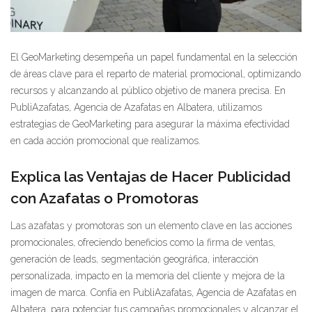
El GeoMarketing desempeña un papel fundamental en la selección
de áreas clave para el reparto de material promocional, optimizando
recursos y alcanzando al público objetivo de manera precisa. En
PubliAzafatas, Agencia de Azafatas en Albatera, utilizamos
estrategias de GeoMarketing para asegurar la máxima efectividad
en cada acción promocional que realizamos.
Explica las Ventajas de Hacer Publicidad
con Azafatas o Promotoras
Las azafatas y promotoras son un elemento clave en las acciones
promocionales, ofreciendo beneficios como la firma de ventas,
generación de leads, segmentación geográfica, interacción
personalizada, impacto en la memoria del cliente y mejora de la
imagen de marca. Confía en PubliAzafatas, Agencia de Azafatas en
Albatera, para potenciar tus campañas promocionales y alcanzar el