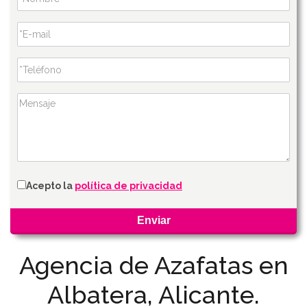
Acepto la
política de privacidad
Agencia de Azafatas en
Albatera, Alicante.