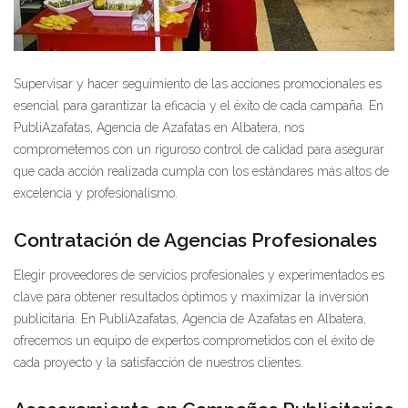
Supervisar y hacer seguimiento de las acciones promocionales es
esencial para garantizar la eficacia y el éxito de cada campaña. En
PubliAzafatas, Agencia de Azafatas en Albatera, nos
comprometemos con un riguroso control de calidad para asegurar
que cada acción realizada cumpla con los estándares más altos de
excelencia y profesionalismo.
Contratación de Agencias Profesionales
Elegir proveedores de servicios profesionales y experimentados es
clave para obtener resultados óptimos y maximizar la inversión
publicitaria. En PubliAzafatas, Agencia de Azafatas en Albatera,
ofrecemos un equipo de expertos comprometidos con el éxito de
cada proyecto y la satisfacción de nuestros clientes.