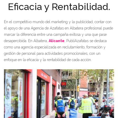
Eficacia y Rentabilidad.
En el competitivo mundo del marketing y la publicidad, contar con
el apoyo de una Agencia de Azafatas en Albatera profesional puede
marcar la diferencia entre una campaña exitosa y una que pase
desapercibida. En Albatera,
Alicante
, PubliAzafatas se destaca
como una agencia especializada en reclutamiento, formación y
gestión de personal para actividades promocionales, con un
enfoque en la eficacia y la rentabilidad de cada acción.