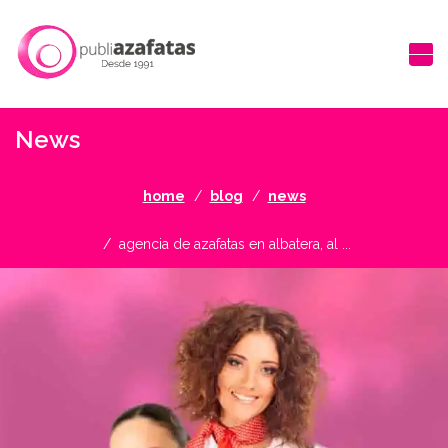
News
home
blog
news
agencia de azafatas en albatera, al ...