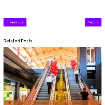
Previous
Next
Related Posts