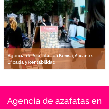
Agencia de Azafatas en Benisa, Alicante.
Eficacia y Rentabilidad.
noviembre 7, 2024
Agencia de azafatas en