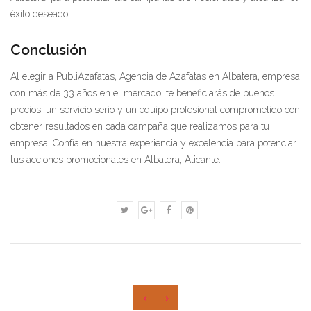
éxito deseado.
Conclusión
Al elegir a PubliAzafatas, Agencia de Azafatas en Albatera, empresa
con más de 33 años en el mercado, te beneficiarás de buenos
precios, un servicio serio y un equipo profesional comprometido con
obtener resultados en cada campaña que realizamos para tu
empresa. Confía en nuestra experiencia y excelencia para potenciar
tus acciones promocionales en Albatera, Alicante.
‹
›