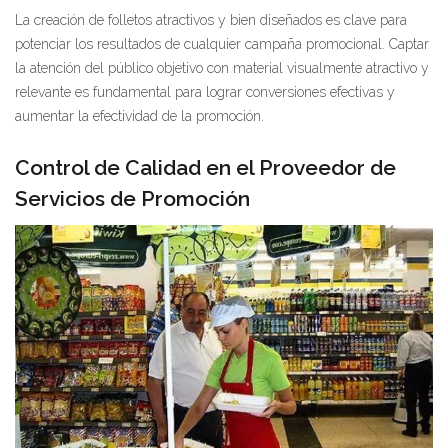
La creación de folletos atractivos y bien diseñados es clave para
potenciar los resultados de cualquier campaña promocional. Captar
la atención del público objetivo con material visualmente atractivo y
relevante es fundamental para lograr conversiones efectivas y
aumentar la efectividad de la promoción.
Control de Calidad en el Proveedor de
Servicios de Promoción