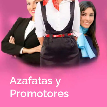
Azafatas y
Promotores