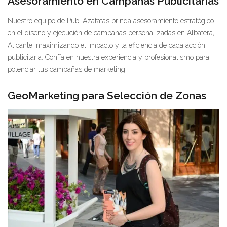
Asesoramiento en Campañas Publicitarias
Nuestro equipo de PubliAzafatas brinda asesoramiento estratégico
en el diseño y ejecución de campañas personalizadas en Albatera,
Alicante, maximizando el impacto y la eficiencia de cada acción
publicitaria. Confía en nuestra experiencia y profesionalismo para
potenciar tus campañas de marketing.
GeoMarketing para Selección de Zonas