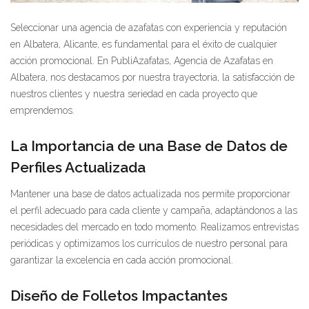
Seleccionar una agencia de azafatas con experiencia y reputación
en Albatera, Alicante, es fundamental para el éxito de cualquier
acción promocional. En PubliAzafatas, Agencia de Azafatas en
Albatera, nos destacamos por nuestra trayectoria, la satisfacción de
nuestros clientes y nuestra seriedad en cada proyecto que
emprendemos.
La Importancia de una Base de Datos de
Perfiles Actualizada
Mantener una base de datos actualizada nos permite proporcionar
el perfil adecuado para cada cliente y campaña, adaptándonos a las
necesidades del mercado en todo momento. Realizamos entrevistas
periódicas y optimizamos los currículos de nuestro personal para
garantizar la excelencia en cada acción promocional.
Diseño de Folletos Impactantes