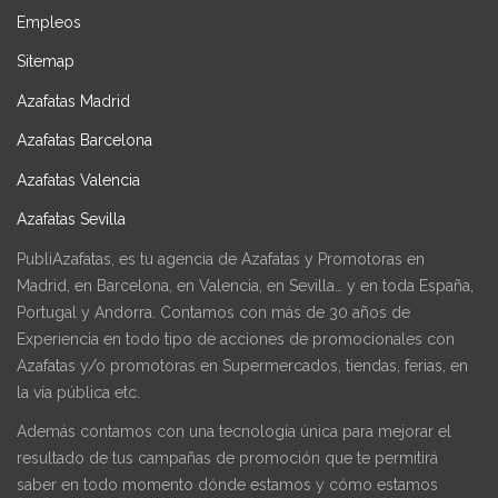
Empleos
Sitemap
Azafatas Madrid
Azafatas Barcelona
Azafatas Valencia
Azafatas Sevilla
PubliAzafatas, es tu agencia de Azafatas y Promotoras en
Madrid, en Barcelona, en Valencia, en Sevilla… y en toda España,
Portugal y Andorra. Contamos con más de 30 años de
Experiencia en todo tipo de acciones de promocionales con
Azafatas y/o promotoras en Supermercados, tiendas, ferias, en
la vía pública etc.
Además contamos con una tecnología única para mejorar el
resultado de tus campañas de promoción que te permitirá
saber en todo momento dónde estamos y cómo estamos