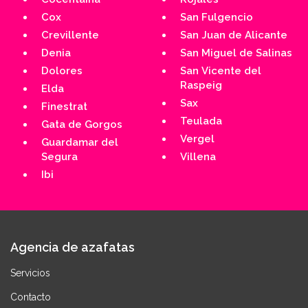
Cox
San Fulgencio
Crevillente
San Juan de Alicante
Denia
San Miguel de Salinas
Dolores
San Vicente del
Raspeig
Elda
Sax
Finestrat
Teulada
Gata de Gorgos
Vergel
Guardamar del
Segura
Villena
Ibi
Agencia de azafatas
Servicios
Contacto