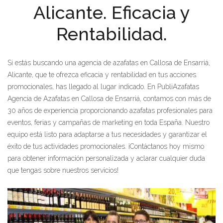
Alicante. Eficacia y
Rentabilidad.
Si estás buscando una agencia de azafatas en Callosa de Ensarriá,
Alicante, que te ofrezca eficacia y rentabilidad en tus acciones
promocionales, has llegado al lugar indicado. En PubliAzafatas
Agencia de Azafatas en Callosa de Ensarriá, contamos con más de
30 años de experiencia proporcionando azafatas profesionales para
eventos, ferias y campañas de marketing en toda España. Nuestro
equipo está listo para adaptarse a tus necesidades y garantizar el
éxito de tus actividades promocionales. ¡Contáctanos hoy mismo
para obtener información personalizada y aclarar cualquier duda
que tengas sobre nuestros servicios!