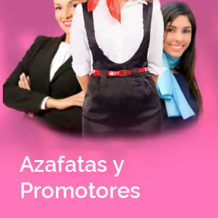
Azafatas y
Promotores