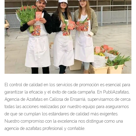
El control de calidad en los servicios de promoción es esencial para
garantizar la eficacia y el éxito de cada campaña. En PubliAzafatas,
Agencia de Azafatas en Callosa de Ensarriá, supervisamos de cerca
todas las acciones realizadas por nuestro equipo para asegurarnos
de que se cumplan los estándares de calidad más exigentes.
Nuestro compromiso con la excelencia nos distingue como una
agencia de azafatas profesional y confiable.