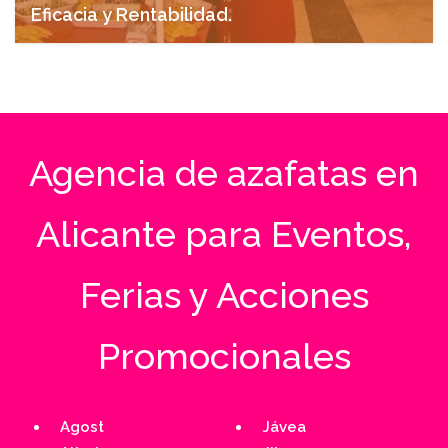
Eficacia y Rentabilidad.
noviembre 7, 2024
Agencia de azafatas en
Alicante para Eventos,
Ferias y Acciones
Promocionales
Agost
Jávea