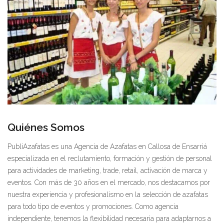
Quiénes Somos
PubliAzafatas es una Agencia de Azafatas en Callosa de Ensarriá
especializada en el reclutamiento, formación y gestión de personal
para actividades de marketing, trade, retail, activación de marca y
eventos. Con más de 30 años en el mercado, nos destacamos por
nuestra experiencia y profesionalismo en la selección de azafatas
para todo tipo de eventos y promociones. Como agencia
independiente, tenemos la flexibilidad necesaria para adaptarnos a