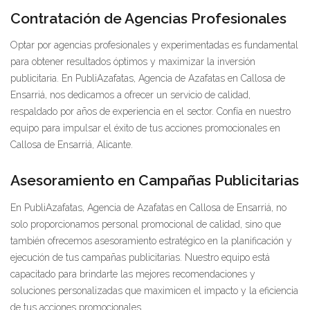
Contratación de Agencias Profesionales
Optar por agencias profesionales y experimentadas es fundamental
para obtener resultados óptimos y maximizar la inversión
publicitaria. En PubliAzafatas, Agencia de Azafatas en Callosa de
Ensarriá, nos dedicamos a ofrecer un servicio de calidad,
respaldado por años de experiencia en el sector. Confía en nuestro
equipo para impulsar el éxito de tus acciones promocionales en
Callosa de Ensarriá, Alicante.
Asesoramiento en Campañas Publicitarias
En PubliAzafatas, Agencia de Azafatas en Callosa de Ensarriá, no
solo proporcionamos personal promocional de calidad, sino que
también ofrecemos asesoramiento estratégico en la planificación y
ejecución de tus campañas publicitarias. Nuestro equipo está
capacitado para brindarte las mejores recomendaciones y
soluciones personalizadas que maximicen el impacto y la eficiencia
de tus acciones promocionales.