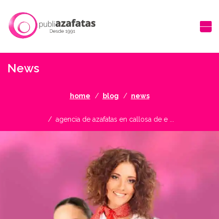
News
home
blog
news
agencia de azafatas en callosa de e ...