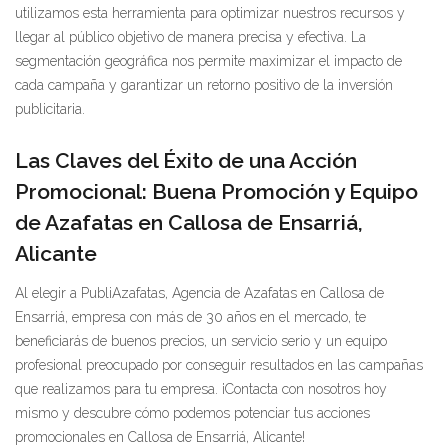
utilizamos esta herramienta para optimizar nuestros recursos y
llegar al público objetivo de manera precisa y efectiva. La
segmentación geográfica nos permite maximizar el impacto de
cada campaña y garantizar un retorno positivo de la inversión
publicitaria.
Las Claves del Éxito de una Acción
Promocional: Buena Promoción y Equipo
de Azafatas en Callosa de Ensarriá,
Alicante
Al elegir a PubliAzafatas, Agencia de Azafatas en Callosa de
Ensarriá, empresa con más de 30 años en el mercado, te
beneficiarás de buenos precios, un servicio serio y un equipo
profesional preocupado por conseguir resultados en las campañas
que realizamos para tu empresa. ¡Contacta con nosotros hoy
mismo y descubre cómo podemos potenciar tus acciones
promocionales en Callosa de Ensarriá, Alicante!