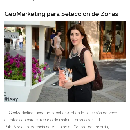
GeoMarketing para Selección de Zonas
El GeoMarketing juega un papel crucial en la selección de zonas
estratégicas para el reparto de material promocional. En
PubliAzafatas, Agencia de Azafatas en Callosa de Ensarriá,