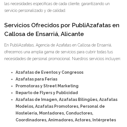
las necesidades específicas de cada cliente, garantizando un
servicio personalizado y de calidad.
Servicios Ofrecidos por PubliAzafatas en
Callosa de Ensarriá, Alicante
En PubliAzafatas, Agencia de Azafatas en Callosa de Ensarriá,
ofrecemos una amplia gama de servicios para cubrir todas tus
necesidades de personal promocional. Nuestros servicios incluyen:
Azafatas de Eventos y Congresos
Azafatas para Ferias
Promotoras y Street Marketing
Reparto de Flyers y Publicidad
Azafatas de Imagen, Azafatas Bilingües, Azafatas
Modelos, Azafatas Promotores, Personal de
Hostelería, Montadores, Conductores,
Coordinadores, Animadores, Actores, Intérpretes