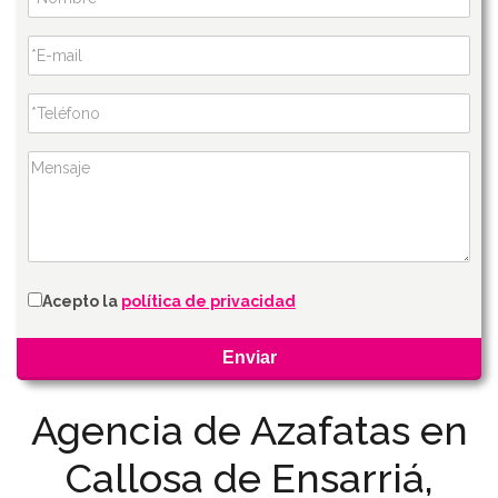
Acepto la
política de privacidad
Agencia de Azafatas en
Callosa de Ensarriá,