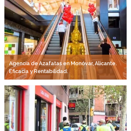
Agencia de Azafatas en Monóvar, Alicante.
Eficacia y Rentabilidad.
noviembre 7, 2024