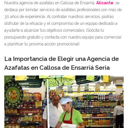
Nuestra agencia de azafatas en Callosa de Ensarriá,
Alicante
, se
destaca por brindar servicios de azafatas profesionales con más de
30 años de experiencia. Al contratar nuestros servicios, podrás
disfrutar de la eficacia y el compromiso de un equipo dedicado a
ayudarte a alcanzar tus objetivos comerciales. ¡Solicita tu
presupuesto gratuito y contacta con nuestro equipo para comenzar
a planificar tu próxima acción promocional!
La Importancia de Elegir una Agencia de
Azafatas en Callosa de Ensarriá Seria