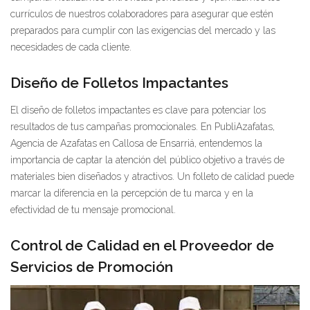
currículos de nuestros colaboradores para asegurar que estén
preparados para cumplir con las exigencias del mercado y las
necesidades de cada cliente.
Diseño de Folletos Impactantes
El diseño de folletos impactantes es clave para potenciar los
resultados de tus campañas promocionales. En PubliAzafatas,
Agencia de Azafatas en Callosa de Ensarriá, entendemos la
importancia de captar la atención del público objetivo a través de
materiales bien diseñados y atractivos. Un folleto de calidad puede
marcar la diferencia en la percepción de tu marca y en la
efectividad de tu mensaje promocional.
Control de Calidad en el Proveedor de
Servicios de Promoción