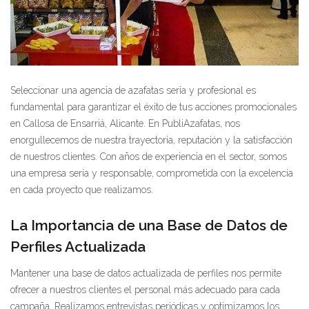
Seleccionar una agencia de azafatas seria y profesional es
fundamental para garantizar el éxito de tus acciones promocionales
en Callosa de Ensarriá, Alicante. En PubliAzafatas, nos
enorgullecemos de nuestra trayectoria, reputación y la satisfacción
de nuestros clientes. Con años de experiencia en el sector, somos
una empresa seria y responsable, comprometida con la excelencia
en cada proyecto que realizamos.
La Importancia de una Base de Datos de
Perfiles Actualizada
Mantener una base de datos actualizada de perfiles nos permite
ofrecer a nuestros clientes el personal más adecuado para cada
campaña. Realizamos entrevistas periódicas y optimizamos los