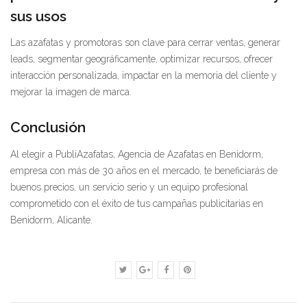
sus usos
Las azafatas y promotoras son clave para cerrar ventas, generar
leads, segmentar geográficamente, optimizar recursos, ofrecer
interacción personalizada, impactar en la memoria del cliente y
mejorar la imagen de marca.
Conclusión
Al elegir a PubliAzafatas, Agencia de Azafatas en Benidorm,
empresa con más de 30 años en el mercado, te beneficiarás de
buenos precios, un servicio serio y un equipo profesional
comprometido con el éxito de tus campañas publicitarias en
Benidorm, Alicante.