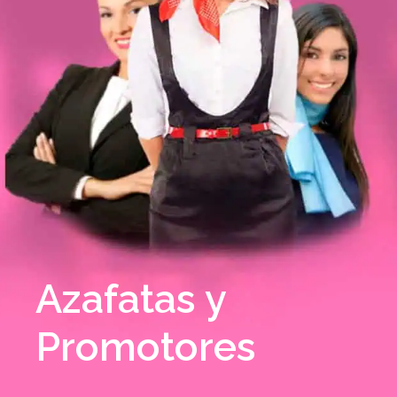
Azafatas y
Promotores