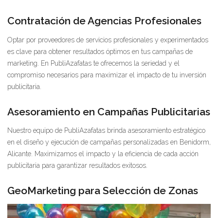
Contratación de Agencias Profesionales
Optar por proveedores de servicios profesionales y experimentados
es clave para obtener resultados óptimos en tus campañas de
marketing. En PubliAzafatas te ofrecemos la seriedad y el
compromiso necesarios para maximizar el impacto de tu inversión
publicitaria.
Asesoramiento en Campañas Publicitarias
Nuestro equipo de PubliAzafatas brinda asesoramiento estratégico
en el diseño y ejecución de campañas personalizadas en Benidorm,
Alicante. Maximizamos el impacto y la eficiencia de cada acción
publicitaria para garantizar resultados exitosos.
GeoMarketing para Selección de Zonas