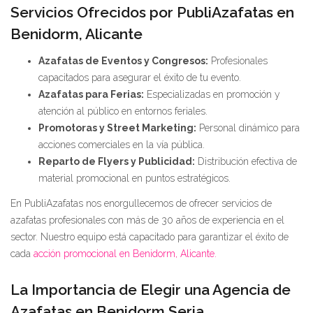
Servicios Ofrecidos por PubliAzafatas en
Benidorm, Alicante
Azafatas de Eventos y Congresos:
Profesionales
capacitados para asegurar el éxito de tu evento.
Azafatas para Ferias:
Especializadas en promoción y
atención al público en entornos feriales.
Promotoras y Street Marketing:
Personal dinámico para
acciones comerciales en la vía pública.
Reparto de Flyers y Publicidad:
Distribución efectiva de
material promocional en puntos estratégicos.
En PubliAzafatas nos enorgullecemos de ofrecer servicios de
azafatas profesionales con más de 30 años de experiencia en el
sector. Nuestro equipo está capacitado para garantizar el éxito de
cada
acción promocional en Benidorm, Alicante.
La Importancia de Elegir una Agencia de
Azafatas en Benidorm Seria