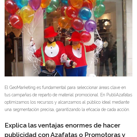
El GeoMarketing es fundamental para seleccionar áreas clave en
tus campañas de reparto de material promocional. En PubliAzafatas
optimizamos los recursos y alcanzamos al público ideal mediante
una segmentación precisa, garantizando la eficacia de cada acción.
Explica las ventajas enormes de hacer
publicidad con Azafatas o Promotoras y