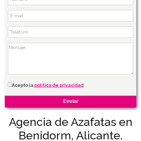
Acepto la
política de privacidad
Agencia de Azafatas en
Benidorm, Alicante.