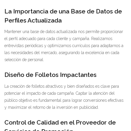
La Importancia de una Base de Datos de
Perfiles Actualizada
Mantener una base de datos actualizada nos permite proporcionar
el perfil adecuado para cada cliente y campaña. Realizamos
entrevistas periódicas y optimizamos currículos para adaptarnos a
las necesidades del mercado, asegurando la excelencia en cada
selección de personal.
Diseño de Folletos Impactantes
La creación de folletos atractivos y bien diseñados es clave para
potenciar el impacto de cada campaña. Captar la atención del
público objetivo es fundamental para lograr conversiones efectivas
y maximizar el retorno de la inversión en publicidad.
Control de Calidad en el Proveedor de