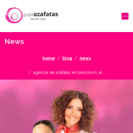
News
home
blog
news
agencia de azafatas en benidorm, al ...