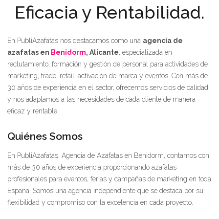
Eficacia y Rentabilidad.
En PubliAzafatas nos destacamos como una
agencia de
azafatas en
Benidorm
, Alicante
, especializada en
reclutamiento, formación y gestión de personal para actividades de
marketing, trade, retail, activación de marca y eventos. Con más de
30 años de experiencia en el sector, ofrecemos servicios de calidad
y nos adaptamos a las necesidades de cada cliente de manera
eficaz y rentable.
Quiénes Somos
En PubliAzafatas, Agencia de Azafatas en Benidorm, contamos con
más de 30 años de experiencia proporcionando azafatas
profesionales para eventos, ferias y campañas de marketing en toda
España. Somos una agencia independiente que se destaca por su
flexibilidad y compromiso con la excelencia en cada proyecto.