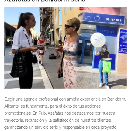
Elegir una agencia profesional con amplia experiencia en Benidorm,
Alicante, es fundamental para el éxito de tus acciones
promocionales. En PubliAzafatas nos destacamos por nuestra
trayectoria, reputación y la satisfacción de nuestros clientes,
garantizando un servicio serio y responsable en cada proyecto.