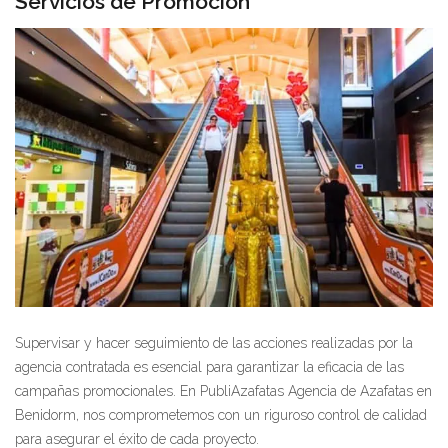
Servicios de Promoción
Supervisar y hacer seguimiento de las acciones realizadas por la
agencia contratada es esencial para garantizar la eficacia de las
campañas promocionales. En PubliAzafatas Agencia de Azafatas en
Benidorm, nos comprometemos con un riguroso control de calidad
para asegurar el éxito de cada proyecto.