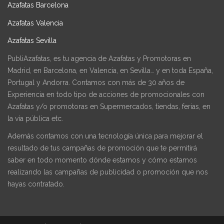
Azafatas Barcelona
Azafatas Valencia
Azafatas Sevilla
PubliAzafatas, es tu agencia de Azafatas y Promotoras en
Madrid, en Barcelona, en Valencia, en Sevilla… y en toda España,
Portugal y Andorra. Contamos con más de 30 años de
Experiencia en todo tipo de acciones de promocionales con
Azafatas y/o promotoras en Supermercados, tiendas, ferias, en
la vía pública etc.
Además contamos con una tecnología única para mejorar el
resultado de tus campañas de promoción que te permitirá
saber en todo momento dónde estamos y cómo estamos
realizando las campañas de publicidad o promoción que nos
hayas contratado.