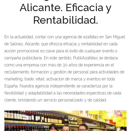
Alicante. Eficacia y
Rentabilidad.
En la actualidad, contar con una agencia de azafatas en San Miguel
de Salinas, Alicante, que ofrezca eficacia y rentabilidad en cada
acción promocional es clave para el éxito de cualquier evento o
campaña publicitaria. En este sentido, PubliAzafatas se destaca
como una empresa con más de 30 años de experiencia en el
reclutamiento, formación y gestión de personal para actividades de
marketing, trade, retail, activación de marca y eventos en toda
España. Nuestra agencia independiente se caracteriza por la
flexibilidad y adaptabilidad a las necesidades específicas de cada
cliente, brindando un servicio personalizado y de calidad.