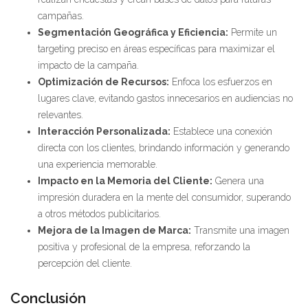
campañas.
Segmentación Geográfica y Eficiencia:
Permite un
targeting preciso en áreas específicas para maximizar el
impacto de la campaña.
Optimización de Recursos:
Enfoca los esfuerzos en
lugares clave, evitando gastos innecesarios en audiencias no
relevantes.
Interacción Personalizada:
Establece una conexión
directa con los clientes, brindando información y generando
una experiencia memorable.
Impacto en la Memoria del Cliente:
Genera una
impresión duradera en la mente del consumidor, superando
a otros métodos publicitarios.
Mejora de la Imagen de Marca:
Transmite una imagen
positiva y profesional de la empresa, reforzando la
percepción del cliente.
Conclusión