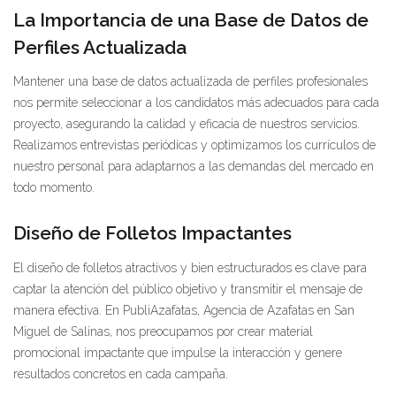
La Importancia de una Base de Datos de
Perfiles Actualizada
Mantener una base de datos actualizada de perfiles profesionales
nos permite seleccionar a los candidatos más adecuados para cada
proyecto, asegurando la calidad y eficacia de nuestros servicios.
Realizamos entrevistas periódicas y optimizamos los currículos de
nuestro personal para adaptarnos a las demandas del mercado en
todo momento.
Diseño de Folletos Impactantes
El diseño de folletos atractivos y bien estructurados es clave para
captar la atención del público objetivo y transmitir el mensaje de
manera efectiva. En PubliAzafatas, Agencia de Azafatas en San
Miguel de Salinas, nos preocupamos por crear material
promocional impactante que impulse la interacción y genere
resultados concretos en cada campaña.