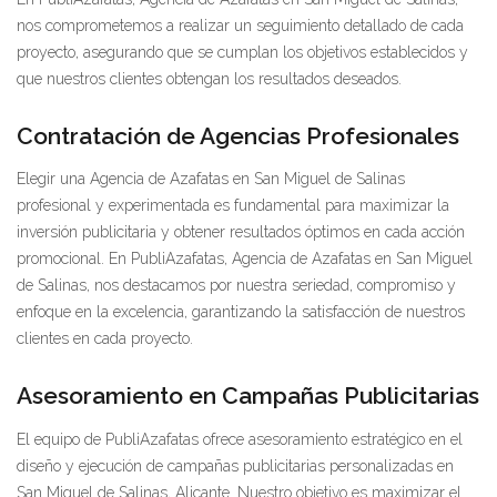
nos comprometemos a realizar un seguimiento detallado de cada
proyecto, asegurando que se cumplan los objetivos establecidos y
que nuestros clientes obtengan los resultados deseados.
Contratación de Agencias Profesionales
Elegir una Agencia de Azafatas en San Miguel de Salinas
profesional y experimentada es fundamental para maximizar la
inversión publicitaria y obtener resultados óptimos en cada acción
promocional. En PubliAzafatas, Agencia de Azafatas en San Miguel
de Salinas, nos destacamos por nuestra seriedad, compromiso y
enfoque en la excelencia, garantizando la satisfacción de nuestros
clientes en cada proyecto.
Asesoramiento en Campañas Publicitarias
El equipo de PubliAzafatas ofrece asesoramiento estratégico en el
diseño y ejecución de campañas publicitarias personalizadas en
San Miguel de Salinas, Alicante. Nuestro objetivo es maximizar el