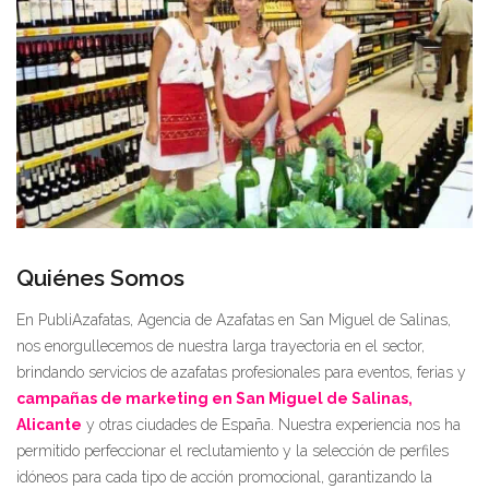
Quiénes Somos
En PubliAzafatas, Agencia de Azafatas en San Miguel de Salinas,
nos enorgullecemos de nuestra larga trayectoria en el sector,
brindando servicios de azafatas profesionales para eventos, ferias y
campañas de marketing en San Miguel de Salinas,
Alicante
y otras ciudades de España. Nuestra experiencia nos ha
permitido perfeccionar el reclutamiento y la selección de perfiles
idóneos para cada tipo de acción promocional, garantizando la