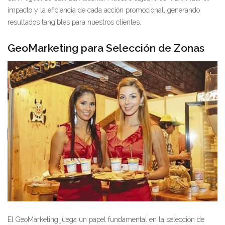
impacto y la eficiencia de cada acción promocional, generando
resultados tangibles para nuestros clientes.
GeoMarketing para Selección de Zonas
El GeoMarketing juega un papel fundamental en la selección de