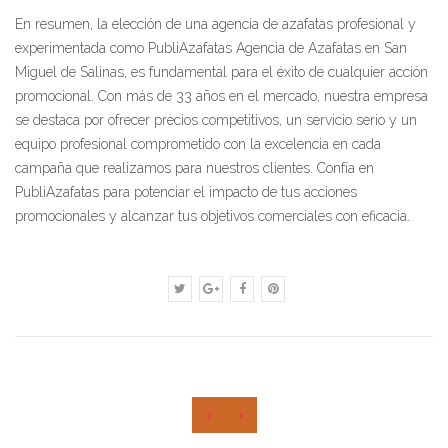
En resumen, la elección de una agencia de azafatas profesional y
experimentada como PubliAzafatas Agencia de Azafatas en San
Miguel de Salinas, es fundamental para el éxito de cualquier acción
promocional. Con más de 33 años en el mercado, nuestra empresa
se destaca por ofrecer precios competitivos, un servicio serio y un
equipo profesional comprometido con la excelencia en cada
campaña que realizamos para nuestros clientes. Confía en
PubliAzafatas para potenciar el impacto de tus acciones
promocionales y alcanzar tus objetivos comerciales con eficacia.
‹
›