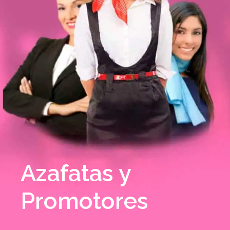
Azafatas y
Promotores