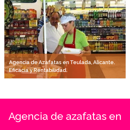
Agencia de Azafatas en Teulada, Alicante.
Eficacia y Rentabilidad.
noviembre 7, 2024
Agencia de azafatas en