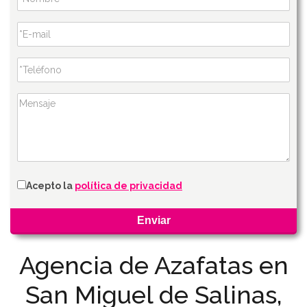
Acepto la
política de privacidad
Agencia de Azafatas en
San Miguel de Salinas,