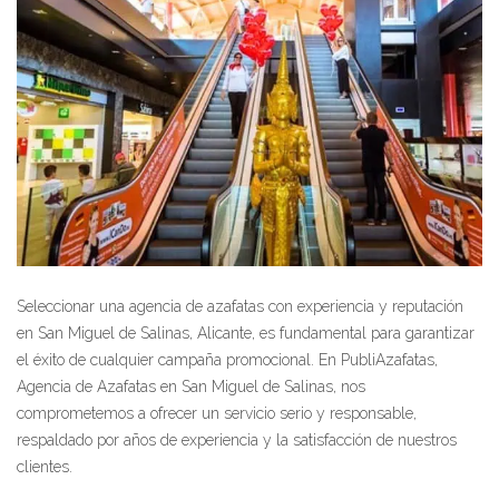
Seleccionar una agencia de azafatas con experiencia y reputación
en San Miguel de Salinas, Alicante, es fundamental para garantizar
el éxito de cualquier campaña promocional. En PubliAzafatas,
Agencia de Azafatas en San Miguel de Salinas, nos
comprometemos a ofrecer un servicio serio y responsable,
respaldado por años de experiencia y la satisfacción de nuestros
clientes.