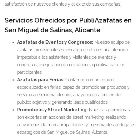
satisfacción de nuestros clientes y el éxito de sus campañas.
Servicios Ofrecidos por PubliAzafatas en
San Miguel de Salinas, Alicante
Azafatas de Eventos y Congresos:
Nuestro equipo de
azafatas profesionales se encarga de ofrecer una atención
impecable a los asistentes y visitantes de eventos y
congresos, asegurando una experiencia positiva para los
participantes.
Azafatas para Ferias:
Contamos con un equipo
especializado en ferias, capaz de promocionar productos y
servicios de manera efectiva, atrayendo la atención del
público objetivo y generando leads cualificados.
Promotoras y Street Marketing:
Nuestras promotoras
son expertas en acciones de street marketing, realizando
activaciones de marca impactantes y memorables en lugares
estratégicos de San Miguel de Salinas, Alicante.