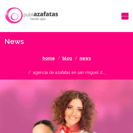
News
home
blog
news
agencia de azafatas en san miguel d ...