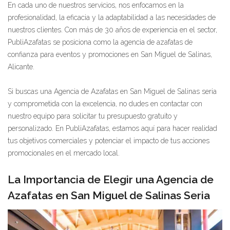
En cada uno de nuestros servicios, nos enfocamos en la
profesionalidad, la eficacia y la adaptabilidad a las necesidades de
nuestros clientes. Con más de 30 años de experiencia en el sector,
PubliAzafatas se posiciona como la agencia de azafatas de
confianza para eventos y promociones en San Miguel de Salinas,
Alicante.
Si buscas una Agencia de Azafatas en San Miguel de Salinas seria
y comprometida con la excelencia, no dudes en contactar con
nuestro equipo para solicitar tu presupuesto gratuito y
personalizado. En PubliAzafatas, estamos aquí para hacer realidad
tus objetivos comerciales y potenciar el impacto de tus acciones
promocionales en el mercado local.
La Importancia de Elegir una Agencia de
Azafatas en San Miguel de Salinas Seria