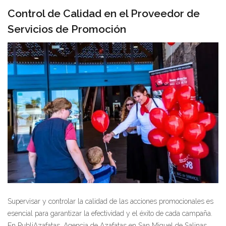
Control de Calidad en el Proveedor de
Servicios de Promoción
Supervisar y controlar la calidad de las acciones promocionales es
esencial para garantizar la efectividad y el éxito de cada campaña.
En PubliAzafatas, Agencia de Azafatas en San Miguel de Salinas,