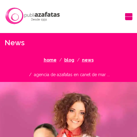
News
home
blog
news
agencia de azafatas en canet de mar ...