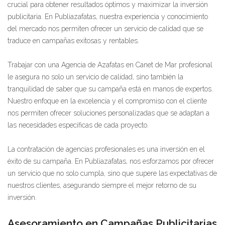
crucial para obtener resultados óptimos y maximizar la inversión
publicitaria. En Publiazafatas, nuestra experiencia y conocimiento
del mercado nos permiten ofrecer un servicio de calidad que se
traduce en campañas exitosas y rentables.
Trabajar con una Agencia de Azafatas en Canet de Mar profesional
le asegura no solo un servicio de calidad, sino también la
tranquilidad de saber que su campaña está en manos de expertos.
Nuestro enfoque en la excelencia y el compromiso con el cliente
nos permiten ofrecer soluciones personalizadas que se adaptan a
las necesidades específicas de cada proyecto.
La contratación de agencias profesionales es una inversión en el
éxito de su campaña. En Publiazafatas, nos esforzamos por ofrecer
un servicio que no solo cumpla, sino que supere las expectativas de
nuestros clientes, asegurando siempre el mejor retorno de su
inversión.
Asesoramiento en Campañas Publicitarias