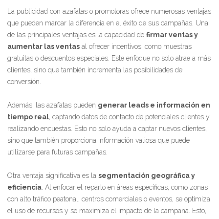
La publicidad con azafatas o promotoras ofrece numerosas ventajas
que pueden marcar la diferencia en el éxito de sus campañas. Una
de las principales ventajas es la capacidad de
firmar ventas y
aumentar las ventas
al ofrecer incentivos, como muestras
gratuitas o descuentos especiales. Este enfoque no solo atrae a más
clientes, sino que también incrementa las posibilidades de
conversión.
Además, las azafatas pueden
generar leads e información en
tiempo real
, captando datos de contacto de potenciales clientes y
realizando encuestas. Esto no solo ayuda a captar nuevos clientes,
sino que también proporciona información valiosa que puede
utilizarse para futuras campañas.
Otra ventaja significativa es la
segmentación geográfica y
eficiencia
. Al enfocar el reparto en áreas específicas, como zonas
con alto tráfico peatonal, centros comerciales o eventos, se optimiza
el uso de recursos y se maximiza el impacto de la campaña. Esto,