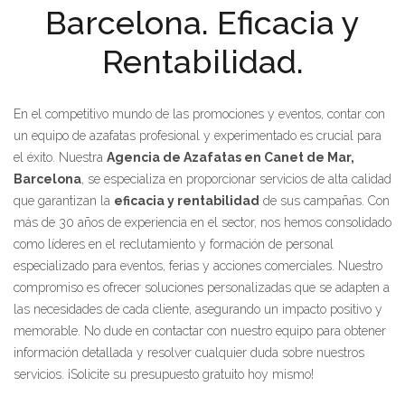
Barcelona. Eficacia y
Rentabilidad.
En el competitivo mundo de las promociones y eventos, contar con
un equipo de azafatas profesional y experimentado es crucial para
el éxito. Nuestra
Agencia de Azafatas en Canet de Mar,
Barcelona
, se especializa en proporcionar servicios de alta calidad
que garantizan la
eficacia y rentabilidad
de sus campañas. Con
más de 30 años de experiencia en el sector, nos hemos consolidado
como líderes en el reclutamiento y formación de personal
especializado para eventos, ferias y acciones comerciales. Nuestro
compromiso es ofrecer soluciones personalizadas que se adapten a
las necesidades de cada cliente, asegurando un impacto positivo y
memorable. No dude en contactar con nuestro equipo para obtener
información detallada y resolver cualquier duda sobre nuestros
servicios. ¡Solicite su presupuesto gratuito hoy mismo!