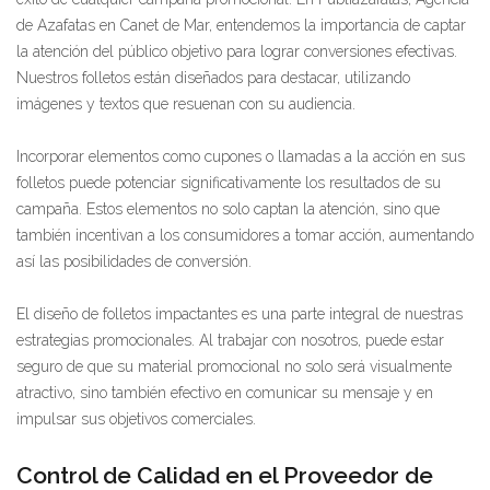
de Azafatas en Canet de Mar, entendemos la importancia de captar
la atención del público objetivo para lograr conversiones efectivas.
Nuestros folletos están diseñados para destacar, utilizando
imágenes y textos que resuenan con su audiencia.
Incorporar elementos como cupones o llamadas a la acción en sus
folletos puede potenciar significativamente los resultados de su
campaña. Estos elementos no solo captan la atención, sino que
también incentivan a los consumidores a tomar acción, aumentando
así las posibilidades de conversión.
El diseño de folletos impactantes es una parte integral de nuestras
estrategias promocionales. Al trabajar con nosotros, puede estar
seguro de que su material promocional no solo será visualmente
atractivo, sino también efectivo en comunicar su mensaje y en
impulsar sus objetivos comerciales.
Control de Calidad en el Proveedor de