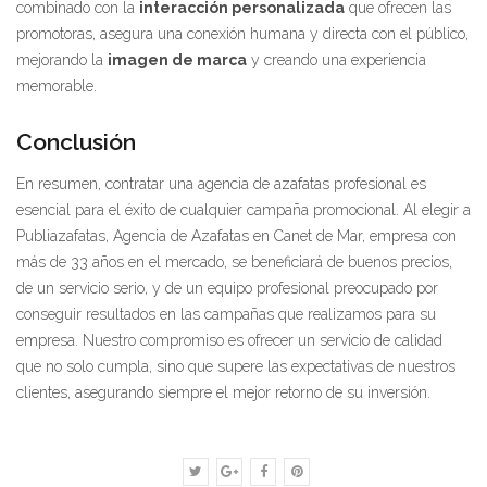
combinado con la
interacción personalizada
que ofrecen las
promotoras, asegura una conexión humana y directa con el público,
mejorando la
imagen de marca
y creando una experiencia
memorable.
Conclusión
En resumen, contratar una agencia de azafatas profesional es
esencial para el éxito de cualquier campaña promocional. Al elegir a
Publiazafatas, Agencia de Azafatas en Canet de Mar, empresa con
más de 33 años en el mercado, se beneficiará de buenos precios,
de un servicio serio, y de un equipo profesional preocupado por
conseguir resultados en las campañas que realizamos para su
empresa. Nuestro compromiso es ofrecer un servicio de calidad
que no solo cumpla, sino que supere las expectativas de nuestros
clientes, asegurando siempre el mejor retorno de su inversión.