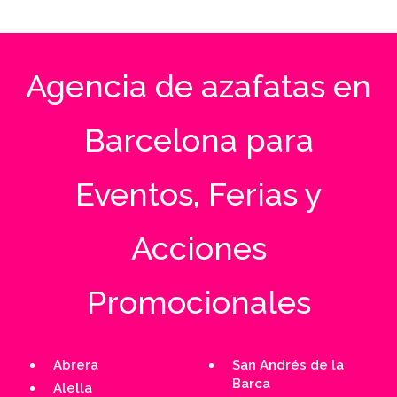
Agencia de azafatas en
Barcelona para
Eventos, Ferias y
Acciones
Promocionales
Abrera
San Andrés de la
Barca
Alella