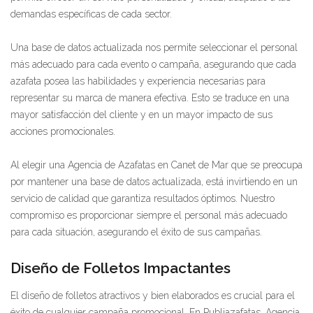
demandas específicas de cada sector.
Una base de datos actualizada nos permite seleccionar el personal
más adecuado para cada evento o campaña, asegurando que cada
azafata posea las habilidades y experiencia necesarias para
representar su marca de manera efectiva. Esto se traduce en una
mayor satisfacción del cliente y en un mayor impacto de sus
acciones promocionales.
Al elegir una Agencia de Azafatas en Canet de Mar que se preocupa
por mantener una base de datos actualizada, está invirtiendo en un
servicio de calidad que garantiza resultados óptimos. Nuestro
compromiso es proporcionar siempre el personal más adecuado
para cada situación, asegurando el éxito de sus campañas.
Diseño de Folletos Impactantes
El diseño de folletos atractivos y bien elaborados es crucial para el
éxito de cualquier campaña promocional. En Publiazafatas, Agencia