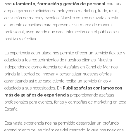
reclutamiento, formación y gestión de personal
para una
amplia gama de actividades, incluyendo marketing, trade, retail,
activación de marca y eventos. Nuestro equipo de azafatas está
altamente capacitado para representar su marca de manera
profesional, asegurando que cada interacción con el público sea
positiva y efectiva.
La experiencia acumulada nos permite ofrecer un servicio flexible y
adaptado a los requerimientos de nuestros clientes. Nuestra
independencia como Agencia de Azafatas en Canet de Mar nos
brinda la libertad de innovar y personalizar nuestras ofertas,
garantizando así que cada cliente reciba un servicio único y
adaptado a sus necesidades. En
Publiazafatas contamos con
más de 30 años de experiencia
proporcionando azafatas
profesionales para eventos, ferias y campañas de marketing en toda
España.
Esta vasta experiencia nos ha permitido desarrollar un profundo
entendimiento de las dinámicas del mercado, lo que nos posiciona