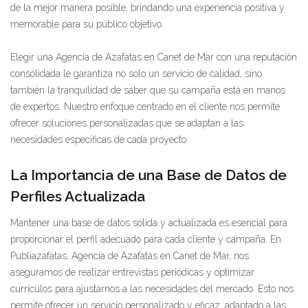
de la mejor manera posible, brindando una experiencia positiva y
memorable para su público objetivo.
Elegir una Agencia de Azafatas en Canet de Mar con una reputación
consolidada le garantiza no solo un servicio de calidad, sino
también la tranquilidad de saber que su campaña está en manos
de expertos. Nuestro enfoque centrado en el cliente nos permite
ofrecer soluciones personalizadas que se adaptan a las
necesidades específicas de cada proyecto.
La Importancia de una Base de Datos de
Perfiles Actualizada
Mantener una base de datos sólida y actualizada es esencial para
proporcionar el perfil adecuado para cada cliente y campaña. En
Publiazafatas, Agencia de Azafatas en Canet de Mar, nos
aseguramos de realizar entrevistas periódicas y optimizar
currículos para ajustarnos a las necesidades del mercado. Esto nos
permite ofrecer un servicio personalizado y eficaz, adaptado a las