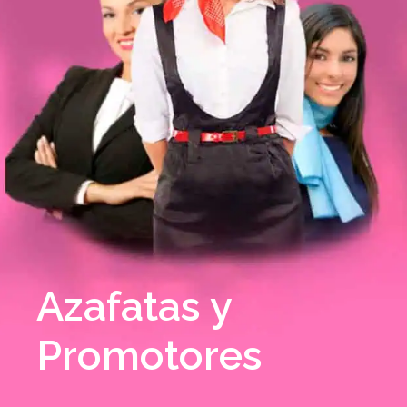
Azafatas y
Promotores