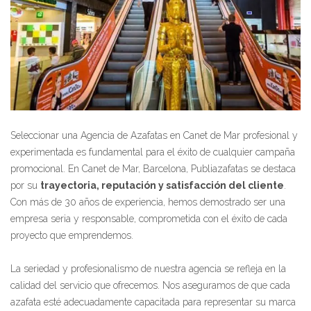
Seleccionar una Agencia de Azafatas en Canet de Mar profesional y
experimentada es fundamental para el éxito de cualquier campaña
promocional. En Canet de Mar, Barcelona, Publiazafatas se destaca
por su
trayectoria, reputación y satisfacción del cliente
.
Con más de 30 años de experiencia, hemos demostrado ser una
empresa seria y responsable, comprometida con el éxito de cada
proyecto que emprendemos.
La seriedad y profesionalismo de nuestra agencia se refleja en la
calidad del servicio que ofrecemos. Nos aseguramos de que cada
azafata esté adecuadamente capacitada para representar su marca