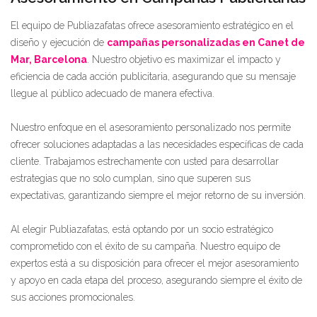
El equipo de Publiazafatas ofrece asesoramiento estratégico en el
diseño y ejecución de
campañas personalizadas en Canet de
Mar, Barcelona
. Nuestro objetivo es maximizar el impacto y
eficiencia de cada acción publicitaria, asegurando que su mensaje
llegue al público adecuado de manera efectiva.
Nuestro enfoque en el asesoramiento personalizado nos permite
ofrecer soluciones adaptadas a las necesidades específicas de cada
cliente. Trabajamos estrechamente con usted para desarrollar
estrategias que no solo cumplan, sino que superen sus
expectativas, garantizando siempre el mejor retorno de su inversión.
Al elegir Publiazafatas, está optando por un socio estratégico
comprometido con el éxito de su campaña. Nuestro equipo de
expertos está a su disposición para ofrecer el mejor asesoramiento
y apoyo en cada etapa del proceso, asegurando siempre el éxito de
sus acciones promocionales.