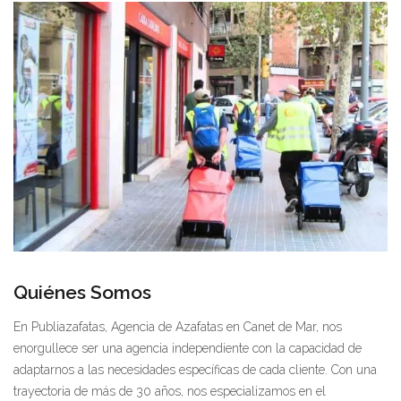
Quiénes Somos
En Publiazafatas, Agencia de Azafatas en Canet de Mar, nos
enorgullece ser una agencia independiente con la capacidad de
adaptarnos a las necesidades específicas de cada cliente. Con una
trayectoria de más de 30 años, nos especializamos en el