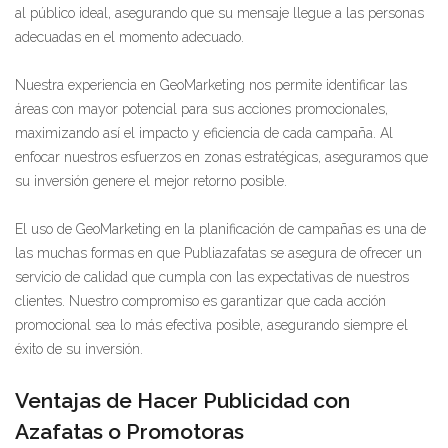
al público ideal, asegurando que su mensaje llegue a las personas
adecuadas en el momento adecuado.
Nuestra experiencia en GeoMarketing nos permite identificar las
áreas con mayor potencial para sus acciones promocionales,
maximizando así el impacto y eficiencia de cada campaña. Al
enfocar nuestros esfuerzos en zonas estratégicas, aseguramos que
su inversión genere el mejor retorno posible.
El uso de GeoMarketing en la planificación de campañas es una de
las muchas formas en que Publiazafatas se asegura de ofrecer un
servicio de calidad que cumpla con las expectativas de nuestros
clientes. Nuestro compromiso es garantizar que cada acción
promocional sea lo más efectiva posible, asegurando siempre el
éxito de su inversión.
Ventajas de Hacer Publicidad con
Azafatas o Promotoras