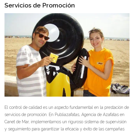
Servicios de Promoción
El control de calidad es un aspecto fundamental en la prestación de
servicios de promoción. En Publiazafatas, Agencia de Azafatas en
Canet de Mar, implementamos un riguroso sistema de supervisión
y seguimiento para garantizar la eficacia y éxito de las campañas