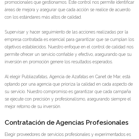
promocionales que gestionamos. Este control nos permite identificar
áreas de mejora y asegurar que cada acción se realice de acuerdo
con los estándares más altos de calidad.
Supervisar y hacer seguimiento de las acciones realizadas por la
empresa contratada es esencial para garantizar que se cumplan los
objetivos establecidos. Nuestro enfoque en el control de calidad nos
permite ofrecer un servicio confiable y efectivo, asegurando que su
inversión en promoción genere los resultados esperados.
Al elegir Publiazafatas, Agencia de Azafatas en Canet de Mar, está
optando por una agencia que prioriza la calidad en cada aspecto de
su servicio. Nuestro compromiso es garantizar que cada campaña
se ejecute con precisión y profesionalismo, asegurando siempre el
mejor retorno de su inversión.
Contratación de Agencias Profesionales
Elegir proveedores de servicios profesionales y experimentados es