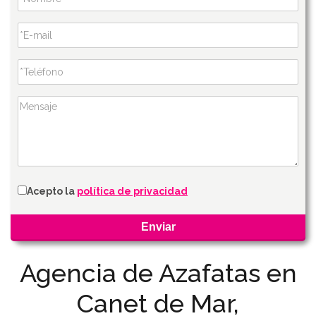
Acepto la
política de privacidad
Agencia de Azafatas en
Canet de Mar,