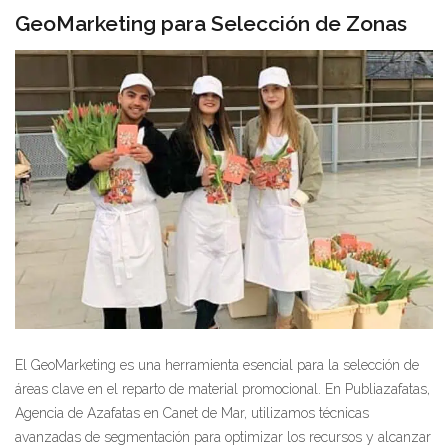
GeoMarketing para Selección de Zonas
El GeoMarketing es una herramienta esencial para la selección de
áreas clave en el reparto de material promocional. En Publiazafatas,
Agencia de Azafatas en Canet de Mar, utilizamos técnicas
avanzadas de segmentación para optimizar los recursos y alcanzar