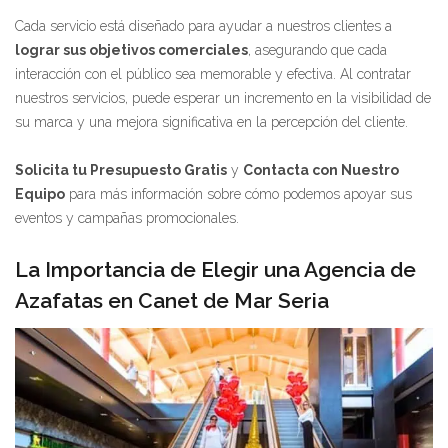
Cada servicio está diseñado para ayudar a nuestros clientes a
lograr sus objetivos comerciales
, asegurando que cada
interacción con el público sea memorable y efectiva. Al contratar
nuestros servicios, puede esperar un incremento en la visibilidad de
su marca y una mejora significativa en la percepción del cliente.
Solicita tu Presupuesto Gratis
y
Contacta con Nuestro
Equipo
para más información sobre cómo podemos apoyar sus
eventos y campañas promocionales.
La Importancia de Elegir una Agencia de
Azafatas en Canet de Mar Seria