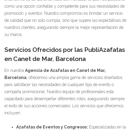
como una opción confiable y competente para sus necesidades de
promoción y eventos. Nuestro compromiso es brindar un servicio
de calidad que no solo cumpla, sino que supere las expectativas de
nuestros clientes, asegurando siempre la mejor representación de
su marca.
Servicios Ofrecidos por las PubliAzafatas
en Canet de Mar, Barcelona
En nuestra
Agencia de Azafatas en Canet de Mar,
Barcelona
, ofrecemos una amplia gama de servicios diseñados
para satisfacer las necesidades de cualquier tipo de evento o
campaña promocional. Nuestro equipo de profesionales está
capacitado para desempeñar diferentes roles, asegurando siempre
el éxito de sus acciones comerciales. Los servicios que ofrecemos
incluyen:
Azafatas de Eventos y Congresos:
Especializadas en la