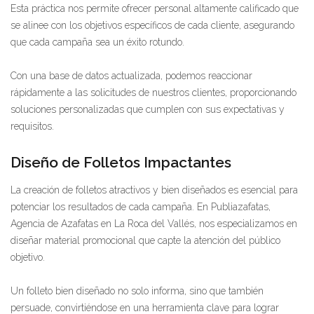
Esta práctica nos permite ofrecer personal altamente calificado que
se alinee con los objetivos específicos de cada cliente, asegurando
que cada campaña sea un éxito rotundo.
Con una base de datos actualizada, podemos reaccionar
rápidamente a las solicitudes de nuestros clientes, proporcionando
soluciones personalizadas que cumplen con sus expectativas y
requisitos.
Diseño de Folletos Impactantes
La creación de folletos atractivos y bien diseñados es esencial para
potenciar los resultados de cada campaña. En Publiazafatas,
Agencia de Azafatas en La Roca del Vallés, nos especializamos en
diseñar material promocional que capte la atención del público
objetivo.
Un folleto bien diseñado no solo informa, sino que también
persuade, convirtiéndose en una herramienta clave para lograr