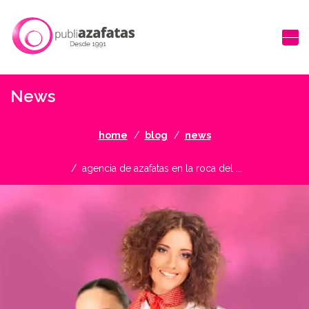
News
home
blog
news
agencia de azafatas en la roca del ...