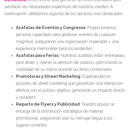
satisfacer las necesidades específicas de nuestros clientes. A
continuación, detallamos algunos de los servicios más destacados:
Azafatas de Eventos y Congresos
: Proporcionamos
personal capacitado para gestionar eventos de cualquier
magnitud, asegurando una organización impecable y una
experiencia memorable para los asistentes.
Azafatas para Ferias
: Nuestras azafatas están entrenadas
para atraer y retener la atención del público, optimizando la
visibilidad de su marca durante las ferias comerciales.
Promotoras y Street Marketing
: Especialistas en
acciones de street marketing que garantizan una interacción
efectiva con el público objetivo, generando un impacto directo
y duradero.
Reparto de Flyers y Publicidad
: Nuestro equipo se
encarga de la distribución estratégica de material
promocional, asegurando que su mensaje llegue a los
lugares correctos.