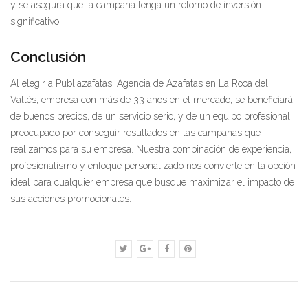
y se asegura que la campaña tenga un retorno de inversión
significativo.
Conclusión
Al elegir a Publiazafatas, Agencia de Azafatas en La Roca del
Vallés, empresa con más de 33 años en el mercado, se beneficiará
de buenos precios, de un servicio serio, y de un equipo profesional
preocupado por conseguir resultados en las campañas que
realizamos para su empresa. Nuestra combinación de experiencia,
profesionalismo y enfoque personalizado nos convierte en la opción
ideal para cualquier empresa que busque maximizar el impacto de
sus acciones promocionales.