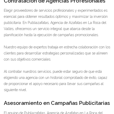
Contratación de Agencias Profesionales
Elegir proveedores de servicios profesionales y experimentados es
esencial para obtener resultados óptimos y maximizar la inversión
publicitaria. En Publiazafatas, Agencia de Azafatas en La Roca del
Vallés, ofrecemos un servicio integral que abarca desde la
planificación hasta la ejecución de campañas promocionales.
Nuestro equipo de expertos trabaja en estrecha colaboración con los
clientes para desarrollar estrategias personalizadas que se alineen
con sus objetivos comerciales.
Al contratar nuestros servicios, puede estar seguro de que está
eligiendo una agencia con un historial comprobado de éxito, capaz
de proporcionar el apoyo necesario para llevar sus campañas al
siguiente nivel.
Asesoramiento en Campañas Publicitarias
El equipo de Publiazafatas, Agencia de Azafatas en La Roca del