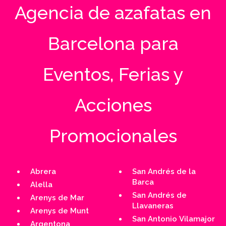
Agencia de azafatas en
Barcelona para
Eventos, Ferias y
Acciones
Promocionales
Abrera
San Andrés de la
Barca
Alella
San Andrés de
Arenys de Mar
Llavaneras
Arenys de Munt
San Antonio Vilamajor
Argentona