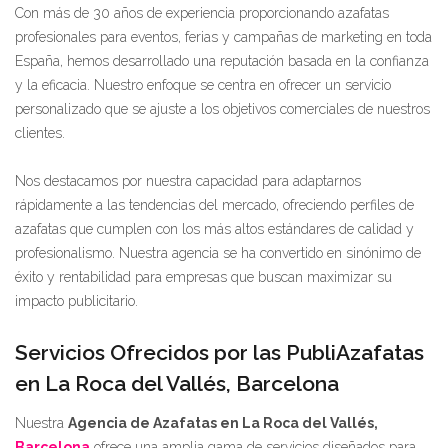
Con más de 30 años de experiencia proporcionando azafatas
profesionales para eventos, ferias y campañas de marketing en toda
España, hemos desarrollado una reputación basada en la confianza
y la eficacia. Nuestro enfoque se centra en ofrecer un servicio
personalizado que se ajuste a los objetivos comerciales de nuestros
clientes.
Nos destacamos por nuestra capacidad para adaptarnos
rápidamente a las tendencias del mercado, ofreciendo perfiles de
azafatas que cumplen con los más altos estándares de calidad y
profesionalismo. Nuestra agencia se ha convertido en sinónimo de
éxito y rentabilidad para empresas que buscan maximizar su
impacto publicitario.
Servicios Ofrecidos por las PubliAzafatas
en La Roca del Vallés, Barcelona
Nuestra
Agencia de Azafatas en La Roca del Vallés,
Barcelona
ofrece una amplia gama de servicios diseñados para