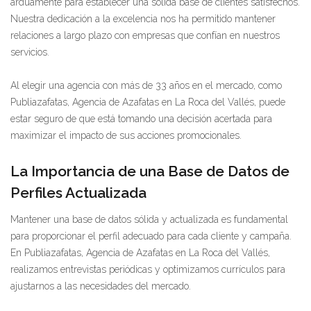
arduamente para establecer una sólida base de clientes satisfechos.
Nuestra dedicación a la excelencia nos ha permitido mantener
relaciones a largo plazo con empresas que confían en nuestros
servicios.
Al elegir una agencia con más de 33 años en el mercado, como
Publiazafatas, Agencia de Azafatas en La Roca del Vallés, puede
estar seguro de que está tomando una decisión acertada para
maximizar el impacto de sus acciones promocionales.
La Importancia de una Base de Datos de
Perfiles Actualizada
Mantener una base de datos sólida y actualizada es fundamental
para proporcionar el perfil adecuado para cada cliente y campaña.
En Publiazafatas, Agencia de Azafatas en La Roca del Vallés,
realizamos entrevistas periódicas y optimizamos currículos para
ajustarnos a las necesidades del mercado.