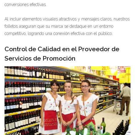
conversiones efectivas.
Al incluir elementos visuales atractivos y mensajes claros, nuestros
folletos aseguran que su marca se destaque en un entorno
competitivo, logrando una conexión efectiva con el público.
Control de Calidad en el Proveedor de
Servicios de Promoción