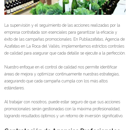
La supervisión y el seguimiento de las acciones realizadas por la
empresa contratada son esenciales para garantizar la eficacia y
éxito de las campañas promocionales. En Publiazafatas, Agencia de
Azafatas en La Roca del Vallés, implementamos estrictos controles
de calidad para asegurar que cada detalle se ejecute a la perfección.
Nuestro enfoque en el control de calidad nos permite identificar
áreas de mejora y optimizar continuamente nuestras estrategias,
asegurando que cada campaña cumpla con los más altos
estándares.
Al trabajar con nosotros, puede estar seguro de que sus acciones
promocionales serán gestionadas con la máxima profesionalidad,
logrando resultados óptimos y un retorno de inversión significativo.