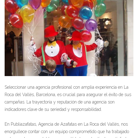
Seleccionar una agencia profesional con amplia experiencia en La
Roca del Vallés, Barcelona, es crucial para asegurar el éxito de sus
campañas. La trayectoria y reputación de una agencia son
indicadores clave de su seriedad y responsabilidad.
En Publiazafatas, Agencia de Azafatas en La Roca del Vallés, nos
enorgullece contar con un equipo comprometido que ha trabajado