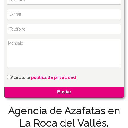
Acepto la
política de privacidad
Agencia de Azafatas en
La Roca del Vallés,