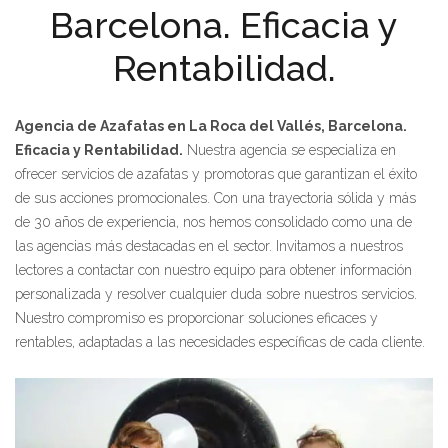
Barcelona. Eficacia y
Rentabilidad.
Agencia de Azafatas en La Roca del Vallés, Barcelona.
Eficacia y Rentabilidad.
Nuestra agencia se especializa en
ofrecer servicios de azafatas y promotoras que garantizan el éxito
de sus acciones promocionales. Con una trayectoria sólida y más
de 30 años de experiencia, nos hemos consolidado como una de
las agencias más destacadas en el sector. Invitamos a nuestros
lectores a contactar con nuestro equipo para obtener información
personalizada y resolver cualquier duda sobre nuestros servicios.
Nuestro compromiso es proporcionar soluciones eficaces y
rentables, adaptadas a las necesidades específicas de cada cliente.