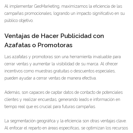
Al implementar GeoMarketing, maximizamos la eficiencia de las
campañas promocionales, logrando un impacto significativo en su
público objetivo.
Ventajas de Hacer Publicidad con
Azafatas o Promotoras
Las azafatas y promotoras son una herramienta invaluable para
cerrar ventas y aumentar la visibilidad de su marca. Al ofrecer
incentivos como muestras gratuitas o descuentos especiales,
pueden ayudar a cerrar ventas de manera efectiva.
Además, son capaces de captar datos de contacto de potenciales
clientes y realizar encuestas, generando leads e información en
tiempo real que es crucial para futuras campañas.
La segmentación geográfica y la eficiencia son otras ventajas clave.
Al enfocar el reparto en áreas específicas, se optimizan los recursos