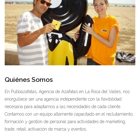
Quiénes Somos
En Publiazafatas, Agencia de Azafatas en La Roca del Vallés, nos
enorgullece ser una agencia independiente con la flexibilidad
necesaria para adaptarnos a las necesidades de cada cliente.
Contamos con un equipo altamente capacitado en el reclutamiento,
formación y gestión de personal para actividades de marketing,
trade, retail, activación de marca y eventos.