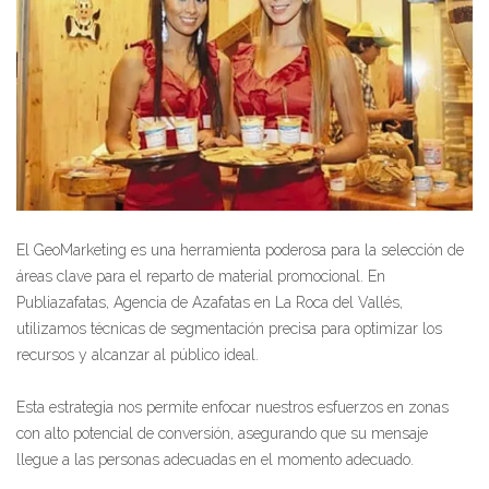
El GeoMarketing es una herramienta poderosa para la selección de
áreas clave para el reparto de material promocional. En
Publiazafatas, Agencia de Azafatas en La Roca del Vallés,
utilizamos técnicas de segmentación precisa para optimizar los
recursos y alcanzar al público ideal.
Esta estrategia nos permite enfocar nuestros esfuerzos en zonas
con alto potencial de conversión, asegurando que su mensaje
llegue a las personas adecuadas en el momento adecuado.