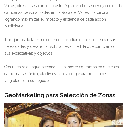
Vallés, ofrece asesoramiento estratégico en el diseño y ejecución de
campañas personalizadas en La Roca del Vallés, Barcelona,
logrando maximizar el impacto y eficiencia de cada acción
publicitaria.
Trabajamos de la mano con nuestros clientes para entender sus
necesidades y desarrollar soluciones a medida que cumplan con
sus expectativas y objetivos.
Con nuestro enfoque personalizado, nos aseguramos de que cada
campaña sea única, efectiva y capaz de generar resultados
tangibles para su negocio.
GeoMarketing para Selección de Zonas