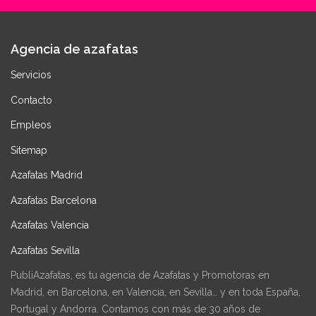
Agencia de azafatas
Servicios
Contacto
Empleos
Sitemap
Azafatas Madrid
Azafatas Barcelona
Azafatas Valencia
Azafatas Sevilla
PubliAzafatas, es tu agencia de Azafatas y Promotoras en
Madrid, en Barcelona, en Valencia, en Sevilla… y en toda España,
Portugal y Andorra. Contamos con más de 30 años de