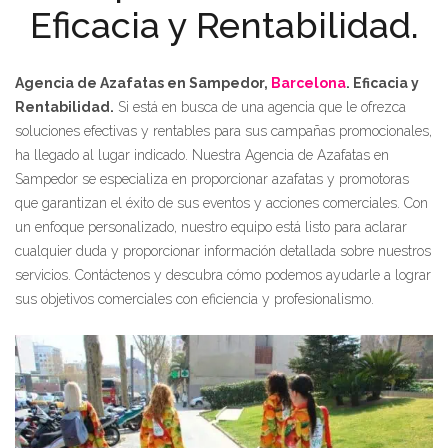
Eficacia y Rentabilidad.
Agencia de Azafatas en Sampedor,
Barcelona
. Eficacia y
Rentabilidad.
Si está en busca de una agencia que le ofrezca
soluciones efectivas y rentables para sus campañas promocionales,
ha llegado al lugar indicado. Nuestra Agencia de Azafatas en
Sampedor se especializa en proporcionar azafatas y promotoras
que garantizan el éxito de sus eventos y acciones comerciales. Con
un enfoque personalizado, nuestro equipo está listo para aclarar
cualquier duda y proporcionar información detallada sobre nuestros
servicios. Contáctenos y descubra cómo podemos ayudarle a lograr
sus objetivos comerciales con eficiencia y profesionalismo.