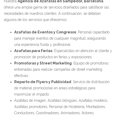
Nuestra
Agencia de Azafatas en Sampedor, Barcelona
ofrece una amplia gama de servicios diseñados para satisfacer las
necesidades de nuestros clientes. A continuación, se detallan
algunos de los servicios que ofrecemos:
Azafatas de Eventos y Congresos
: Personal capacitado
para manejar eventos de cualquier magnitud, asegurando
una experiencia fluida y profesional.
Azafatas para Ferias
: Especialistas en atención al cliente y
promoción de productos en ferias y exposiciones.
Promotoras y Street Marketing
: Equipo de promotoras
entrenadas para realizar campañas de street marketing
efectivas.
Reparto de Flyers y Publicidad
: Servicio de distribución
de material promocional en áreas estratégicas para
maximizar el impacto.
Azafatas de imagen, Azafatas bilingües, Azafatas modelos,
Azafatas promotores, Personal de Hostelería, Montadores,
Conductores, Coordinadores, Animadores, Actores,