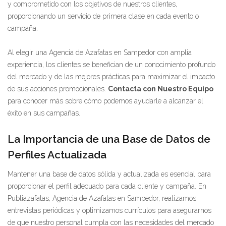
y comprometido con los objetivos de nuestros clientes,
proporcionando un servicio de primera clase en cada evento o
campaña.
Al elegir una Agencia de Azafatas en Sampedor con amplia
experiencia, los clientes se benefician de un conocimiento profundo
del mercado y de las mejores prácticas para maximizar el impacto
de sus acciones promocionales.
Contacta con Nuestro Equipo
para conocer más sobre cómo podemos ayudarle a alcanzar el
éxito en sus campañas.
La Importancia de una Base de Datos de
Perfiles Actualizada
Mantener una base de datos sólida y actualizada es esencial para
proporcionar el perfil adecuado para cada cliente y campaña. En
Publiazafatas, Agencia de Azafatas en Sampedor, realizamos
entrevistas periódicas y optimizamos currículos para asegurarnos
de que nuestro personal cumpla con las necesidades del mercado