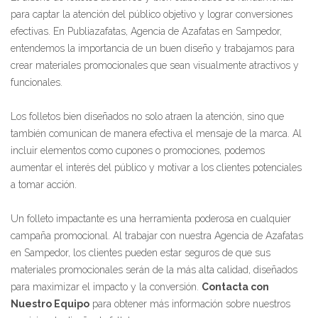
para captar la atención del público objetivo y lograr conversiones
efectivas. En Publiazafatas, Agencia de Azafatas en Sampedor,
entendemos la importancia de un buen diseño y trabajamos para
crear materiales promocionales que sean visualmente atractivos y
funcionales.
Los folletos bien diseñados no solo atraen la atención, sino que
también comunican de manera efectiva el mensaje de la marca. Al
incluir elementos como cupones o promociones, podemos
aumentar el interés del público y motivar a los clientes potenciales
a tomar acción.
Un folleto impactante es una herramienta poderosa en cualquier
campaña promocional. Al trabajar con nuestra Agencia de Azafatas
en Sampedor, los clientes pueden estar seguros de que sus
materiales promocionales serán de la más alta calidad, diseñados
para maximizar el impacto y la conversión.
Contacta con
Nuestro Equipo
para obtener más información sobre nuestros