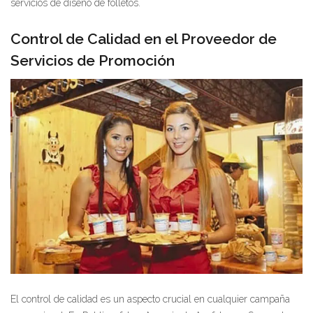
servicios de diseño de folletos.
Control de Calidad en el Proveedor de
Servicios de Promoción
El control de calidad es un aspecto crucial en cualquier campaña