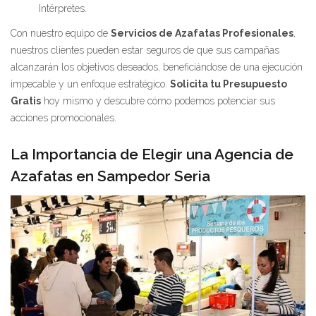
Intérpretes.
Con nuestro equipo de
Servicios de Azafatas Profesionales
,
nuestros clientes pueden estar seguros de que sus campañas
alcanzarán los objetivos deseados, beneficiándose de una ejecución
impecable y un enfoque estratégico.
Solicita tu Presupuesto
Gratis
hoy mismo y descubre cómo podemos potenciar sus
acciones promocionales.
La Importancia de Elegir una Agencia de
Azafatas en Sampedor Seria