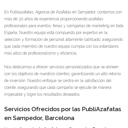
En Publiazafatas, Agencia de Azafatas en Sampedor, contamos con
más de 30 años de experiencia proporcionando azafatas
profesionales para eventos, ferias y campañas de marketing en toda
España. Nuestro equipo está compuesto por expertos en la
selección y formación de personal altamente calificado, asegurando
que cada miembro de nuestro equipo cumpla con los estándares
más altos de profesionalismo y eficiencia.
Nos dedicamos a ofrecer servicios personalizados que se alineen
con los objetivos de nuestros clientes, garantizando un alto retorno
de inversión. Nuestro enfoque se centra en la satisfacción del
cliente, asegurando que cada campaña se ejecute de manera
impecable y logre los resultados deseados.
Servicios Ofrecidos por las PubliAzafatas
en Sampedor, Barcelona