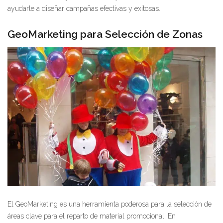
ayudarle a diseñar campañas efectivas y exitosas.
GeoMarketing para Selección de Zonas
El GeoMarketing es una herramienta poderosa para la selección de
áreas clave para el reparto de material promocional. En