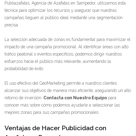
Publiazafatas, Agencia de Azafatas en Sampedor, utilizamos esta
técnica para optimizar los recursos y asegurar que nuestras
campañas lleguen al público ideal mediante una segmentación
precisa.
La selección adecuada de zonas es fundamental para maximizar el
impacto de una campaña promocional. Al identificar áreas con alto
tráfico peatonal o eventos específicos, podemos dirigir nuestros
esfuerzos hacia el público más relevante, aumentando la
probabilidad de éxito.
El uso efectivo del GeoMarketing permite a nuestros clientes
alcanzar sus objetivos de manera más eficiente, asegurando un alto
retorno de inversión.
Contacta con Nuestro Equipo
para
conocer más sobre cómo podemos ayudarle a seleccionar las
mejores zonas para sus campañas promocionales.
Ventajas de Hacer Publicidad con