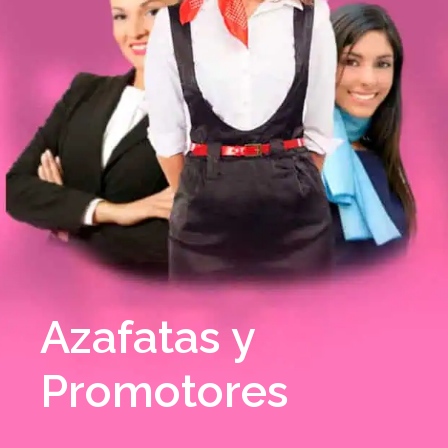
Azafatas y
Promotores