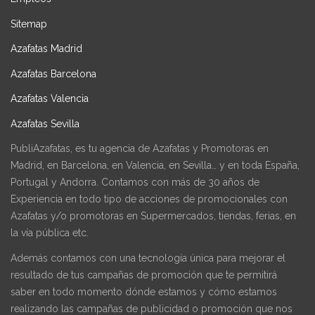
Sitemap
Azafatas Madrid
Azafatas Barcelona
Azafatas Valencia
Azafatas Sevilla
PubliAzafatas, es tu agencia de Azafatas y Promotoras en
Madrid, en Barcelona, en Valencia, en Sevilla… y en toda España,
Portugal y Andorra. Contamos con más de 30 años de
Experiencia en todo tipo de acciones de promocionales con
Azafatas y/o promotoras en Supermercados, tiendas, ferias, en
la vía pública etc.
Además contamos con una tecnología única para mejorar el
resultado de tus campañas de promoción que te permitirá
saber en todo momento dónde estamos y cómo estamos
realizando las campañas de publicidad o promoción que nos