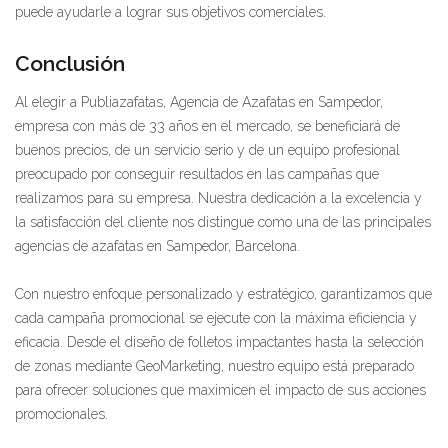
puede ayudarle a lograr sus objetivos comerciales.
Conclusión
Al elegir a Publiazafatas, Agencia de Azafatas en Sampedor,
empresa con más de 33 años en el mercado, se beneficiará de
buenos precios, de un servicio serio y de un equipo profesional
preocupado por conseguir resultados en las campañas que
realizamos para su empresa. Nuestra dedicación a la excelencia y
la satisfacción del cliente nos distingue como una de las principales
agencias de azafatas en Sampedor, Barcelona.
Con nuestro enfoque personalizado y estratégico, garantizamos que
cada campaña promocional se ejecute con la máxima eficiencia y
eficacia. Desde el diseño de folletos impactantes hasta la selección
de zonas mediante GeoMarketing, nuestro equipo está preparado
para ofrecer soluciones que maximicen el impacto de sus acciones
promocionales.