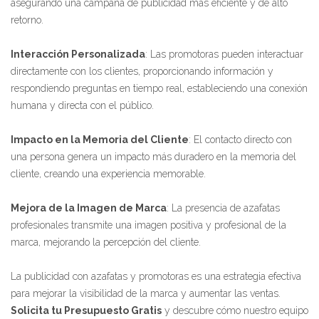
asegurando una campaña de publicidad más eficiente y de alto
retorno.
Interacción Personalizada
: Las promotoras pueden interactuar
directamente con los clientes, proporcionando información y
respondiendo preguntas en tiempo real, estableciendo una conexión
humana y directa con el público.
Impacto en la Memoria del Cliente
: El contacto directo con
una persona genera un impacto más duradero en la memoria del
cliente, creando una experiencia memorable.
Mejora de la Imagen de Marca
: La presencia de azafatas
profesionales transmite una imagen positiva y profesional de la
marca, mejorando la percepción del cliente.
La publicidad con azafatas y promotoras es una estrategia efectiva
para mejorar la visibilidad de la marca y aumentar las ventas.
Solicita tu Presupuesto Gratis
y descubre cómo nuestro equipo