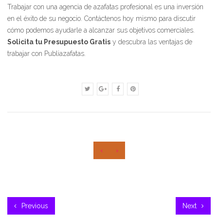
Trabajar con una agencia de azafatas profesional es una inversión
en el éxito de su negocio. Contáctenos hoy mismo para discutir
cómo podemos ayudarle a alcanzar sus objetivos comerciales.
Solicita tu Presupuesto Gratis
y descubra las ventajas de
trabajar con Publiazafatas.
‹
›
Previous
Next