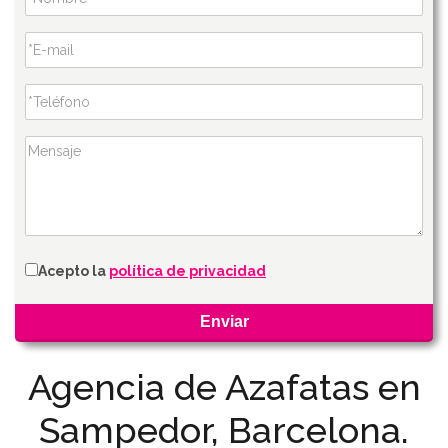
Acepto la
política de privacidad
Agencia de Azafatas en
Sampedor, Barcelona.