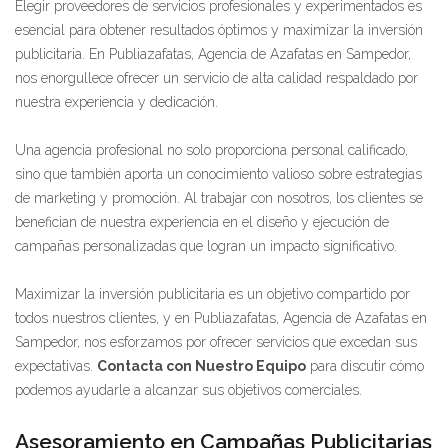
Elegir proveedores de servicios profesionales y experimentados es
esencial para obtener resultados óptimos y maximizar la inversión
publicitaria. En Publiazafatas, Agencia de Azafatas en Sampedor,
nos enorgullece ofrecer un servicio de alta calidad respaldado por
nuestra experiencia y dedicación.
Una agencia profesional no solo proporciona personal calificado,
sino que también aporta un conocimiento valioso sobre estrategias
de marketing y promoción. Al trabajar con nosotros, los clientes se
benefician de nuestra experiencia en el diseño y ejecución de
campañas personalizadas que logran un impacto significativo.
Maximizar la inversión publicitaria es un objetivo compartido por
todos nuestros clientes, y en Publiazafatas, Agencia de Azafatas en
Sampedor, nos esforzamos por ofrecer servicios que excedan sus
expectativas.
Contacta con Nuestro Equipo
para discutir cómo
podemos ayudarle a alcanzar sus objetivos comerciales.
Asesoramiento en Campañas Publicitarias