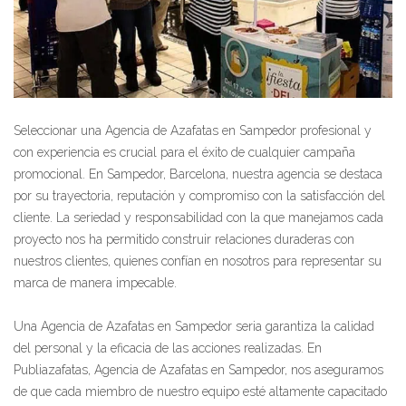
Seleccionar una Agencia de Azafatas en Sampedor profesional y
con experiencia es crucial para el éxito de cualquier campaña
promocional. En Sampedor, Barcelona, nuestra agencia se destaca
por su trayectoria, reputación y compromiso con la satisfacción del
cliente. La seriedad y responsabilidad con la que manejamos cada
proyecto nos ha permitido construir relaciones duraderas con
nuestros clientes, quienes confían en nosotros para representar su
marca de manera impecable.
Una Agencia de Azafatas en Sampedor seria garantiza la calidad
del personal y la eficacia de las acciones realizadas. En
Publiazafatas, Agencia de Azafatas en Sampedor, nos aseguramos
de que cada miembro de nuestro equipo esté altamente capacitado