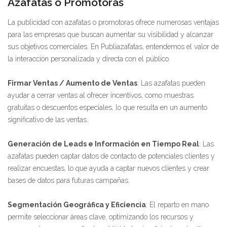
Azafatas o Promotoras
La publicidad con azafatas o promotoras ofrece numerosas ventajas
para las empresas que buscan aumentar su visibilidad y alcanzar
sus objetivos comerciales. En Publiazafatas, entendemos el valor de
la interacción personalizada y directa con el público.
Firmar Ventas / Aumento de Ventas
: Las azafatas pueden
ayudar a cerrar ventas al ofrecer incentivos, como muestras
gratuitas o descuentos especiales, lo que resulta en un aumento
significativo de las ventas.
Generación de Leads e Información en Tiempo Real
: Las
azafatas pueden captar datos de contacto de potenciales clientes y
realizar encuestas, lo que ayuda a captar nuevos clientes y crear
bases de datos para futuras campañas.
Segmentación Geográfica y Eficiencia
: El reparto en mano
permite seleccionar áreas clave, optimizando los recursos y