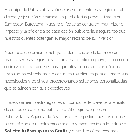
El equipo de Publiazafatas ofrece asesoramiento estratégico en el
diseño y ejecución de campañas publicitarias personalizadas en
Sampedor, Barcelona. Nuestro enfoque se centra en maximizar el
impacto y la eficiencia de cada acción publicitaria, asegurando que
nuestros clientes obtengan el mayor retorno de su inversión.
Nuestro asesoramiento incluye la identificación de las mejores
prácticas y estrategias para alcanzar al público objetivo, así como la
optimización de recursos para garantizar una ejecución eficiente.
Trabajamos estrechamente con nuestros clientes para entender sus
necesidades y objetivos, proporcionando soluciones personalizadas
que se alineen con sus expectativas.
El asesoramiento estratégico es un componente clave para el éxito
de cualquier campaña publicitaria. Al elegir trabajar con
Publiazafatas, Agencia de Azafatas en Sampedor, nuestros clientes
se benefician de nuestro conocimiento y experiencia en la industria.
Solicita tu Presupuesto Gratis
y descubre cómo podemos