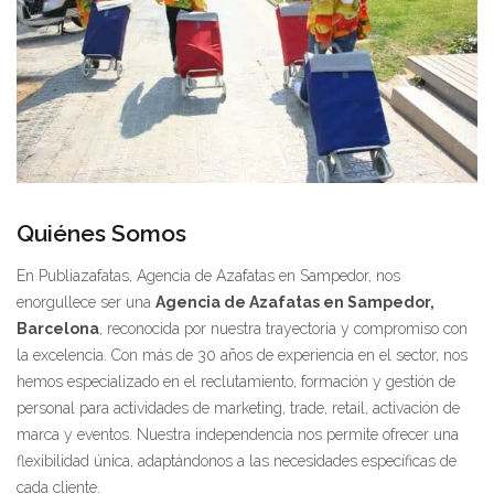
Quiénes Somos
En Publiazafatas, Agencia de Azafatas en Sampedor, nos
enorgullece ser una
Agencia de Azafatas en Sampedor,
Barcelona
, reconocida por nuestra trayectoria y compromiso con
la excelencia. Con más de 30 años de experiencia en el sector, nos
hemos especializado en el reclutamiento, formación y gestión de
personal para actividades de marketing, trade, retail, activación de
marca y eventos. Nuestra independencia nos permite ofrecer una
flexibilidad única, adaptándonos a las necesidades específicas de
cada cliente.