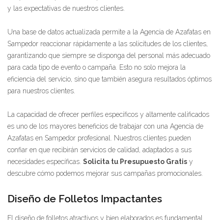
y las expectativas de nuestros clientes.
Una base de datos actualizada permite a la Agencia de Azafatas en
Sampedor reaccionar rápidamente a las solicitudes de los clientes,
garantizando que siempre se disponga del personal más adecuado
para cada tipo de evento o campaña. Esto no solo mejora la
eficiencia del servicio, sino que también asegura resultados óptimos
para nuestros clientes.
La capacidad de ofrecer perfiles específicos y altamente calificados
es uno de los mayores beneficios de trabajar con una Agencia de
Azafatas en Sampedor profesional. Nuestros clientes pueden
confiar en que recibirán servicios de calidad, adaptados a sus
necesidades específicas.
Solicita tu Presupuesto Gratis
y
descubre cómo podemos mejorar sus campañas promocionales.
Diseño de Folletos Impactantes
El diseño de folletos atractivos y bien elaborados es fundamental