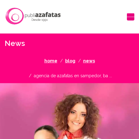
News
home
blog
news
agencia de azafatas en sampedor, ba ...