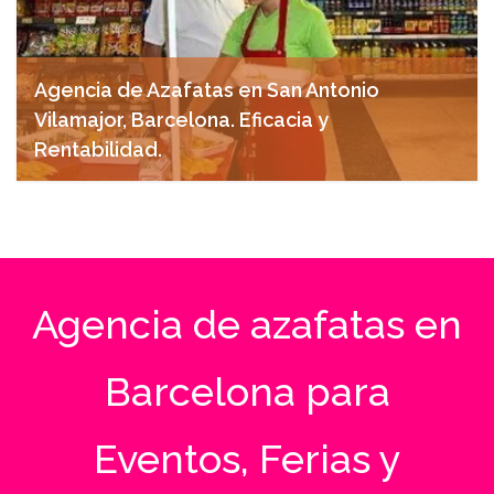
Agencia de Azafatas en San Antonio
Vilamajor, Barcelona. Eficacia y
Rentabilidad.
noviembre 15, 2024
Agencia de azafatas en
Barcelona para
Eventos, Ferias y