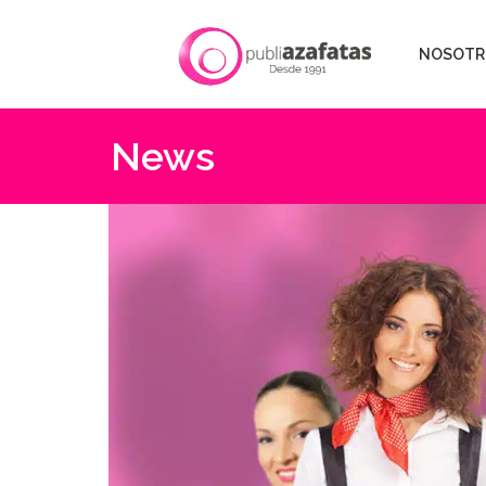
NOSOTR
News