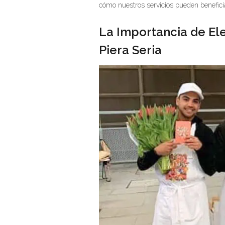
cómo nuestros servicios pueden benefici
La Importancia de Ele
Piera Seria