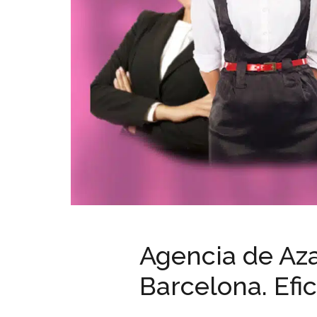
Agencia de Aza
Barcelona. Efic