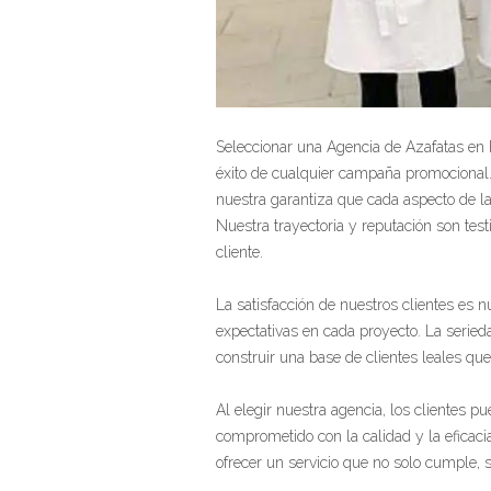
Seleccionar una Agencia de Azafatas en P
éxito de cualquier campaña promocional.
nuestra garantiza que cada aspecto de l
Nuestra trayectoria y reputación son test
cliente.
La satisfacción de nuestros clientes es 
expectativas en cada proyecto. La serie
construir una base de clientes leales qu
Al elegir nuestra agencia, los clientes 
comprometido con la calidad y la eficac
ofrecer un servicio que no solo cumple, 