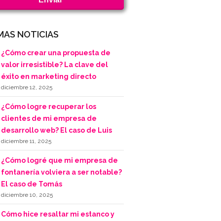
MAS NOTICIAS
¿Cómo crear una propuesta de
valor irresistible? La clave del
éxito en marketing directo
diciembre 12, 2025
¿Cómo logre recuperar los
clientes de mi empresa de
desarrollo web? El caso de Luis
diciembre 11, 2025
¿Cómo logré que mi empresa de
fontanería volviera a ser notable?
El caso de Tomás
diciembre 10, 2025
Cómo hice resaltar mi estanco y