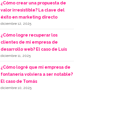
¿Cómo crear una propuesta de
valor irresistible? La clave del
éxito en marketing directo
diciembre 12, 2025
¿Cómo logre recuperar los
clientes de mi empresa de
desarrollo web? El caso de Luis
diciembre 11, 2025
¿Cómo logré que mi empresa de
fontanería volviera a ser notable?
El caso de Tomás
diciembre 10, 2025