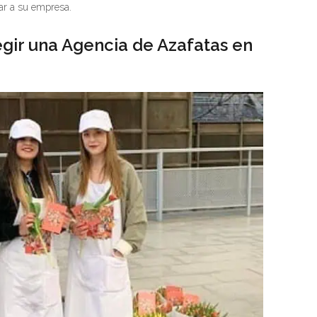
ar a su empresa.
gir una Agencia de Azafatas en