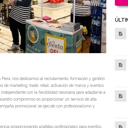
ÚLTI
 Piera, nos dedicamos al reclutamiento, formación y gestión
s de marketing, trade, retail, activación de marca y eventos.
ndependiente con la flexibilidad necesaria para adaptarse a
Nuestro compromiso es proporcionar un servicio de alta
campaña promocional se ejecute con profesionalismo y
ncia proporcionando azafatas profesionales para eventos,