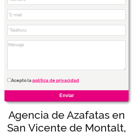
Acepto la
política de privacidad
Agencia de Azafatas en
San Vicente de Montalt,