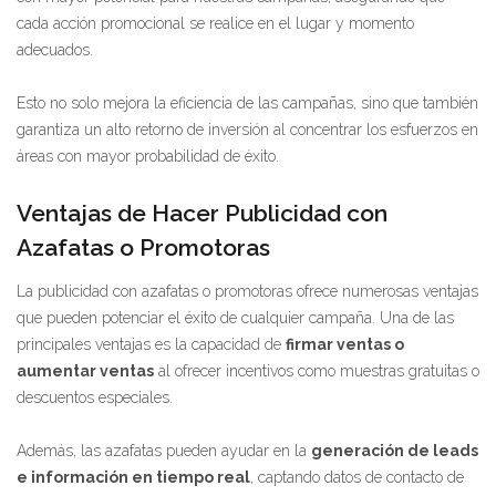
cada acción promocional se realice en el lugar y momento
adecuados.
Esto no solo mejora la eficiencia de las campañas, sino que también
garantiza un alto retorno de inversión al concentrar los esfuerzos en
áreas con mayor probabilidad de éxito.
Ventajas de Hacer Publicidad con
Azafatas o Promotoras
La publicidad con azafatas o promotoras ofrece numerosas ventajas
que pueden potenciar el éxito de cualquier campaña. Una de las
principales ventajas es la capacidad de
firmar ventas o
aumentar ventas
al ofrecer incentivos como muestras gratuitas o
descuentos especiales.
Además, las azafatas pueden ayudar en la
generación de leads
e información en tiempo real
, captando datos de contacto de