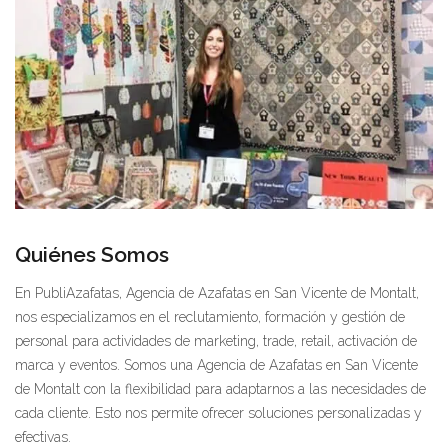
Quiénes Somos
En PubliAzafatas, Agencia de Azafatas en San Vicente de Montalt,
nos especializamos en el reclutamiento, formación y gestión de
personal para actividades de marketing, trade, retail, activación de
marca y eventos. Somos una Agencia de Azafatas en San Vicente
de Montalt con la flexibilidad para adaptarnos a las necesidades de
cada cliente. Esto nos permite ofrecer soluciones personalizadas y
efectivas.