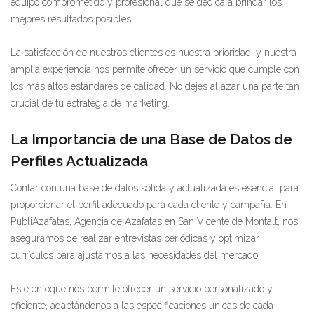
equipo comprometido y profesional que se dedica a brindar los
mejores resultados posibles.
La satisfacción de nuestros clientes es nuestra prioridad, y nuestra
amplia experiencia nos permite ofrecer un servicio que cumple con
los más altos estándares de calidad. No dejes al azar una parte tan
crucial de tu estrategia de marketing.
La Importancia de una Base de Datos de
Perfiles Actualizada
Contar con una base de datos sólida y actualizada es esencial para
proporcionar el perfil adecuado para cada cliente y campaña. En
PubliAzafatas, Agencia de Azafatas en San Vicente de Montalt, nos
aseguramos de realizar entrevistas periódicas y optimizar
currículos para ajustarnos a las necesidades del mercado.
Este enfoque nos permite ofrecer un servicio personalizado y
eficiente, adaptándonos a las especificaciones únicas de cada