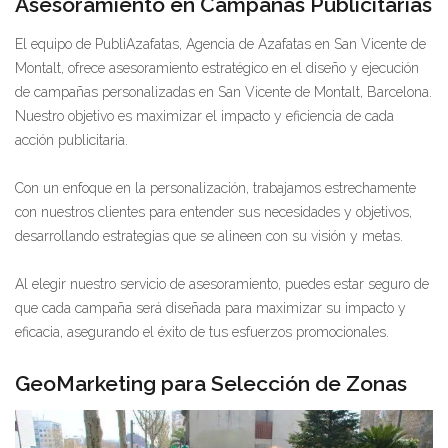
Asesoramiento en Campañas Publicitarias
El equipo de PubliAzafatas, Agencia de Azafatas en San Vicente de
Montalt, ofrece asesoramiento estratégico en el diseño y ejecución
de campañas personalizadas en San Vicente de Montalt, Barcelona.
Nuestro objetivo es maximizar el impacto y eficiencia de cada
acción publicitaria.
Con un enfoque en la personalización, trabajamos estrechamente
con nuestros clientes para entender sus necesidades y objetivos,
desarrollando estrategias que se alineen con su visión y metas.
Al elegir nuestro servicio de asesoramiento, puedes estar seguro de
que cada campaña será diseñada para maximizar su impacto y
eficacia, asegurando el éxito de tus esfuerzos promocionales.
GeoMarketing para Selección de Zonas