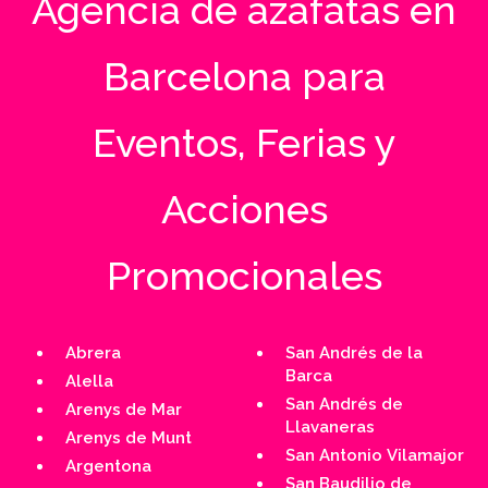
Agencia de azafatas en
Barcelona para
Eventos, Ferias y
Acciones
Promocionales
Abrera
San Andrés de la
Barca
Alella
San Andrés de
Arenys de Mar
Llavaneras
Arenys de Munt
San Antonio Vilamajor
Argentona
San Baudilio de