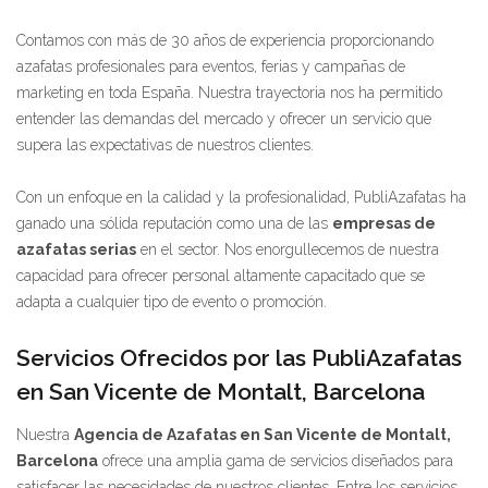
Contamos con más de 30 años de experiencia proporcionando
azafatas profesionales para eventos, ferias y campañas de
marketing en toda España. Nuestra trayectoria nos ha permitido
entender las demandas del mercado y ofrecer un servicio que
supera las expectativas de nuestros clientes.
Con un enfoque en la calidad y la profesionalidad, PubliAzafatas ha
ganado una sólida reputación como una de las
empresas de
azafatas serias
en el sector. Nos enorgullecemos de nuestra
capacidad para ofrecer personal altamente capacitado que se
adapta a cualquier tipo de evento o promoción.
Servicios Ofrecidos por las PubliAzafatas
en San Vicente de Montalt, Barcelona
Nuestra
Agencia de Azafatas en San Vicente de Montalt,
Barcelona
ofrece una amplia gama de servicios diseñados para
satisfacer las necesidades de nuestros clientes. Entre los servicios