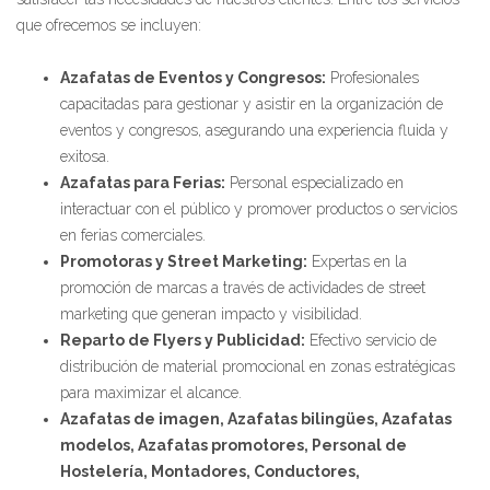
que ofrecemos se incluyen:
Azafatas de Eventos y Congresos:
Profesionales
capacitadas para gestionar y asistir en la organización de
eventos y congresos, asegurando una experiencia fluida y
exitosa.
Azafatas para Ferias:
Personal especializado en
interactuar con el público y promover productos o servicios
en ferias comerciales.
Promotoras y Street Marketing:
Expertas en la
promoción de marcas a través de actividades de street
marketing que generan impacto y visibilidad.
Reparto de Flyers y Publicidad:
Efectivo servicio de
distribución de material promocional en zonas estratégicas
para maximizar el alcance.
Azafatas de imagen, Azafatas bilingües, Azafatas
modelos, Azafatas promotores, Personal de
Hostelería, Montadores, Conductores,