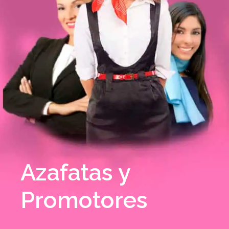
Azafatas y
Promotores