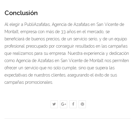
Conclusión
Al elegir a PubliAzafatas, Agencia de Azafatas en San Vicente de
Montalt, empresa con más de 33 años en el mercado, se
beneficiará de buenos precios, de un servicio serio, y de un equipo
profesional preocupado por conseguir resultados en las campañas
que realizamos para su empresa. Nuestra experiencia y dedicación
como Agencia de Azafatas en San Vicente de Montalt nos permiten
ofrecer un servicio que no solo cumple, sino que supera las
expectativas de nuestros clientes, asegurando el éxito de sus
campañas promocionales.