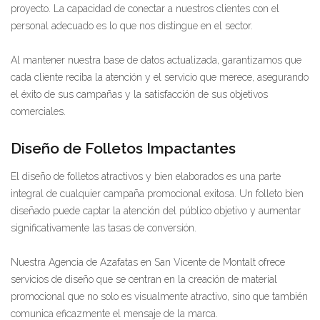
proyecto. La capacidad de conectar a nuestros clientes con el
personal adecuado es lo que nos distingue en el sector.
Al mantener nuestra base de datos actualizada, garantizamos que
cada cliente reciba la atención y el servicio que merece, asegurando
el éxito de sus campañas y la satisfacción de sus objetivos
comerciales.
Diseño de Folletos Impactantes
El diseño de folletos atractivos y bien elaborados es una parte
integral de cualquier campaña promocional exitosa. Un folleto bien
diseñado puede captar la atención del público objetivo y aumentar
significativamente las tasas de conversión.
Nuestra Agencia de Azafatas en San Vicente de Montalt ofrece
servicios de diseño que se centran en la creación de material
promocional que no solo es visualmente atractivo, sino que también
comunica eficazmente el mensaje de la marca.