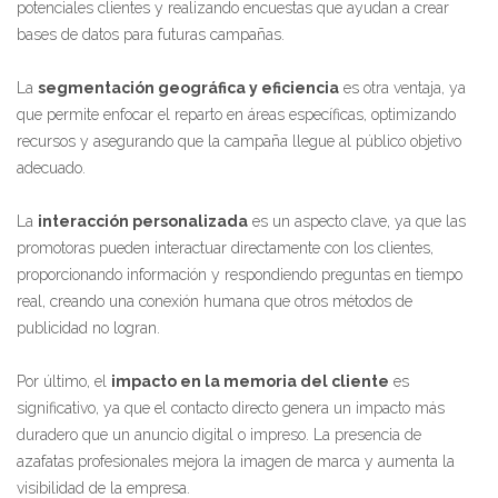
potenciales clientes y realizando encuestas que ayudan a crear
bases de datos para futuras campañas.
La
segmentación geográfica y eficiencia
es otra ventaja, ya
que permite enfocar el reparto en áreas específicas, optimizando
recursos y asegurando que la campaña llegue al público objetivo
adecuado.
La
interacción personalizada
es un aspecto clave, ya que las
promotoras pueden interactuar directamente con los clientes,
proporcionando información y respondiendo preguntas en tiempo
real, creando una conexión humana que otros métodos de
publicidad no logran.
Por último, el
impacto en la memoria del cliente
es
significativo, ya que el contacto directo genera un impacto más
duradero que un anuncio digital o impreso. La presencia de
azafatas profesionales mejora la imagen de marca y aumenta la
visibilidad de la empresa.