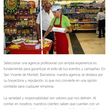
Seleccionar una agencia profesional con amplia experiencia es
fundamental para garantizar el éxito de tus eventos y campañas. En
San Vicente de Montalt, Barcelona, nuestra agencia se destaca por
su trayectoria y reputación, lo que nos convierte en una opción
confiable para cualquier empresa.
La seriedad y responsabilidad son valores que nos definen. Al
confiar en nosotros, nuestros clientes saben que cuentan con un