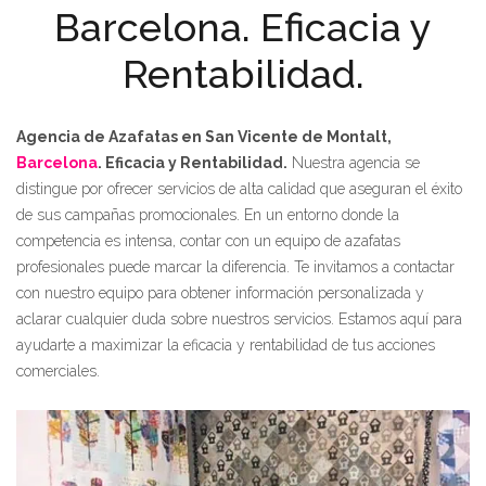
Barcelona. Eficacia y
Rentabilidad.
Agencia de Azafatas en San Vicente de Montalt,
Barcelona
. Eficacia y Rentabilidad.
Nuestra agencia se
distingue por ofrecer servicios de alta calidad que aseguran el éxito
de sus campañas promocionales. En un entorno donde la
competencia es intensa, contar con un equipo de azafatas
profesionales puede marcar la diferencia. Te invitamos a contactar
con nuestro equipo para obtener información personalizada y
aclarar cualquier duda sobre nuestros servicios. Estamos aquí para
ayudarte a maximizar la eficacia y rentabilidad de tus acciones
comerciales.