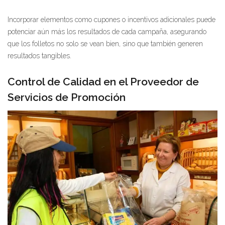
Incorporar elementos como cupones o incentivos adicionales puede
potenciar aún más los resultados de cada campaña, asegurando
que los folletos no solo se vean bien, sino que también generen
resultados tangibles.
Control de Calidad en el Proveedor de
Servicios de Promoción