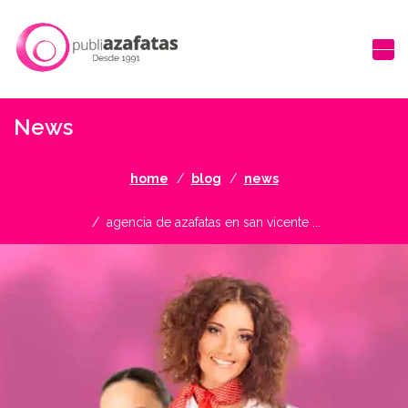
News
home
blog
news
agencia de azafatas en san vicente ...