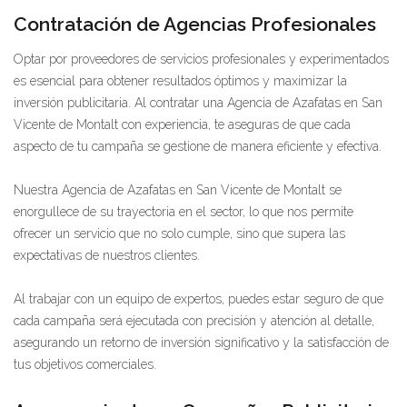
Contratación de Agencias Profesionales
Optar por proveedores de servicios profesionales y experimentados
es esencial para obtener resultados óptimos y maximizar la
inversión publicitaria. Al contratar una Agencia de Azafatas en San
Vicente de Montalt con experiencia, te aseguras de que cada
aspecto de tu campaña se gestione de manera eficiente y efectiva.
Nuestra Agencia de Azafatas en San Vicente de Montalt se
enorgullece de su trayectoria en el sector, lo que nos permite
ofrecer un servicio que no solo cumple, sino que supera las
expectativas de nuestros clientes.
Al trabajar con un equipo de expertos, puedes estar seguro de que
cada campaña será ejecutada con precisión y atención al detalle,
asegurando un retorno de inversión significativo y la satisfacción de
tus objetivos comerciales.