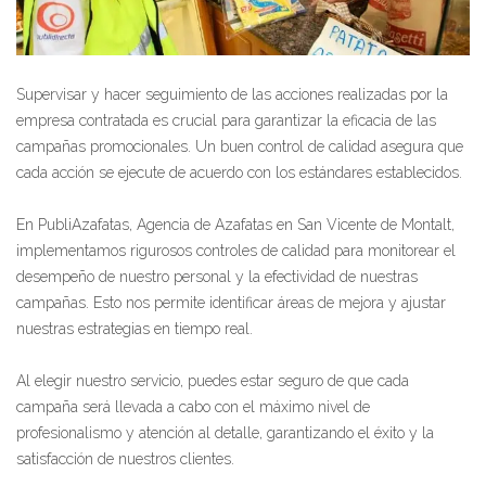
Supervisar y hacer seguimiento de las acciones realizadas por la
empresa contratada es crucial para garantizar la eficacia de las
campañas promocionales. Un buen control de calidad asegura que
cada acción se ejecute de acuerdo con los estándares establecidos.
En PubliAzafatas, Agencia de Azafatas en San Vicente de Montalt,
implementamos rigurosos controles de calidad para monitorear el
desempeño de nuestro personal y la efectividad de nuestras
campañas. Esto nos permite identificar áreas de mejora y ajustar
nuestras estrategias en tiempo real.
Al elegir nuestro servicio, puedes estar seguro de que cada
campaña será llevada a cabo con el máximo nivel de
profesionalismo y atención al detalle, garantizando el éxito y la
satisfacción de nuestros clientes.