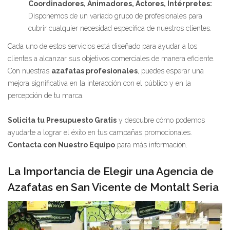
Coordinadores, Animadores, Actores, Intérpretes:
Disponemos de un variado grupo de profesionales para
cubrir cualquier necesidad específica de nuestros clientes.
Cada uno de estos servicios está diseñado para ayudar a los
clientes a alcanzar sus objetivos comerciales de manera eficiente.
Con nuestras
azafatas profesionales
, puedes esperar una
mejora significativa en la interacción con el público y en la
percepción de tu marca.
Solicita tu Presupuesto Gratis
y descubre cómo podemos
ayudarte a lograr el éxito en tus campañas promocionales.
Contacta con Nuestro Equipo
para más información.
La Importancia de Elegir una Agencia de
Azafatas en San Vicente de Montalt Seria