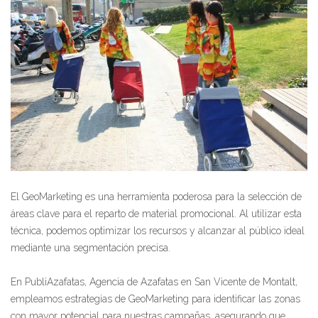
El GeoMarketing es una herramienta poderosa para la selección de
áreas clave para el reparto de material promocional. Al utilizar esta
técnica, podemos optimizar los recursos y alcanzar al público ideal
mediante una segmentación precisa.
En PubliAzafatas, Agencia de Azafatas en San Vicente de Montalt,
empleamos estrategias de GeoMarketing para identificar las zonas
con mayor potencial para nuestras campañas, asegurando que